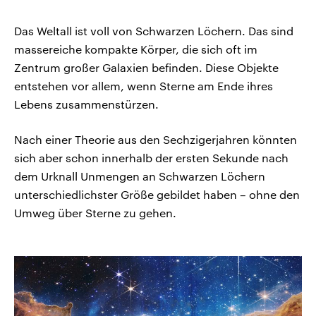
Das Weltall ist voll von Schwarzen Löchern. Das sind
massereiche kompakte Körper, die sich oft im
Zentrum großer Galaxien befinden. Diese Objekte
entstehen vor allem, wenn Sterne am Ende ihres
Lebens zusammenstürzen.
Nach einer Theorie aus den Sechzigerjahren könnten
sich aber schon innerhalb der ersten Sekunde nach
dem Urknall Unmengen an Schwarzen Löchern
unterschiedlichster Größe gebildet haben – ohne den
Umweg über Sterne zu gehen.