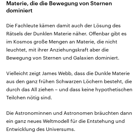
Materie, die die Bewegung von Sternen
dominiert
Die Fachleute kämen damit auch der Lösung des
Rätsels der Dunklen Materie näher. Offenbar gibt es
im Kosmos große Mengen an Materie, die nicht
leuchtet, mit ihrer Anziehungskraft aber die
Bewegung von Sternen und Galaxien dominiert.
Vielleicht zeigt James Webb, dass die Dunkle Materie
aus den ganz frühen Schwarzen Löchern besteht, die
durch das All ziehen – und dass keine hypothetischen
Teilchen nötig sind.
Die Astronominnen und Astronomen bräuchten dann
ein ganz neues Weltmodell für die Entstehung und
Entwicklung des Universums.