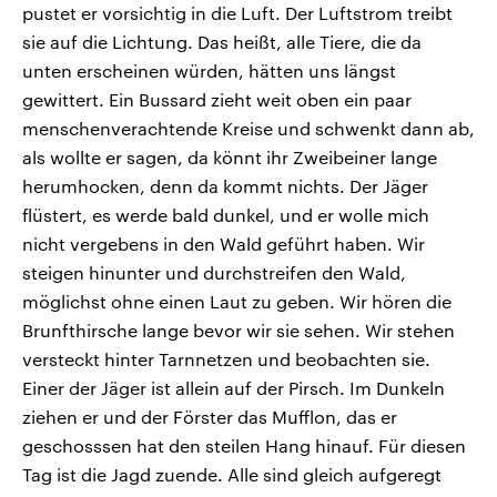
pustet er vorsichtig in die Luft. Der Luftstrom treibt
sie auf die Lichtung. Das heißt, alle Tiere, die da
unten erscheinen würden, hätten uns längst
gewittert. Ein Bussard zieht weit oben ein paar
menschenverachtende Kreise und schwenkt dann ab,
als wollte er sagen, da könnt ihr Zweibeiner lange
herumhocken, denn da kommt nichts. Der Jäger
flüstert, es werde bald dunkel, und er wolle mich
nicht vergebens in den Wald geführt haben. Wir
steigen hinunter und durchstreifen den Wald,
möglichst ohne einen Laut zu geben. Wir hören die
Brunfthirsche lange bevor wir sie sehen. Wir stehen
versteckt hinter Tarnnetzen und beobachten sie.
Einer der Jäger ist allein auf der Pirsch. Im Dunkeln
ziehen er und der Förster das Mufflon, das er
geschosssen hat den steilen Hang hinauf. Für diesen
Tag ist die Jagd zuende. Alle sind gleich aufgeregt