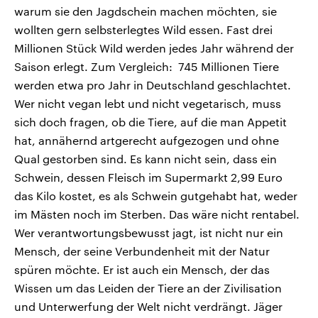
warum sie den Jagdschein machen möchten, sie
wollten gern selbsterlegtes Wild essen. Fast drei
Millionen Stück Wild werden jedes Jahr während der
Saison erlegt. Zum Vergleich: 745 Millionen Tiere
werden etwa pro Jahr in Deutschland geschlachtet.
Wer nicht vegan lebt und nicht vegetarisch, muss
sich doch fragen, ob die Tiere, auf die man Appetit
hat, annähernd artgerecht aufgezogen und ohne
Qual gestorben sind. Es kann nicht sein, dass ein
Schwein, dessen Fleisch im Supermarkt 2,99 Euro
das Kilo kostet, es als Schwein gutgehabt hat, weder
im Mästen noch im Sterben. Das wäre nicht rentabel.
Wer verantwortungsbewusst jagt, ist nicht nur ein
Mensch, der seine Verbundenheit mit der Natur
spüren möchte. Er ist auch ein Mensch, der das
Wissen um das Leiden der Tiere an der Zivilisation
und Unterwerfung der Welt nicht verdrängt. Jäger