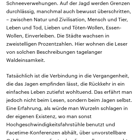
Schneeverwehungen. Auf der Jagd werden Grenzen
durchlässig, manchmal auch bewusst überschritten,
– zwischen Natur und Zivilisation, Mensch und Tier,
Leben und Tod, Lieben und Töten‑Wollen, Essen-
Wollen, Einverleiben. Die Städte wachsen in
zweistelligen Prozentzahlen. Hier wohnen die Leser
von solchen Beschreibungen tagelanger
Waldeinsamkeit.
Tatsächlich ist die Verbindung in die Vergangenheit,
die das Jagen empfinden lässt, die Rückkehr in ein
einfaches Leben zutiefst wohltuend. Das erfährt man
jedoch nicht beim Lesen, sondern beim Jagen selbst.
Eine Erfahrung, als würde man Wurzeln schlagen in
der eigenen Existenz, wo man sonst
Hochgeschwindigkeitsfahrstühle benutzt und
Facetime-Konferenzen abhält, über unvorstellbare