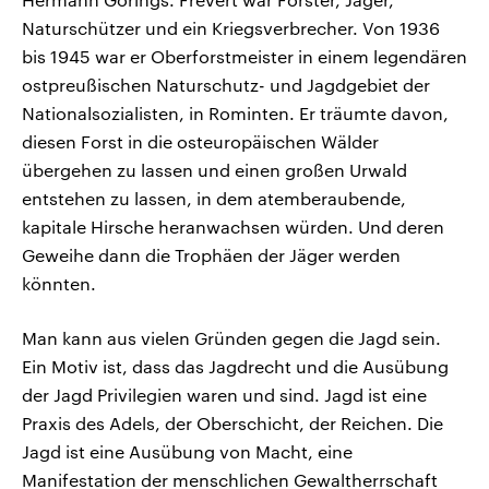
Naturschützer und ein Kriegsverbrecher. Von 1936
bis 1945 war er Oberforstmeister in einem legendären
ostpreußischen Naturschutz- und Jagdgebiet der
Nationalsozialisten, in Rominten. Er träumte davon,
diesen Forst in die osteuropäischen Wälder
übergehen zu lassen und einen großen Urwald
entstehen zu lassen, in dem atemberaubende,
kapitale Hirsche heranwachsen würden. Und deren
Geweihe dann die Trophäen der Jäger werden
könnten.
Man kann aus vielen Gründen gegen die Jagd sein.
Ein Motiv ist, dass das Jagdrecht und die Ausübung
der Jagd Privilegien waren und sind. Jagd ist eine
Praxis des Adels, der Oberschicht, der Reichen. Die
Jagd ist eine Ausübung von Macht, eine
Manifestation der menschlichen Gewaltherrschaft