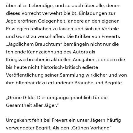
über alles Lebendige, und so auch über alle, denen
dieses Vorrecht verwehrt bleibt. Einladungen zur
Jagd eröffnen Gelegenheit, andere an den eigenen
Privilegien teilhaben zu lassen und sich so Vorteile
und Gunst zu verschaffen. Die Kritiker von Freverts
„Jagdlichem Brauchtum“ bemängeln nicht nur die
fehlende Kennzeichnung des Autors als
Kriegsverbrecher in aktuellen Ausgaben, sondern die
bis heute nicht historisch-kritisch edierte
Veröffentlichung seiner Sammlung wirklicher und von
ihm offenbar dazu erfundener Bräuche und Begriffe.
„Grüne Gilde, Die: umgangssprachlich für die
Gesamtheit aller Jäger.“
Umgekehrt fehlt bei Frevert ein unter Jägern häufig
verwendeter Begriff. Als den „Grünen Vorhang“