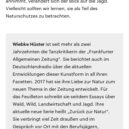
annimmt, verändert sich der Blick auf die Jagd.
Vielleicht sollten wir lernen, sie als Teil des
Naturschutzes zu betrachten.
Wiebke Hüster
ist seit mehr als zwei
Jahrzehnten die Tanzkritikerin der „Frankfurter
Allgemeinen Zeitung“. Sie berichtet auch im
Deutschlandradio über die aktuellen
Entwicklungen dieser Kunstform in all ihren
Facetten. 2017 hat sie ihre Liebe zur Natur zum
neuen Thema in der Zeitung entwickelt. Für
das Feuilleton schreibt sie seitdem Essays über
Wald, Wild, Landwirtschaft und Jagd. Ihre
aktuelle neue Serie heißt „Zurück zur Natur“.
Sie verbringt viel Zeit draußen und im
Gespräch vor Ort mit den Berufsjägern,