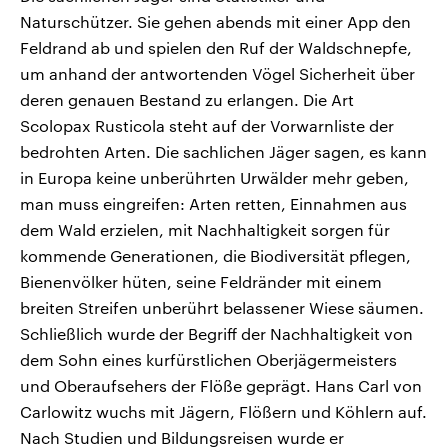
Naturschützer. Sie gehen abends mit einer App den
Feldrand ab und spielen den Ruf der Waldschnepfe,
um anhand der antwortenden Vögel Sicherheit über
deren genauen Bestand zu erlangen. Die Art
Scolopax Rusticola steht auf der Vorwarnliste der
bedrohten Arten. Die sachlichen Jäger sagen, es kann
in Europa keine unberührten Urwälder mehr geben,
man muss eingreifen: Arten retten, Einnahmen aus
dem Wald erzielen, mit Nachhaltigkeit sorgen für
kommende Generationen, die Biodiversität pflegen,
Bienenvölker hüten, seine Feldränder mit einem
breiten Streifen unberührt belassener Wiese säumen.
Schließlich wurde der Begriff der Nachhaltigkeit von
dem Sohn eines kurfürstlichen Oberjägermeisters
und Oberaufsehers der Flöße geprägt. Hans Carl von
Carlowitz wuchs mit Jägern, Flößern und Köhlern auf.
Nach Studien und Bildungsreisen wurde er