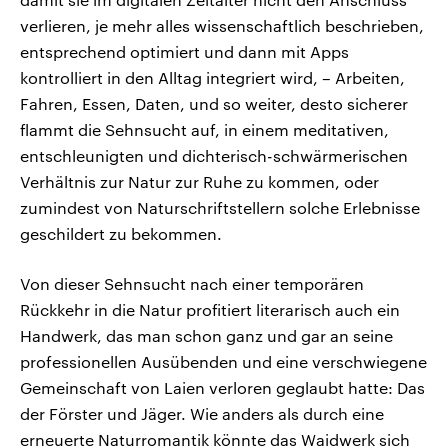
verlieren, je mehr alles wissenschaftlich beschrieben,
entsprechend optimiert und dann mit Apps
kontrolliert in den Alltag integriert wird, – Arbeiten,
Fahren, Essen, Daten, und so weiter, desto sicherer
flammt die Sehnsucht auf, in einem meditativen,
entschleunigten und dichterisch-schwärmerischen
Verhältnis zur Natur zur Ruhe zu kommen, oder
zumindest von Naturschriftstellern solche Erlebnisse
geschildert zu bekommen.
Von dieser Sehnsucht nach einer temporären
Rückkehr in die Natur profitiert literarisch auch ein
Handwerk, das man schon ganz und gar an seine
professionellen Ausübenden und eine verschwiegene
Gemeinschaft von Laien verloren geglaubt hatte: Das
der Förster und Jäger. Wie anders als durch eine
erneuerte Naturromantik könnte das Waidwerk sich