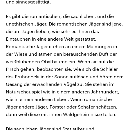
und sinnesgesättigt.
Es gibt die romantischen, die sachlichen, und die
unethischen Jäger. Die romantischen Jäger sind jene,
die am Jagen lieben, wie sehr es ihnen das
Eintauchen in eine andere Welt gestattet.
Romantische Jäger stehen an einem Maimorgen in
der Wiese und atmen den berauschenden Duft der
weißblühenden Obstbäume ein. Wenn sie auf die
Pirsch gehen, beobachten sie, wie sich die Schleier
des Frühnebels in der Sonne auflösen und hören dem
Gesang der erwachenden Vögel zu. Sie stehen im
Naturschauspiel wie in einem anderen Jahrhundert,
wie in einem anderen Leben. Wenn romantische
Jäger andere Jäger, Förster oder Schäfer schätzen,
dann weil diese mit ihnen Waldgeheimnisse teilen.
Die sachlichen Jäger sind Statistiker und