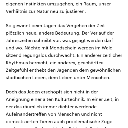
eigenen Instinkten umzugehen, ein Raum, unser
Verhältnis zur Natur neu zu justieren.
So gewinnt beim Jagen das Vergehen der Zeit
plötzlich neue, andere Bedeutung. Der Verlauf der
Jahreszeiten schreibt vor, was gejagt werden darf
und wo. Nächte mit Mondschein werden im Wald
sitzend regungslos durchwacht. Ein anderer zeitlicher
Rhythmus herrscht, ein anderes, geschärftes
Zeitgefühl enthebt den Jagenden dem gewöhnlichen
städtischen Leben, dem Leben unter Menschen.
Doch das Jagen erschöpft sich nicht in der
Aneignung einer alten Kulturtechnik. In einer Zeit, in
der das räumlich immer dichter werdende
Aufeinandertreffen von Menschen und nicht
domestizierten Tieren auch problematische Züge