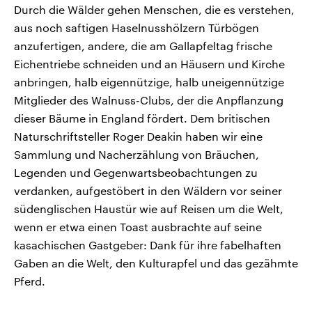
Durch die Wälder gehen Menschen, die es verstehen,
aus noch saftigen Haselnusshölzern Türbögen
anzufertigen, andere, die am Gallapfeltag frische
Eichentriebe schneiden und an Häusern und Kirche
anbringen, halb eigennützige, halb uneigennützige
Mitglieder des Walnuss-Clubs, der die Anpflanzung
dieser Bäume in England fördert. Dem britischen
Naturschriftsteller Roger Deakin haben wir eine
Sammlung und Nacherzählung von Bräuchen,
Legenden und Gegenwartsbeobachtungen zu
verdanken, aufgestöbert in den Wäldern vor seiner
südenglischen Haustür wie auf Reisen um die Welt,
wenn er etwa einen Toast ausbrachte auf seine
kasachischen Gastgeber: Dank für ihre fabelhaften
Gaben an die Welt, den Kulturapfel und das gezähmte
Pferd.