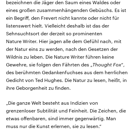
bezeichnen die Jäger den Saum eines Waldes oder
eines großen zusammenhängenden Gebüschs. Es ist
ein Begriff, den Frevert nicht kannte oder nicht für
listenswert hielt. Vielleicht deshalb ist das der
Sehnsuchtsort der derzeit so prominenten
Nature Writer. Hier jagen alle dem Gefühl nach, mit
der Natur eins zu werden, nach den Gesetzen der
Wildnis zu leben. Die Nature Writer führen keine
Gewehre, sie folgen den Fährten des „
Thought Fox
“,
des berühmten Gedankenfuchses aus dem herrlichen
Gedicht von Ted Hughes. Die Natur zu lesen, heißt, in
ihre Geborgenheit zu finden.
„Die ganze Welt besteht aus Indizien von
grenzenloser Subtilität und Feinheit. Die Zeichen, die
etwas offenbaren, sind immer gegenwärtig. Man
muss nur die Kunst erlernen, sie zu lesen.“