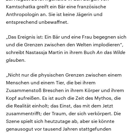
Kamtschatka greift ein Bär eine französische
Anthropologin an. Sie ist keine Jägerin und
entsprechend unbewaffnet.
„Das Ereignis ist: Ein Bär und eine Frau begegnen sich
und die Grenzen zwischen den Welten implodieren“,
schreibt Nastassja Martin in ihrem Buch
An das Wilde
glauben.
„Nicht nur die physischen Grenzen zwischen einem
Menschen und einem Tier, die bei ihrem
Zusammenstoß Breschen in ihrem Körper und ihrem
Kopf aufreißen. Es ist auch die Zeit des Mythos, die
die Realität einholt; das Einst, das mit dem Jetzt
zusammentrifft; der Traum, der sich verkörpert. Die
Szene spielt sich heutzutage ab, aber sie könnte
genausogut vor tausend Jahren stattgefunden