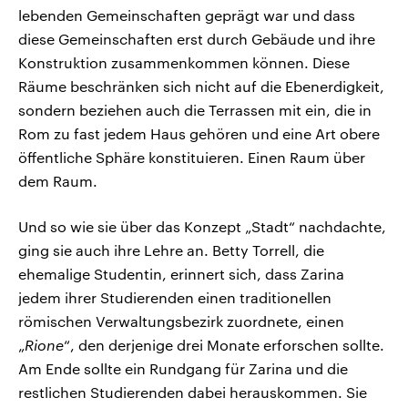
lebenden Gemeinschaften geprägt war und dass
diese Gemeinschaften erst durch Gebäude und ihre
Konstruktion zusammenkommen können. Diese
Räume beschränken sich nicht auf die Ebenerdigkeit,
sondern beziehen auch die Terrassen mit ein, die in
Rom zu fast jedem Haus gehören und eine Art obere
öffentliche Sphäre konstituieren. Einen Raum über
dem Raum.
Und so wie sie über das Konzept „Stadt“ nachdachte,
ging sie auch ihre Lehre an. Betty Torrell, die
ehemalige Studentin, erinnert sich, dass Zarina
jedem ihrer Studierenden einen traditionellen
römischen Verwaltungsbezirk zuordnete, einen
„
Rione
“, den derjenige drei Monate erforschen sollte.
Am Ende sollte ein Rundgang für Zarina und die
restlichen Studierenden dabei herauskommen. Sie