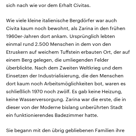
sich nach wie vor dem Erhalt Civitas.
Wie viele kleine italienische Bergdörfer war auch
Civita kaum noch bewohnt, als Zarina in den frühen
1960er-Jahren dort ankam. Ursprünglich lebten
einmal rund 2.500 Menschen in dem von den
Etruskern auf weichem Tuffstein erbauten Ort, der auf
einem Berg gelegen, die umliegenden Felder
überblickte. Nach dem Zweiten Weltkrieg und dem
Einsetzen der Industrialisierung, die den Menschen
dort kaum noch Arbeitsmöglichkeiten bot, waren es
schließlich 1970 noch zwölf. Es gab keine Heizung,
keine Wasserversorgung. Zarina war die erste, die in
dieser von der Moderne bislang unberührten Stadt
ein funktionierendes Badezimmer hatte.
Sie begann mit den übrig gebliebenen Familien ihre