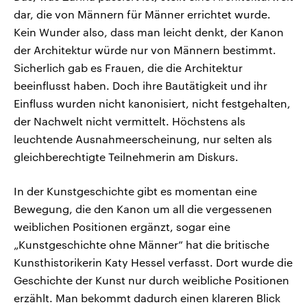
dar, die von Männern für Männer errichtet wurde.
Kein Wunder also, dass man leicht denkt, der Kanon
der Architektur würde nur von Männern bestimmt.
Sicherlich gab es Frauen, die die Architektur
beeinflusst haben. Doch ihre Bautätigkeit und ihr
Einfluss wurden nicht kanonisiert, nicht festgehalten,
der Nachwelt nicht vermittelt. Höchstens als
leuchtende Ausnahmeerscheinung, nur selten als
gleichberechtigte Teilnehmerin am Diskurs.
In der Kunstgeschichte gibt es momentan eine
Bewegung, die den Kanon um all die vergessenen
weiblichen Positionen ergänzt, sogar eine
„Kunstgeschichte ohne Männer” hat die britische
Kunsthistorikerin Katy Hessel verfasst. Dort wurde die
Geschichte der Kunst nur durch weibliche Positionen
erzählt. Man bekommt dadurch einen klareren Blick