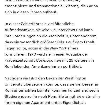
emanzipierte und transnationale Existenz, die Zarina
sich in diesen Jahren aufbaut.
In dieser Zeit erfährt sie viel öffentliche
Aufmerksamkeit, sie wird viel interviewt und kann
ihre Forderungen an die Architektur, unter anderem,
dass ein wesentlich größerer Fokus auf dem Erhalt
liegen sollte, sogar in der
New York Times
formulieren. 1970 wird sie in einer Ausgabe der
Frauenzeitschrift
Cosmopolitan
mit 25 weiteren in
Rom lebenden Amerikanerinnen porträtiert.
Nachdem sie 1970 den Dekan der Washington
University überzeugen konnte, dass sie viel besser in
Rom unterrichten könnte, kommen kurzerhand sechs
Studierende zu ihr nach Rom. Sie bringt sie erstmal in
ihrem eigenen Apartment unter. Eigentlich als