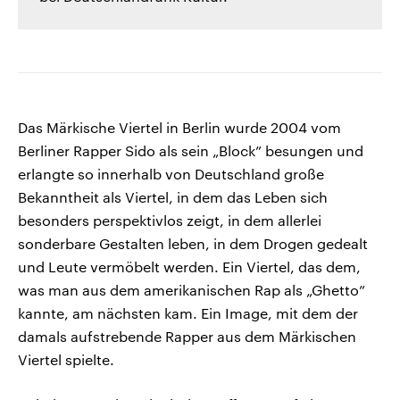
Das Märkische Viertel in Berlin wurde 2004 vom
Berliner Rapper Sido als sein „Block” besungen und
erlangte so innerhalb von Deutschland große
Bekanntheit als Viertel, in dem das Leben sich
besonders perspektivlos zeigt, in dem allerlei
sonderbare Gestalten leben, in dem Drogen gedealt
und Leute vermöbelt werden. Ein Viertel, das dem,
was man aus dem amerikanischen Rap als „Ghetto”
kannte, am nächsten kam. Ein Image, mit dem der
damals aufstrebende Rapper aus dem Märkischen
Viertel spielte.