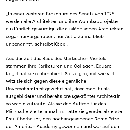
„In einer weiteren Broschüre des Senats von 1975
werden alle Architekten und ihre Wohnbauprojekte
ausführlich gewürdigt, die ausländischen Architekten
sogar hervorgehoben, nur Astra Zarina blieb
unbenannt“, schreibt Kögel.
Aus der Zeit des Baus des Märkischen Viertels
stammen ihre Karikaturen und Collagen. Eduard
Kögel hat sie recherchiert. Sie zeigen, mit wie viel
Witz sie sich gegen diese eigentliche
Unverschämtheit gewehrt hat, dass man ihr als
ausgebildeter und bereits preisgekrönter Architektin
so wenig zutraute. Als sie den Auftrag für das
Märkische Viertel annahm, hatte sie gerade, als erste
Frau überhaupt, den hochangesehenen Rome Prize
der American Academy gewonnen und war auf dem