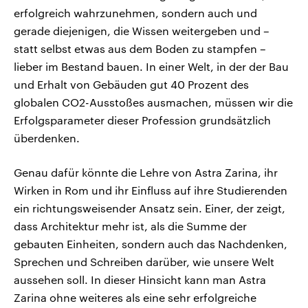
erfolgreich wahrzunehmen, sondern auch und
gerade diejenigen, die Wissen weitergeben und –
statt selbst etwas aus dem Boden zu stampfen –
lieber im Bestand bauen. In einer Welt, in der der Bau
und Erhalt von Gebäuden gut 40 Prozent des
globalen CO2-Ausstoßes ausmachen, müssen wir die
Erfolgsparameter dieser Profession grundsätzlich
überdenken.
Genau dafür könnte die Lehre von Astra Zarina, ihr
Wirken in Rom und ihr Einfluss auf ihre Studierenden
ein richtungsweisender Ansatz sein. Einer, der zeigt,
dass Architektur mehr ist, als die Summe der
gebauten Einheiten, sondern auch das Nachdenken,
Sprechen und Schreiben darüber, wie unsere Welt
aussehen soll. In dieser Hinsicht kann man Astra
Zarina ohne weiteres als eine sehr erfolgreiche