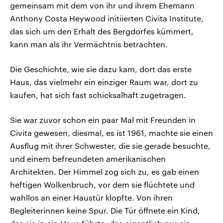
gemeinsam mit dem von ihr und ihrem Ehemann
Anthony Costa Heywood initiierten Civita Institute,
das sich um den Erhalt des Bergdorfes kümmert,
kann man als ihr Vermächtnis betrachten.
Die Geschichte, wie sie dazu kam, dort das erste
Haus, das vielmehr ein einziger Raum war, dort zu
kaufen, hat sich fast schicksalhaft zugetragen.
Sie war zuvor schon ein paar Mal mit Freunden in
Civita gewesen, diesmal, es ist 1961, machte sie einen
Ausflug mit ihrer Schwester, die sie gerade besuchte,
und einem befreundeten amerikanischen
Architekten. Der Himmel zog sich zu, es gab einen
heftigen Wolkenbruch, vor dem sie flüchtete und
wahllos an einer Haustür klopfte. Von ihren
Begleiterinnen keine Spur. Die Tür öffnete ein Kind,