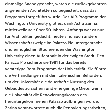
einmalige Sache gedacht, waren die zurückgekehrten
angehenden Architekten so begeistert, dass das
Programm fortgeführt wurde. Das AIR-Programm der
Washington University gibt es, dank Astra Zarina,
mittlerweile seit über 50 Jahren. Anfangs war es nur
für Architekten gedacht, heute sind auch andere
Wissenschaftszweige im Palazzo Pio untergebracht
und ermöglichen Studierenden der Washington
University einen Aufenthalt in der ewigen Stadt. Den
Palazzo Pio sicherte sie 1981 für das bereits
verstetigte Rom-Programm der Universität. Sie führte
die Verhandlungen mit den italienischen Behörden,
um der Universität die dauerhafte Nutzung des
Gebäudes zu sichern und eine geringe Miete, wenn
die Universität die Renovierungskosten des
heruntergekommenen Palazzo aufbringen würde.
Zarina verantwortete auch die Renovierungsarbeiten,