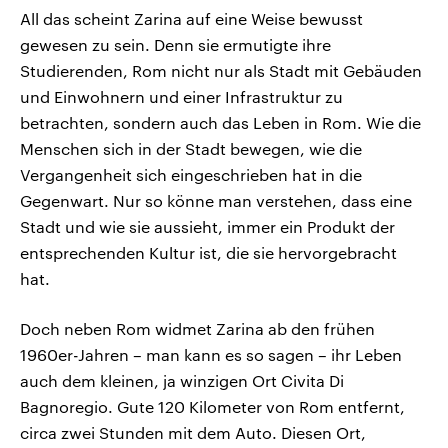
All das scheint Zarina auf eine Weise bewusst
gewesen zu sein. Denn sie ermutigte ihre
Studierenden, Rom nicht nur als Stadt mit Gebäuden
und Einwohnern und einer Infrastruktur zu
betrachten, sondern auch das Leben in Rom. Wie die
Menschen sich in der Stadt bewegen, wie die
Vergangenheit sich eingeschrieben hat in die
Gegenwart. Nur so könne man verstehen, dass eine
Stadt und wie sie aussieht, immer ein Produkt der
entsprechenden Kultur ist, die sie hervorgebracht
hat.
Doch neben Rom widmet Zarina ab den frühen
1960er-Jahren – man kann es so sagen – ihr Leben
auch dem kleinen, ja winzigen Ort Civita Di
Bagnoregio. Gute 120 Kilometer von Rom entfernt,
circa zwei Stunden mit dem Auto. Diesen Ort,