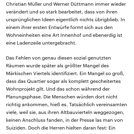
Christian Müller und Werner Düttmann immer wieder
verändert und so stark bearbeitet, dass von ihren
ursprünglichen Ideen eigentlich nichts übrigblieb. In
einem ihrer ersten Entwürfe formt sich aus den
Wohneinheiten eine Art Innenhof und ebenerdig ist
eine Ladenzeile untergebracht.
Das Fehlen von genau diesen sozial genutzten
Räumen wurde später als größter Mangel des
Märkischen Viertels identifiziert. Ein Mangel so groß,
dass das Quartier sogar als komplett gescheitertes
Wohnprojekt gilt. Und das schon während der
Planungsphase. Die Menschen würden dort nicht
richtig ankommen, hieß es. Tatsächlich vereinsamten
viele, weil sie, aus ihren Altbauvierteln weggezogen,
keinen Anschluss fanden, in der Presse las man von
Suiziden. Doch die Herren hielten daran fest: Ein