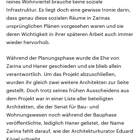
reines Wohnviertel brauche keine soziale
Infrastruktur. Es liegt doch eine gewisse Ironie darin,
dass genau diese sozialen Räume in Zarinas
ursprünglichen Plänen vorgesehen waren und sie
deren Wichtigkeit in ihrer späteren Arbeit auch immer
wieder hervorhob.
Während der Planungsphase wurde die Ehe von
Zarina und Haner geschieden und sie blieb allein
verantwortlich. Um das Projekt abzuschließen,
wurden ihr gleich zwei weitere Architekten zur Seite
gestellt. Doch trotz seines frühen Ausscheidens aus
dem Projekt war in einer Liste aller beteiligten
Architekten, die der Senat für Bau- und
Wohnungswesen noch während der Bauphase
veröffentlichte, lediglich Haner gelistet, der Name
Zarina fehlt darauf, wie der Architekturkurator Eduard
Kögel schreibt.