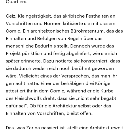
Quartiers.
Geiz, Kleingeistigkeit, das akribische Festhalten an
Vorschriften und Normen kritisierte sie mit diesem
Comic. Ein architektonisches Bürokratentum, das das
Einhalten und Befolgen von Regeln über das
menschliche Bedürfnis stellt. Dennoch wurde das
Projekt pünktlich und fertig abgeliefert, wie sie sich
später erinnerte. Dazu notierte sie konsterniert, dass
sie dadurch weder reich noch berühmt geworden
wäre. Vielleicht eines der Versprechen, das man ihr
gemacht hatte. Einer der behäbigen drei Könige
attestiert ihr in dem Comic, während er die Kurbel
des Fleischwolfs dreht, dass sie „nicht sehr begabt
dafür sei“. Ob für die Architektur selbst oder das
Einhalten von Vorschriften, bleibt offen.
Das, was Zarina passiert ist, stellt eine Architekturwelt