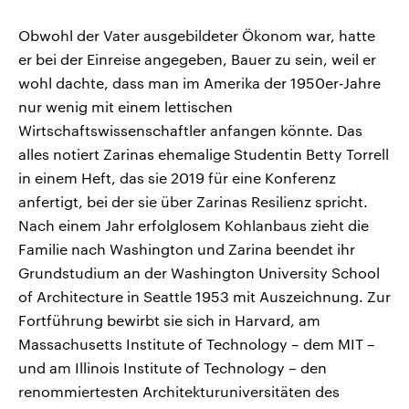
Obwohl der Vater ausgebildeter Ökonom war, hatte
er bei der Einreise angegeben, Bauer zu sein, weil er
wohl dachte, dass man im Amerika der 1950er-Jahre
nur wenig mit einem lettischen
Wirtschaftswissenschaftler anfangen könnte. Das
alles notiert Zarinas ehemalige Studentin Betty Torrell
in einem Heft, das sie 2019 für eine Konferenz
anfertigt, bei der sie über Zarinas Resilienz spricht.
Nach einem Jahr erfolglosem Kohlanbaus zieht die
Familie nach Washington und Zarina beendet ihr
Grundstudium an der Washington University School
of Architecture in Seattle 1953 mit Auszeichnung. Zur
Fortführung bewirbt sie sich in Harvard, am
Massachusetts Institute of Technology – dem MIT –
und am Illinois Institute of Technology – den
renommiertesten Architekturuniversitäten des