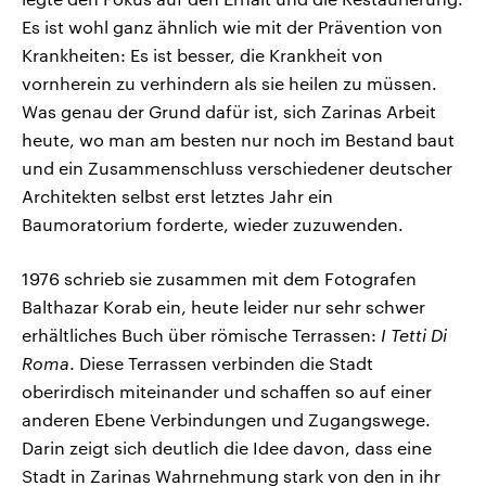
Es ist wohl ganz ähnlich wie mit der Prävention von
Krankheiten: Es ist besser, die Krankheit von
vornherein zu verhindern als sie heilen zu müssen.
Was genau der Grund dafür ist, sich Zarinas Arbeit
heute, wo man am besten nur noch im Bestand baut
und ein Zusammenschluss verschiedener deutscher
Architekten selbst erst letztes Jahr ein
Baumoratorium forderte, wieder zuzuwenden.
1976 schrieb sie zusammen mit dem Fotografen
Balthazar Korab ein, heute leider nur sehr schwer
erhältliches Buch über römische Terrassen:
I Tetti Di
Roma
. Diese Terrassen verbinden die Stadt
oberirdisch miteinander und schaffen so auf einer
anderen Ebene Verbindungen und Zugangswege.
Darin zeigt sich deutlich die Idee davon, dass eine
Stadt in Zarinas Wahrnehmung stark von den in ihr