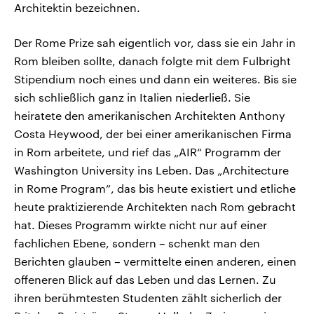
Architektin bezeichnen.
Der Rome Prize sah eigentlich vor, dass sie ein Jahr in
Rom bleiben sollte, danach folgte mit dem Fulbright
Stipendium noch eines und dann ein weiteres. Bis sie
sich schließlich ganz in Italien niederließ. Sie
heiratete den amerikanischen Architekten Anthony
Costa Heywood, der bei einer amerikanischen Firma
in Rom arbeitete, und rief das „AIR“ Programm der
Washington University ins Leben. Das „Architecture
in Rome Program”, das bis heute existiert und etliche
heute praktizierende Architekten nach Rom gebracht
hat. Dieses Programm wirkte nicht nur auf einer
fachlichen Ebene, sondern – schenkt man den
Berichten glauben – vermittelte einen anderen, einen
offeneren Blick auf das Leben und das Lernen. Zu
ihren berühmtesten Studenten zählt sicherlich der