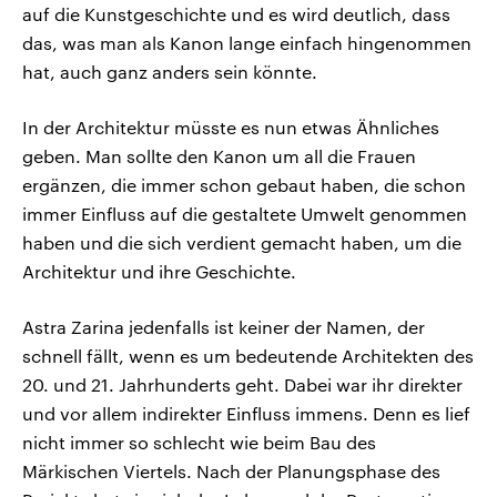
auf die Kunstgeschichte und es wird deutlich, dass
das, was man als Kanon lange einfach hingenommen
hat, auch ganz anders sein könnte.
In der Architektur müsste es nun etwas Ähnliches
geben. Man sollte den Kanon um all die Frauen
ergänzen, die immer schon gebaut haben, die schon
immer Einfluss auf die gestaltete Umwelt genommen
haben und die sich verdient gemacht haben, um die
Architektur und ihre Geschichte.
Astra Zarina jedenfalls ist keiner der Namen, der
schnell fällt, wenn es um bedeutende Architekten des
20. und 21. Jahrhunderts geht. Dabei war ihr direkter
und vor allem indirekter Einfluss immens. Denn es lief
nicht immer so schlecht wie beim Bau des
Märkischen Viertels. Nach der Planungsphase des