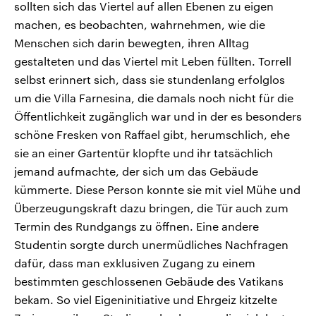
sollten sich das Viertel auf allen Ebenen zu eigen
machen, es beobachten, wahrnehmen, wie die
Menschen sich darin bewegten, ihren Alltag
gestalteten und das Viertel mit Leben füllten. Torrell
selbst erinnert sich, dass sie stundenlang erfolglos
um die Villa Farnesina, die damals noch nicht für die
Öffentlichkeit zugänglich war und in der es besonders
schöne Fresken von Raffael gibt, herumschlich, ehe
sie an einer Gartentür klopfte und ihr tatsächlich
jemand aufmachte, der sich um das Gebäude
kümmerte. Diese Person konnte sie mit viel Mühe und
Überzeugungskraft dazu bringen, die Tür auch zum
Termin des Rundgangs zu öffnen. Eine andere
Studentin sorgte durch unermüdliches Nachfragen
dafür, dass man exklusiven Zugang zu einem
bestimmten geschlossenen Gebäude des Vatikans
bekam. So viel Eigeninitiative und Ehrgeiz kitzelte