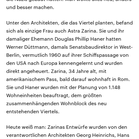
und besser machen.
Unter den Architekten, die das Viertel planten, befand
sich als einzige Frau auch Astra Zarina. Sie und ihr
damaliger Ehemann Douglas Phillip Haner hatten
Werner Düttmann, damals Senatsbaudirektor in West-
Berlin, vermutlich 1960 auf ihrer Schiffspassage von
den USA nach Europa kennengelernt und wurden
direkt angeheuert. Zarina, 34 Jahre alt, mit
amerikanischem Pass, bald darauf wohnhaft in Rom.
Sie und Haner wurden mit der Planung von 1.148
Wohneinheiten beauftragt, dem größten
zusammenhängenden Wohnblock des neu
entstehenden Viertels.
Heute weiß man: Zarinas Entwürfe wurden von den
verantwortlichen Architekten Georg Heinrichs, Hans