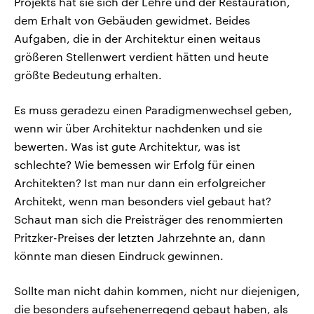
Projekts hat sie sich der Lehre und der Restauration,
dem Erhalt von Gebäuden gewidmet. Beides
Aufgaben, die in der Architektur einen weitaus
größeren Stellenwert verdient hätten und heute
größte Bedeutung erhalten.
Es muss geradezu einen Paradigmenwechsel geben,
wenn wir über Architektur nachdenken und sie
bewerten. Was ist gute Architektur, was ist
schlechte? Wie bemessen wir Erfolg für einen
Architekten? Ist man nur dann ein erfolgreicher
Architekt, wenn man besonders viel gebaut hat?
Schaut man sich die Preisträger des renommierten
Pritzker-Preises der letzten Jahrzehnte an, dann
könnte man diesen Eindruck gewinnen.
Sollte man nicht dahin kommen, nicht nur diejenigen,
die besonders aufsehenerregend gebaut haben, als