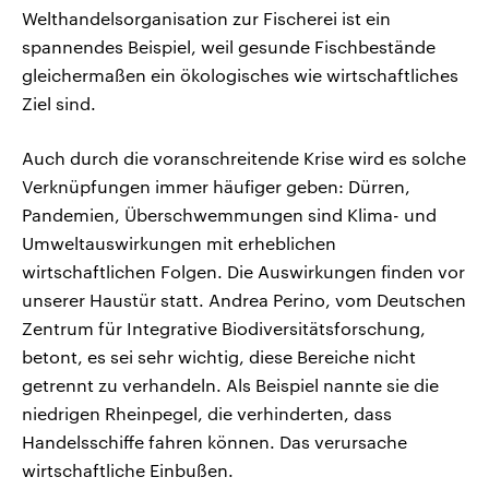
Welthandelsorganisation zur Fischerei ist ein
spannendes Beispiel, weil gesunde Fischbestände
gleichermaßen ein ökologisches wie wirtschaftliches
Ziel sind.
Auch durch die voranschreitende Krise wird es solche
Verknüpfungen immer häufiger geben: Dürren,
Pandemien, Überschwemmungen sind Klima- und
Umweltauswirkungen mit erheblichen
wirtschaftlichen Folgen. Die Auswirkungen finden vor
unserer Haustür statt. Andrea Perino, vom Deutschen
Zentrum für Integrative Biodiversitätsforschung,
betont, es sei sehr wichtig, diese Bereiche nicht
getrennt zu verhandeln. Als Beispiel nannte sie die
niedrigen Rheinpegel, die verhinderten, dass
Handelsschiffe fahren können. Das verursache
wirtschaftliche Einbußen.