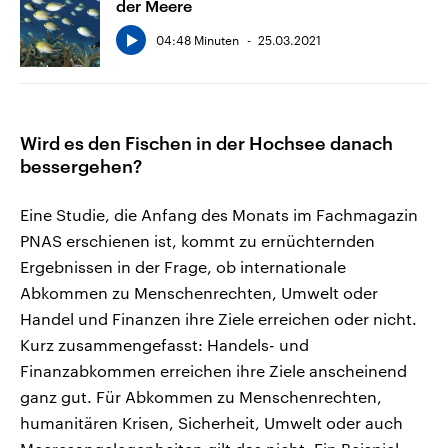
der Meere
04:48 Minuten
25.03.2021
Wird es den Fischen in der Hochsee danach
bessergehen?
Eine Studie, die Anfang des Monats im Fachmagazin
PNAS erschienen ist, kommt zu ernüchternden
Ergebnissen in der Frage, ob internationale
Abkommen zu Menschenrechten, Umwelt oder
Handel und Finanzen ihre Ziele erreichen oder nicht.
Kurz zusammengefasst: Handels- und
Finanzabkommen erreichen ihre Ziele anscheinend
ganz gut. Für Abkommen zu Menschenrechten,
humanitären Krisen, Sicherheit, Umwelt oder auch