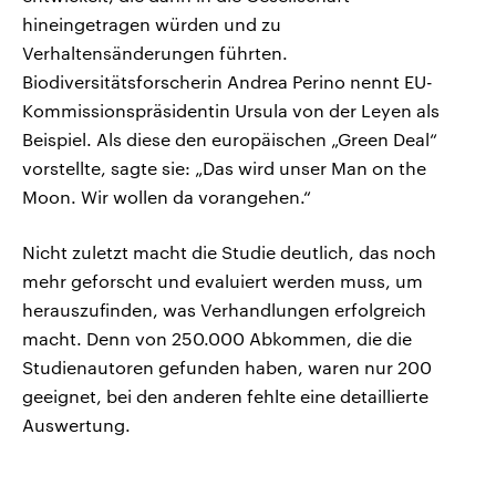
hineingetragen würden und zu
Verhaltensänderungen führten.
Biodiversitätsforscherin Andrea Perino nennt EU-
Kommissionspräsidentin Ursula von der Leyen als
Beispiel. Als diese den europäischen „Green Deal“
vorstellte, sagte sie: „Das wird unser Man on the
Moon. Wir wollen da vorangehen.“
Nicht zuletzt macht die Studie deutlich, das noch
mehr geforscht und evaluiert werden muss, um
herauszufinden, was Verhandlungen erfolgreich
macht. Denn von 250.000 Abkommen, die die
Studienautoren gefunden haben, waren nur 200
geeignet, bei den anderen fehlte eine detaillierte
Auswertung.