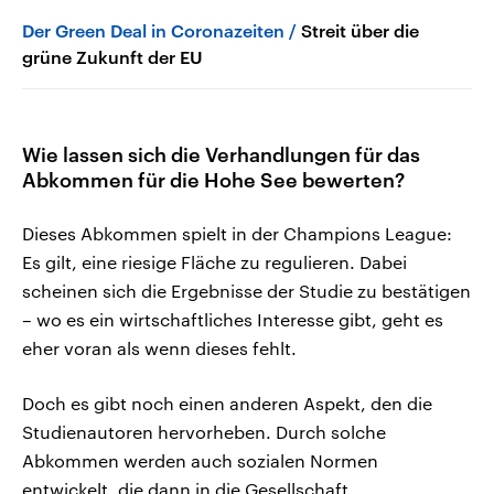
Der Green Deal in Coronazeiten
Streit über die
grüne Zukunft der EU
Wie lassen sich die Verhandlungen für das
Abkommen für die Hohe See bewerten?
Dieses Abkommen spielt in der Champions League:
Es gilt, eine riesige Fläche zu regulieren. Dabei
scheinen sich die Ergebnisse der Studie zu bestätigen
– wo es ein wirtschaftliches Interesse gibt, geht es
eher voran als wenn dieses fehlt.
Doch es gibt noch einen anderen Aspekt, den die
Studienautoren hervorheben. Durch solche
Abkommen werden auch sozialen Normen
entwickelt, die dann in die Gesellschaft