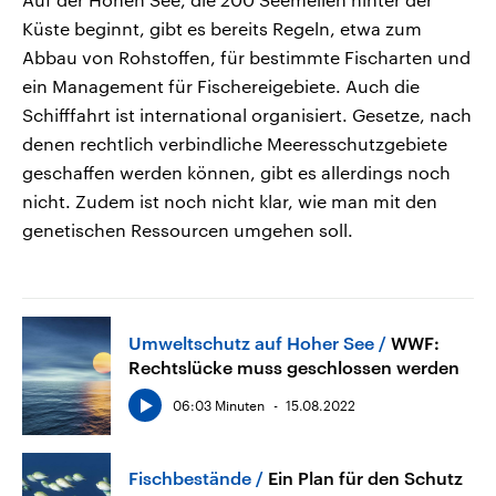
Küste beginnt, gibt es bereits Regeln, etwa zum
Abbau von Rohstoffen, für bestimmte Fischarten und
ein Management für Fischereigebiete. Auch die
Schifffahrt ist international organisiert. Gesetze, nach
denen rechtlich verbindliche Meeresschutzgebiete
geschaffen werden können, gibt es allerdings noch
nicht. Zudem ist noch nicht klar, wie man mit den
genetischen Ressourcen umgehen soll.
Umweltschutz auf Hoher See
WWF:
Rechtslücke muss geschlossen werden
06:03 Minuten
15.08.2022
Fischbestände
Ein Plan für den Schutz