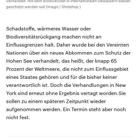
verhandelt, mit dem Biodiversität in internationalen Gewässern besser
geschützt werden soll (imago / Shotshop )
Schadstoffe, wärmeres Wasser oder
Biodiversitätsrückgang machen nicht an
Einflussgrenzen halt. Daher wurde bei den Vereinten
Nationen über ein neues Abkommen zum Schutz der
Hohen See verhandelt, das heißt, der knapp 65
Prozent der Weltmeere, die nicht zum Einflussgebiet
eines Staates gehören und für die bisher keiner
verantwortlich ist. Doch die Verhandlungen in New
York sind erneut ohne Ergebnis vertagt worden.Sie
sollen zu einem späteren Zeitpunkt wieder
aufgenommen werden. Ein Termin steht aber noch
nicht fest.