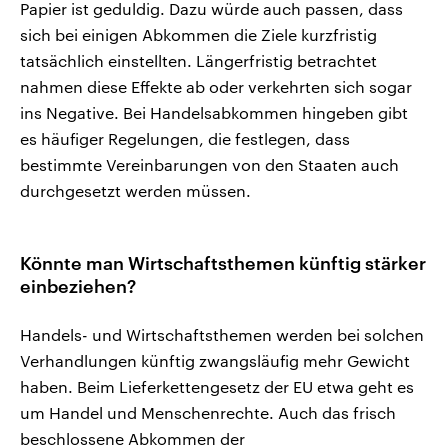
Papier ist geduldig. Dazu würde auch passen, dass
sich bei einigen Abkommen die Ziele kurzfristig
tatsächlich einstellten. Längerfristig betrachtet
nahmen diese Effekte ab oder verkehrten sich sogar
ins Negative. Bei Handelsabkommen hingeben gibt
es häufiger Regelungen, die festlegen, dass
bestimmte Vereinbarungen von den Staaten auch
durchgesetzt werden müssen.
Könnte man Wirtschaftsthemen künftig stärker
einbeziehen?
Handels- und Wirtschaftsthemen werden bei solchen
Verhandlungen künftig
zwangsläufig mehr Gewicht
haben. Beim Lieferkettengesetz der EU etwa geht es
um Handel und Menschenrechte. Auch das frisch
beschlossene Abkommen der