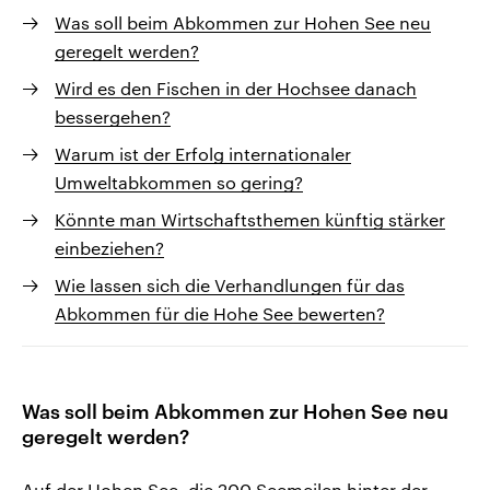
Was soll beim Abkommen zur Hohen See neu
geregelt werden?
Wird es den Fischen in der Hochsee danach
bessergehen?
Warum ist der Erfolg internationaler
Umweltabkommen so gering?
Könnte man Wirtschaftsthemen künftig stärker
einbeziehen?
Wie lassen sich die Verhandlungen für das
Abkommen für die Hohe See bewerten?
Was soll beim Abkommen zur Hohen See neu
geregelt werden?
Auf der Hohen See, die 200 Seemeilen hinter der