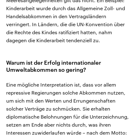
Meeresangelegenheiten gilt das nicht. Ein Beispiel:
Kinderarbeit wurde durch das Allgemeine Zoll- und
Handelsabkommen in den Vertragsländern
verringert. In Ländern, die die UN-Konvention über
die Rechte des Kindes ratifiziert hatten, nahm
dagegen die Kinderarbeit tendenziell zu.
Warum ist der Erfolg internationaler
Umweltabkommen so gering?
Eine mögliche Interpretation ist, dass vor allem
repressive Regierungen solche Abkommen nutzen,
um sich mit den Werten und Errungenschaften
solcher Verträge zu schmücken. Sie erhalten
diplomatische Belohnungen für die Unterzeichnung,
setzen am Ende aber nichts durch, was ihren
Interessen zuwiderlaufen würde – nach dem Motto: