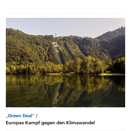
„Green Deal“
Europas Kampf gegen den Klimawandel