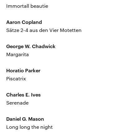
Immortall beautie
Aaron Copland
Sätze 2-4 aus den Vier Motetten
George W. Chadwick
Margarita
Horatio Parker
Piscatrix
Charles E. Ives
Serenade
Daniel G. Mason
Long long the night