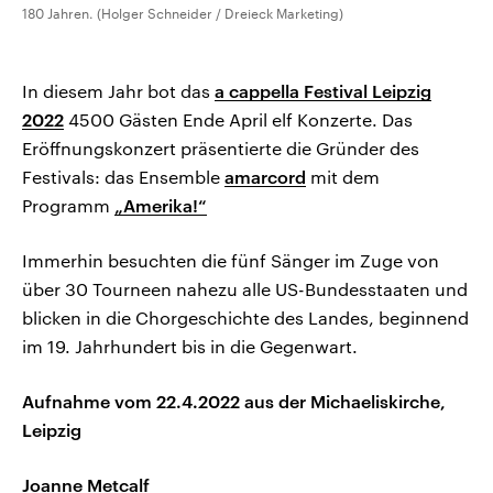
180 Jahren. (Holger Schneider / Dreieck Marketing)
In diesem Jahr bot das
a cappella Festival Leipzig
2022
4500 Gästen Ende April elf Konzerte. Das
Eröffnungskonzert präsentierte die Gründer des
Festivals: das Ensemble
amarcord
mit dem
Programm
„Amerika!“
Immerhin besuchten die fünf Sänger im Zuge von
über 30 Tourneen nahezu alle US-Bundesstaaten und
blicken in die Chorgeschichte des Landes, beginnend
im 19. Jahrhundert bis in die Gegenwart.
Aufnahme vom 22.4.2022 aus der Michaeliskirche,
Leipzig
Joanne Metcalf