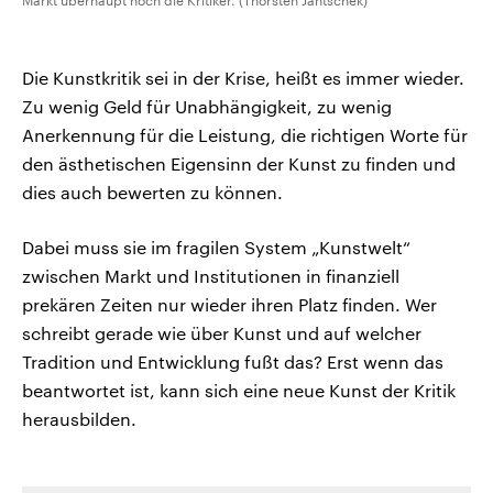
Markt überhaupt noch die Kritiker. (Thorsten Jantschek)
Die Kunstkritik sei in der Krise, heißt es immer wieder.
Zu wenig Geld für Unabhängigkeit, zu wenig
Anerkennung für die Leistung, die richtigen Worte für
den ästhetischen Eigensinn der Kunst zu finden und
dies auch bewerten zu können.
Dabei muss sie im fragilen System „Kunstwelt“
zwischen Markt und Institutionen in finanziell
prekären Zeiten nur wieder ihren Platz finden. Wer
schreibt gerade wie über Kunst und auf welcher
Tradition und Entwicklung fußt das? Erst wenn das
beantwortet ist, kann sich eine neue Kunst der Kritik
herausbilden.