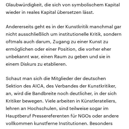
Glaubwürdigkeit, die sich von symbolischem Kapital
wieder in reales Kapital übersetzen lässt.
Andererseits geht es in der Kunstkritik manchmal gar
nicht ausschließlich um institutionelle Kritik, sondern
oftmals auch darum, Zugang zu einer Kunst zu
ermöglichen oder einer Position, die vorher eher
unbekannt war, einen Raum zu geben und sie in
einem Diskurs zu etablieren.
Schaut man sich die Mitglieder der deutschen
Sektion des AICA, des Verbandes der Kunstkritiker,
an, wird die Bandbreite noch deutlicher, in der sich
Kritiker bewegen. Viele arbeiten in Künstlerateliers,
lehren an Hochschulen, sind teilweise sogar im
Hauptberuf Pressereferenten für NGOs oder andere
vollkommen kunstferne Institutionen. Besonders