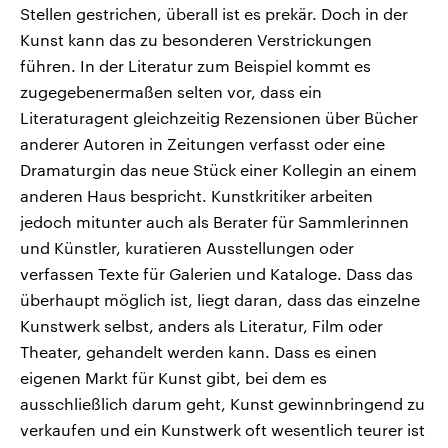
Stellen gestrichen, überall ist es prekär. Doch in der
Kunst kann das zu besonderen Verstrickungen
führen. In der Literatur zum Beispiel kommt es
zugegebenermaßen selten vor, dass ein
Literaturagent gleichzeitig Rezensionen über Bücher
anderer Autoren in Zeitungen verfasst oder eine
Dramaturgin das neue Stück einer Kollegin an einem
anderen Haus bespricht. Kunstkritiker arbeiten
jedoch mitunter auch als Berater für Sammlerinnen
und Künstler, kuratieren Ausstellungen oder
verfassen Texte für Galerien und Kataloge. Dass das
überhaupt möglich ist, liegt daran, dass das einzelne
Kunstwerk selbst, anders als Literatur, Film oder
Theater, gehandelt werden kann. Dass es einen
eigenen Markt für Kunst gibt, bei dem es
ausschließlich darum geht, Kunst gewinnbringend zu
verkaufen und ein Kunstwerk oft wesentlich teurer ist