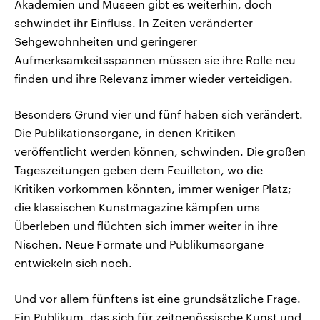
Akademien und Museen gibt es weiterhin, doch
schwindet ihr Einfluss. In Zeiten veränderter
Sehgewohnheiten und geringerer
Aufmerksamkeitsspannen müssen sie ihre Rolle neu
finden und ihre Relevanz immer wieder verteidigen.
Besonders Grund vier und fünf haben sich verändert.
Die Publikationsorgane, in denen Kritiken
veröffentlicht werden können, schwinden. Die großen
Tageszeitungen geben dem Feuilleton, wo die
Kritiken vorkommen könnten, immer weniger Platz;
die klassischen Kunstmagazine kämpfen ums
Überleben und flüchten sich immer weiter in ihre
Nischen. Neue Formate und Publikumsorgane
entwickeln sich noch.
Und vor allem fünftens ist eine grundsätzliche Frage.
Ein Publikum, das sich für zeitgenössische Kunst und