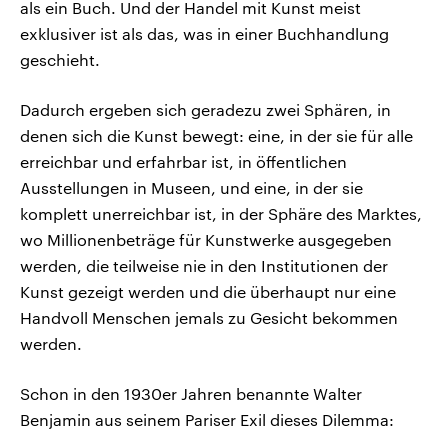
als ein Buch. Und der Handel mit Kunst meist
exklusiver ist als das, was in einer Buchhandlung
geschieht.
Dadurch ergeben sich geradezu zwei Sphären, in
denen sich die Kunst bewegt: eine, in der sie für alle
erreichbar und erfahrbar ist, in öffentlichen
Ausstellungen in Museen, und eine, in der sie
komplett unerreichbar ist, in der Sphäre des Marktes,
wo Millionenbeträge für Kunstwerke ausgegeben
werden, die teilweise nie in den Institutionen der
Kunst gezeigt werden und die überhaupt nur eine
Handvoll Menschen jemals zu Gesicht bekommen
werden.
Schon in den 1930er Jahren benannte Walter
Benjamin aus seinem Pariser Exil dieses Dilemma: