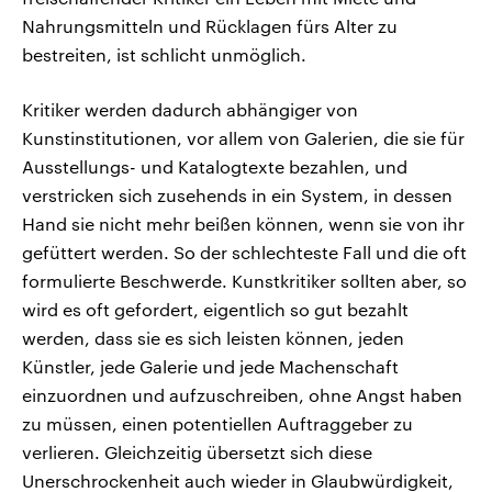
Nahrungsmitteln und Rücklagen fürs Alter zu
bestreiten, ist schlicht unmöglich.
Kritiker werden dadurch abhängiger von
Kunstinstitutionen, vor allem von Galerien, die sie für
Ausstellungs- und Katalogtexte bezahlen, und
verstricken sich zusehends in ein System, in dessen
Hand sie nicht mehr beißen können, wenn sie von ihr
gefüttert werden. So der schlechteste Fall und die oft
formulierte Beschwerde. Kunstkritiker sollten aber, so
wird es oft gefordert, eigentlich so gut bezahlt
werden, dass sie es sich leisten können, jeden
Künstler, jede Galerie und jede Machenschaft
einzuordnen und aufzuschreiben, ohne Angst haben
zu müssen, einen potentiellen Auftraggeber zu
verlieren. Gleichzeitig übersetzt sich diese
Unerschrockenheit auch wieder in Glaubwürdigkeit,