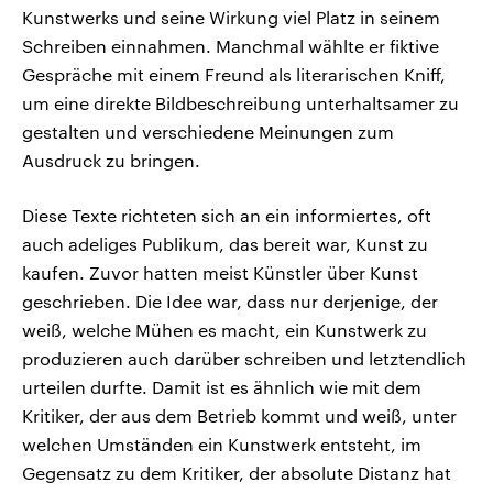
Kunstwerks und seine Wirkung viel Platz in seinem
Schreiben einnahmen. Manchmal wählte er fiktive
Gespräche mit einem Freund als literarischen Kniff,
um eine direkte Bildbeschreibung unterhaltsamer zu
gestalten und verschiedene Meinungen zum
Ausdruck zu bringen.
Diese Texte richteten sich an ein informiertes, oft
auch adeliges Publikum, das bereit war, Kunst zu
kaufen. Zuvor hatten meist Künstler über Kunst
geschrieben. Die Idee war, dass nur derjenige, der
weiß, welche Mühen es macht, ein Kunstwerk zu
produzieren auch darüber schreiben und letztendlich
urteilen durfte. Damit ist es ähnlich wie mit dem
Kritiker, der aus dem Betrieb kommt und weiß, unter
welchen Umständen ein Kunstwerk entsteht, im
Gegensatz zu dem Kritiker, der absolute Distanz hat