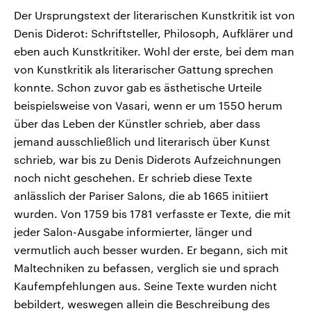
Der Ursprungstext der literarischen Kunstkritik ist von
Denis Diderot: Schriftsteller, Philosoph, Aufklärer und
eben auch Kunstkritiker. Wohl der erste, bei dem man
von Kunstkritik als literarischer Gattung sprechen
konnte. Schon zuvor gab es ästhetische Urteile
beispielsweise von Vasari, wenn er um 1550 herum
über das Leben der Künstler schrieb, aber dass
jemand ausschließlich und literarisch über Kunst
schrieb, war bis zu Denis Diderots Aufzeichnungen
noch nicht geschehen. Er schrieb diese Texte
anlässlich der Pariser Salons, die ab 1665 initiiert
wurden. Von 1759 bis 1781 verfasste er Texte, die mit
jeder Salon-Ausgabe informierter, länger und
vermutlich auch besser wurden. Er begann, sich mit
Maltechniken zu befassen, verglich sie und sprach
Kaufempfehlungen aus. Seine Texte wurden nicht
bebildert, weswegen allein die Beschreibung des