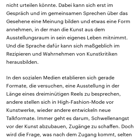
nicht urteilen könnte. Dabei kann sich erst im
Gespräch und im gemeinsamen Sprechen über das
Gesehene eine Meinung bilden und etwas eine Form
annehmen, in der man die Kunst aus dem
Ausstellungsraum in sein eigenes Leben mitnimmt.
Und die Sprache dafür kann sich maßgeblich im
Rezipieren und Wahrnehmen von Kunstkritiken
herausbilden.
In den sozialen Medien etablieren sich gerade
Formate, die versuchen, eine Ausstellung in der
Länge eines dreiminütigen Reels zu besprechen,
andere stellen sich in High-Fashion-Mode vor
Kunstwerke, wieder andere entwickeln neue
Talkformate. Immer geht es darum, Schwellenangst
vor der Kunst abzubauen, Zugänge zu schaffen. Doch
wird die Frage, was nach dem Zugang kommt, selten