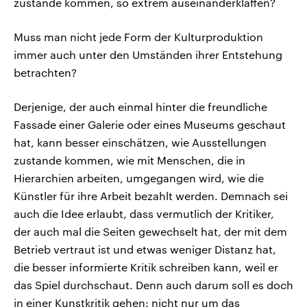
zustande kommen, so extrem auseinanderklaffen?
Muss man nicht jede Form der Kulturproduktion
immer auch unter den Umständen ihrer Entstehung
betrachten?
Derjenige, der auch einmal hinter die freundliche
Fassade einer Galerie oder eines Museums geschaut
hat, kann besser einschätzen, wie Ausstellungen
zustande kommen, wie mit Menschen, die in
Hierarchien arbeiten, umgegangen wird, wie die
Künstler für ihre Arbeit bezahlt werden. Demnach sei
auch die Idee erlaubt, dass vermutlich der Kritiker,
der auch mal die Seiten gewechselt hat, der mit dem
Betrieb vertraut ist und etwas weniger Distanz hat,
die besser informierte Kritik schreiben kann, weil er
das Spiel durchschaut. Denn auch darum soll es doch
in einer Kunstkritik gehen: nicht nur um das