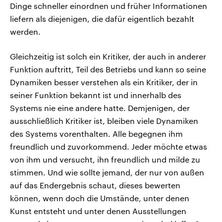
Dinge schneller einordnen und früher Informationen
liefern als diejenigen, die dafür eigentlich bezahlt
werden.
Gleichzeitig ist solch ein Kritiker, der auch in anderer
Funktion auftritt, Teil des Betriebs und kann so seine
Dynamiken besser verstehen als ein Kritiker, der in
seiner Funktion bekannt ist und innerhalb des
Systems nie eine andere hatte. Demjenigen, der
ausschließlich Kritiker ist, bleiben viele Dynamiken
des Systems vorenthalten. Alle begegnen ihm
freundlich und zuvorkommend. Jeder möchte etwas
von ihm und versucht, ihn freundlich und milde zu
stimmen. Und wie sollte jemand, der nur von außen
auf das Endergebnis schaut, dieses bewerten
können, wenn doch die Umstände, unter denen
Kunst entsteht und unter denen Ausstellungen