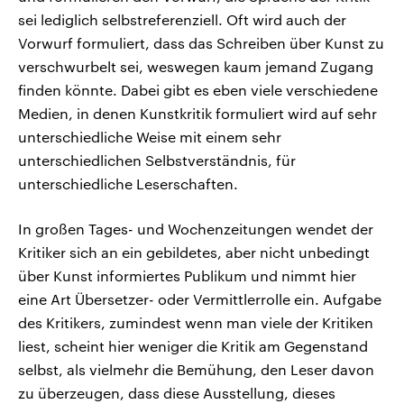
sei lediglich selbstreferenziell. Oft wird auch der
Vorwurf formuliert, dass das Schreiben über Kunst zu
verschwurbelt sei, weswegen kaum jemand Zugang
finden könnte. Dabei gibt es eben viele verschiedene
Medien, in denen Kunstkritik formuliert wird auf sehr
unterschiedliche Weise mit einem sehr
unterschiedlichen Selbstverständnis, für
unterschiedliche Leserschaften.
In großen Tages- und Wochenzeitungen wendet der
Kritiker sich an ein gebildetes, aber nicht unbedingt
über Kunst informiertes Publikum und nimmt hier
eine Art Übersetzer- oder Vermittlerrolle ein. Aufgabe
des Kritikers, zumindest wenn man viele der Kritiken
liest, scheint hier weniger die Kritik am Gegenstand
selbst, als vielmehr die Bemühung, den Leser davon
zu überzeugen, dass diese Ausstellung, dieses