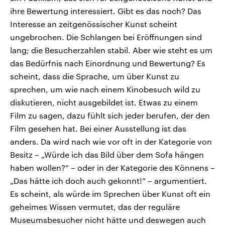
ihre Bewertung interessiert. Gibt es das noch? Das
Interesse an zeitgenössischer Kunst scheint
ungebrochen. Die Schlangen bei Eröffnungen sind
lang; die Besucherzahlen stabil. Aber wie steht es um
das Bedürfnis nach Einordnung und Bewertung? Es
scheint, dass die Sprache, um über Kunst zu
sprechen, um wie nach einem Kinobesuch wild zu
diskutieren, nicht ausgebildet ist. Etwas zu einem
Film zu sagen, dazu fühlt sich jeder berufen, der den
Film gesehen hat. Bei einer Ausstellung ist das
anders. Da wird nach wie vor oft in der Kategorie von
Besitz – „Würde ich das Bild über dem Sofa hängen
haben wollen?” – oder in der Kategorie des Könnens –
„Das hätte ich doch auch gekonnt!” – argumentiert.
Es scheint, als würde im Sprechen über Kunst oft ein
geheimes Wissen vermutet, das der reguläre
Museumsbesucher nicht hätte und deswegen auch