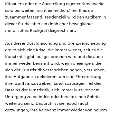
Künstlern oder die Ausstellung eigener Kunstwerke –
sind bei weitem nicht einheitlich.” heißt es da
zusammenfassend. Tendenziell wird den Kritikern in
dieser Studie aber ein doch eher bewegliches
moralisches Rückgrat diagnostiziert.
Aus dieser Durchmischung und Grenzverschiebung
ergibt sich eine Krise, die immer wieder, seit es die
Kunstkritik gibt, ausgesprochen wird und die auch
immer wieder benannt wird, wenn diejenigen, die
sich der Kunstkritik verschrieben haben, versuchen,
ihre Aufgabe zu definieren, um eine Ehrenrettung
ihrer Zunft anzustreben. Es ist sozusagen Teil des
Daseins der Kunstkritik, sich immer kurz vor dem
Untergang zu befinden oder bereits einen Schritt
weiter zu sein...Dadurch ist sie jedoch auch
gezwungen, ihre Relevanz immer wieder von neuem