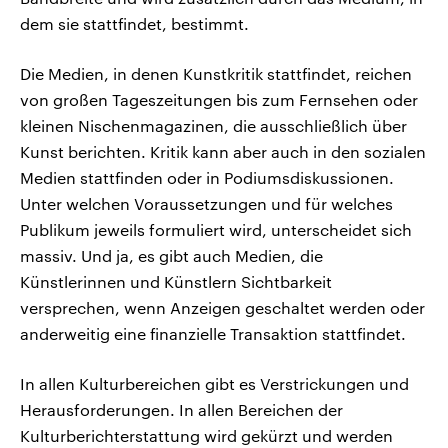
dem sie stattfindet, bestimmt.
Die Medien, in denen Kunstkritik stattfindet, reichen
von großen Tageszeitungen bis zum Fernsehen oder
kleinen Nischenmagazinen, die ausschließlich über
Kunst berichten. Kritik kann aber auch in den sozialen
Medien stattfinden oder in Podiumsdiskussionen.
Unter welchen Voraussetzungen und für welches
Publikum jeweils formuliert wird, unterscheidet sich
massiv. Und ja, es gibt auch Medien, die
Künstlerinnen und Künstlern Sichtbarkeit
versprechen, wenn Anzeigen geschaltet werden oder
anderweitig eine finanzielle Transaktion stattfindet.
In allen Kulturbereichen gibt es Verstrickungen und
Herausforderungen. In allen Bereichen der
Kulturberichterstattung wird gekürzt und werden