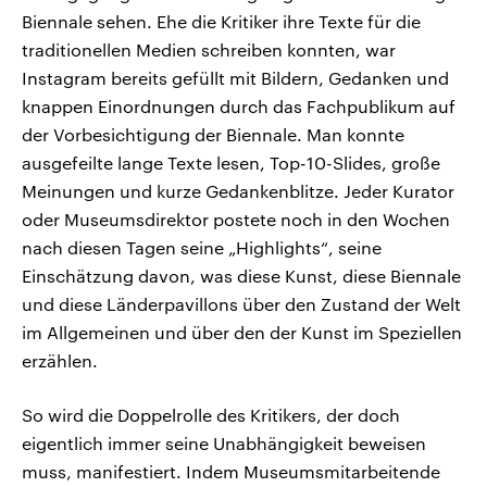
Biennale sehen. Ehe die Kritiker ihre Texte für die
traditionellen Medien schreiben konnten, war
Instagram bereits gefüllt mit Bildern, Gedanken und
knappen Einordnungen durch das Fachpublikum auf
der Vorbesichtigung der Biennale. Man konnte
ausgefeilte lange Texte lesen, Top-10-Slides, große
Meinungen und kurze Gedankenblitze. Jeder Kurator
oder Museumsdirektor postete noch in den Wochen
nach diesen Tagen seine „Highlights“, seine
Einschätzung davon, was diese Kunst, diese Biennale
und diese Länderpavillons über den Zustand der Welt
im Allgemeinen und über den der Kunst im Speziellen
erzählen.
So wird die Doppelrolle des Kritikers, der doch
eigentlich immer seine Unabhängigkeit beweisen
muss, manifestiert. Indem Museumsmitarbeitende