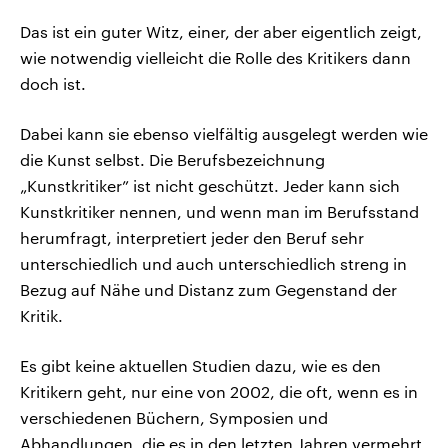
Das ist ein guter Witz, einer, der aber eigentlich zeigt,
wie notwendig vielleicht die Rolle des Kritikers dann
doch ist.
Dabei kann sie ebenso vielfältig ausgelegt werden wie
die Kunst selbst. Die Berufsbezeichnung
„Kunstkritiker” ist nicht geschützt. Jeder kann sich
Kunstkritiker nennen, und wenn man im Berufsstand
herumfragt, interpretiert jeder den Beruf sehr
unterschiedlich und auch unterschiedlich streng in
Bezug auf Nähe und Distanz zum Gegenstand der
Kritik.
Es gibt keine aktuellen Studien dazu, wie es den
Kritikern geht, nur eine von 2002, die oft, wenn es in
verschiedenen Büchern, Symposien und
Abhandlungen, die es in den letzten Jahren vermehrt