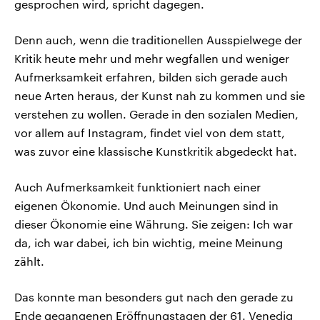
gesprochen wird, spricht dagegen.
Denn auch, wenn die traditionellen Ausspielwege der
Kritik heute mehr und mehr wegfallen und weniger
Aufmerksamkeit erfahren, bilden sich gerade auch
neue Arten heraus, der Kunst nah zu kommen und sie
verstehen zu wollen. Gerade in den sozialen Medien,
vor allem auf Instagram, findet viel von dem statt,
was zuvor eine klassische Kunstkritik abgedeckt hat.
Auch Aufmerksamkeit funktioniert nach einer
eigenen Ökonomie. Und auch Meinungen sind in
dieser Ökonomie eine Währung. Sie zeigen: Ich war
da, ich war dabei, ich bin wichtig, meine Meinung
zählt.
Das konnte man besonders gut nach den gerade zu
Ende gegangenen Eröffnungstagen der 61. Venedig