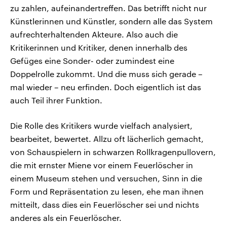
zu zahlen, aufeinandertreffen. Das betrifft nicht nur
Künstlerinnen und Künstler, sondern alle das System
aufrechterhaltenden Akteure. Also auch die
Kritikerinnen und Kritiker, denen innerhalb des
Gefüges eine Sonder- oder zumindest eine
Doppelrolle zukommt. Und die muss sich gerade –
mal wieder – neu erfinden. Doch eigentlich ist das
auch Teil ihrer Funktion.
Die Rolle des Kritikers wurde vielfach analysiert,
bearbeitet, bewertet. Allzu oft lächerlich gemacht,
von Schauspielern in schwarzen Rollkragenpullovern,
die mit ernster Miene vor einem Feuerlöscher in
einem Museum stehen und versuchen, Sinn in die
Form und Repräsentation zu lesen, ehe man ihnen
mitteilt, dass dies ein Feuerlöscher sei und nichts
anderes als ein Feuerlöscher.