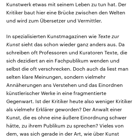
Kunstwerk etwas mit seinem Leben zu tun hat. Der
Kritiker baut hier eine Brücke zwischen den Welten
und wird zum Übersetzer und Vermittler.
In spezialisierten Kunstmagazinen wie
Texte zur
Kunst
sieht das schon wieder ganz anders aus. Da
schreiben oft Professoren und Kuratoren Texte, die
sich dezidiert an ein Fachpublikum wenden und
selbst die oft verschrecken. Doch auch da liest man
selten klare Meinungen, sondern vielmehr
Annäherungen ans Verstehen und das Einordnen
künstlerischer Werke in eine fragmentierte
Gegenwart. Ist der Kritiker heute also weniger Kritiker
als vielmehr Erklärer geworden? Der Anwalt einer
Kunst, die es ohne eine äußere Einordnung schwer
hätte, zu ihrem Publikum zu sprechen? Vieles von
dem, was sich gerade in der Art, wie über Kunst