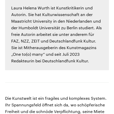
Laura Helena Wurth ist Kunstkritikerin und
Autorin. Sie hat Kulturwissenschaft an der
Maastricht University in den Niederlanden und
der Humboldt Universität zu Berlin studiert. Als
freie Autorin arbeitet sie unter anderem für
FAZ, NZZ, ZEIT und Deutschlandfunk Kultur.
Sie ist Mitherausgeberin des Kunstmagazins
„One to(o) many“ und seit Juli 2023
Redakteurin bei Deutschlandfunk Kultur.
Die Kunstwelt ist ein fragiles und komplexes System.
Ihr Spannungsfeld öffnet sich da, wo schöpferische
Freiheit und die schnöde Verpflichtung, seine Miete