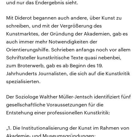
und nur das Endergebnis sieht.
Mit Diderot begannen auch andere, über Kunst zu
schreiben, und mit der Vergrößerung des
Kunstmarktes, der Gründung der Akademien, gab es
auch immer mehr Notwendigkeiten der
Orientierungshilfe. Schrieben anfangs noch vor allem
Schriftsteller kunstkritische Texte quasi nebenbei,
zum Broterwerb, gab es ab Beginn des 19.
Jahrhunderts Journalisten, die sich auf die Kunstkritik
spezialisierten.
Der Soziologe Walther Müller-Jentsch identifiziert fünf
gesellschaftliche Voraussetzungen für die
Entstehung einer professionellen Kunstkritik:
„1. Die Institutionalisierung der Kunst im Rahmen von
Akademie- und Museumsgründungen;