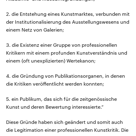
2. die Entstehung eines Kunstmarktes, verbunden mit
der Institutionalisierung des Ausstellungswesens und
einem Netz von Galerien;
3. die Existenz einer Gruppe von professionellen
Kritikern mit einem profunden Kunstverständnis und
einem (oft unexplizierten) Wertekanon;
4. die Gründung von Publikationsorganen, in denen
die Kritiken veröffentlicht werden konnten;
5. ein Publikum, das sich für die zeitgenössische
Kunst und deren Bewertung interessierte.”
Diese Gründe haben sich geändert und somit auch
die Legitimation einer professionellen Kunstkritik. Die