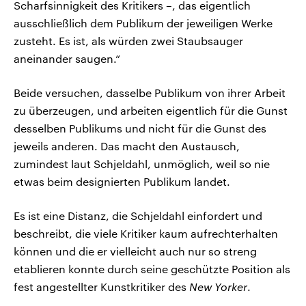
Scharfsinnigkeit des Kritikers –, das eigentlich
ausschließlich dem Publikum der jeweiligen Werke
zusteht. Es ist, als würden zwei Staubsauger
aneinander saugen.“
Beide versuchen, dasselbe Publikum von ihrer Arbeit
zu überzeugen, und arbeiten eigentlich für die Gunst
desselben Publikums und nicht für die Gunst des
jeweils anderen. Das macht den Austausch,
zumindest laut Schjeldahl, unmöglich, weil so nie
etwas beim designierten Publikum landet.
Es ist eine Distanz, die Schjeldahl einfordert und
beschreibt, die viele Kritiker kaum aufrechterhalten
können und die er vielleicht auch nur so streng
etablieren konnte durch seine geschützte Position als
fest angestellter Kunstkritiker des
New Yorker
.