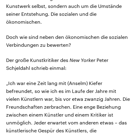
Kunstwerk selbst, sondern auch um die Umstände
seiner Entstehung. Die sozialen und die
ökonomischen.
Doch wie sind neben den ökonomischen die sozialen
Verbindungen zu bewerten?
Der große Kunstkritiker des
New Yorker
Peter
Schjeldahl schrieb einmal:
„Ich war eine Zeit lang mit (Anselm) Kiefer
befreundet, so wie ich es im Laufe der Jahre mit
vielen Künstlern war, bis vor etwa zwanzig Jahren. Die
Freundschaften zerbrachen. Eine enge Beziehung
zwischen einem Künstler und einem Kritiker ist
unmöglich. Jeder erwartet vom anderen etwas – das
künstlerische Gespür des Künstlers, die