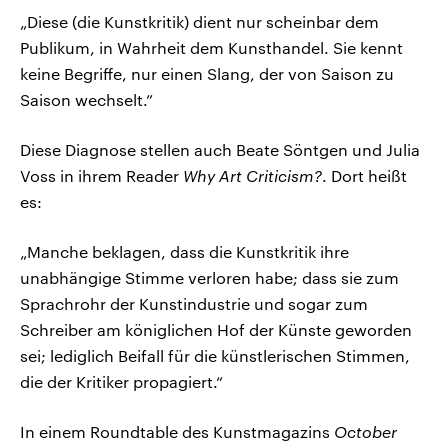
„Diese (die Kunstkritik) dient nur scheinbar dem
Publikum, in Wahrheit dem Kunsthandel. Sie kennt
keine Begriffe, nur einen Slang, der von Saison zu
Saison wechselt.”
Diese Diagnose stellen auch Beate Söntgen und Julia
Voss in ihrem Reader
Why Art Criticism?
. Dort heißt
es:
„Manche beklagen, dass die Kunstkritik ihre
unabhängige Stimme verloren habe; dass sie zum
Sprachrohr der Kunstindustrie und sogar zum
Schreiber am königlichen Hof der Künste geworden
sei; lediglich Beifall für die künstlerischen Stimmen,
die der Kritiker propagiert.“
In einem Roundtable des Kunstmagazins
October