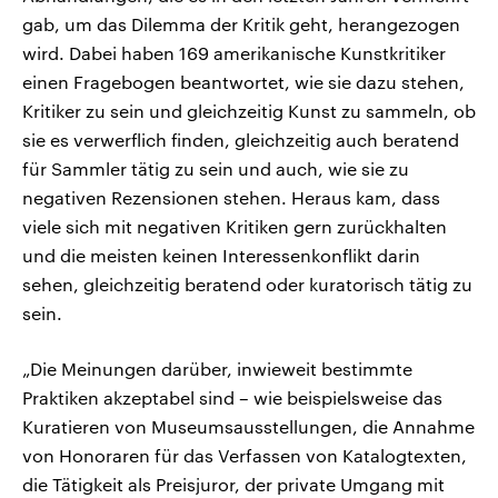
gab, um das Dilemma der Kritik geht, herangezogen
wird. Dabei haben 169 amerikanische Kunstkritiker
einen Fragebogen beantwortet, wie sie dazu stehen,
Kritiker zu sein und gleichzeitig Kunst zu sammeln, ob
sie es verwerflich finden, gleichzeitig auch beratend
für Sammler tätig zu sein und auch, wie sie zu
negativen Rezensionen stehen. Heraus kam, dass
viele sich mit negativen Kritiken gern zurückhalten
und die meisten keinen Interessenkonflikt darin
sehen, gleichzeitig beratend oder kuratorisch tätig zu
sein.
„Die Meinungen darüber, inwieweit bestimmte
Praktiken akzeptabel sind – wie beispielsweise das
Kuratieren von Museumsausstellungen, die Annahme
von Honoraren für das Verfassen von Katalogtexten,
die Tätigkeit als Preisjuror, der private Umgang mit