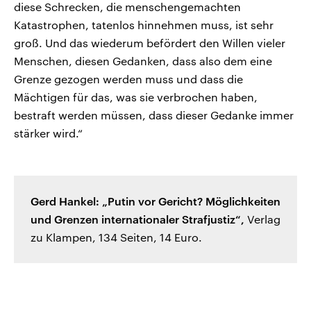
diese Schrecken, die menschengemachten
Katastrophen, tatenlos hinnehmen muss, ist sehr
groß. Und das wiederum befördert den Willen vieler
Menschen, diesen Gedanken, dass also dem eine
Grenze gezogen werden muss und dass die
Mächtigen für das, was sie verbrochen haben,
bestraft werden müssen, dass dieser Gedanke immer
stärker wird.“
Gerd Hankel: „Putin vor Gericht? Möglichkeiten
und Grenzen internationaler Strafjustiz“,
Verlag
zu Klampen, 134 Seiten, 14 Euro.