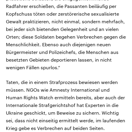
Radfahrer erschießen, die Passanten beiläufig per
Kopfschuss töten oder zerstörerische sexualisierte
Gewalt praktizieren, nicht einmal, sondern mehrfach,
bei jeder sich bietenden Gelegenheit und an vielen
Orten; diese Soldaten begehen Verbrechen gegen die
Menschlichkeit. Ebenso auch diejenigen neuen
Bürgermeister und Polizeichefs, die Menschen aus
besetzten Gebieten deportieren lassen, in nicht
wenigen Fällen spurlos.“
Taten, die in einem Strafprozess bewiesen werden
müssen. NGOs wie Amnesty International und
Human Rights Watch ermitteln bereits, aber auch der
Internationale Strafgerichtshof hat Experten in die
Ukraine geschickt, um Beweise zu sichern. Wichtig
sei, dass nicht einseitig ermittelt werde, im laufenden
Krieg gebe es Verbrechen auf beiden Seiten.