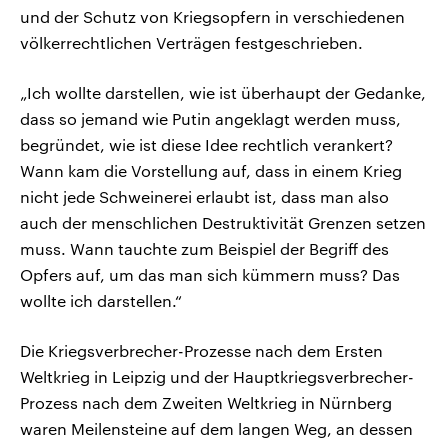
und der Schutz von Kriegsopfern in verschiedenen
völkerrechtlichen Verträgen festgeschrieben.
„Ich wollte darstellen, wie ist überhaupt der Gedanke,
dass so jemand wie Putin angeklagt werden muss,
begründet, wie ist diese Idee rechtlich verankert?
Wann kam die Vorstellung auf, dass in einem Krieg
nicht jede Schweinerei erlaubt ist, dass man also
auch der menschlichen Destruktivität Grenzen setzen
muss. Wann tauchte zum Beispiel der Begriff des
Opfers auf, um das man sich kümmern muss? Das
wollte ich darstellen.“
Die Kriegsverbrecher-Prozesse nach dem Ersten
Weltkrieg in Leipzig und der Hauptkriegsverbrecher-
Prozess nach dem Zweiten Weltkrieg in Nürnberg
waren Meilensteine auf dem langen Weg, an dessen