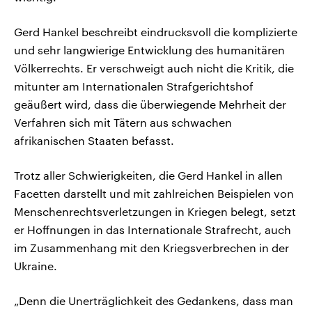
Gerd Hankel beschreibt eindrucksvoll die komplizierte
und sehr langwierige Entwicklung des humanitären
Völkerrechts. Er verschweigt auch nicht die Kritik, die
mitunter am Internationalen Strafgerichtshof
geäußert wird, dass die überwiegende Mehrheit der
Verfahren sich mit Tätern aus schwachen
afrikanischen Staaten befasst.
Trotz aller Schwierigkeiten, die Gerd Hankel in allen
Facetten darstellt und mit zahlreichen Beispielen von
Menschenrechtsverletzungen in Kriegen belegt, setzt
er Hoffnungen in das Internationale Strafrecht, auch
im Zusammenhang mit den Kriegsverbrechen in der
Ukraine.
„Denn die Unerträglichkeit des Gedankens, dass man