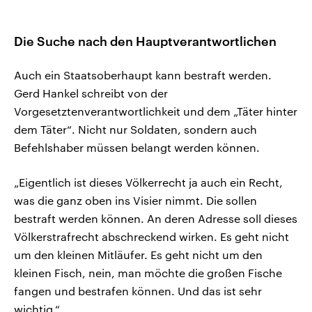
Die Suche nach den Hauptverantwortlichen
Auch ein Staatsoberhaupt kann bestraft werden.
Gerd Hankel schreibt von der
Vorgesetztenverantwortlichkeit und dem „Täter hinter
dem Täter“. Nicht nur Soldaten, sondern auch
Befehlshaber müssen belangt werden können.
„Eigentlich ist dieses Völkerrecht ja auch ein Recht,
was die ganz oben ins Visier nimmt. Die sollen
bestraft werden können. An deren Adresse soll dieses
Völkerstrafrecht abschreckend wirken. Es geht nicht
um den kleinen Mitläufer. Es geht nicht um den
kleinen Fisch, nein, man möchte die großen Fische
fangen und bestrafen können. Und das ist sehr
wichtig.“