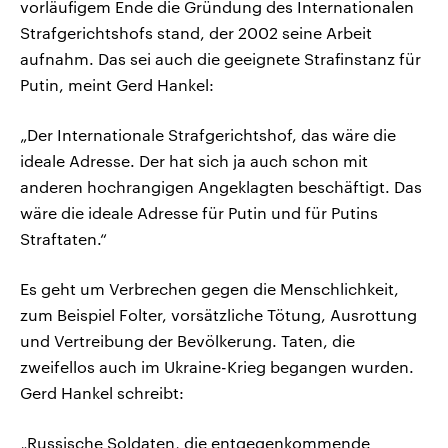
vorläufigem Ende die Gründung des Internationalen
Strafgerichtshofs stand, der 2002 seine Arbeit
aufnahm. Das sei auch die geeignete Strafinstanz für
Putin, meint Gerd Hankel:
„Der Internationale Strafgerichtshof, das wäre die
ideale Adresse. Der hat sich ja auch schon mit
anderen hochrangigen Angeklagten beschäftigt. Das
wäre die ideale Adresse für Putin und für Putins
Straftaten.“
Es geht um Verbrechen gegen die Menschlichkeit,
zum Beispiel Folter, vorsätzliche Tötung, Ausrottung
und Vertreibung der Bevölkerung. Taten, die
zweifellos auch im Ukraine-Krieg begangen wurden.
Gerd Hankel schreibt:
„Russische Soldaten, die entgegenkommende