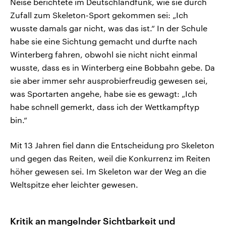
Neise berichtete im Deutschlandfunk, wie sie durch
Zufall zum Skeleton-Sport gekommen sei: „Ich
wusste damals gar nicht, was das ist.“ In der Schule
habe sie eine Sichtung gemacht und durfte nach
Winterberg fahren, obwohl sie nicht nicht einmal
wusste, dass es in Winterberg eine Bobbahn gebe. Da
sie aber immer sehr ausprobierfreudig gewesen sei,
was Sportarten angehe, habe sie es gewagt: „Ich
habe schnell gemerkt, dass ich der Wettkampftyp
bin.“
Mit 13 Jahren fiel dann die Entscheidung pro Skeleton
und gegen das Reiten, weil die Konkurrenz im Reiten
höher gewesen sei. Im Skeleton war der Weg an die
Weltspitze eher leichter gewesen.
Kritik an mangelnder Sichtbarkeit und