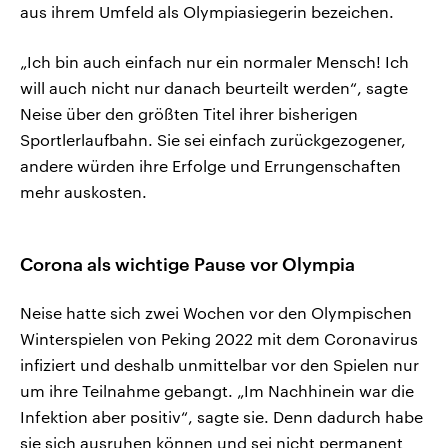
aus ihrem Umfeld als Olympiasiegerin bezeichen.
„Ich bin auch einfach nur ein normaler Mensch! Ich
will auch nicht nur danach beurteilt werden“, sagte
Neise über den größten Titel ihrer bisherigen
Sportlerlaufbahn. Sie sei einfach zurückgezogener,
andere würden ihre Erfolge und Errungenschaften
mehr auskosten.
Corona als wichtige Pause vor Olympia
Neise hatte sich zwei Wochen vor den Olympischen
Winterspielen von Peking 2022 mit dem Coronavirus
infiziert und deshalb unmittelbar vor den Spielen nur
um ihre Teilnahme gebangt. „Im Nachhinein war die
Infektion aber positiv“, sagte sie. Denn dadurch habe
sie sich ausruhen können und sei nicht permanent