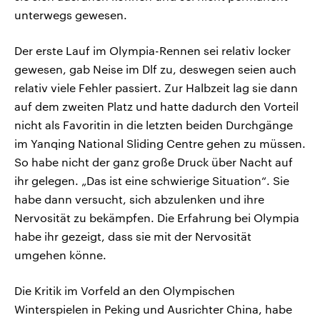
unterwegs gewesen.
Der erste Lauf im Olympia-Rennen sei relativ locker
gewesen, gab Neise im Dlf zu, deswegen seien auch
relativ viele Fehler passiert. Zur Halbzeit lag sie dann
auf dem zweiten Platz und hatte dadurch den Vorteil
nicht als Favoritin in die letzten beiden Durchgänge
im Yanqing National Sliding Centre gehen zu müssen.
So habe nicht der ganz große Druck über Nacht auf
ihr gelegen. „Das ist eine schwierige Situation“. Sie
habe dann versucht, sich abzulenken und ihre
Nervosität zu bekämpfen. Die Erfahrung bei Olympia
habe ihr gezeigt, dass sie mit der Nervosität
umgehen könne.
Die Kritik im Vorfeld an den Olympischen
Winterspielen in Peking und Ausrichter China, habe