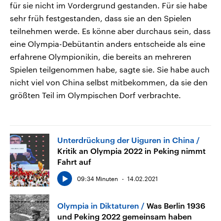
für sie nicht im Vordergrund gestanden. Für sie habe
sehr früh festgestanden, dass sie an den Spielen
teilnehmen werde. Es könne aber durchaus sein, dass
eine Olympia-Debütantin anders entscheide als eine
erfahrene Olympionikin, die bereits an mehreren
Spielen teilgenommen habe, sagte sie. Sie habe auch
nicht viel von China selbst mitbekommen, da sie den
größten Teil im Olympischen Dorf verbrachte.
Unterdrückung der Uiguren in China
Kritik an Olympia 2022 in Peking nimmt
Fahrt auf
09:34 Minuten
14.02.2021
Olympia in Diktaturen
Was Berlin 1936
und Peking 2022 gemeinsam haben