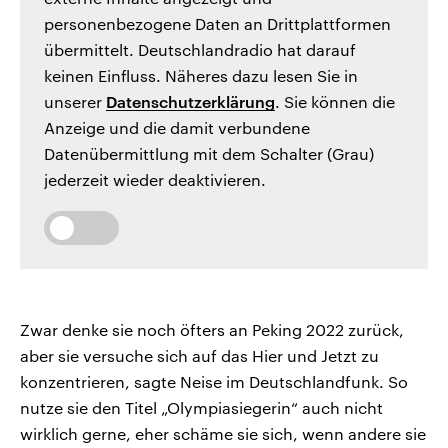
personenbezogene Daten an Drittplattformen
übermittelt. Deutschlandradio hat darauf
keinen Einfluss. Näheres dazu lesen Sie in
unserer
Datenschutzerklärung
. Sie können die
Anzeige und die damit verbundene
Datenübermittlung mit dem Schalter (Grau)
jederzeit wieder deaktivieren.
Zwar denke sie noch öfters an Peking 2022 zurück,
aber sie versuche sich auf das Hier und Jetzt zu
konzentrieren, sagte Neise im Deutschlandfunk. So
nutze sie den Titel „Olympiasiegerin“ auch nicht
wirklich gerne, eher schäme sie sich, wenn andere sie