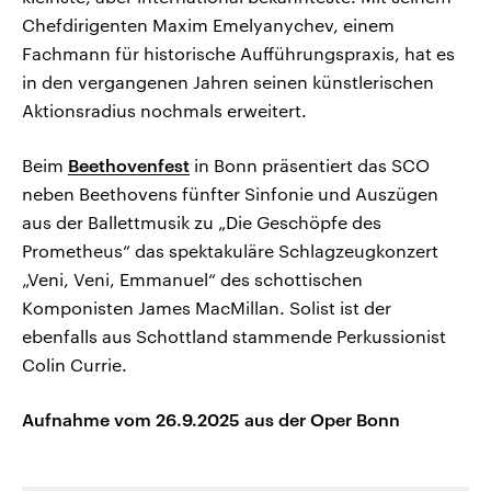
Chefdirigenten Maxim Emelyanychev, einem
Fachmann für historische Aufführungspraxis, hat es
in den vergangenen Jahren seinen künstlerischen
Aktionsradius nochmals erweitert.
Beim
Beethovenfest
in Bonn präsentiert das SCO
neben Beethovens fünfter Sinfonie und Auszügen
aus der Ballettmusik zu „Die Geschöpfe des
Prometheus“ das spektakuläre Schlagzeugkonzert
„Veni, Veni, Emmanuel“ des schottischen
Komponisten James MacMillan. Solist ist der
ebenfalls aus Schottland stammende Perkussionist
Colin Currie.
Aufnahme vom 26.9.2025 aus der Oper Bonn