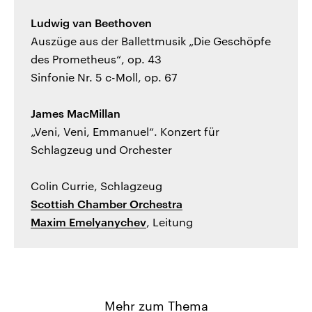
Ludwig van Beethoven
Auszüge aus der Ballettmusik „Die Geschöpfe
des Prometheus“, op. 43
Sinfonie Nr. 5 c-Moll, op. 67
James MacMillan
„Veni, Veni, Emmanuel“. Konzert für
Schlagzeug und Orchester
Colin Currie, Schlagzeug
Scottish Chamber Orchestra
Maxim Emelyanychev
, Leitung
Mehr zum Thema