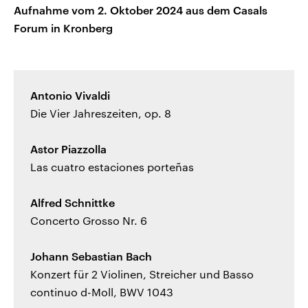
Aufnahme vom 2. Oktober 2024 aus dem Casals
Forum in Kronberg
Antonio Vivaldi
Die Vier Jahreszeiten, op. 8
Astor Piazzolla
Las cuatro estaciones porteñas
Alfred Schnittke
Concerto Grosso Nr. 6
Johann Sebastian Bach
Konzert für 2 Violinen, Streicher und Basso
continuo d-Moll, BWV 1043