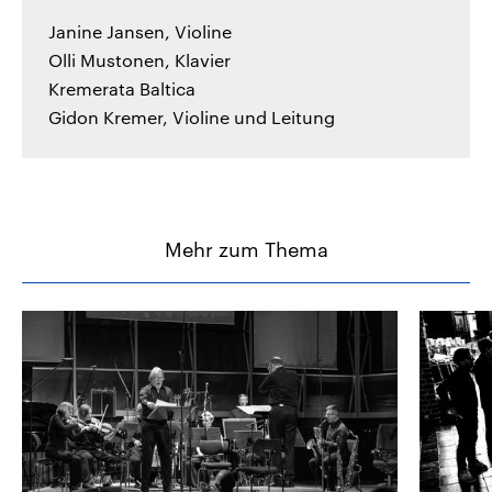
Janine Jansen, Violine
Olli Mustonen, Klavier
Kremerata Baltica
Gidon Kremer, Violine und Leitung
Mehr zum Thema