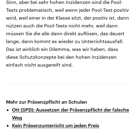
Sinn, aber bei sehr hohen Inzidenzen sind die Pool-
Tests problematisch, weil wenn jeder Pool-Test positiv
wird, weil einer in der Klasse sitzt, der positiv ist, dann
nützen auch die Pool-Tests nicht mehr, weil dann
müssen Sie die alle dann direkt auflösen, das dauert
lange, dann kommt es wieder zu Unterrichtsausfall.
Das ist wirklich ein Dilemma, was wir haben, dass
diese Schutzkonzepte bei den hohen Inzidenzen
einfach nicht ausgereift sind.
Mehr zur Präsenzpflicht an Schulen
Ott (SPD): Aussetzen der Präsenzpflicht der falsche
Weg
Kein Präsenzunterricht um jeden Preis