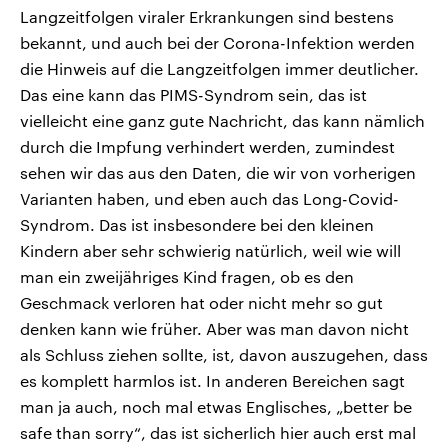
Langzeitfolgen viraler Erkrankungen sind bestens
bekannt, und auch bei der Corona-Infektion werden
die Hinweis auf die Langzeitfolgen immer deutlicher.
Das eine kann das PIMS-Syndrom sein, das ist
vielleicht eine ganz gute Nachricht, das kann nämlich
durch die Impfung verhindert werden, zumindest
sehen wir das aus den Daten, die wir von vorherigen
Varianten haben, und eben auch das Long-Covid-
Syndrom. Das ist insbesondere bei den kleinen
Kindern aber sehr schwierig natürlich, weil wie will
man ein zweijähriges Kind fragen, ob es den
Geschmack verloren hat oder nicht mehr so gut
denken kann wie früher. Aber was man davon nicht
als Schluss ziehen sollte, ist, davon auszugehen, dass
es komplett harmlos ist. In anderen Bereichen sagt
man ja auch, noch mal etwas Englisches, „better be
safe than sorry“, das ist sicherlich hier auch erst mal