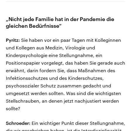
„Nicht jede Familie hat in der Pandemie die
gleichen Bedürfnisse“
Pyritz:
Sie haben vor ein paar Tagen mit Kolleginnen
und Kollegen aus Medizin, Virologie und
Kinderpsychologie eine Stellungnahme, ein
Positionspapier vorgelegt, das haben Sie gerade auch
erwähnt, darin fordern Sie, dass Maßnahmen des
Infektionsschutzes und des Kinderschutzes,
psychosozialer Schutz zusammen gedacht und
umgesetzt werden sollten. Was sind die wichtigsten
Stellschrauben, an denen jetzt nachjustiert werden
sollte?
Schroeder:
Ein wichtiger Punkt dieser Stellungnahme,
die wir geschrieben haben, ist die Interdisziplinarität.