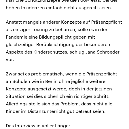
hohen Inzidenzen einfach nicht ausgereift seien.
Anstatt mangels anderer Konzepte auf Präsenzpflicht
als einziger Lösung zu beharren, solle es in der
Pandemie eine Bildungspflicht geben mit
gleichzeitiger Berücksichtigung der besonderen
Aspekte des Kinderschutzes, schlug Jana Schroeder
vor.
Zwar sei es problematisch, wenn die Präsenzpflicht
an Schulen wie in Berlin ohne jegliche weitere
Konzepte ausgesetzt werde, doch in der jetzigen
Situation sei dies sicherlich ein richtiger Schritt.
Allerdings stelle sich das Problem, dass nicht alle
Kinder im Distanzunterricht gut betreut seien.
Das Interview in voller Länge: