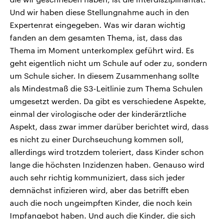
Und wir haben diese Stellungnahme auch in den
Expertenrat eingegeben. Was wir daran wichtig
fanden an dem gesamten Thema, ist, dass das
Thema im Moment unterkomplex geführt wird. Es
geht eigentlich nicht um Schule auf oder zu, sondern
um Schule sicher. In diesem Zusammenhang sollte
als Mindestmaß die S3-Leitlinie zum Thema Schulen
umgesetzt werden. Da gibt es verschiedene Aspekte,
einmal der virologische oder der kinderärztliche
Aspekt, dass zwar immer darüber berichtet wird, dass
es nicht zu einer Durchseuchung kommen soll,
allerdings wird trotzdem toleriert, dass Kinder schon
lange die höchsten Inzidenzen haben. Genauso wird
auch sehr richtig kommuniziert, dass sich jeder
demnächst infizieren wird, aber das betrifft eben
auch die noch ungeimpften Kinder, die noch kein
Impfangebot haben. Und auch die Kinder, die sich