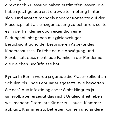
direkt nach Zulassung haben erstimpfen lassen, die
haben jetzt gerade erst die zweite Impfung hinter
sich. Und anstatt mangels anderer Konzepte auf der
Präsenzpflicht als einziger Lösung zu beharren, sollte
es in der Pandemie doch eigentlich eine
Bildungspflicht geben mit gleichzeitiger
Berücksichtigung der besonderen Aspekte des
Kinderschutzes. Es fehlt da die Abwägung und
Flexibilität, dass nicht jede Familie in der Pandemie
die gleichen Bedürfnisse hat.
Pyritz:
In Berlin wurde ja gerade die Präsenzpflicht an
Schulen bis Ende Februar ausgesetzt. Wie bewerten
Sie das? Aus infektiologischer Sicht klingt es ja
sinnvoll, aber erzeugt das nicht Ungleichheit, eben
weil manche Eltern ihre Kinder zu Hause, Klammer
auf, gut, Klammer zu, betreuen können und andere