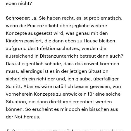
eben nicht?
Schroeder:
Ja, Sie haben recht, es ist problematisch,
wenn die Präsenzpflicht ohne jegliche weitere
Konzepte ausgesetzt wird, was genau mit den
Kindern passiert, die dann eben zu Hause bleiben
aufgrund des Infektionsschutzes, werden die
ausreichend in Distanzunterricht betreut dann auch?
Das ist eigentlich schade, dass das soweit kommen
muss, allerdings ist es in der jetzigen Situation
sicherlich ein richtiger und, ich glaube, überfälliger
Schritt. Aber es wäre natürlich besser gewesen, von
vorneherein Konzepte zu entwickeln für eine solche
Situation, die dann direkt implementiert werden
können. So erscheint es mir doch ein bisschen aus
der Not heraus.