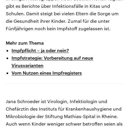
gibt es Berichte über Infektionsfälle in Kitas und
Schulen. Damit steigt bei vielen Eltern die Sorge um
die Gesundheit ihrer Kinder. Zumal für die unter
Fünfjährigen noch kein Impfstoff zugelassen ist.
Mehr zum Thema
Impfpflicht – ja oder nein?
Impfstrategie: Vorbereitung auf neue
Virusvarianten
Vom Nutzen eines Impfregisters
Jana Schroeder ist Virologin, Infektiologin und
Chefärztin des Instituts für Krankenhaushygiene und
Mikrobiologie der Stiftung Mathias-Spital in Rheine.
Auch wenn Kinder weniger schwer betroffen seien als