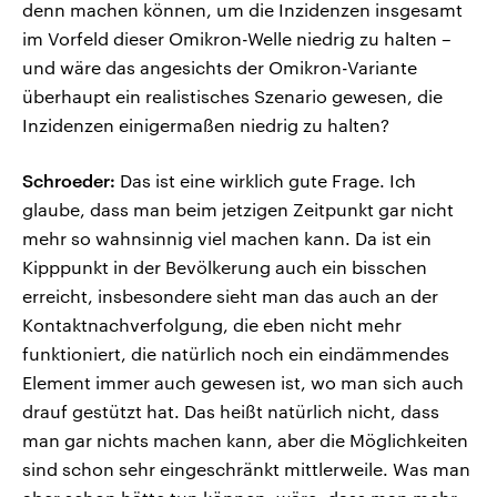
denn machen können, um die Inzidenzen insgesamt
im Vorfeld dieser Omikron-Welle niedrig zu halten –
und wäre das angesichts der Omikron-Variante
überhaupt ein realistisches Szenario gewesen, die
Inzidenzen einigermaßen niedrig zu halten?
Schroeder:
Das ist eine wirklich gute Frage. Ich
glaube, dass man beim jetzigen Zeitpunkt gar nicht
mehr so wahnsinnig viel machen kann. Da ist ein
Kipppunkt in der Bevölkerung auch ein bisschen
erreicht, insbesondere sieht man das auch an der
Kontaktnachverfolgung, die eben nicht mehr
funktioniert, die natürlich noch ein eindämmendes
Element immer auch gewesen ist, wo man sich auch
drauf gestützt hat. Das heißt natürlich nicht, dass
man gar nichts machen kann, aber die Möglichkeiten
sind schon sehr eingeschränkt mittlerweile. Was man