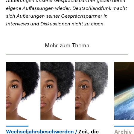
Äußerungen unserer Gesprächspartner geben deren
eigene Auffassungen wieder. Deutschlandfunk macht
sich Äußerungen seiner Gesprächspartner in
Interviews und Diskussionen nicht zu eigen.
Mehr zum Thema
Wechseljahrsbeschwerden
Zeit, die
Archiv