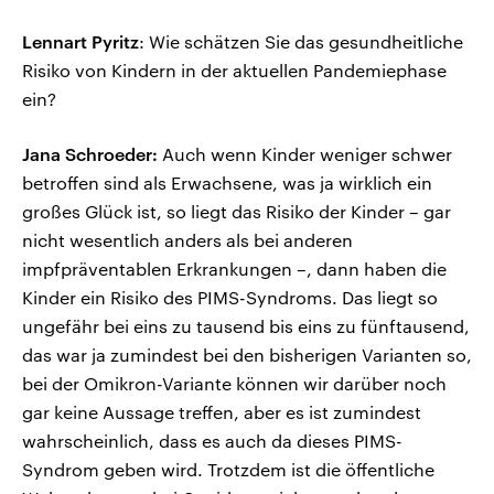
Lennart Pyritz
: Wie schätzen Sie das gesundheitliche
Risiko von Kindern in der aktuellen Pandemiephase
ein?
Jana
Schroeder:
Auch wenn Kinder weniger schwer
betroffen sind als Erwachsene, was ja wirklich ein
großes Glück ist, so liegt das Risiko der Kinder – gar
nicht wesentlich anders als bei anderen
impfpräventablen Erkrankungen –, dann haben die
Kinder ein Risiko des PIMS-Syndroms. Das liegt so
ungefähr bei eins zu tausend bis eins zu fünftausend,
das war ja zumindest bei den bisherigen Varianten so,
bei der Omikron-Variante können wir darüber noch
gar keine Aussage treffen, aber es ist zumindest
wahrscheinlich, dass es auch da dieses PIMS-
Syndrom geben wird. Trotzdem ist die öffentliche