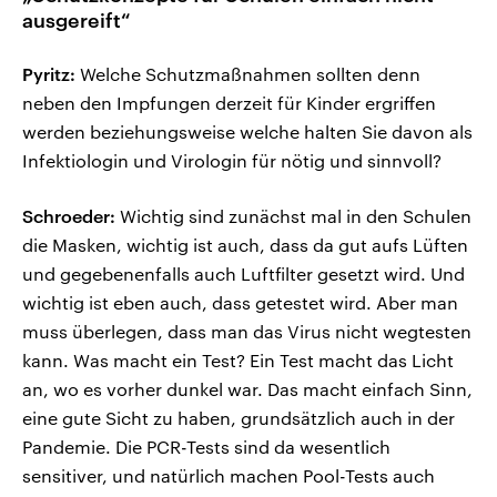
ausgereift“
Pyritz:
Welche Schutzmaßnahmen sollten denn
neben den Impfungen derzeit für Kinder ergriffen
werden beziehungsweise welche halten Sie davon als
Infektiologin und Virologin für nötig und sinnvoll?
Schroeder:
Wichtig sind zunächst mal in den Schulen
die Masken, wichtig ist auch, dass da gut aufs Lüften
und gegebenenfalls auch Luftfilter gesetzt wird. Und
wichtig ist eben auch, dass getestet wird. Aber man
muss überlegen, dass man das Virus nicht wegtesten
kann. Was macht ein Test? Ein Test macht das Licht
an, wo es vorher dunkel war. Das macht einfach Sinn,
eine gute Sicht zu haben, grundsätzlich auch in der
Pandemie. Die PCR-Tests sind da wesentlich
sensitiver, und natürlich machen Pool-Tests auch