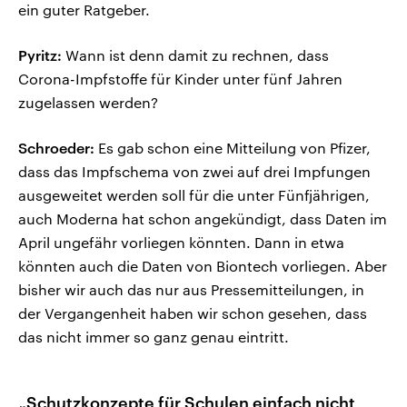
ein guter Ratgeber.
Pyritz:
Wann ist denn damit zu rechnen, dass
Corona-Impfstoffe für Kinder unter fünf Jahren
zugelassen werden?
Schroeder:
Es gab schon eine Mitteilung von Pfizer,
dass das Impfschema von zwei auf drei Impfungen
ausgeweitet werden soll für die unter Fünfjährigen,
auch Moderna hat schon angekündigt, dass Daten im
April ungefähr vorliegen könnten. Dann in etwa
könnten auch die Daten von Biontech vorliegen. Aber
bisher wir auch das nur aus Pressemitteilungen, in
der Vergangenheit haben wir schon gesehen, dass
das nicht immer so ganz genau eintritt.
„Schutzkonzepte für Schulen einfach nicht