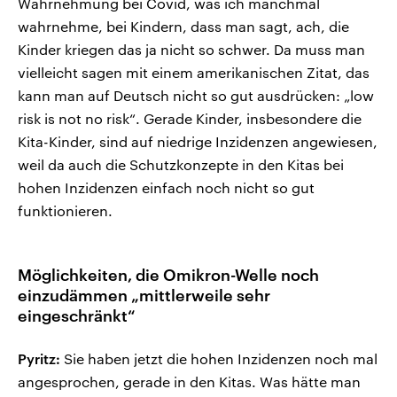
Wahrnehmung bei Covid, was ich manchmal
wahrnehme, bei Kindern, dass man sagt, ach, die
Kinder kriegen das ja nicht so schwer. Da muss man
vielleicht sagen mit einem amerikanischen Zitat, das
kann man auf Deutsch nicht so gut ausdrücken: „low
risk is not no risk“. Gerade Kinder, insbesondere die
Kita-Kinder, sind auf niedrige Inzidenzen angewiesen,
weil da auch die Schutzkonzepte in den Kitas bei
hohen Inzidenzen einfach noch nicht so gut
funktionieren.
Möglichkeiten, die Omikron-Welle noch
einzudämmen „mittlerweile sehr
eingeschränkt“
Pyritz:
Sie haben jetzt die hohen Inzidenzen noch mal
angesprochen, gerade in den Kitas. Was hätte man