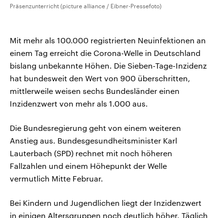
Präsenzunterricht (picture alliance / Eibner-Pressefoto)
Mit mehr als 100.000 registrierten Neuinfektionen an
einem Tag erreicht die Corona-Welle in Deutschland
bislang unbekannte Höhen. Die Sieben-Tage-Inzidenz
hat bundesweit den Wert von 900 überschritten,
mittlerweile weisen sechs Bundesländer einen
Inzidenzwert von mehr als 1.000 aus.
Die Bundesregierung geht von einem weiteren
Anstieg aus. Bundesgesundheitsminister Karl
Lauterbach (SPD) rechnet mit noch höheren
Fallzahlen und einem Höhepunkt der Welle
vermutlich Mitte Februar.
Bei Kindern und Jugendlichen liegt der Inzidenzwert
in einigen Altersgruppen noch deutlich höher. Täglich