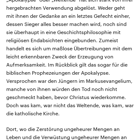
hergebrachten Verwendung abgelöst. Weder geht
mit ihnen der Gedanke an ein letztes Gefecht einher,
dessen Sieger alles besser machen wird, noch sind
sie überhaupt in eine Geschichtsphilosophie mit
religiösen Endabsichten eingebunden. Zumeist
handelt es sich um maßlose Übertreibungen mit dem
leicht erkennbaren Zweck der Erzeugung von
Aufmerksamkeit. Im Rückblick gilt das sogar für die
biblischen Prophezeiungen der Apokalypse.
Versprochen war den Jüngern im Markusevangelium,
manche von ihnen würden den Tod noch nicht
geschmeckt haben, bevor Christus wiederkomme.
Doch was kam, war nicht das Weltende, was kam, war
die katholische Kirche.
Dort, wo die Zerstörung ungeheurer Mengen an
Leben und die Verwüstung ungeheurer Mengen an