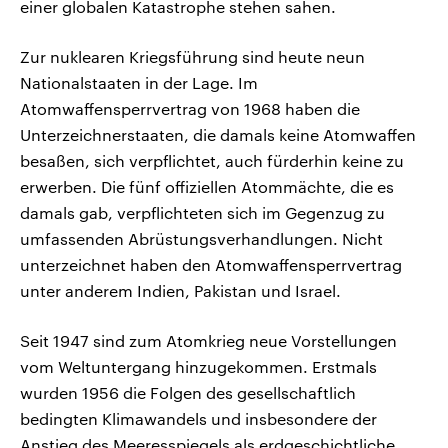
einer globalen Katastrophe stehen sahen.
Zur nuklearen Kriegsführung sind heute neun
Nationalstaaten in der Lage. Im
Atomwaffensperrvertrag von 1968 haben die
Unterzeichnerstaaten, die damals keine Atomwaffen
besaßen, sich verpflichtet, auch fürderhin keine zu
erwerben. Die fünf offiziellen Atommächte, die es
damals gab, verpflichteten sich im Gegenzug zu
umfassenden Abrüstungsverhandlungen. Nicht
unterzeichnet haben den Atomwaffensperrvertrag
unter anderem Indien, Pakistan und Israel.
Seit 1947 sind zum Atomkrieg neue Vorstellungen
vom Weltuntergang hinzugekommen. Erstmals
wurden 1956 die Folgen des gesellschaftlich
bedingten Klimawandels und insbesondere der
Anstieg des Meeresspiegels als erdgeschichtliche