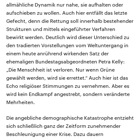
allmähliche Dynamik nur nahe, sie aufhalten oder
aufschieben zu wollen. Auch hier entfällt das letzte
Gefecht, denn die Rettung soll innerhalb bestehender
Strukturen und mittels eingeführter Verfahren
bewirkt werden. Deutlich wird dieser Unterschied zu
den tradierten Vorstellungen vom Weltuntergang in
einem heute anrührend wirkenden Satz der
ehemaligen Bundestagsabgeordneten Petra Kelly:
„Die Menschheit ist verloren. Nur wenn Grüne
gewählt werden, wird sie errettet.“ Auch hier ist das
Echo religiöser Stimmungen zu vernehmen. Aber es
wird kein Endkampf angestrebt, sondern veränderte
Mehrheiten.
Die angebliche demographische Katastrophe entzieht
sich schließlich ganz der Zeitform zunehmender
Beschleunigung einer Krise. Dazu dauern