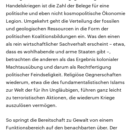
Handelskriegen ist die Zahl der Belege für eine
politische und eben nicht kosmopolitische Ökonomie
Legion. Umgekehrt geht die Verteilung der fossilen
und geologischen Ressourcen in die Form der
politischen Koalitionsbildungen ein. Was den einen
als rein wirtschaftlicher Sachverhalt erscheint – etwa,
dass es wohlhabende und arme Staaten gibt –,
betrachten die anderen als das Ergebnis kolonialer
Machtausübung und darum als Rechtfertigung
politischer Feindseligkeit. Religiöse Gegnerschaften
wiederum, etwa die des fundamentalistischen Islams
zur Welt der für ihn Ungläubigen, führen ganz leicht
zu terroristischen Aktionen, die wiederum Kriege
auszulösen vermögen.
So springt die Bereitschaft zu Gewalt von einem
Funktionsbereich auf den benachbarten über. Der