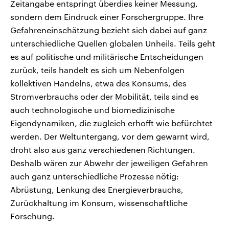
Zeitangabe entspringt überdies keiner Messung,
sondern dem Eindruck einer Forschergruppe. Ihre
Gefahreneinschätzung bezieht sich dabei auf ganz
unterschiedliche Quellen globalen Unheils. Teils geht
es auf politische und militärische Entscheidungen
zurück, teils handelt es sich um Nebenfolgen
kollektiven Handelns, etwa des Konsums, des
Stromverbrauchs oder der Mobilität, teils sind es
auch technologische und biomedizinische
Eigendynamiken, die zugleich erhofft wie befürchtet
werden. Der Weltuntergang, vor dem gewarnt wird,
droht also aus ganz verschiedenen Richtungen.
Deshalb wären zur Abwehr der jeweiligen Gefahren
auch ganz unterschiedliche Prozesse nötig:
Abrüstung, Lenkung des Energieverbrauchs,
Zurückhaltung im Konsum, wissenschaftliche
Forschung.