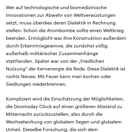
Wer auf technologische und biomedizinische
Innovationen zur Abwehr von Weltverwüstungen
setzt, muss überdies deren Dialektik in Rechnung
stellen: Schon die Atombombe sollte einen Weltkrieg
beenden. Ermöglicht war ihre Konstruktion außerdem
durch Erkenntnisgewinne, die zunächst völlig
außerhalb militärischer Zusammenhänge
stattfanden. Später war von der „friedlichen
Nutzung“ der Kernenergie die Rede. Diese Dialektik ist
nichts Neues: Mit Feuer kann man kochen oder
Siedlungen niederbrennen.
Kompliziert wird die Einschätzung der Möglichkeiten,
die Doomsday Clock auf einen größeren Abstand zu
Mitternacht zurückzustellen, also durch die
Wechselwirkung von globalem Segen und globalem
Unheil. Dieselbe Forschung, die sich dem