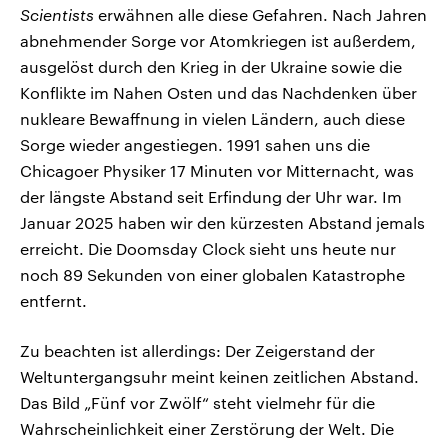
Scientists
erwähnen alle diese Gefahren. Nach Jahren
abnehmender Sorge vor Atomkriegen ist außerdem,
ausgelöst durch den Krieg in der Ukraine sowie die
Konflikte im Nahen Osten und das Nachdenken über
nukleare Bewaffnung in vielen Ländern, auch diese
Sorge wieder angestiegen. 1991 sahen uns die
Chicagoer Physiker 17 Minuten vor Mitternacht, was
der längste Abstand seit Erfindung der Uhr war. Im
Januar 2025 haben wir den kürzesten Abstand jemals
erreicht. Die Doomsday Clock sieht uns heute nur
noch 89 Sekunden von einer globalen Katastrophe
entfernt.
Zu beachten ist allerdings: Der Zeigerstand der
Weltuntergangsuhr meint keinen zeitlichen Abstand.
Das Bild „Fünf vor Zwölf“ steht vielmehr für die
Wahrscheinlichkeit einer Zerstörung der Welt. Die