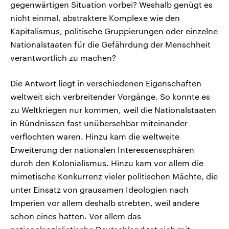
gegenwärtigen Situation vorbei? Weshalb genügt es
nicht einmal, abstraktere Komplexe wie den
Kapitalismus, politische Gruppierungen oder einzelne
Nationalstaaten für die Gefährdung der Menschheit
verantwortlich zu machen?
Die Antwort liegt in verschiedenen Eigenschaften
weltweit sich verbreitender Vorgänge. So konnte es
zu Weltkriegen nur kommen, weil die Nationalstaaten
in Bündnissen fast unübersehbar miteinander
verflochten waren. Hinzu kam die weltweite
Erweiterung der nationalen Interessenssphären
durch den Kolonialismus. Hinzu kam vor allem die
mimetische Konkurrenz vieler politischen Mächte, die
unter Einsatz von grausamen Ideologien nach
Imperien vor allem deshalb strebten, weil andere
schon eines hatten. Vor allem das