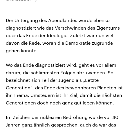
Der Untergang des Abendlandes wurde ebenso
diagnostiziert wie das Verschwinden des Eigentums
oder das Ende der Ideologie. Zuletzt war nun viel
davon die Rede, woran die Demokratie zugrunde
gehen könnte.
Wo das Ende diagnostiziert wird, geht es vor allem
darum, die schlimmsten Folgen abzuwenden. So
bezeichnet sich Teil der Jugend als „Letzte
Generation“, das Ende des bewohnbaren Planeten ist
ihr Thema. Umsteuern ist ihr Ziel, damit die nächsten
Generationen doch noch ganz gut leben können.
Im Zeichen der nuklearen Bedrohung wurde vor 40
Jahren ganz ähnlich gesprochen, auch da war das