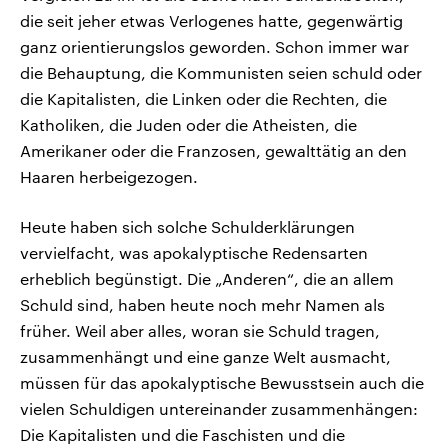
die seit jeher etwas Verlogenes hatte, gegenwärtig
ganz orientierungslos geworden. Schon immer war
die Behauptung, die Kommunisten seien schuld oder
die Kapitalisten, die Linken oder die Rechten, die
Katholiken, die Juden oder die Atheisten, die
Amerikaner oder die Franzosen, gewalttätig an den
Haaren herbeigezogen.
Heute haben sich solche Schulderklärungen
vervielfacht, was apokalyptische Redensarten
erheblich begünstigt. Die „Anderen“, die an allem
Schuld sind, haben heute noch mehr Namen als
früher. Weil aber alles, woran sie Schuld tragen,
zusammenhängt und eine ganze Welt ausmacht,
müssen für das apokalyptische Bewusstsein auch die
vielen Schuldigen untereinander zusammenhängen:
Die Kapitalisten und die Faschisten und die