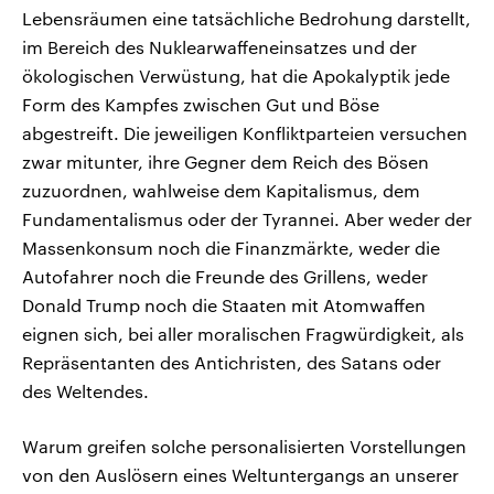
Lebensräumen eine tatsächliche Bedrohung darstellt,
im Bereich des Nuklearwaffeneinsatzes und der
ökologischen Verwüstung, hat die Apokalyptik jede
Form des Kampfes zwischen Gut und Böse
abgestreift. Die jeweiligen Konfliktparteien versuchen
zwar mitunter, ihre Gegner dem Reich des Bösen
zuzuordnen, wahlweise dem Kapitalismus, dem
Fundamentalismus oder der Tyrannei. Aber weder der
Massenkonsum noch die Finanzmärkte, weder die
Autofahrer noch die Freunde des Grillens, weder
Donald Trump noch die Staaten mit Atomwaffen
eignen sich, bei aller moralischen Fragwürdigkeit, als
Repräsentanten des Antichristen, des Satans oder
des Weltendes.
Warum greifen solche personalisierten Vorstellungen
von den Auslösern eines Weltuntergangs an unserer