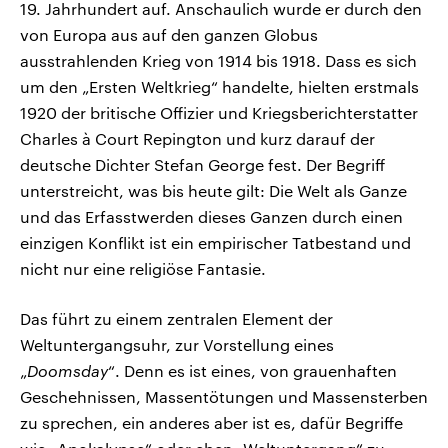
19. Jahrhundert auf. Anschaulich wurde er durch den
von Europa aus auf den ganzen Globus
ausstrahlenden Krieg von 1914 bis 1918. Dass es sich
um den „Ersten Weltkrieg“ handelte, hielten erstmals
1920 der britische Offizier und Kriegsberichterstatter
Charles à Court Repington und kurz darauf der
deutsche Dichter Stefan George fest. Der Begriff
unterstreicht, was bis heute gilt: Die Welt als Ganze
und das Erfasstwerden dieses Ganzen durch einen
einzigen Konflikt ist ein empirischer Tatbestand und
nicht nur eine religiöse Fantasie.
Das führt zu einem zentralen Element der
Weltuntergangsuhr, zur Vorstellung eines
„
Doomsday
“. Denn es ist eines, von grauenhaften
Geschehnissen, Massentötungen und Massensterben
zu sprechen, ein anderes aber ist es, dafür Begriffe