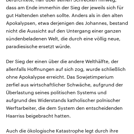
dass am Ende immerhin der Sieg der jeweils sich für
gut Haltenden stehen sollte. Anders als in den alten
Apokalypsen, etwa derjenigen des Johannes, bestand
nicht die Aussicht auf den Untergang einer ganzen
sündenbeladenen Welt, die durch eine völlig neue,
paradiesische ersetzt würde.
Der Sieg der einen über die andere Welthälfte, der
allenfalls Hoffnungen auf sich zog, wurde schließlich
ohne Apokalypse erreicht. Das Sowjetimperium
zerfiel aus wirtschaftlicher Schwäche, aufgrund der
Überlastung seines politischen Systems und
aufgrund des Widerstands katholischer polnischer
Werftarbeiter, die dem System den entscheidenden
Haarriss beigebracht hatten.
Auch die ökologische Katastrophe legt durch ihre