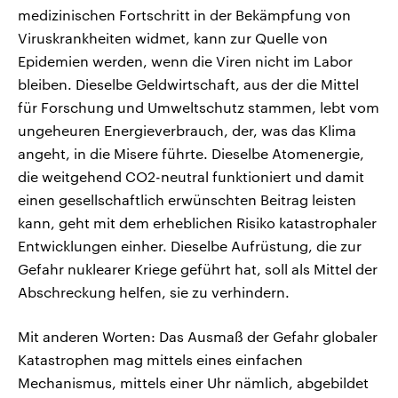
medizinischen Fortschritt in der Bekämpfung von
Viruskrankheiten widmet, kann zur Quelle von
Epidemien werden, wenn die Viren nicht im Labor
bleiben. Dieselbe Geldwirtschaft, aus der die Mittel
für Forschung und Umweltschutz stammen, lebt vom
ungeheuren Energieverbrauch, der, was das Klima
angeht, in die Misere führte. Dieselbe Atomenergie,
die weitgehend CO2-neutral funktioniert und damit
einen gesellschaftlich erwünschten Beitrag leisten
kann, geht mit dem erheblichen Risiko katastrophaler
Entwicklungen einher. Dieselbe Aufrüstung, die zur
Gefahr nuklearer Kriege geführt hat, soll als Mittel der
Abschreckung helfen, sie zu verhindern.
Mit anderen Worten: Das Ausmaß der Gefahr globaler
Katastrophen mag mittels eines einfachen
Mechanismus, mittels einer Uhr nämlich, abgebildet