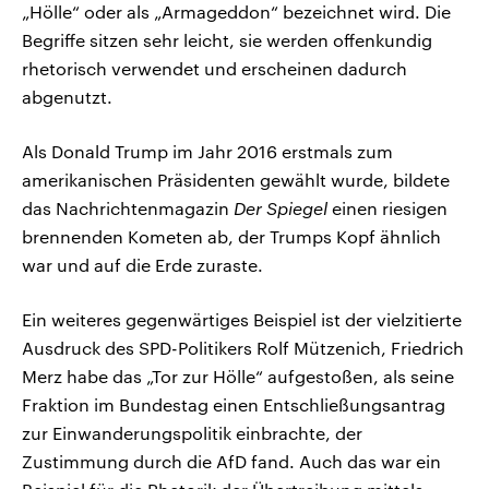
„Hölle“ oder als „Armageddon“ bezeichnet wird. Die
Begriffe sitzen sehr leicht, sie werden offenkundig
rhetorisch verwendet und erscheinen dadurch
abgenutzt.
Als Donald Trump im Jahr 2016 erstmals zum
amerikanischen Präsidenten gewählt wurde, bildete
das Nachrichtenmagazin
Der Spiegel
einen riesigen
brennenden Kometen ab, der Trumps Kopf ähnlich
war und auf die Erde zuraste.
Ein weiteres gegenwärtiges Beispiel ist der vielzitierte
Ausdruck des SPD-Politikers Rolf Mützenich, Friedrich
Merz habe das „Tor zur Hölle“ aufgestoßen, als seine
Fraktion im Bundestag einen Entschließungsantrag
zur Einwanderungspolitik einbrachte, der
Zustimmung durch die AfD fand. Auch das war ein