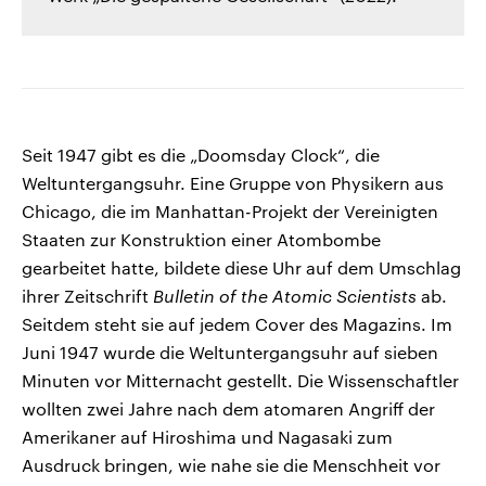
Seit 1947 gibt es die „Doomsday Clock“, die
Weltuntergangsuhr. Eine Gruppe von Physikern aus
Chicago, die im Manhattan-Projekt der Vereinigten
Staaten zur Konstruktion einer Atombombe
gearbeitet hatte, bildete diese Uhr auf dem Umschlag
ihrer Zeitschrift
Bulletin of the Atomic Scientists
ab.
Seitdem steht sie auf jedem Cover des Magazins. Im
Juni 1947 wurde die Weltuntergangsuhr auf sieben
Minuten vor Mitternacht gestellt. Die Wissenschaftler
wollten zwei Jahre nach dem atomaren Angriff der
Amerikaner auf Hiroshima und Nagasaki zum
Ausdruck bringen, wie nahe sie die Menschheit vor