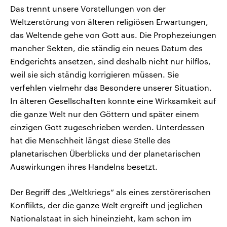
Das trennt unsere Vorstellungen von der
Weltzerstörung von älteren religiösen Erwartungen,
das Weltende gehe von Gott aus. Die Prophezeiungen
mancher Sekten, die ständig ein neues Datum des
Endgerichts ansetzen, sind deshalb nicht nur hilflos,
weil sie sich ständig korrigieren müssen. Sie
verfehlen vielmehr das Besondere unserer Situation.
In älteren Gesellschaften konnte eine Wirksamkeit auf
die ganze Welt nur den Göttern und später einem
einzigen Gott zugeschrieben werden. Unterdessen
hat die Menschheit längst diese Stelle des
planetarischen Überblicks und der planetarischen
Auswirkungen ihres Handelns besetzt.
Der Begriff des „Weltkriegs“ als eines zerstörerischen
Konflikts, der die ganze Welt ergreift und jeglichen
Nationalstaat in sich hineinzieht, kam schon im