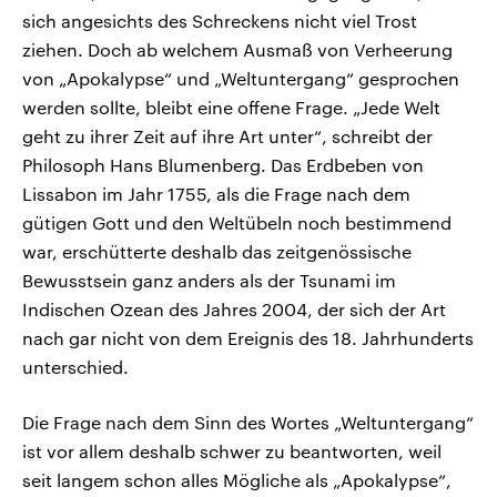
sich angesichts des Schreckens nicht viel Trost
ziehen. Doch ab welchem Ausmaß von Verheerung
von „Apokalypse“ und „Weltuntergang“ gesprochen
werden sollte, bleibt eine offene Frage. „Jede Welt
geht zu ihrer Zeit auf ihre Art unter“, schreibt der
Philosoph Hans Blumenberg. Das Erdbeben von
Lissabon im Jahr 1755, als die Frage nach dem
gütigen Gott und den Weltübeln noch bestimmend
war, erschütterte deshalb das zeitgenössische
Bewusstsein ganz anders als der Tsunami im
Indischen Ozean des Jahres 2004, der sich der Art
nach gar nicht von dem Ereignis des 18. Jahrhunderts
unterschied.
Die Frage nach dem Sinn des Wortes „Weltuntergang“
ist vor allem deshalb schwer zu beantworten, weil
seit langem schon alles Mögliche als „Apokalypse“,