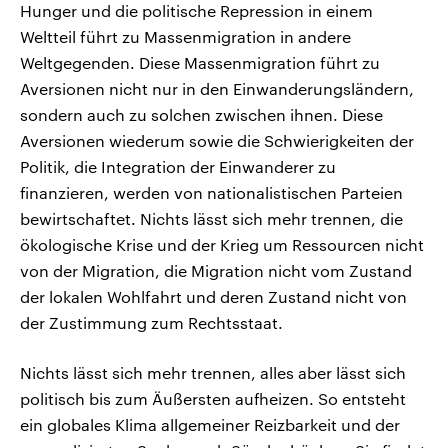
Hunger und die politische Repression in einem
Weltteil führt zu Massenmigration in andere
Weltgegenden. Diese Massenmigration führt zu
Aversionen nicht nur in den Einwanderungsländern,
sondern auch zu solchen zwischen ihnen. Diese
Aversionen wiederum sowie die Schwierigkeiten der
Politik, die Integration der Einwanderer zu
finanzieren, werden von nationalistischen Parteien
bewirtschaftet. Nichts lässt sich mehr trennen, die
ökologische Krise und der Krieg um Ressourcen nicht
von der Migration, die Migration nicht vom Zustand
der lokalen Wohlfahrt und deren Zustand nicht von
der Zustimmung zum Rechtsstaat.
Nichts lässt sich mehr trennen, alles aber lässt sich
politisch bis zum Äußersten aufheizen. So entsteht
ein globales Klima allgemeiner Reizbarkeit und der