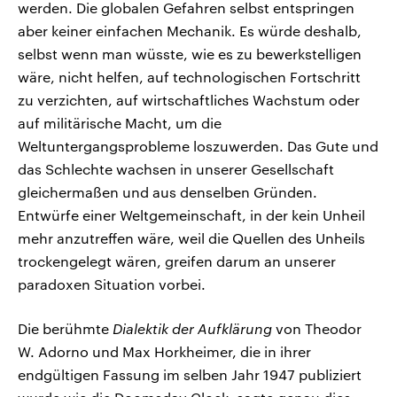
werden. Die globalen Gefahren selbst entspringen
aber keiner einfachen Mechanik. Es würde deshalb,
selbst wenn man wüsste, wie es zu bewerkstelligen
wäre, nicht helfen, auf technologischen Fortschritt
zu verzichten, auf wirtschaftliches Wachstum oder
auf militärische Macht, um die
Weltuntergangsprobleme loszuwerden. Das Gute und
das Schlechte wachsen in unserer Gesellschaft
gleichermaßen und aus denselben Gründen.
Entwürfe einer Weltgemeinschaft, in der kein Unheil
mehr anzutreffen wäre, weil die Quellen des Unheils
trockengelegt wären, greifen darum an unserer
paradoxen Situation vorbei.
Die berühmte
Dialektik der Aufklärung
von Theodor
W. Adorno und Max Horkheimer, die in ihrer
endgültigen Fassung im selben Jahr 1947 publiziert