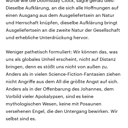
wurde wie die Doomsday Clock, sagte genau dies:
Dieselbe Aufklärung, an die sich alle Hoffnungen auf
einen Ausgang aus dem Ausgeliefertsein an Natur
und Herrschaft knüpfen, dieselbe Aufklärung bringt
Ausgeliefertsein an die zweite Natur der Gesellschaft
und erhebliche Unterdrückung hervor.
Weniger pathetisch formuliert: Wir können das, was
uns als globales Unheil erscheint, nicht auf Distanz
bringen, denn es stößt uns nicht von außen zu.
Anders als in vielen Science-Fiction-Fantasien ziehen
nicht Angriffe aus dem All die größte Angst auf sich.
Anders als in der Offenbarung des Johannes, dem
Vorbild vieler Apokalypsen, sind es keine
mythologischen Wesen, keine mit Posaunen
versehenen Engel, die den Untergang bewirken. Wir
selbst sind es.