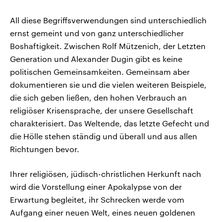
All diese Begriffsverwendungen sind unterschiedlich
ernst gemeint und von ganz unterschiedlicher
Boshaftigkeit. Zwischen Rolf Mützenich, der Letzten
Generation und Alexander Dugin gibt es keine
politischen Gemeinsamkeiten. Gemeinsam aber
dokumentieren sie und die vielen weiteren Beispiele,
die sich geben ließen, den hohen Verbrauch an
religiöser Krisensprache, der unsere Gesellschaft
charakterisiert. Das Weltende, das letzte Gefecht und
die Hölle stehen ständig und überall und aus allen
Richtungen bevor.
Ihrer religiösen, jüdisch-christlichen Herkunft nach
wird die Vorstellung einer Apokalypse von der
Erwartung begleitet, ihr Schrecken werde vom
Aufgang einer neuen Welt, eines neuen goldenen