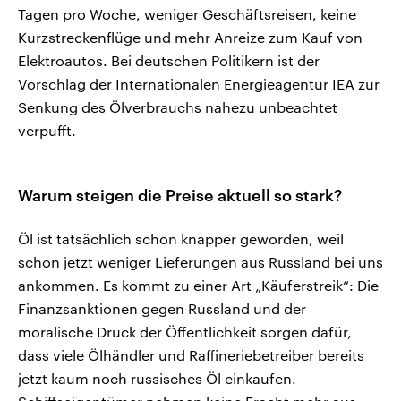
Tagen pro Woche, weniger Geschäftsreisen, keine
Kurzstreckenflüge und mehr Anreize zum Kauf von
Elektroautos. Bei deutschen Politikern ist der
Vorschlag der Internationalen Energieagentur IEA zur
Senkung des Ölverbrauchs nahezu unbeachtet
verpufft.
Warum steigen die Preise aktuell so stark?
Öl ist tatsächlich schon knapper geworden, weil
schon jetzt weniger Lieferungen aus Russland bei uns
ankommen. Es kommt zu einer Art „Käuferstreik“: Die
Finanzsanktionen gegen Russland und der
moralische Druck der Öffentlichkeit sorgen dafür,
dass viele Ölhändler und Raffineriebetreiber bereits
jetzt kaum noch russisches Öl einkaufen.