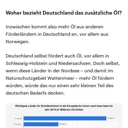
Woher bezieht Deutschland das zusätzliche Öl?
Inzwischen kommt also mehr Öl aus anderen
Förderländern in Deutschland an, vor allem aus
Norwegen.
Deutschland selbst fördert auch Öl, vor allem in
Schleswig-Holstein und Niedersachsen. Doch selbst,
wenn diese Länder in der Nordsee – und damit im
Naturschutzgebiet Wattenmeer – mehr Öl fördern
würden, würde das nur einen sehr kleinen Teil des
deutschen Bedarfs decken.