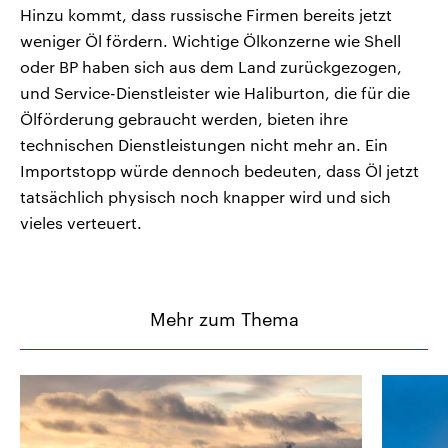
Hinzu kommt, dass russische Firmen bereits jetzt
weniger Öl fördern. Wichtige Ölkonzerne wie Shell
oder BP haben sich aus dem Land zurückgezogen,
und Service-Dienstleister wie Haliburton, die für die
Ölförderung gebraucht werden, bieten ihre
technischen Dienstleistungen nicht mehr an. Ein
Importstopp würde dennoch bedeuten, dass Öl jetzt
tatsächlich physisch noch knapper wird und sich
vieles verteuert.
Mehr zum Thema