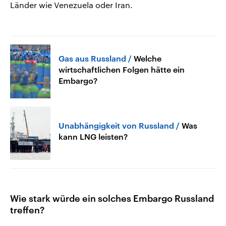
Länder wie Venezuela oder Iran.
Gas aus Russland
Welche
wirtschaftlichen Folgen hätte ein
Embargo?
Unabhängigkeit von Russland
Was
kann LNG leisten?
Wie stark würde ein solches Embargo Russland
treffen?