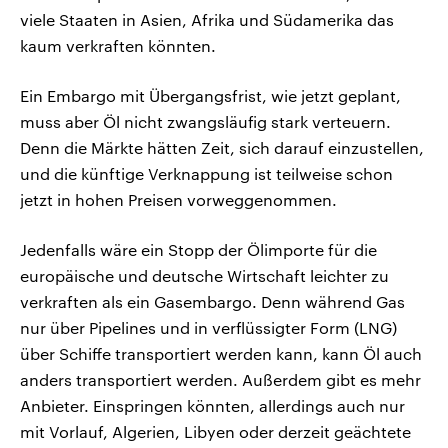
viele Staaten in Asien, Afrika und Südamerika das
kaum verkraften könnten.
Ein Embargo mit Übergangsfrist, wie jetzt geplant,
muss aber Öl nicht zwangsläufig stark verteuern.
Denn die Märkte hätten Zeit, sich darauf einzustellen,
und die künftige Verknappung ist teilweise schon
jetzt in hohen Preisen vorweggenommen.
Jedenfalls wäre ein Stopp der Ölimporte für die
europäische und deutsche Wirtschaft leichter zu
verkraften als ein Gasembargo. Denn während Gas
nur über Pipelines und in verflüssigter Form (LNG)
über Schiffe transportiert werden kann, kann Öl auch
anders transportiert werden. Außerdem gibt es mehr
Anbieter. Einspringen könnten, allerdings auch nur
mit Vorlauf, Algerien, Libyen oder derzeit geächtete