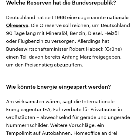
Welche Reserven hat die Bundesrepublik?
Deutschland hat seit 1966 eine sogenannte
nationale
Ölreserve
. Die Ölreserve soll reichen, um Deutschland
90 Tage lang mit Mineralöl, Benzin, Diesel, Heizöl
oder Flugbenzin zu versorgen. Allerdings hat
Bundeswirtschaftsminister Robert Habeck (Grüne)
einen Teil davon bereits Anfang März freigegeben,
um den Preisanstieg abzupuffern.
Wie könnte Energie eingespart werden?
Am wirksamsten wären, sagt die Internationale
Energieagentur IEA, Fahrverbote für Privatautos in
Großstädten – abwechselnd für gerade und ungerade
Nummernschilder. Weitere Vorschläge: ein
Tempolimit auf Autobahnen, Homeoffice an drei