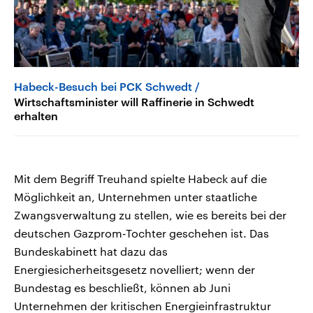
Habeck-Besuch bei PCK Schwedt
Wirtschaftsminister will Raffinerie in Schwedt
erhalten
Mit dem Begriff Treuhand spielte Habeck auf die
Möglichkeit an, Unternehmen unter staatliche
Zwangsverwaltung zu stellen, wie es bereits bei der
deutschen Gazprom-Tochter geschehen ist. Das
Bundeskabinett hat dazu das
Energiesicherheitsgesetz novelliert; wenn der
Bundestag es beschließt, können ab Juni
Unternehmen der kritischen Energieinfrastruktur