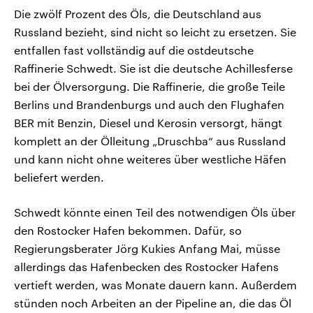
Die zwölf Prozent des Öls, die Deutschland aus
Russland bezieht, sind nicht so leicht zu ersetzen. Sie
entfallen fast vollständig auf die ostdeutsche
Raffinerie Schwedt. Sie ist die deutsche Achillesferse
bei der Ölversorgung. Die Raffinerie, die große Teile
Berlins und Brandenburgs und auch den Flughafen
BER mit Benzin, Diesel und Kerosin versorgt, hängt
komplett an der Ölleitung „Druschba“ aus Russland
und kann nicht ohne weiteres über westliche Häfen
beliefert werden.
Schwedt könnte einen Teil des notwendigen Öls über
den Rostocker Hafen bekommen. Dafür, so
Regierungsberater Jörg Kukies Anfang Mai, müsse
allerdings das Hafenbecken des Rostocker Hafens
vertieft werden, was Monate dauern kann. Außerdem
stünden noch Arbeiten an der Pipeline an, die das Öl