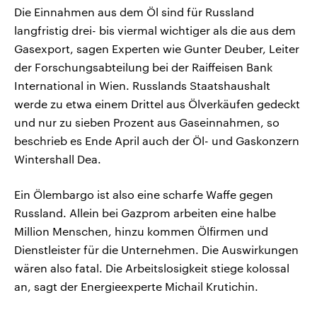
Die Einnahmen aus dem Öl sind für Russland
langfristig drei- bis viermal wichtiger als die aus dem
Gasexport, sagen Experten wie Gunter Deuber, Leiter
der Forschungsabteilung bei der Raiffeisen Bank
International in Wien. Russlands Staatshaushalt
werde zu etwa einem Drittel aus Ölverkäufen gedeckt
und nur zu sieben Prozent aus Gaseinnahmen, so
beschrieb es Ende April auch der Öl- und Gaskonzern
Wintershall Dea.
Ein Ölembargo ist also eine scharfe Waffe gegen
Russland. Allein bei Gazprom arbeiten eine halbe
Million Menschen, hinzu kommen Ölfirmen und
Dienstleister für die Unternehmen. Die Auswirkungen
wären also fatal. Die Arbeitslosigkeit stiege kolossal
an, sagt der Energieexperte Michail Krutichin.