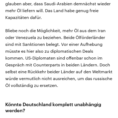
glauben aber, dass Saudi-Arabien demnächst wieder
mehr Öl liefern will. Das Land habe genug freie
Kapazitäten dafür.
Bliebe noch die Möglichkeit, mehr Öl aus dem Iran
oder Venezuela zu beziehen. Beide Ölförderländer
sind mit Sanktionen belegt. Vor einer Aufhebung
müsste es hier also zu diplomatischen Deals
kommen. US-Diplomaten sind offenbar schon im
Gespräch mit Counterparts in beiden Ländern. Doch
selbst eine Rückkehr beider Länder auf den Weltmarkt
würde vermutlich nicht ausreichen, um das russische
Öl vollständig zu ersetzen.
Könnte Deutschland komplett unabhängig
werden?