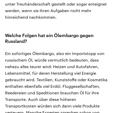
unter Treuhänderschaft gestellt oder sogar enteignet
werden, wenn sie ihren Aufgaben nicht mehr
hinreichend nachkommen.
Welche Folgen hat ein Ölembargo gegen
Russland?
Ein sofortiges Ölembargo, also ein Importstopp von
russischem Öl, würde vermutlich bedeuten, dass
nahezu alles teurer wird: Heizen und Autofahren,
Lebensmittel, für deren Herstellung viel Energie
gebraucht wird. Textilien, Kunststoffe oder Kosmetika
enthalten ebenfalls viel Erdöl. Fluggesellschaften,
Reedereien und Speditionen brauchen Öl für ihre
Transporte. Auch über diese höheren
Transportkosten würden sich dann viele Produkte
verteuern. Manche Experten sprechen schon von