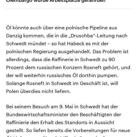
Öl könnte auch über eine polnische Pipeline aus
Danzig kommen, die in die „Druschba“-Leitung nach
Schwedt mündet – so hat Habeck es mit der
polnischen Regierung ausgehandelt. Das Problem ist
allerdings, dass die Raffinerie in Schwedt zu 90
Prozent dem russischen Konzern Rosneft gehört, und
der will weiterhin russisches Öl dorthin pumpen.
Solange Rosneft in Schwedt im Geschäft ist, will
Polen überdies nicht liefern.
Bei seinem Besuch am 9. Mai in Schwedt hat der
Bundeswirtschaftsminister den Beschäftigten der
Raffinierie den Erhalt des Standorts in Aussicht
gestellt. So liefen bereits die Vorbereitungen für neue