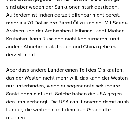
sind aber wegen der Sanktionen stark gestiegen.
Außerdem ist Indien derzeit offenbar nicht bereit,
mehr als 70 Dollar pro Barrel Öl zu zahlen. Mit Saudi-
Arabien und der Arabischen Halbinsel, sagt Michael
Krutichin, kann Russland nicht konkurrieren, und
andere Abnehmer als Indien und China gebe es
derzeit nicht.
Aber dass andere Länder einen Teil des Öls kaufen,
das der Westen nicht mehr will, das kann der Westen
nur unterbinden, wenn er sogenannte sekundäre
Sanktionen einführt. Solche haben die USA gegen
den Iran verhängt. Die USA sanktionieren damit auch
Länder, die weiterhin mit dem Iran Geschäfte
machen.