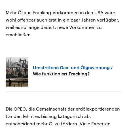
Mehr Öl aus Fracking-Vorkommen in den USA wäre
wohl offenbar auch erst in ein paar Jahren verfügbar,
weil es so lange dauert, neue Vorkommen zu
erschließen.
Umstrittene Gas- und Ölgewinnung
Wie funktioniert Fracking?
Die OPEC, die Gemeinschaft der erdölexportierenden
Länder, lehnt es bislang kategorisch ab,
entscheidend mehr Öl zu fördern. Viele Experten