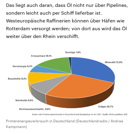
Das liegt auch daran, dass Öl nicht nur über Pipelines,
sondern leicht auch per Schiff lieferbar ist.
Westeuropäische Raffinerien können über Häfen wie
Rotterdam versorgt werden; von dort aus wird das Öl
weiter über den Rhein verschifft.
Primärenergieverbrauch in Deutschland (Deutschlandradio / Andrea
Kampmann)