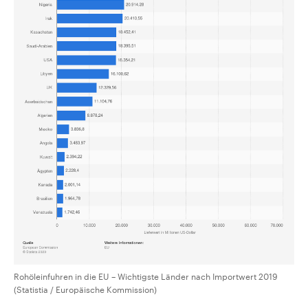
Rohöleinfuhren in die EU – Wichtigste Länder nach Importwert 2019
(Statistia / Europäische Kommission)