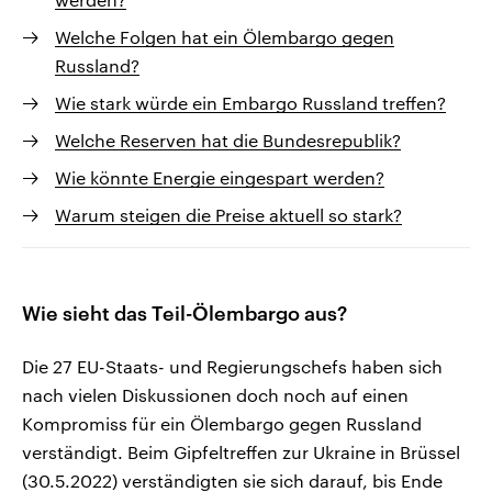
Welche Folgen hat ein Ölembargo gegen
Russland?
Wie stark würde ein Embargo Russland treffen?
Welche Reserven hat die Bundesrepublik?
Wie könnte Energie eingespart werden?
Warum steigen die Preise aktuell so stark?
Wie sieht das Teil-Ölembargo aus?
Die 27 EU-Staats- und Regierungschefs haben sich
nach vielen Diskussionen doch noch auf einen
Kompromiss für ein Ölembargo gegen Russland
verständigt. Beim Gipfeltreffen zur Ukraine in Brüssel
(30.5.2022) verständigten sie sich darauf, bis Ende