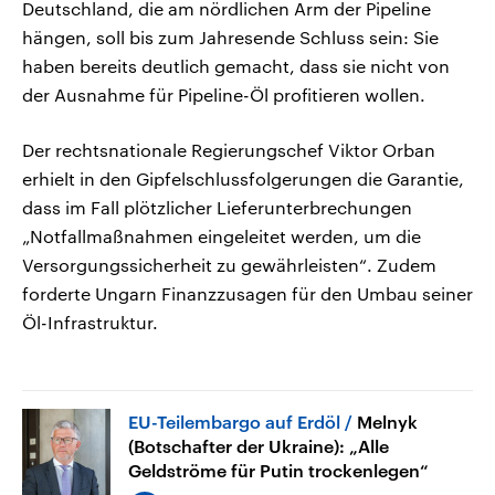
Deutschland, die am nördlichen Arm der Pipeline
hängen, soll bis zum Jahresende Schluss sein: Sie
haben bereits deutlich gemacht, dass sie nicht von
der Ausnahme für Pipeline-Öl profitieren wollen.
Der rechtsnationale Regierungschef Viktor Orban
erhielt in den Gipfelschlussfolgerungen die Garantie,
dass im Fall plötzlicher Lieferunterbrechungen
„Notfallmaßnahmen eingeleitet werden, um die
Versorgungssicherheit zu gewährleisten“. Zudem
forderte Ungarn Finanzzusagen für den Umbau seiner
Öl-Infrastruktur.
EU-Teilembargo auf Erdöl
Melnyk
(Botschafter der Ukraine): „Alle
Geldströme für Putin trockenlegen“