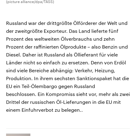
(picture alliance/dpa/TASS)
Russland war der drittgrößte Ölförderer der Welt und
der zweitgrößte Exporteur. Das Land lieferte fünf
Prozent des weltweiten Ölverbrauchs und zehn
Prozent der raffinierten Ölprodukte – also Benzin und
Diesel. Daher ist Russland als Öllieferant für viele
Länder nicht so einfach zu ersetzen. Denn von Erdöl
sind viele Bereiche abhängig: Verkehr, Heizung,
Produktion. In ihrem sechsten Sanktionspaket hat die
EU ein Teil-Ölembargo gegen Russland
beschlossen. Ein Kompromiss sieht vor, mehr als zwei
Drittel der russischen Öl-Lieferungen in die EU mit
einem Einfuhrverbot zu belegen..