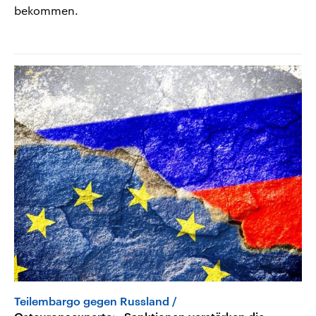
bekommen.
Teilembargo gegen Russland