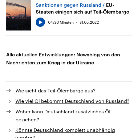
Sanktionen gegen Russland
EU-
Staaten einigen sich auf Teil-Ölembargo
04:30 Minuten
31.05.2022
Alle aktuellen Entwicklungen:
Newsblog von den
Nachrichten zum Krieg in der Ukraine
Wie sieht das Teil-Ölembargo aus?
Wie viel Öl bekommt Deutschland von Russland?
Woher kann Deutschland zusätzliches Öl
beziehen?
Könnte Deutschland komplett unabhängig
werden?