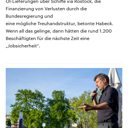
Öl-Lieferungen über Schiffe via Rostock, die
Finanzierung von Verlusten durch die
Bundesregierung und
eine mögliche Treuhandstruktur, betonte Habeck.
Wenn all das gelinge, dann hätten die rund 1.200
Beschäftigten für die nächste Zeit eine
„Jobsicherheit“.