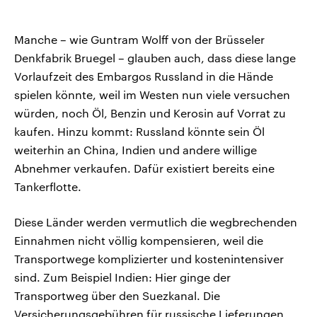
Manche – wie Guntram Wolff von der Brüsseler
Denkfabrik Bruegel – glauben auch, dass diese lange
Vorlaufzeit des Embargos Russland in die Hände
spielen könnte, weil im Westen nun viele versuchen
würden, noch Öl, Benzin und Kerosin auf Vorrat zu
kaufen. Hinzu kommt: Russland könnte sein Öl
weiterhin an China, Indien und andere willige
Abnehmer verkaufen. Dafür existiert bereits eine
Tankerflotte.
Diese Länder werden vermutlich die wegbrechenden
Einnahmen nicht völlig kompensieren, weil die
Transportwege komplizierter und kostenintensiver
sind. Zum Beispiel Indien: Hier ginge der
Transportweg über den Suezkanal. Die
Versicherungsgebühren für russische Lieferungen