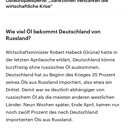
Osteuropaexperte: „Sanktionen verstärken die
wirtschaftliche Krise“
Wie viel Öl bekommt Deutschland von
Russland?
Wirtschaftsminister Robert Habeck (Grüne) hatte in
der letzten Aprilwoche erklärt, Deutschland könne
kurzfristig ohne russisches Öl auskommen.
Deutschland hat zu Beginn des Krieges 35 Prozent
seines Öls aus Russland importiert, also etwa ein
Drittel. Damit war es deutlich abhängiger von
russischem Öl als die meisten anderen westlichen
Länder. Neun Wochen später, Ende April, kamen nur
noch zwölf Prozent des nach Deutschland
importierten Öls aus Russland.