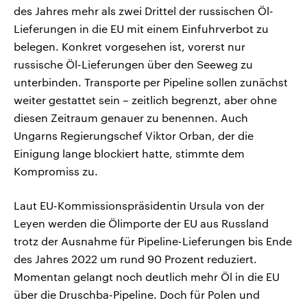
des Jahres mehr als zwei Drittel der russischen Öl-
Lieferungen in die EU mit einem Einfuhrverbot zu
belegen. Konkret vorgesehen ist, vorerst nur
russische Öl-Lieferungen über den Seeweg zu
unterbinden. Transporte per Pipeline sollen zunächst
weiter gestattet sein – zeitlich begrenzt, aber ohne
diesen Zeitraum genauer zu benennen. Auch
Ungarns Regierungschef Viktor Orban, der die
Einigung lange blockiert hatte, stimmte dem
Kompromiss zu.
Laut EU-Kommissionspräsidentin Ursula von der
Leyen werden die Ölimporte der EU aus Russland
trotz der Ausnahme für Pipeline-Lieferungen bis Ende
des Jahres 2022 um rund 90 Prozent reduziert.
Momentan gelangt noch deutlich mehr Öl in die EU
über die Druschba-Pipeline. Doch für Polen und