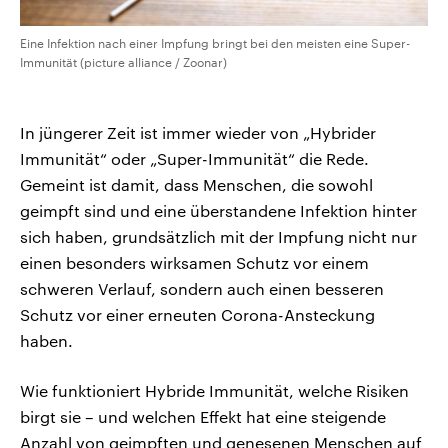
Eine Infektion nach einer Impfung bringt bei den meisten eine Super-
Immunität (picture alliance / Zoonar)
In jüngerer Zeit ist immer wieder von „Hybrider
Immunität“ oder „Super-Immunität“ die Rede.
Gemeint ist damit, dass Menschen, die sowohl
geimpft sind und eine überstandene Infektion hinter
sich haben, grundsätzlich mit der Impfung nicht nur
einen besonders wirksamen Schutz vor einem
schweren Verlauf, sondern auch einen besseren
Schutz vor einer erneuten Corona-Ansteckung
haben.
Wie funktioniert Hybride Immunität, welche Risiken
birgt sie – und welchen Effekt hat eine steigende
Anzahl von geimpften und genesenen Menschen auf