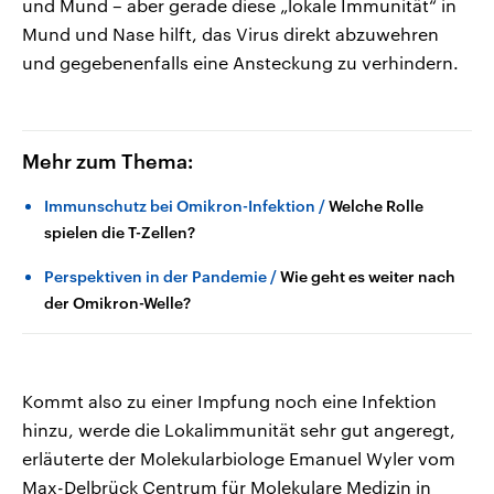
und Mund – aber gerade diese „lokale Immunität“ in
Mund und Nase hilft, das Virus direkt abzuwehren
und gegebenenfalls eine Ansteckung zu verhindern.
Mehr zum Thema:
Immunschutz bei Omikron-Infektion
Welche Rolle
spielen die T-Zellen?
Perspektiven in der Pandemie
Wie geht es weiter nach
der Omikron-Welle?
Kommt also zu einer Impfung noch eine Infektion
hinzu, werde die Lokalimmunität sehr gut angeregt,
erläuterte der Molekularbiologe Emanuel Wyler vom
Max-Delbrück Centrum für Molekulare Medizin in