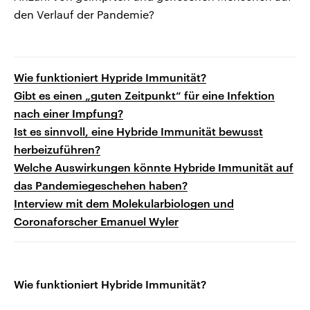
den Verlauf der Pandemie?
Wie funktioniert Hypride Immunität?
Gibt es einen „guten Zeitpunkt“ für eine Infektion
nach einer Impfung?
Ist es sinnvoll, eine Hybride Immunität bewusst
herbeizuführen?
Welche Auswirkungen könnte Hybride Immunität auf
das Pandemiegeschehen haben?
Interview mit dem Molekularbiologen und
Coronaforscher Emanuel Wyler
Wie funktioniert Hybride Immunität?