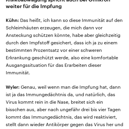
weiter für die Impfung
Kühn:
Das heißt, ich kann so diese Immunität auf den
Schleimhäuten erzeugen, die mich dann vor
Ansteckung schützen könnte, habe aber gleichzeitig
durch den Impfstoff gesichert, dass ich ja zu einem
bestimmten Prozentsatz vor einer schweren
Erkrankung geschützt werde, also eine komfortable
Ausgangssituation für das Erarbeiten dieser
Immunität.
Wyler:
Genau, weil wenn man die Impfung hat, dann
ist ja das Immungedächtnis da, und natürlich, das
Virus kommt rein in die Nase, breitet sich ein
bisschen aus, aber nach ungefähr drei bis vier Tagen
kommt das Immungedächtnis, das wird reaktiviert,
stellt dann wieder Antikörper gegen das Virus her und