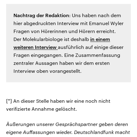
Nachtrag der Redaktion
: Uns haben nach dem
hier abgedruckten Interview mit Emanuel Wyler
Fragen von Hörerinnen und Hörern erreicht.
Der Molekularbiologe ist deshalb
in einem
weiteren Interview
ausführlich auf einige dieser
Fragen eingegangen. Eine Zusammenfassung
zentraler Aussagen haben wir dem ersten
Interview oben vorangestellt.
[*] An dieser Stelle haben wir eine noch nicht
verifizierte Annahme gelöscht.
Äußerungen unserer Gesprächspartner geben deren
eigene Auffassungen wieder. Deutschlandfunk macht