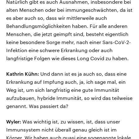
Natürlich gibt es auch Ausnahmen, insbesondere bei
alten Menschen oder bei immungeschwächten, da ist
es aber auch so, dass wir mittlerweile auch
Behandlungsmöglichkeiten haben. Für alle anderen
Menschen, die jetzt geimpft sind, besteht eigentlich
keine besondere Sorge mehr, nach einer Sars-CoV-2-
Infektion eine schwere Erkrankung oder auch
langfristige Folgen wie dieses Long Covid zu haben.
Kathrin Kühn:
Und dann ist es ja auch so, dass eine
Erkrankung auf Impfung auch, ja, ich sage mal, ein
Weg ist, um sich langfristig eine gute Immunität
aufzubauen, hybride Immunität, so wird das teilweise
genannt. Was passiert da?
Wyler:
Was wichtig ist, zu wissen, ist, dass unser
Immunsystem nicht überall genau gleich ist im
Körper. Wir haben auch quasi eine sogenannte lokale