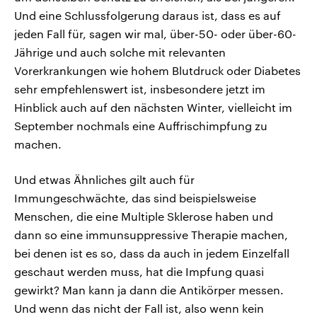
Und eine Schlussfolgerung daraus ist, dass es auf
jeden Fall für, sagen wir mal, über-50- oder über-60-
Jährige und auch solche mit relevanten
Vorerkrankungen wie hohem Blutdruck oder Diabetes
sehr empfehlenswert ist, insbesondere jetzt im
Hinblick auch auf den nächsten Winter, vielleicht im
September nochmals eine Auffrischimpfung zu
machen.
Und etwas Ähnliches gilt auch für
Immungeschwächte, das sind beispielsweise
Menschen, die eine Multiple Sklerose haben und
dann so eine immunsuppressive Therapie machen,
bei denen ist es so, dass da auch in jedem Einzelfall
geschaut werden muss, hat die Impfung quasi
gewirkt? Man kann ja dann die Antikörper messen.
Und wenn das nicht der Fall ist, also wenn kein