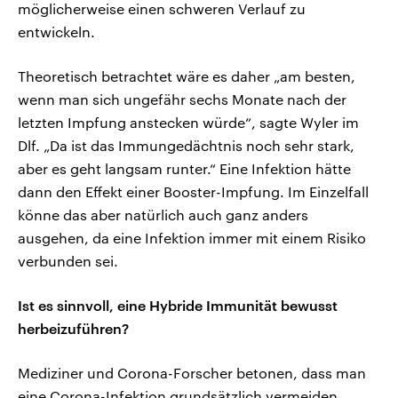
möglicherweise einen schweren Verlauf zu
entwickeln.
Theoretisch betrachtet wäre es daher „am besten,
wenn man sich ungefähr sechs Monate nach der
letzten Impfung anstecken würde“, sagte Wyler im
Dlf. „Da ist das Immungedächtnis noch sehr stark,
aber es geht langsam runter.“ Eine Infektion hätte
dann den Effekt einer Booster-Impfung. Im Einzelfall
könne das aber natürlich auch ganz anders
ausgehen, da eine Infektion immer mit einem Risiko
verbunden sei.
Ist es sinnvoll, eine Hybride Immunität bewusst
herbeizuführen?
Mediziner und Corona-Forscher betonen, dass man
eine Corona-Infektion grundsätzlich vermeiden