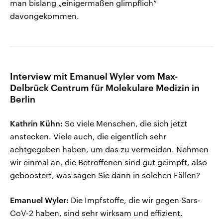
man bislang „einigermaßen glimpflich“
davongekommen.
Interview mit Emanuel Wyler vom Max-
Delbrück Centrum für Molekulare Medizin in
Berlin
Kathrin Kühn:
So viele Menschen, die sich jetzt
anstecken. Viele auch, die eigentlich sehr
achtgegeben haben, um das zu vermeiden. Nehmen
wir einmal an, die Betroffenen sind gut geimpft, also
geboostert, was sagen Sie dann in solchen Fällen?
Emanuel Wyler:
Die Impfstoffe, die wir gegen Sars-
CoV-2 haben, sind sehr wirksam und effizient.