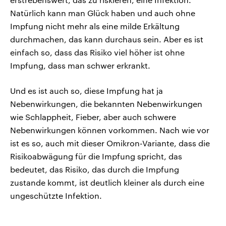
Natürlich kann man Glück haben und auch ohne
Impfung nicht mehr als eine milde Erkältung
durchmachen, das kann durchaus sein. Aber es ist
einfach so, dass das Risiko viel höher ist ohne
Impfung, dass man schwer erkrankt.
Und es ist auch so, diese Impfung hat ja
Nebenwirkungen, die bekannten Nebenwirkungen
wie Schlappheit, Fieber, aber auch schwere
Nebenwirkungen können vorkommen. Nach wie vor
ist es so, auch mit dieser Omikron-Variante, dass die
Risikoabwägung für die Impfung spricht, das
bedeutet, das Risiko, das durch die Impfung
zustande kommt, ist deutlich kleiner als durch eine
ungeschützte Infektion.