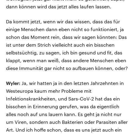
dann können wird das jetzt alles laufen lassen.
Da kommt jetzt, wenn wir das wissen, dass das für
einige Menschen dann eben nicht so funktioniert, ja
schon das Moment rein, dass wir sagen könnten: Das
ist unter dem Strich vielleicht auch ein bisschen
selbstsüchtig, zu sagen, ich bin gesund und fit, das
klappt, wenn man weiß, dass andere Menschen eben
diese Immunität gar nicht so aufbauen können, oder?
Wyler:
Ja, wir hatten ja in den letzten Jahrzehnten in
Westeuropa kaum mehr Probleme mit
Infektionskrankheiten, und Sars-CoV-2 hat das ein
bisschen in Erinnerung gerufen, was da eigentlich
alles noch auf uns lauern kann. Es geht ja nicht nur
um Viren, sondern auch Bakterien oder Parasiten aller
Art. Und ich hoffe schon, dass es uns jetzt auch ein