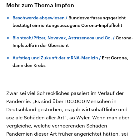
Mehr zum Thema Impfen
Beschwerde abgewiesen
Bundesverfassungsgericht
bestätigt einrichtungsbezogene Corona-Impfpflicht
Biontech/Pfizer, Novavax, Astrazeneca und Co.
Corona-
Impfstoffe in der Übersicht
Aufstieg und Zukunft der mRNA-Medizin
Erst Corona,
dann den Krebs
Zwar sei viel Schreckliches passiert im Verlauf der
Pandemie. „Es sind über 100.000 Menschen in
Deutschland gestorben, es gab wirtschaftliche und
soziale Schäden aller Art“, so Wyler. Wenn man aber
vergleiche, welche verheerenden Schäden
Pandemien dieser Art früher angerichtet hätten, sei