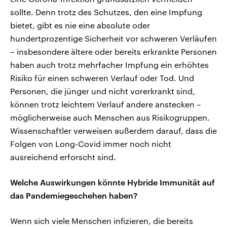
sollte. Denn trotz des Schutzes, den eine Impfung
bietet, gibt es nie eine absolute oder
hundertprozentige Sicherheit vor schweren Verläufen
– insbesondere ältere oder bereits erkrankte Personen
haben auch trotz mehrfacher Impfung ein erhöhtes
Risiko für einen schweren Verlauf oder Tod. Und
Personen, die jünger und nicht vorerkrankt sind,
können trotz leichtem Verlauf andere anstecken –
möglicherweise auch Menschen aus Risikogruppen.
Wissenschaftler verweisen außerdem darauf, dass die
Folgen von Long-Covid immer noch nicht
ausreichend erforscht sind.
Welche Auswirkungen könnte Hybride Immunität auf
das Pandemiegeschehen haben?
Wenn sich viele Menschen infizieren, die bereits