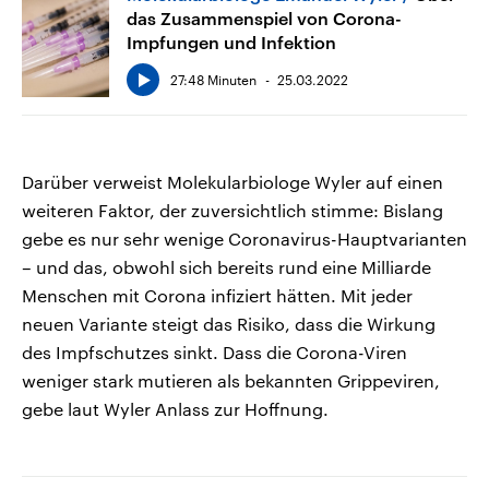
das Zusammenspiel von Corona-
Impfungen und Infektion
27:48 Minuten
25.03.2022
Darüber verweist Molekularbiologe Wyler auf einen
weiteren Faktor, der zuversichtlich stimme: Bislang
gebe es nur sehr wenige Coronavirus-Hauptvarianten
– und das, obwohl sich bereits rund eine Milliarde
Menschen mit Corona infiziert hätten. Mit jeder
neuen Variante steigt das Risiko, dass die Wirkung
des Impfschutzes sinkt. Dass die Corona-Viren
weniger stark mutieren als bekannten Grippeviren,
gebe laut Wyler Anlass zur Hoffnung.