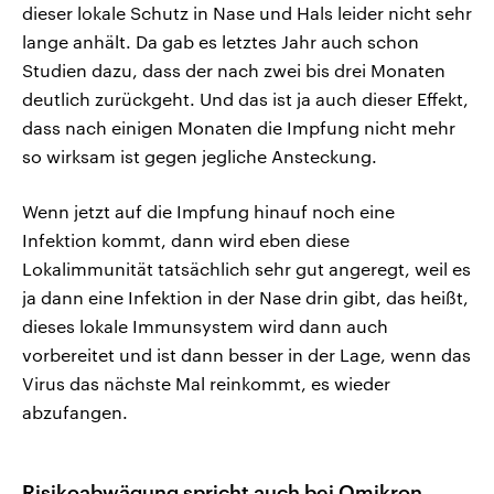
dieser lokale Schutz in Nase und Hals leider nicht sehr
lange anhält. Da gab es letztes Jahr auch schon
Studien dazu, dass der nach zwei bis drei Monaten
deutlich zurückgeht. Und das ist ja auch dieser Effekt,
dass nach einigen Monaten die Impfung nicht mehr
so wirksam ist gegen jegliche Ansteckung.
Wenn jetzt auf die Impfung hinauf noch eine
Infektion kommt, dann wird eben diese
Lokalimmunität tatsächlich sehr gut angeregt, weil es
ja dann eine Infektion in der Nase drin gibt, das heißt,
dieses lokale Immunsystem wird dann auch
vorbereitet und ist dann besser in der Lage, wenn das
Virus das nächste Mal reinkommt, es wieder
abzufangen.
Risikoabwägung spricht auch bei Omikron