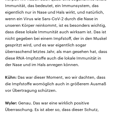
Immunität, das bedeutet, ein Immunsystem, das
eigentlich nur in Nase und Hals wirkt, und natürlich,
wenn ein Virus wie Sars-CoV-2 durch die Nase in
unseren Körper reinkommt, ist es besonders wichtig,
dass diese lokale Immunität auch wirksam ist. Das ist
nicht gegeben bei einem Impfstoff, der in den Muskel
gespritzt wird, und es war eigentlich sogar
überraschend letztes Jahr, als man gesehen hat, dass
diese RNA-Impfstoffe auch die lokale Immunität in
der Nase und im Hals anregen können.
Kühn:
Das war dieser Moment, wo wir dachten, dass
die Impfstoffe womöglich auch in größerem Ausmaß
vor Übertragung schützen.
Wyler:
Genau. Das war eine wirklich positive
Überraschung. Es ist aber so, dass dieser Schutz,