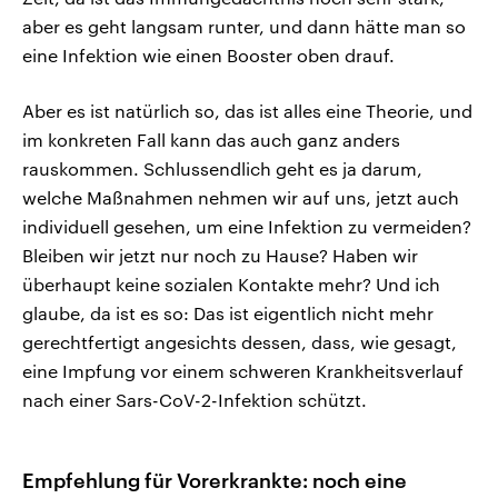
aber es geht langsam runter, und dann hätte man so
eine Infektion wie einen Booster oben drauf.
Aber es ist natürlich so, das ist alles eine Theorie, und
im konkreten Fall kann das auch ganz anders
rauskommen. Schlussendlich geht es ja darum,
welche Maßnahmen nehmen wir auf uns, jetzt auch
individuell gesehen, um eine Infektion zu vermeiden?
Bleiben wir jetzt nur noch zu Hause? Haben wir
überhaupt keine sozialen Kontakte mehr? Und ich
glaube, da ist es so: Das ist eigentlich nicht mehr
gerechtfertigt angesichts dessen, dass, wie gesagt,
eine Impfung vor einem schweren Krankheitsverlauf
nach einer Sars-CoV-2-Infektion schützt.
Empfehlung für Vorerkrankte: noch eine