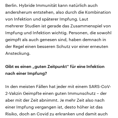
Berlin. Hybride Immunität kann natürlich auch
andersherum entstehen, also durch die Kombination
von Infektion und späterer Impfung. Laut
mehrerer Studien ist gerade das Zusammenspiel von
Impfung und Infektion wichtig. Personen, die sowohl
geimpft als auch genesen sind, haben demnach in
der Regel einen besseren Schutz vor einer erneuten
Ansteckung.
Gibt es einen „guten Zeitpunkt“ für eine Infektion
nach einer Impfung?
In den meisten Fällen hat jeder mit einem SARS-CoV-
2-Vakzin Geimpfte einen guten Immunschutz – der
aber mit der Zeit abnimmt. Je mehr Zeit also nach
einer Impfung vergangen ist, desto höher ist das
Risiko, doch an Covid zu erkranken und damit auch