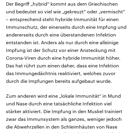
Der Begriff „hybrid“ kommt aus dem Griechischen
und bedeutet so viel wie „gekreuzt“ oder „vermischt“
– entsprechend steht hybride Immunität für einen
Immunschutz, der einerseits durch eine Impfung und
andererseits durch eine überstandenen Infektion
entstanden ist. Anders als nur durch eine alleinige
Impfung ist der Schutz vor einer Ansteckung mit
Corona-Viren durch eine hybride Immunität höher.
Das hat rührt zum einen daher, dass eine Infektion
das Immungedächtnis reaktiviert, welches zuvor
durch die Impfungen bereits aufgebaut wurde.
Zum anderen wird eine „lokale Immunität“ in Mund
und Nase durch eine tatsächliche Infektion viel
stärker aktiviert. Die Impfung in den Muskel trainiert
zwar das Immunsystem als ganzes, weniger jedoch
die Abwehrzellen in den Schleimhäuten von Nase