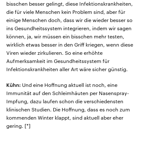
bisschen besser gelingt, diese Infektionskrankheiten,
die für viele Menschen kein Problem sind, aber für
einige Menschen doch, dass wir die wieder besser so
ins Gesundheitssystem integrieren, indem wir sagen
können, ja, wir müssen ein bisschen mehr testen,
wirklich etwas besser in den Griff kriegen, wenn diese
Viren wieder zirkulieren. So eine erhöhte
Aufmerksamkeit im Gesundheitssystem für
Infektionskrankheiten aller Art wäre sicher günstig.
Kühn:
Und eine Hoffnung aktuell ist noch, eine
Immunität auf den Schleimhäuten per Nasenspray-
Impfung, dazu laufen schon die verschiedensten
klinischen Studien. Die Hoffnung, dass es noch zum
kommenden Winter klappt, sind aktuell aber eher
gering. [*]