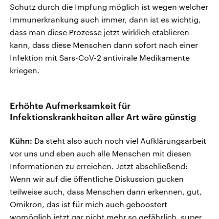
Schutz durch die Impfung möglich ist wegen welcher
Immunerkrankung auch immer, dann ist es wichtig,
dass man diese Prozesse jetzt wirklich etablieren
kann, dass diese Menschen dann sofort nach einer
Infektion mit Sars-CoV-2 antivirale Medikamente
kriegen.
Erhöhte Aufmerksamkeit für
Infektionskrankheiten aller Art wäre günstig
Kühn:
Da steht also auch noch viel Aufklärungsarbeit
vor uns und eben auch alle Menschen mit diesen
Informationen zu erreichen. Jetzt abschließend:
Wenn wir auf die öffentliche Diskussion gucken
teilweise auch, dass Menschen dann erkennen, gut,
Omikron, das ist für mich auch geboostert
womöglich jetzt gar nicht mehr so gefährlich, super,