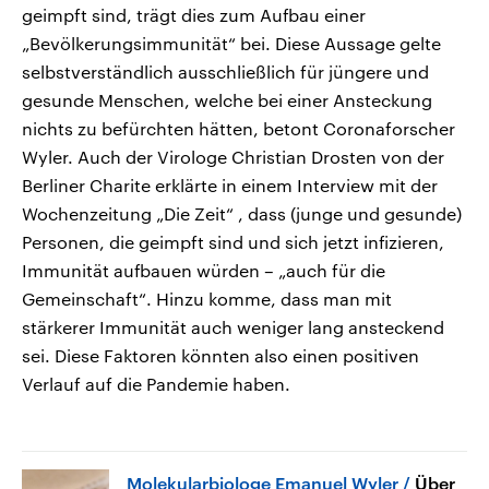
geimpft sind, trägt dies zum Aufbau einer
„Bevölkerungsimmunität“ bei. Diese Aussage gelte
selbstverständlich ausschließlich für jüngere und
gesunde Menschen, welche bei einer Ansteckung
nichts zu befürchten hätten, betont Coronaforscher
Wyler. Auch der Virologe Christian Drosten von der
Berliner Charite erklärte in einem Interview mit der
Wochenzeitung „Die Zeit“ , dass (junge und gesunde)
Personen, die geimpft sind und sich jetzt infizieren,
Immunität aufbauen würden – „auch für die
Gemeinschaft“. Hinzu komme, dass man mit
stärkerer Immunität auch weniger lang ansteckend
sei. Diese Faktoren könnten also einen positiven
Verlauf auf die Pandemie haben.
Molekularbiologe Emanuel Wyler
Über