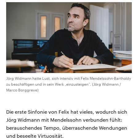
Jörg Widmann hatte Lust, sich intensiv mit Felix Mendelssohn-Bartholdy
zu beschäftigen und in sein Werk „einzusteigen“. (Jörg Widmann /
Marco Borggreve)
Die erste Sinfonie von Felix hat vieles, wodurch sich
Jörg Widmann mit Mendelssohn verbunden fühlt:
berauschendes Tempo, überraschende Wendungen
und beseelte Virtuosität.