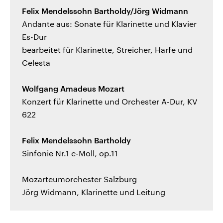
Felix Mendelssohn Bartholdy/Jörg Widmann
Andante aus: Sonate für Klarinette und Klavier
Es-Dur
bearbeitet für Klarinette, Streicher, Harfe und
Celesta
Wolfgang Amadeus Mozart
Konzert für Klarinette und Orchester A-Dur, KV
622
Felix Mendelssohn Bartholdy
Sinfonie Nr.1 c-Moll, op.11
Mozarteumorchester Salzburg
Jörg Widmann, Klarinette und Leitung