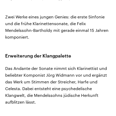
Zwei Werke eines jungen Genies: die erste Sinfonie
und die frühe Klarinettensonate, die Felix
Mendelssohn-Bartholdy mit gerade einmal 15 Jahren
komponiert.
Erweiterung der Klangpalette
Das Andante der Sonate nimmt sich Klarinettist und
beliebter Komponist Jörg Widmann vor und ergänzt
das Werk um Stimmen der Streicher, Harfe und
Celesta. Dabei entsteht eine psychedelische
Klangwelt, die Mendelssohns jüdische Herkunft
aufblitzen lässt.