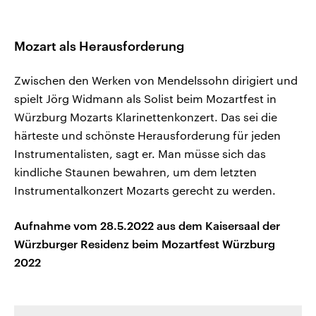
Mozart als Herausforderung
Zwischen den Werken von Mendelssohn dirigiert und
spielt Jörg Widmann als Solist beim Mozartfest in
Würzburg Mozarts Klarinettenkonzert. Das sei die
härteste und schönste Herausforderung für jeden
Instrumentalisten, sagt er. Man müsse sich das
kindliche Staunen bewahren, um dem letzten
Instrumentalkonzert Mozarts gerecht zu werden.
Aufnahme vom 28.5.2022 aus dem Kaisersaal der
Würzburger Residenz beim Mozartfest Würzburg
2022