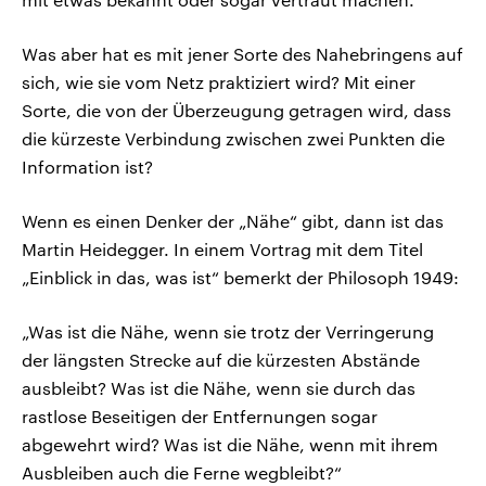
Was aber hat es mit jener Sorte des Nahebringens auf
sich, wie sie vom Netz praktiziert wird? Mit einer
Sorte, die von der Überzeugung getragen wird, dass
die kürzeste Verbindung zwischen zwei Punkten die
Information ist?
Wenn es einen Denker der „Nähe“ gibt, dann ist das
Martin Heidegger. In einem Vortrag mit dem Titel
„Einblick in das, was ist“ bemerkt der Philosoph 1949:
„Was ist die Nähe, wenn sie trotz der Verringerung
der längsten Strecke auf die kürzesten Abstände
ausbleibt? Was ist die Nähe, wenn sie durch das
rastlose Beseitigen der Entfernungen sogar
abgewehrt wird? Was ist die Nähe, wenn mit ihrem
Ausbleiben auch die Ferne wegbleibt?“