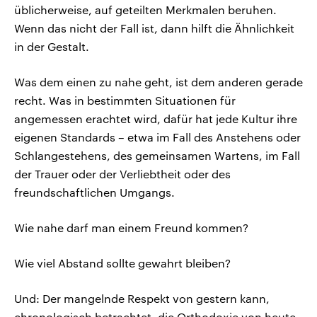
üblicherweise, auf geteilten Merkmalen beruhen.
Wenn das nicht der Fall ist, dann hilft die Ähnlichkeit
in der Gestalt.
Was dem einen zu nahe geht, ist dem anderen gerade
recht. Was in bestimmten Situationen für
angemessen erachtet wird, dafür hat jede Kultur ihre
eigenen Standards – etwa im Fall des Anstehens oder
Schlangestehens, des gemeinsamen Wartens, im Fall
der Trauer oder der Verliebtheit oder des
freundschaftlichen Umgangs.
Wie nahe darf man einem Freund kommen?
Wie viel Abstand sollte gewahrt bleiben?
Und: Der mangelnde Respekt von gestern kann,
chronologisch betrachtet, die Orthodoxie von heute