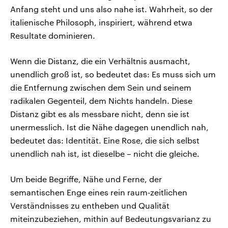
Anfang steht und uns also nahe ist. Wahrheit, so der
italienische Philosoph, inspiriert, während etwa
Resultate dominieren.
Wenn die Distanz, die ein Verhältnis ausmacht,
unendlich groß ist, so bedeutet das: Es muss sich um
die Entfernung zwischen dem Sein und seinem
radikalen Gegenteil, dem Nichts handeln. Diese
Distanz gibt es als messbare nicht, denn sie ist
unermesslich. Ist die Nähe dagegen unendlich nah,
bedeutet das: Identität. Eine Rose, die sich selbst
unendlich nah ist, ist dieselbe – nicht die gleiche.
Um beide Begriffe, Nähe und Ferne, der
semantischen Enge eines rein raum‑zeitlichen
Verständnisses zu entheben und Qualität
miteinzubeziehen, mithin auf Bedeutungsvarianz zu