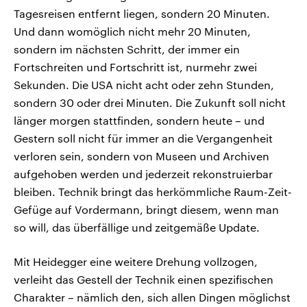
Tagesreisen entfernt liegen, sondern 20 Minuten.
Und dann womöglich nicht mehr 20 Minuten,
sondern im nächsten Schritt, der immer ein
Fortschreiten und Fortschritt ist, nurmehr zwei
Sekunden. Die USA nicht acht oder zehn Stunden,
sondern 30 oder drei Minuten. Die Zukunft soll nicht
länger morgen stattfinden, sondern heute – und
Gestern soll nicht für immer an die Vergangenheit
verloren sein, sondern von Museen und Archiven
aufgehoben werden und jederzeit rekonstruierbar
bleiben. Technik bringt das herkömmliche Raum-Zeit-
Gefüge auf Vordermann, bringt diesem, wenn man
so will, das überfällige und zeitgemäße Update.
Mit Heidegger eine weitere Drehung vollzogen,
verleiht das Gestell der Technik einen spezifischen
Charakter – nämlich den, sich allen Dingen möglichst