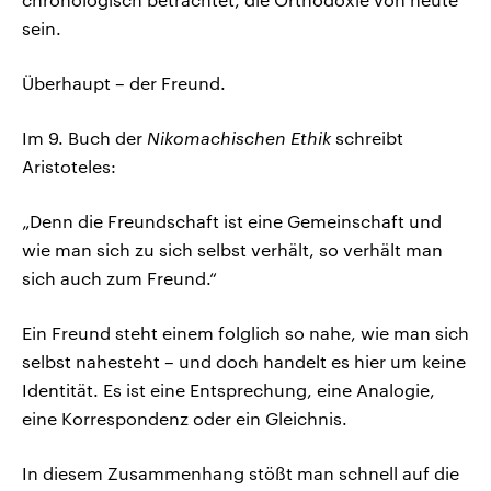
sein.
Überhaupt – der Freund.
Im 9. Buch der
Nikomachischen Ethik
schreibt
Aristoteles:
„Denn die Freundschaft ist eine Gemeinschaft und
wie man sich zu sich selbst verhält, so verhält man
sich auch zum Freund.“
Ein Freund steht einem folglich so nahe, wie man sich
selbst nahesteht – und doch handelt es hier um keine
Identität. Es ist eine Entsprechung, eine Analogie,
eine Korrespondenz oder ein Gleichnis.
In diesem Zusammenhang stößt man schnell auf die