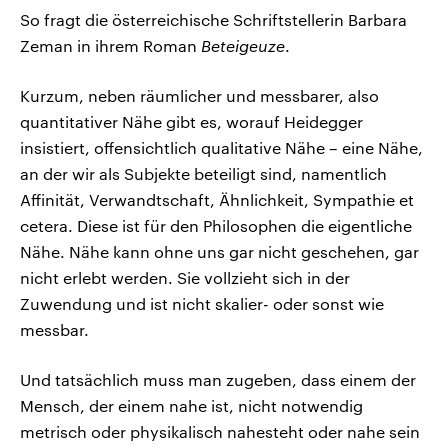
So fragt die österreichische Schriftstellerin Barbara
Zeman in ihrem Roman
Beteigeuze
.
Kurzum, neben räumlicher und messbarer, also
quantitativer Nähe gibt es, worauf Heidegger
insistiert, offensichtlich qualitative Nähe – eine Nähe,
an der wir als Subjekte beteiligt sind, namentlich
Affinität, Verwandtschaft, Ähnlichkeit, Sympathie et
cetera. Diese ist für den Philosophen die eigentliche
Nähe. Nähe kann ohne uns gar nicht geschehen, gar
nicht erlebt werden. Sie vollzieht sich in der
Zuwendung und ist nicht skalier- oder sonst wie
messbar.
Und tatsächlich muss man zugeben, dass einem der
Mensch, der einem nahe ist, nicht notwendig
metrisch oder physikalisch nahesteht oder nahe sein