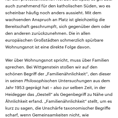
auch zunehmend für den katholischen Süden, wo es
scheinbar häufig noch anders aussieht. Mit dem
wachsenden Anspruch an Platz ist gleichzeitig die
Bereitschaft geschrumpft, sich gegenüber dem oder
den anderen zurückzunehmen. Die in allen
europäischen Großstädten schmerzlich spürbare
Wohnungsnot ist eine direkte Folge davon.
Wer über Wohnungsnot spricht, muss über Familien
sprechen. Bei Wittgenstein stoßen wir auf den
schönen Begriff der „Familienähnlichkeit“, den dieser
in seinen
Philosophischen Untersuchungen
aus dem
Jahr 1953 geprägt hat – also zur selben Zeit, in der
Heidegger das „Gestell“ als Gegenbegriff zu Nähe und
Ähnlichkeit erfand. „Familienähnlichkeit“ stellt, um es
kurz zu sagen, die Unschärfe taxonomischer Begriffe
scharf, wenn Gemeinsamkeiten nicht, wie