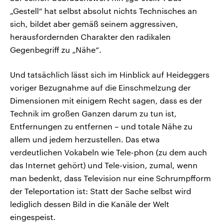
„Gestell“ hat selbst absolut nichts Technisches an
sich, bildet aber gemäß seinem aggressiven,
herausfordernden Charakter den radikalen
Gegenbegriff zu „Nähe“.
Und tatsächlich lässt sich im Hinblick auf Heideggers
voriger Bezugnahme auf die Einschmelzung der
Dimensionen mit einigem Recht sagen, dass es der
Technik im großen Ganzen darum zu tun ist,
Entfernungen zu entfernen – und totale Nähe zu
allem und jedem herzustellen. Das etwa
verdeutlichen Vokabeln wie Tele-phon (zu dem auch
das Internet gehört) und Tele-vision, zumal, wenn
man bedenkt, dass Television nur eine Schrumpfform
der Teleportation ist: Statt der Sache selbst wird
lediglich dessen Bild in die Kanäle der Welt
eingespeist.