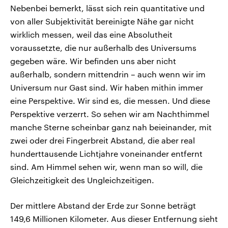
Nebenbei bemerkt, lässt sich rein quantitative und
von aller Subjektivität bereinigte Nähe gar nicht
wirklich messen, weil das eine Absolutheit
voraussetzte, die nur außerhalb des Universums
gegeben wäre. Wir befinden uns aber nicht
außerhalb, sondern mittendrin – auch wenn wir im
Universum nur Gast sind. Wir haben mithin immer
eine Perspektive. Wir sind es, die messen. Und diese
Perspektive verzerrt. So sehen wir am Nachthimmel
manche Sterne scheinbar ganz nah beieinander, mit
zwei oder drei Fingerbreit Abstand, die aber real
hunderttausende Lichtjahre voneinander entfernt
sind. Am Himmel sehen wir, wenn man so will, die
Gleichzeitigkeit des Ungleichzeitigen.
Der mittlere Abstand der Erde zur Sonne beträgt
149,6 Millionen Kilometer. Aus dieser Entfernung sieht