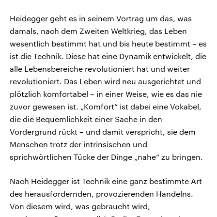
Heidegger geht es in seinem Vortrag um das, was
damals, nach dem Zweiten Weltkrieg, das Leben
wesentlich bestimmt hat und bis heute bestimmt – es
ist die Technik. Diese hat eine Dynamik entwickelt, die
alle Lebensbereiche revolutioniert hat und weiter
revolutioniert. Das Leben wird neu ausgerichtet und
plötzlich komfortabel – in einer Weise, wie es das nie
zuvor gewesen ist. „Komfort“ ist dabei eine Vokabel,
die die Bequemlichkeit einer Sache in den
Vordergrund rückt – und damit verspricht, sie dem
Menschen trotz der intrinsischen und
sprichwörtlichen Tücke der Dinge „nahe“ zu bringen.
Nach Heidegger ist Technik eine ganz bestimmte Art
des herausfordernden, provozierenden Handelns.
Von diesem wird, was gebraucht wird,