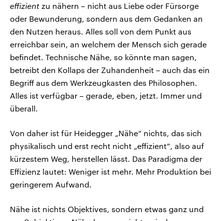
effizient
zu nähern – nicht aus Liebe oder Fürsorge
oder Bewunderung, sondern aus dem Gedanken an
den Nutzen heraus. Alles soll von dem Punkt aus
erreichbar sein, an welchem der Mensch sich gerade
befindet. Technische Nähe, so könnte man sagen,
betreibt den Kollaps der Zuhandenheit – auch das ein
Begriff aus dem Werkzeugkasten des Philosophen.
Alles ist verfügbar – gerade, eben, jetzt. Immer und
überall.
Von daher ist für Heidegger „Nähe“ nichts, das sich
physikalisch und erst recht nicht „effizient“, also auf
kürzestem Weg, herstellen lässt. Das Paradigma der
Effizienz lautet: Weniger ist mehr. Mehr Produktion bei
geringerem Aufwand.
Nähe ist nichts Objektives, sondern etwas ganz und