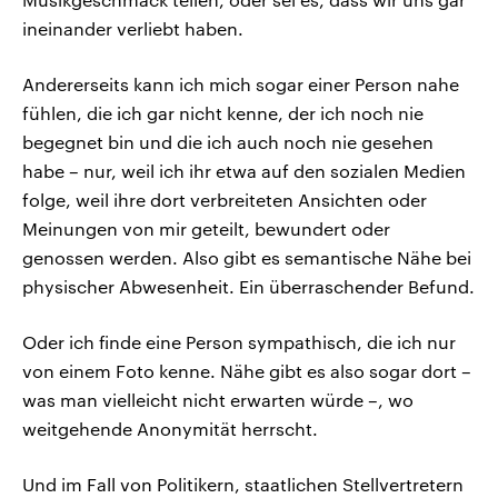
ineinander verliebt haben.
Andererseits kann ich mich sogar einer Person nahe
fühlen, die ich gar nicht kenne, der ich noch nie
begegnet bin und die ich auch noch nie gesehen
habe – nur, weil ich ihr etwa auf den sozialen Medien
folge, weil ihre dort verbreiteten Ansichten oder
Meinungen von mir geteilt, bewundert oder
genossen werden. Also gibt es semantische Nähe bei
physischer Abwesenheit. Ein überraschender Befund.
Oder ich finde eine Person sympathisch, die ich nur
von einem Foto kenne. Nähe gibt es also sogar dort –
was man vielleicht nicht erwarten würde –, wo
weitgehende Anonymität herrscht.
Und im Fall von Politikern, staatlichen Stellvertretern