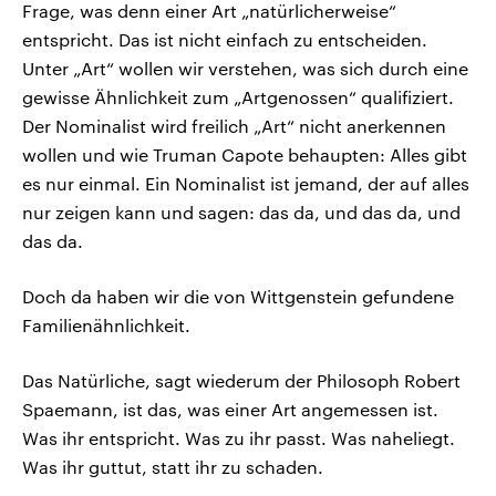
Frage, was denn einer Art „natürlicherweise“
entspricht. Das ist nicht einfach zu entscheiden.
Unter „Art“ wollen wir verstehen, was sich durch eine
gewisse Ähnlichkeit zum „Artgenossen“ qualifiziert.
Der Nominalist wird freilich „Art“ nicht anerkennen
wollen und wie Truman Capote behaupten: Alles gibt
es nur einmal. Ein Nominalist ist jemand, der auf alles
nur zeigen kann und sagen: das da, und das da, und
das da.
Doch da haben wir die von Wittgenstein gefundene
Familienähnlichkeit.
Das Natürliche, sagt wiederum der Philosoph Robert
Spaemann, ist das, was einer Art angemessen ist.
Was ihr entspricht. Was zu ihr passt. Was naheliegt.
Was ihr guttut, statt ihr zu schaden.