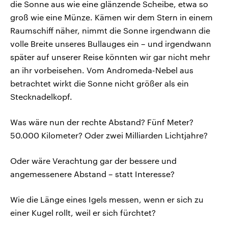
die Sonne aus wie eine glänzende Scheibe, etwa so
groß wie eine Münze. Kämen wir dem Stern in einem
Raumschiff näher, nimmt die Sonne irgendwann die
volle Breite unseres Bullauges ein – und irgendwann
später auf unserer Reise könnten wir gar nicht mehr
an ihr vorbeisehen. Vom Andromeda-Nebel aus
betrachtet wirkt die Sonne nicht größer als ein
Stecknadelkopf.
Was wäre nun der rechte Abstand? Fünf Meter?
50.000 Kilometer? Oder zwei Milliarden Lichtjahre?
Oder wäre Verachtung gar der bessere und
angemessenere Abstand – statt Interesse?
Wie die Länge eines Igels messen, wenn er sich zu
einer Kugel rollt, weil er sich fürchtet?