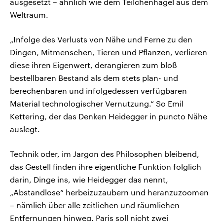
ausgesetzt – ähnlich wie dem Teilchenhagel aus dem
Weltraum.
„Infolge des Verlusts von Nähe und Ferne zu den
Dingen, Mitmenschen, Tieren und Pflanzen, verlieren
diese ihren Eigenwert, derangieren zum bloß
bestellbaren Bestand als dem stets plan- und
berechenbaren und infolgedessen verfügbaren
Material technologischer Vernutzung.“ So Emil
Kettering, der das Denken Heidegger in puncto Nähe
auslegt.
Technik oder, im Jargon des Philosophen bleibend,
das Gestell finden ihre eigentliche Funktion folglich
darin, Dinge ins, wie Heidegger das nennt,
„Abstandlose“ herbeizuzaubern und heranzuzoomen
– nämlich über alle zeitlichen und räumlichen
Entfernungen hinweg. Paris soll nicht zwei