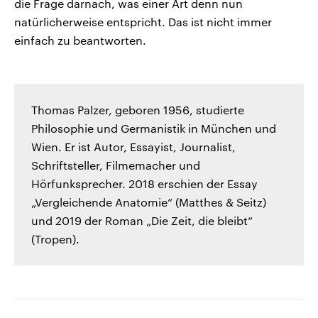
die Frage darnach, was einer Art denn nun
natürlicherweise entspricht. Das ist nicht immer
einfach zu beantworten.
Thomas Palzer, geboren 1956, studierte
Philosophie und Germanistik in München und
Wien. Er ist Autor, Essayist, Journalist,
Schriftsteller, Filmemacher und
Hörfunksprecher. 2018 erschien der Essay
„Vergleichende Anatomie“ (Matthes & Seitz)
und 2019 der Roman „Die Zeit, die bleibt“
(Tropen).