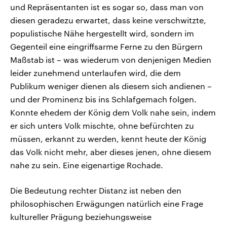
und Repräsentanten ist es sogar so, dass man von
diesen geradezu erwartet, dass keine verschwitzte,
populistische Nähe hergestellt wird, sondern im
Gegenteil eine eingriffsarme Ferne zu den Bürgern
Maßstab ist – was wiederum von denjenigen Medien
leider zunehmend unterlaufen wird, die dem
Publikum weniger dienen als diesem sich andienen –
und der Prominenz bis ins Schlafgemach folgen.
Konnte ehedem der König dem Volk nahe sein, indem
er sich unters Volk mischte, ohne befürchten zu
müssen, erkannt zu werden, kennt heute der König
das Volk nicht mehr, aber dieses jenen, ohne diesem
nahe zu sein. Eine eigenartige Rochade.
Die Bedeutung rechter Distanz ist neben den
philosophischen Erwägungen natürlich eine Frage
kultureller Prägung beziehungsweise