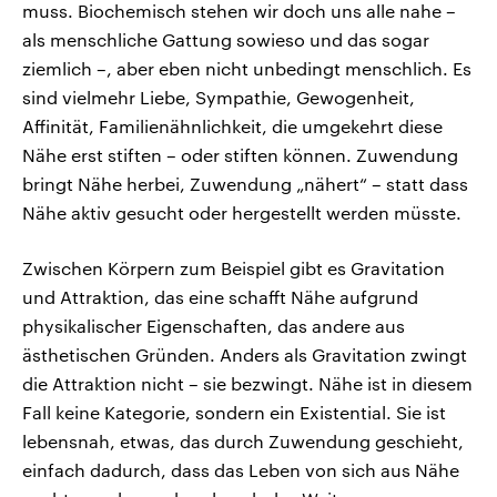
muss. Biochemisch stehen wir doch uns alle nahe –
als menschliche Gattung sowieso und das sogar
ziemlich –, aber eben nicht unbedingt menschlich. Es
sind vielmehr Liebe, Sympathie, Gewogenheit,
Affinität, Familienähnlichkeit, die umgekehrt diese
Nähe erst stiften – oder stiften können. Zuwendung
bringt Nähe herbei, Zuwendung „nähert“ – statt dass
Nähe aktiv gesucht oder hergestellt werden müsste.
Zwischen Körpern zum Beispiel gibt es Gravitation
und Attraktion, das eine schafft Nähe aufgrund
physikalischer Eigenschaften, das andere aus
ästhetischen Gründen. Anders als Gravitation zwingt
die Attraktion nicht – sie bezwingt. Nähe ist in diesem
Fall keine Kategorie, sondern ein Existential. Sie ist
lebensnah, etwas, das durch Zuwendung geschieht,
einfach dadurch, dass das Leben von sich aus Nähe