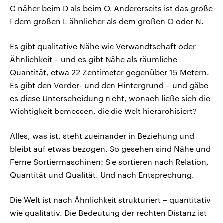
C näher beim D als beim O. Andererseits ist das große
I dem großen L ähnlicher als dem großen O oder N.
Es gibt qualitative Nähe wie Verwandtschaft oder
Ähnlichkeit – und es gibt Nähe als räumliche
Quantität, etwa 22 Zentimeter gegenüber 15 Metern.
Es gibt den Vorder- und den Hintergrund – und gäbe
es diese Unterscheidung nicht, wonach ließe sich die
Wichtigkeit bemessen, die die Welt hierarchisiert?
Alles, was ist, steht zueinander in Beziehung und
bleibt auf etwas bezogen. So gesehen sind Nähe und
Ferne Sortiermaschinen: Sie sortieren nach Relation,
Quantität und Qualität. Und nach Entsprechung.
Die Welt ist nach Ähnlichkeit strukturiert – quantitativ
wie qualitativ. Die Bedeutung der rechten Distanz ist