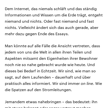
Dem Internet, das niemals schläft und das ständig
Informationen und Wissen um die Erde trägt, entgeht
niemand und nichts. Oder fast niemand und fast
nichts. Vielleicht ändert sich das auch gerade, aber
mehr dazu gegen Ende des Essays.
Man könnte auf alle Fälle die Ansicht vertreten, dass
jedem von uns die Welt in allen ihren Teilen und
Aspekten mitsamt den Eigenheiten ihrer Bewohner
noch nie so nahe gebracht wurde wie heute. Und
dieses bei Bedarf in Echtzeit. Wir sind, wie man so
sagt, auf dem Laufenden – dauerhaft und über
praktisch alles informiert. Wir sind immer
on line
. Wie
die Spatzen auf den Stromleitungen.
Jemandem etwas nahebringen – das bedeutet: ihn
mit etwas bekannt oder sogar vertraut machen.