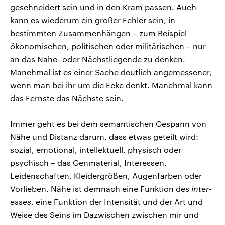
geschneidert sein und in den Kram passen. Auch
kann es wiederum ein großer Fehler sein, in
bestimmten Zusammenhängen – zum Beispiel
ökonomischen, politischen oder militärischen – nur
an das Nahe- oder Nächstliegende zu denken.
Manchmal ist es einer Sache deutlich angemessener,
wenn man bei ihr um die Ecke denkt. Manchmal kann
das Fernste das Nächste sein.
Immer geht es bei dem semantischen Gespann von
Nähe und Distanz darum, dass etwas geteilt wird:
sozial, emotional, intellektuell, physisch oder
psychisch – das Genmaterial, Interessen,
Leidenschaften, Kleidergrößen, Augenfarben oder
Vorlieben. Nähe ist demnach eine Funktion des
inter-
esses
, eine Funktion der Intensität und der Art und
Weise des Seins im Dazwischen zwischen mir und