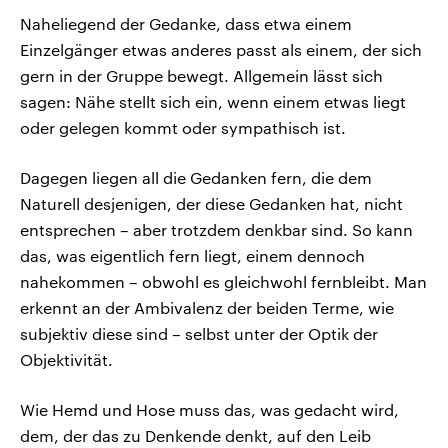
Naheliegend der Gedanke, dass etwa einem
Einzelgänger etwas anderes passt als einem, der sich
gern in der Gruppe bewegt. Allgemein lässt sich
sagen: Nähe stellt sich ein, wenn einem etwas liegt
oder gelegen kommt oder sympathisch ist.
Dagegen liegen all die Gedanken fern, die dem
Naturell desjenigen, der diese Gedanken hat, nicht
entsprechen – aber trotzdem denkbar sind. So kann
das, was eigentlich fern liegt, einem dennoch
nahekommen – obwohl es gleichwohl fernbleibt. Man
erkennt an der Ambivalenz der beiden Terme, wie
subjektiv diese sind – selbst unter der Optik der
Objektivität.
Wie Hemd und Hose muss das, was gedacht wird,
dem, der das zu Denkende denkt, auf den Leib