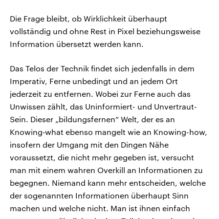
Die Frage bleibt, ob Wirklichkeit überhaupt
vollständig und ohne Rest in Pixel beziehungsweise
Information übersetzt werden kann.
Das Telos der Technik findet sich jedenfalls in dem
Imperativ, Ferne unbedingt und an jedem Ort
jederzeit zu entfernen. Wobei zur Ferne auch das
Unwissen zählt, das Uninformiert- und Unvertraut-
Sein. Dieser „bildungsfernen“ Welt, der es an
Knowing‑what ebenso mangelt wie an Knowing-how,
insofern der Umgang mit den Dingen Nähe
voraussetzt, die nicht mehr gegeben ist, versucht
man mit einem wahren Overkill an Informationen zu
begegnen. Niemand kann mehr entscheiden, welche
der sogenannten Informationen überhaupt Sinn
machen und welche nicht. Man ist ihnen einfach