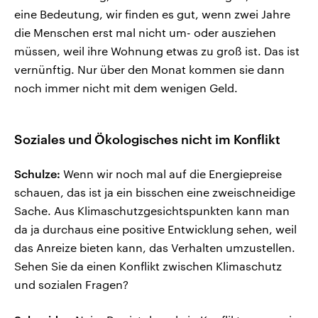
eine Bedeutung, wir finden es gut, wenn zwei Jahre
die Menschen erst mal nicht um- oder ausziehen
müssen, weil ihre Wohnung etwas zu groß ist. Das ist
vernünftig. Nur über den Monat kommen sie dann
noch immer nicht mit dem wenigen Geld.
Soziales und Ökologisches nicht im Konflikt
Schulze:
Wenn wir noch mal auf die Energiepreise
schauen, das ist ja ein bisschen eine zweischneidige
Sache. Aus Klimaschutzgesichtspunkten kann man
da ja durchaus eine positive Entwicklung sehen, weil
das Anreize bieten kann, das Verhalten umzustellen.
Sehen Sie da einen Konflikt zwischen Klimaschutz
und sozialen Fragen?