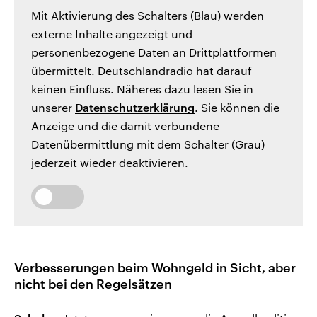
Mit Aktivierung des Schalters (Blau) werden
externe Inhalte angezeigt und
personenbezogene Daten an Drittplattformen
übermittelt. Deutschlandradio hat darauf
keinen Einfluss. Näheres dazu lesen Sie in
unserer
Datenschutzerklärung
. Sie können die
Anzeige und die damit verbundene
Datenübermittlung mit dem Schalter (Grau)
jederzeit wieder deaktivieren.
Verbesserungen beim Wohngeld in Sicht, aber
nicht bei den Regelsätzen