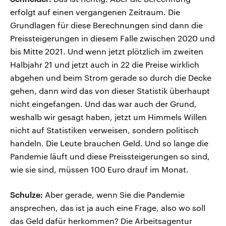
erfolgt auf einen vergangenen Zeitraum. Die
Grundlagen für diese Berechnungen sind dann die
Preissteigerungen in diesem Falle zwischen 2020 und
bis Mitte 2021. Und wenn jetzt plötzlich im zweiten
Halbjahr 21 und jetzt auch in 22 die Preise wirklich
abgehen und beim Strom gerade so durch die Decke
gehen, dann wird das von dieser Statistik überhaupt
nicht eingefangen. Und das war auch der Grund,
weshalb wir gesagt haben, jetzt um Himmels Willen
nicht auf Statistiken verweisen, sondern politisch
handeln. Die Leute brauchen Geld. Und so lange die
Pandemie läuft und diese Preissteigerungen so sind,
wie sie sind, müssen 100 Euro drauf im Monat.
Schulze:
Aber gerade, wenn Sie die Pandemie
ansprechen, das ist ja auch eine Frage, also wo soll
das Geld dafür herkommen? Die Arbeitsagentur