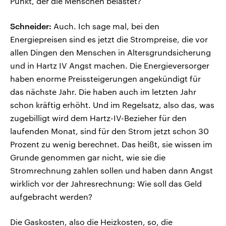
Punkt, der die Menschen belastet?
Schneider:
Auch. Ich sage mal, bei den
Energiepreisen sind es jetzt die Strompreise, die vor
allen Dingen den Menschen in Altersgrundsicherung
und in Hartz IV Angst machen. Die Energieversorger
haben enorme Preissteigerungen angekündigt für
das nächste Jahr. Die haben auch im letzten Jahr
schon kräftig erhöht. Und im Regelsatz, also das, was
zugebilligt wird dem Hartz-IV-Bezieher für den
laufenden Monat, sind für den Strom jetzt schon 30
Prozent zu wenig berechnet. Das heißt, sie wissen im
Grunde genommen gar nicht, wie sie die
Stromrechnung zahlen sollen und haben dann Angst
wirklich vor der Jahresrechnung: Wie soll das Geld
aufgebracht werden?
Die Gaskosten, also die Heizkosten, so, die