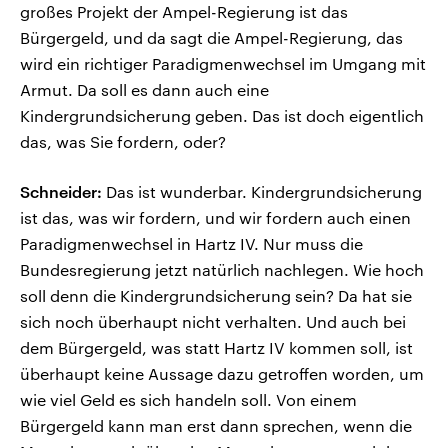
großes Projekt der Ampel-Regierung ist das
Bürgergeld, und da sagt die Ampel-Regierung, das
wird ein richtiger Paradigmenwechsel im Umgang mit
Armut. Da soll es dann auch eine
Kindergrundsicherung geben. Das ist doch eigentlich
das, was Sie fordern, oder?
Schneider:
Das ist wunderbar. Kindergrundsicherung
ist das, was wir fordern, und wir fordern auch einen
Paradigmenwechsel in Hartz IV. Nur muss die
Bundesregierung jetzt natürlich nachlegen. Wie hoch
soll denn die Kindergrundsicherung sein? Da hat sie
sich noch überhaupt nicht verhalten. Und auch bei
dem Bürgergeld, was statt Hartz IV kommen soll, ist
überhaupt keine Aussage dazu getroffen worden, um
wie viel Geld es sich handeln soll. Von einem
Bürgergeld kann man erst dann sprechen, wenn die