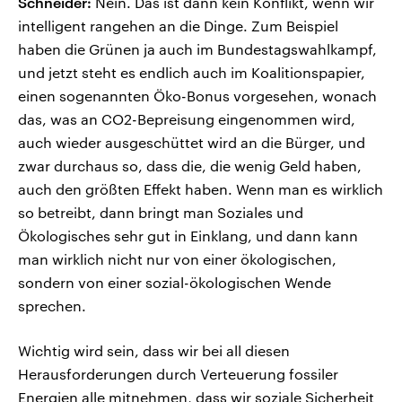
Schneider:
Nein. Das ist dann kein Konflikt, wenn wir
intelligent rangehen an die Dinge. Zum Beispiel
haben die Grünen ja auch im Bundestagswahlkampf,
und jetzt steht es endlich auch im Koalitionspapier,
einen sogenannten Öko-Bonus vorgesehen, wonach
das, was an CO2-Bepreisung eingenommen wird,
auch wieder ausgeschüttet wird an die Bürger, und
zwar durchaus so, dass die, die wenig Geld haben,
auch den größten Effekt haben. Wenn man es wirklich
so betreibt, dann bringt man Soziales und
Ökologisches sehr gut in Einklang, und dann kann
man wirklich nicht nur von einer ökologischen,
sondern von einer sozial-ökologischen Wende
sprechen.
Wichtig wird sein, dass wir bei all diesen
Herausforderungen durch Verteuerung fossiler
Energien alle mitnehmen, dass wir soziale Sicherheit