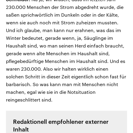
230.000 Menschen der Strom abgedreht wurde, die
saßen sprichwörtlich im Dunkeln oder in der Kälte,
wenn sie auch noch mit Strom zuheizen mussten.
Und ich glaube, man kann nur erahnen, was das im
Winter bedeutet, gerade wenn, ja, Säuglinge im
Haushalt sind, wo man seinen Herd einfach braucht,
gerade wenn alte Menschen im Haushalt sind,
pflegebedürftige Menschen im Haushalt sind. Und es
waren 230.000. Also wir halten wirklich einen
solchen Schritt in dieser Zeit eigentlich schon fast für
barbarisch. So was kann man mit Menschen nicht
machen, egal wie sie in die Notsituation
reingeschlittert sind.
Redaktionell empfohlener externer
Inhalt