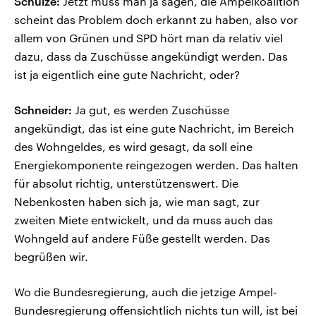
Schulze:
Jetzt muss man ja sagen, die Ampelkoalition
scheint das Problem doch erkannt zu haben, also vor
allem von Grünen und SPD hört man da relativ viel
dazu, dass da Zuschüsse angekündigt werden. Das
ist ja eigentlich eine gute Nachricht, oder?
Schneider:
Ja gut, es werden Zuschüsse
angekündigt, das ist eine gute Nachricht, im Bereich
des Wohngeldes, es wird gesagt, da soll eine
Energiekomponente reingezogen werden. Das halten
für absolut richtig, unterstützenswert. Die
Nebenkosten haben sich ja, wie man sagt, zur
zweiten Miete entwickelt, und da muss auch das
Wohngeld auf andere Füße gestellt werden. Das
begrüßen wir.
Wo die Bundesregierung, auch die jetzige Ampel-
Bundesregierung offensichtlich nichts tun will, ist bei