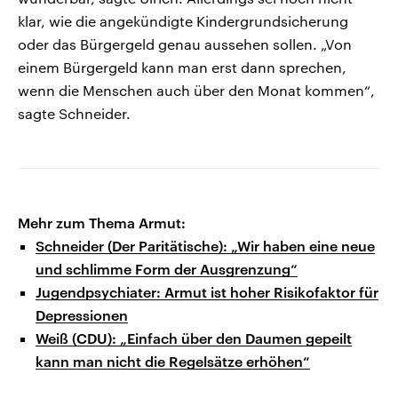
klar, wie die angekündigte Kindergrundsicherung
oder das Bürgergeld genau aussehen sollen. „Von
einem Bürgergeld kann man erst dann sprechen,
wenn die Menschen auch über den Monat kommen“,
sagte Schneider.
Mehr zum Thema Armut:
Schneider (Der Paritätische): „Wir haben eine neue
und schlimme Form der Ausgrenzung“
Jugendpsychiater: Armut ist hoher Risikofaktor für
Depressionen
Weiß (CDU): „Einfach über den Daumen gepeilt
kann man nicht die Regelsätze erhöhen“