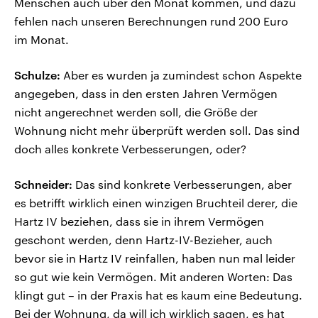
Menschen auch über den Monat kommen, und dazu
fehlen nach unseren Berechnungen rund 200 Euro
im Monat.
Schulze:
Aber es wurden ja zumindest schon Aspekte
angegeben, dass in den ersten Jahren Vermögen
nicht angerechnet werden soll, die Größe der
Wohnung nicht mehr überprüft werden soll. Das sind
doch alles konkrete Verbesserungen, oder?
Schneider:
Das sind konkrete Verbesserungen, aber
es betrifft wirklich einen winzigen Bruchteil derer, die
Hartz IV beziehen, dass sie in ihrem Vermögen
geschont werden, denn Hartz-IV-Bezieher, auch
bevor sie in Hartz IV reinfallen, haben nun mal leider
so gut wie kein Vermögen. Mit anderen Worten: Das
klingt gut – in der Praxis hat es kaum eine Bedeutung.
Bei der Wohnung, da will ich wirklich sagen, es hat