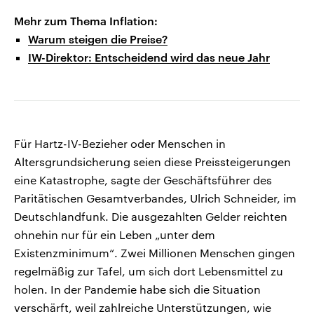
Mehr zum Thema Inflation:
Warum steigen die Preise?
IW-Direktor: Entscheidend wird das neue Jahr
Für Hartz-IV-Bezieher oder Menschen in
Altersgrundsicherung seien diese Preissteigerungen
eine Katastrophe, sagte der Geschäftsführer des
Paritätischen Gesamtverbandes, Ulrich Schneider, im
Deutschlandfunk. Die ausgezahlten Gelder reichten
ohnehin nur für ein Leben „unter dem
Existenzminimum“. Zwei Millionen Menschen gingen
regelmäßig zur Tafel, um sich dort Lebensmittel zu
holen. In der Pandemie habe sich die Situation
verschärft, weil zahlreiche Unterstützungen, wie