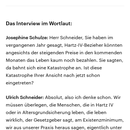
Das Interview im Wortlaut:
Josephine Schulze:
Herr Schneider, Sie haben im
vergangenen Jahr gesagt, Hartz-IV-Bezieher könnten
angesichts der steigenden Preise in den kommenden
Monaten das Leben kaum noch bezahlen. Sie sagten,
da bahnt sich eine Katastrophe an. Ist diese
Katastrophe Ihrer Ansicht nach jetzt schon
eingetreten?
Ulrich Schneider:
Absolut, also ich denke schon. Wir
müssen überlegen, die Menschen, die in Hartz IV
oder in Altersgrundsicherung leben, die leben
wirklich, der Gesetzgeber sagt, am Existenzminimum,
wir aus unserer Praxis heraus sagen, eigentlich unter