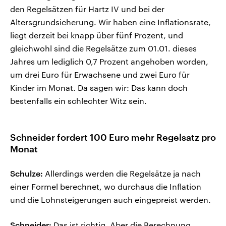
den Regelsätzen für Hartz IV und bei der
Altersgrundsicherung. Wir haben eine Inflationsrate,
liegt derzeit bei knapp über fünf Prozent, und
gleichwohl sind die Regelsätze zum 01.01. dieses
Jahres um lediglich 0,7 Prozent angehoben worden,
um drei Euro für Erwachsene und zwei Euro für
Kinder im Monat. Da sagen wir: Das kann doch
bestenfalls ein schlechter Witz sein.
Schneider fordert 100 Euro mehr Regelsatz pro
Monat
Schulze:
Allerdings werden die Regelsätze ja nach
einer Formel berechnet, wo durchaus die Inflation
und die Lohnsteigerungen auch eingepreist werden.
Schneider:
Das ist richtig. Aber die Berechnung