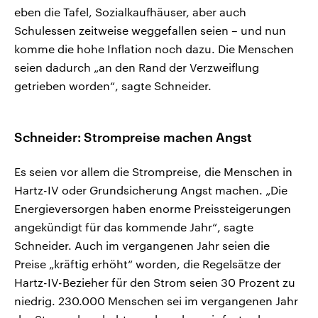
eben die Tafel, Sozialkaufhäuser, aber auch
Schulessen zeitweise weggefallen seien – und nun
komme die hohe Inflation noch dazu. Die Menschen
seien dadurch „an den Rand der Verzweiflung
getrieben worden“, sagte Schneider.
Schneider: Strompreise machen Angst
Es seien vor allem die Strompreise, die Menschen in
Hartz-IV oder Grundsicherung Angst machen. „Die
Energieversorgen haben enorme Preissteigerungen
angekündigt für das kommende Jahr“, sagte
Schneider. Auch im vergangenen Jahr seien die
Preise „kräftig erhöht“ worden, die Regelsätze der
Hartz-IV-Bezieher für den Strom seien 30 Prozent zu
niedrig. 230.000 Menschen sei im vergangenen Jahr