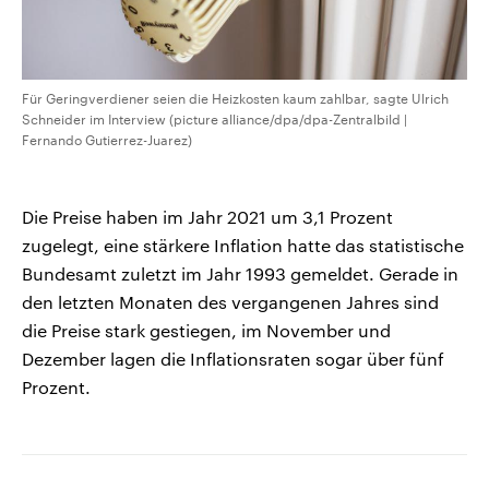
Für Geringverdiener seien die Heizkosten kaum zahlbar, sagte Ulrich
Schneider im Interview (picture alliance/dpa/dpa-Zentralbild |
Fernando Gutierrez-Juarez)
Die Preise haben im Jahr 2021 um 3,1 Prozent
zugelegt, eine stärkere Inflation hatte das statistische
Bundesamt zuletzt im Jahr 1993 gemeldet. Gerade in
den letzten Monaten des vergangenen Jahres sind
die Preise stark gestiegen, im November und
Dezember lagen die Inflationsraten sogar über fünf
Prozent.