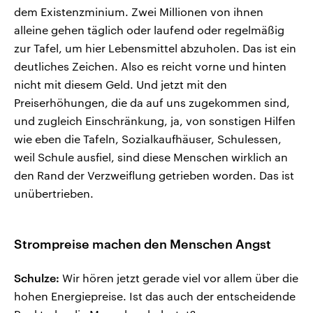
dem Existenzminium. Zwei Millionen von ihnen
alleine gehen täglich oder laufend oder regelmäßig
zur Tafel, um hier Lebensmittel abzuholen. Das ist ein
deutliches Zeichen. Also es reicht vorne und hinten
nicht mit diesem Geld. Und jetzt mit den
Preiserhöhungen, die da auf uns zugekommen sind,
und zugleich Einschränkung, ja, von sonstigen Hilfen
wie eben die Tafeln, Sozialkaufhäuser, Schulessen,
weil Schule ausfiel, sind diese Menschen wirklich an
den Rand der Verzweiflung getrieben worden. Das ist
unübertrieben.
Strompreise machen den Menschen Angst
Schulze:
Wir hören jetzt gerade viel vor allem über die
hohen Energiepreise. Ist das auch der entscheidende