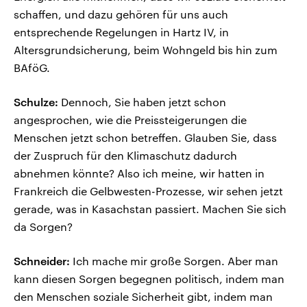
schaffen, und dazu gehören für uns auch
entsprechende Regelungen in Hartz IV, in
Altersgrundsicherung, beim Wohngeld bis hin zum
BAföG.
Schulze:
Dennoch, Sie haben jetzt schon
angesprochen, wie die Preissteigerungen die
Menschen jetzt schon betreffen. Glauben Sie, dass
der Zuspruch für den Klimaschutz dadurch
abnehmen könnte? Also ich meine, wir hatten in
Frankreich die Gelbwesten-Prozesse, wir sehen jetzt
gerade, was in Kasachstan passiert. Machen Sie sich
da Sorgen?
Schneider:
Ich mache mir große Sorgen. Aber man
kann diesen Sorgen begegnen politisch, indem man
den Menschen soziale Sicherheit gibt, indem man