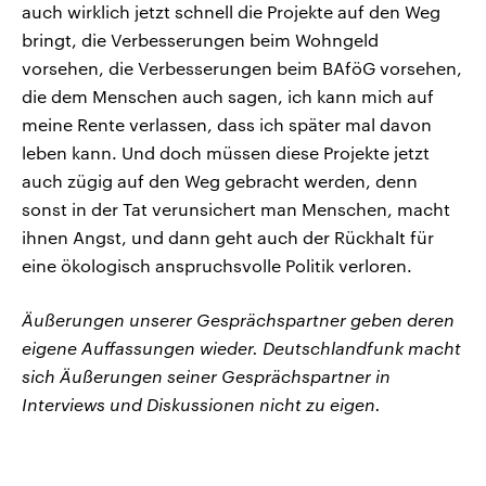
auch wirklich jetzt schnell die Projekte auf den Weg
bringt, die Verbesserungen beim Wohngeld
vorsehen, die Verbesserungen beim BAföG vorsehen,
die dem Menschen auch sagen, ich kann mich auf
meine Rente verlassen, dass ich später mal davon
leben kann. Und doch müssen diese Projekte jetzt
auch zügig auf den Weg gebracht werden, denn
sonst in der Tat verunsichert man Menschen, macht
ihnen Angst, und dann geht auch der Rückhalt für
eine ökologisch anspruchsvolle Politik verloren.
Äußerungen unserer Gesprächspartner geben deren
eigene Auffassungen wieder. Deutschlandfunk macht
sich Äußerungen seiner Gesprächspartner in
Interviews und Diskussionen nicht zu eigen.