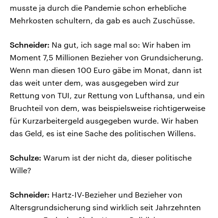
musste ja durch die Pandemie schon erhebliche
Mehrkosten schultern, da gab es auch Zuschüsse.
Schneider:
Na gut, ich sage mal so: Wir haben im
Moment 7,5 Millionen Bezieher von Grundsicherung.
Wenn man diesen 100 Euro gäbe im Monat, dann ist
das weit unter dem, was ausgegeben wird zur
Rettung von TUI, zur Rettung von Lufthansa, und ein
Bruchteil von dem, was beispielsweise richtigerweise
für Kurzarbeitergeld ausgegeben wurde. Wir haben
das Geld, es ist eine Sache des politischen Willens.
Schulze:
Warum ist der nicht da, dieser politische
Wille?
Schneider:
Hartz-IV-Bezieher und Bezieher von
Altersgrundsicherung sind wirklich seit Jahrzehnten