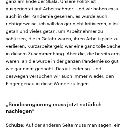
ganz am Ende der Skala. Unsere Politik ist
ausgerichtet auf Arbeitnehmer. Und wir haben es ja
auch in der Pandemie gesehen, es wurde auch
richtigerweise, ich will das gar nicht kritisieren, alles
getan und vieles getan, um Arbeitnehmer zu
schützen, die in Gefahr waren, ihren Arbeitsplatz zu
verlieren. Kurzarbeitergeld war eine ganz tolle Sache
in diesem Zusammenhang. Aber die, die bereits arm
waren, an die wurde in der ganzen Pandemie so gut
wie gar nicht gedacht. Das ist leider so. Und
deswegen versuchen wir auch immer wieder, den
Finger genau in diese Wunde zu legen.
„Bundesregierung muss jetzt natürlich
nachlegen“
Schulze:
Auf der anderen Seite muss man sagen, ein