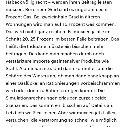
Habeck völlig recht – werden ihren Beitrag leisten
müssen. Bei einem Grad sind es ungefähr sechs
Prozent Gas. Bei zweieinhalb Grad in älteren
Wohnungen wird man auf 15 Prozent Gas kommen.
Das wird nicht ganz reichen. Es müssen ja alle im
Schnitt 20, 25 Prozent im besten Falle beitragen. Das
heißt, die Industrie müsste ein bisschen mehr
beitragen. Das kann man machen durch noch
verstärktere Importe gasintensiver Produkte wie
Stahl, Aluminium etc. Und dann kommt es auf die
Schärfe des Winters an, ob man dann ganz knapp an
einer Gaslücke, an Rationierungen vorbeischrammen
wird oder doch zu Rationierungen kommt. Die
Simulationsrechnungen erlauben zurzeit beide
Szenarien. Das kommt ein bisschen auf Details an.
Letztlich weiß es keiner. Aber wir müssen jetzt alles
versuchen, die Verstromung so schnell wie möglich