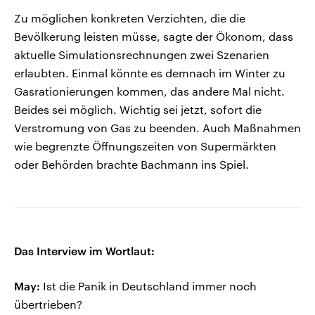
Zu möglichen konkreten Verzichten, die die
Bevölkerung leisten müsse, sagte der Ökonom, dass
aktuelle Simulationsrechnungen zwei Szenarien
erlaubten. Einmal könnte es demnach im Winter zu
Gasrationierungen kommen, das andere Mal nicht.
Beides sei möglich. Wichtig sei jetzt, sofort die
Verstromung von Gas zu beenden. Auch Maßnahmen
wie begrenzte Öffnungszeiten von Supermärkten
oder Behörden brachte Bachmann ins Spiel.
Das Interview im Wortlaut:
May:
Ist die Panik in Deutschland immer noch
übertrieben?