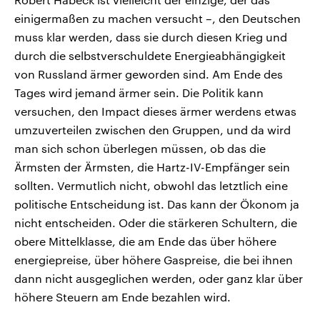
einigermaßen zu machen versucht –, den Deutschen
muss klar werden, dass sie durch diesen Krieg und
durch die selbstverschuldete Energieabhängigkeit
von Russland ärmer geworden sind. Am Ende des
Tages wird jemand ärmer sein. Die Politik kann
versuchen, den Impact dieses ärmer werdens etwas
umzuverteilen zwischen den Gruppen, und da wird
man sich schon überlegen müssen, ob das die
Ärmsten der Ärmsten, die Hartz-IV-Empfänger sein
sollten. Vermutlich nicht, obwohl das letztlich eine
politische Entscheidung ist. Das kann der Ökonom ja
nicht entscheiden. Oder die stärkeren Schultern, die
obere Mittelklasse, die am Ende das über höhere
energiepreise, über höhere Gaspreise, die bei ihnen
dann nicht ausgeglichen werden, oder ganz klar über
höhere Steuern am Ende bezahlen wird.