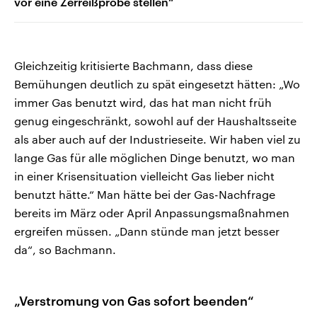
vor eine Zerreißprobe stellen“
Gleichzeitig kritisierte Bachmann, dass diese
Bemühungen deutlich zu spät eingesetzt hätten: „Wo
immer Gas benutzt wird, das hat man nicht früh
genug eingeschränkt, sowohl auf der Haushaltsseite
als aber auch auf der Industrieseite. Wir haben viel zu
lange Gas für alle möglichen Dinge benutzt, wo man
in einer Krisensituation vielleicht Gas lieber nicht
benutzt hätte.“ Man hätte bei der Gas-Nachfrage
bereits im März oder April Anpassungsmaßnahmen
ergreifen müssen. „Dann stünde man jetzt besser
da“, so Bachmann.
„Verstromung von Gas sofort beenden“