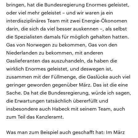
bringen, hat die Bundesregierung Enormes geleistet,
oder viel mehr geleistet – und wir waren ja ein
interdisziplinäres Team mit zwei Energie-Ökonomen
darin, die sich da viel besser auskennen –, als selbst
die Spezialisten damals für möglich gehalten hatten.
Gas von Norwegen zu bekommen, Gas von den
Niederlanden zu bekommen, mit anderen
Gaslieferanten das auszuhandeln, da haben die
wirklich Enormes geleistet, und deswegen ist,
zusammen mit der Füllmenge, die Gaslücke auch viel
geringer geworden gegenüber März. Das ist die eine
Sache. Da hat die Bundesregierung, würde ich sagen,
die Erwartungen tatsächlich übererfüllt und
insbesondere auch Habeck mit seinem Team, auch
zum Teil das Kanzleramt.
Was man zum Beispiel auch geschafft hat: Im März