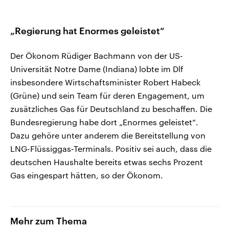
„Regierung hat Enormes geleistet“
Der Ökonom Rüdiger Bachmann von der US-
Universität Notre Dame (Indiana) lobte im Dlf
insbesondere Wirtschaftsminister Robert Habeck
(Grüne) und sein Team für deren Engagement, um
zusätzliches Gas für Deutschland zu beschaffen. Die
Bundesregierung habe dort „Enormes geleistet“.
Dazu gehöre unter anderem die Bereitstellung von
LNG-Flüssiggas-Terminals. Positiv sei auch, dass die
deutschen Haushalte bereits etwas sechs Prozent
Gas eingespart hätten, so der Ökonom.
Mehr zum Thema