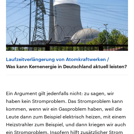
Laufzeitverlängerung von Atomkraftwerken
Was kann Kernenergie in Deutschland aktuell leisten?
Ein Argument gilt jedenfalls nicht: zu sagen, wir
haben kein Stromproblem. Das Stromproblem kann
kommen, wenn wir ein Gasproblem haben, weil die
Leute dann zum Beispiel elektrisch heizen, mit einem
Heizstrahler zum Beispiel, und dann kriegen wir auch
ein Stromproblem. Insofern hilft zusätzlicher Strom