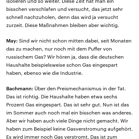
isolieren und so weiter. Diese Zeit hat man ein
bisschen verschlafen und versucht, das jetzt sehr
schnell nachzuholen, denn das wird ja versucht
zurzeit. Diese Maßnahmen bleiben aber wichtig.
May:
Sind wir nicht schon mitten dabei, seit Monaten
das zu machen, nur noch mit dem Puffer von
russischem Gas? Wir hören ja, dass die deutschen
Haushalte beispielsweise schon Gas eingespart
haben, ebenso wie die Industrie.
Bachmann:
Über den Preismechanismus in der Tat.
Das ist richtig. Die Haushalte haben etwa sechs
Prozent Gas eingespart. Das ist sehr gut. Nun ist das
im Sommer auch noch mal ein bisschen was anderes.
Aber wir haben auch viele Dinge nicht gemacht. Wir
haben zum Beispiel keine Gasverstromung aufgehört.
Es wird immer noch Gas verstromt. Das ist zum