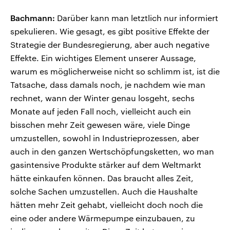
Bachmann:
Darüber kann man letztlich nur informiert
spekulieren. Wie gesagt, es gibt positive Effekte der
Strategie der Bundesregierung, aber auch negative
Effekte. Ein wichtiges Element unserer Aussage,
warum es möglicherweise nicht so schlimm ist, ist die
Tatsache, dass damals noch, je nachdem wie man
rechnet, wann der Winter genau losgeht, sechs
Monate auf jeden Fall noch, vielleicht auch ein
bisschen mehr Zeit gewesen wäre, viele Dinge
umzustellen, sowohl in Industrieprozessen, aber
auch in den ganzen Wertschöpfungsketten, wo man
gasintensive Produkte stärker auf dem Weltmarkt
hätte einkaufen können. Das braucht alles Zeit,
solche Sachen umzustellen. Auch die Haushalte
hätten mehr Zeit gehabt, vielleicht doch noch die
eine oder andere Wärmepumpe einzubauen, zu