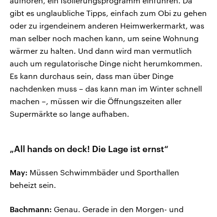
aufhören, ein Isolierungsprogramm einführen. Da
gibt es unglaubliche Tipps, einfach zum Obi zu gehen
oder zu irgendeinem anderen Heimwerkermarkt, was
man selber noch machen kann, um seine Wohnung
wärmer zu halten. Und dann wird man vermutlich
auch um regulatorische Dinge nicht herumkommen.
Es kann durchaus sein, dass man über Dinge
nachdenken muss – das kann man im Winter schnell
machen –, müssen wir die Öffnungszeiten aller
Supermärkte so lange aufhaben.
„All hands on deck! Die Lage ist ernst“
May:
Müssen Schwimmbäder und Sporthallen
beheizt sein.
Bachmann:
Genau. Gerade in den Morgen- und