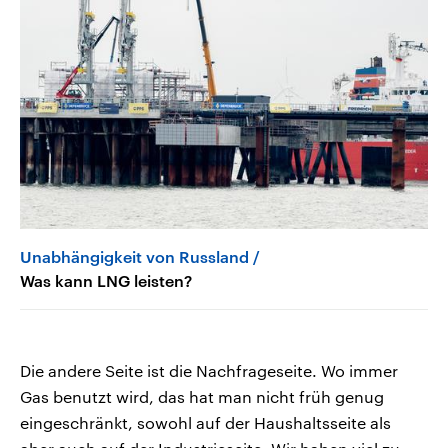
Unabhängigkeit von Russland
Was kann LNG leisten?
Die andere Seite ist die Nachfrageseite. Wo immer
Gas benutzt wird, das hat man nicht früh genug
eingeschränkt, sowohl auf der Haushaltsseite als