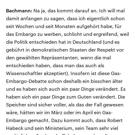
Bachmann:
Na ja, das kommt darauf an. Ich will mal
damit anfangen zu sagen, dass ich eigentlich schon
seit Wochen und seit Monaten aufgehört habe, für
das Embargo zu werben, schlicht und ergreifend, weil
die Politik entschieden hat in Deutschland (und es
gebührt in demokratischen Staaten der Respekt vor
den gewählten Repräsentanten, wenn die mal
entschieden haben, dass man das auch als
Wissenschaftler akzeptiert). Insofern ist diese Gas-
Embargo-Debatte schon deshalb ein bisschen älter
und es haben sich auch ein paar Dinge verändert. Es
haben sich ein paar Dinge zum Guten verändert. Die
Speicher sind sicher voller, als das der Fall gewesen
wäre, hätten wir im März oder im April ein Gas-
Embargo gemacht. Dazu kommt auch, dass Robert
Habeck und sein Ministerium, sein Team sehr viel