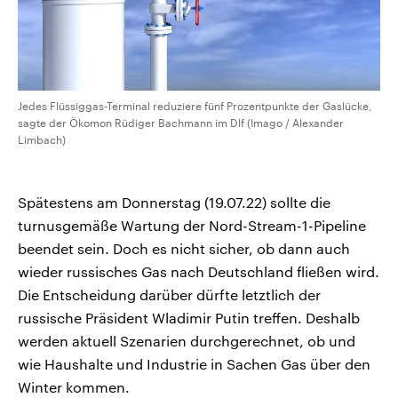
Jedes Flüssiggas-Terminal reduziere fünf Prozentpunkte der Gaslücke,
sagte der Ökomon Rüdiger Bachmann im Dlf (Imago / Alexander
Limbach)
Spätestens am Donnerstag (19.07.22) sollte die
turnusgemäße Wartung der Nord-Stream-1-Pipeline
beendet sein. Doch es nicht sicher, ob dann auch
wieder russisches Gas nach Deutschland fließen wird.
Die Entscheidung darüber dürfte letztlich der
russische Präsident Wladimir Putin treffen. Deshalb
werden aktuell Szenarien durchgerechnet, ob und
wie Haushalte und Industrie in Sachen Gas über den
Winter kommen.