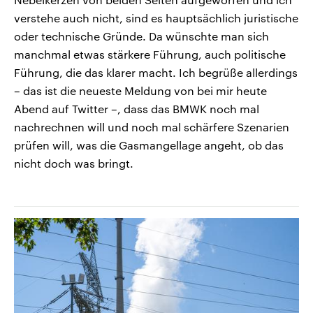
verstehe auch nicht, sind es hauptsächlich juristische
oder technische Gründe. Da wünschte man sich
manchmal etwas stärkere Führung, auch politische
Führung, die das klarer macht. Ich begrüße allerdings
– das ist die neueste Meldung von bei mir heute
Abend auf Twitter –, dass das BMWK noch mal
nachrechnen will und noch mal schärfere Szenarien
prüfen will, was die Gasmangellage angeht, ob das
nicht doch was bringt.