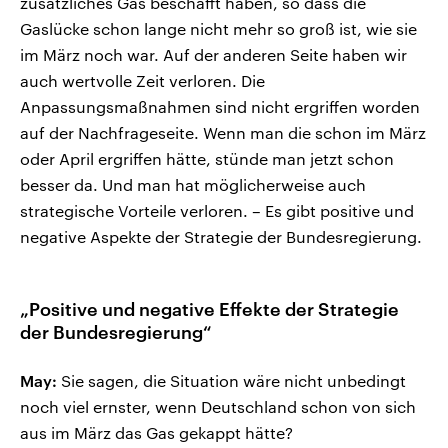
zusätzliches Gas beschafft haben, so dass die
Gaslücke schon lange nicht mehr so groß ist, wie sie
im März noch war. Auf der anderen Seite haben wir
auch wertvolle Zeit verloren. Die
Anpassungsmaßnahmen sind nicht ergriffen worden
auf der Nachfrageseite. Wenn man die schon im März
oder April ergriffen hätte, stünde man jetzt schon
besser da. Und man hat möglicherweise auch
strategische Vorteile verloren. – Es gibt positive und
negative Aspekte der Strategie der Bundesregierung.
„Positive und negative Effekte der Strategie
der Bundesregierung“
May:
Sie sagen, die Situation wäre nicht unbedingt
noch viel ernster, wenn Deutschland schon von sich
aus im März das Gas gekappt hätte?