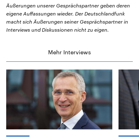
Äußerungen unserer Gesprächspartner geben deren
eigene Auffassungen wieder. Der Deutschlandfunk
macht sich Äußerungen seiner Gesprächspartner in
Interviews und Diskussionen nicht zu eigen.
Mehr Interviews