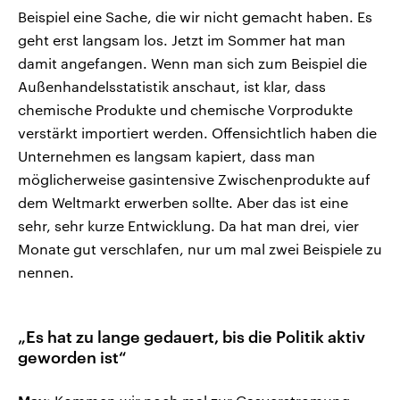
Beispiel eine Sache, die wir nicht gemacht haben. Es
geht erst langsam los. Jetzt im Sommer hat man
damit angefangen. Wenn man sich zum Beispiel die
Außenhandelsstatistik anschaut, ist klar, dass
chemische Produkte und chemische Vorprodukte
verstärkt importiert werden. Offensichtlich haben die
Unternehmen es langsam kapiert, dass man
möglicherweise gasintensive Zwischenprodukte auf
dem Weltmarkt erwerben sollte. Aber das ist eine
sehr, sehr kurze Entwicklung. Da hat man drei, vier
Monate gut verschlafen, nur um mal zwei Beispiele zu
nennen.
„Es hat zu lange gedauert, bis die Politik aktiv
geworden ist“