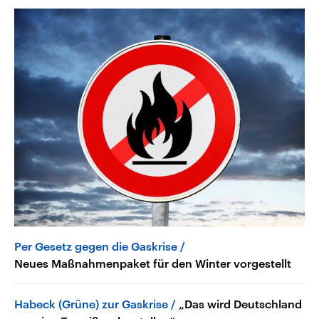
Per Gesetz gegen die Gaskrise
Neues Maßnahmenpaket für den Winter vorgestellt
Habeck (Grüne) zur Gaskrise
„Das wird Deutschland