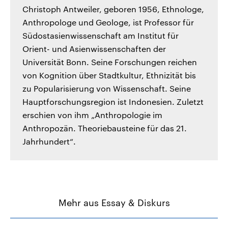
Christoph Antweiler, geboren 1956, Ethnologe,
Anthropologe und Geologe, ist Professor für
Südostasienwissenschaft am Institut für
Orient- und Asienwissenschaften der
Universität Bonn. Seine Forschungen reichen
von Kognition über Stadtkultur, Ethnizität bis
zu Popularisierung von Wissenschaft. Seine
Hauptforschungsregion ist Indonesien. Zuletzt
erschien von ihm „Anthropologie im
Anthropozän. Theoriebausteine für das 21.
Jahrhundert“.
Mehr aus Essay & Diskurs