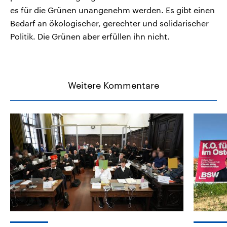
es für die Grünen unangenehm werden. Es gibt einen
Bedarf an ökologischer, gerechter und solidarischer
Politik. Die Grünen aber erfüllen ihn nicht.
Weitere Kommentare