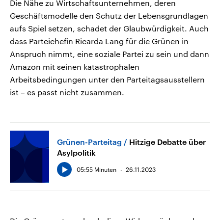
Die Nähe zu Wirtschaftsunternehmen, deren
Geschäftsmodelle den Schutz der Lebensgrundlagen
aufs Spiel setzen, schadet der Glaubwürdigkeit. Auch
dass Parteichefin Ricarda Lang für die Grünen in
Anspruch nimmt, eine soziale Partei zu sein und dann
Amazon mit seinen katastrophalen
Arbeitsbedingungen unter den Parteitagsausstellern
ist – es passt nicht zusammen.
Grünen-Parteitag
Hitzige Debatte über
Asylpolitik
05:55 Minuten
26.11.2023