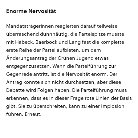
Enorme Nervosität
Mandatsträgerinnen reagierten darauf teilweise
überraschend dünnhäutig, die Parteispitze musste
mit Habeck, Baerbock und Lang fast die komplette
erste Reihe der Partei aufbieten, um dem
Änderungsantrag der Grünen Jugend etwas
entgegenzusetzen. Wenn die Parteiführung zur
Gegenrede antritt, ist die Nervosität enorm. Der
Antrag konnte sich nicht durchsetzen, aber diese
Debatte wird Folgen haben. Die Parteiführung muss
erkennen, dass es in dieser Frage rote Linien der Basis
gibt. Sie zu überschreiten, kann zu einer Implosion
führen. Erneut.