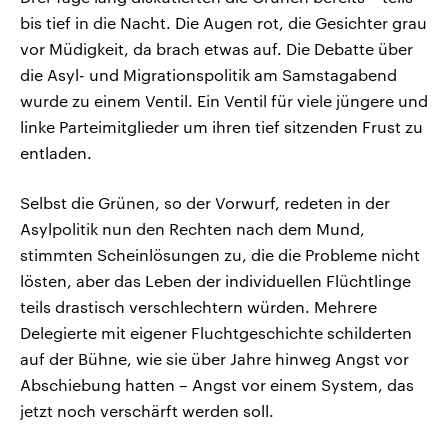
bis tief in die Nacht. Die Augen rot, die Gesichter grau
vor Müdigkeit, da brach etwas auf. Die Debatte über
die Asyl- und Migrationspolitik am Samstagabend
wurde zu einem Ventil. Ein Ventil für viele jüngere und
linke Parteimitglieder um ihren tief sitzenden Frust zu
entladen.
Selbst die Grünen, so der Vorwurf, redeten in der
Asylpolitik nun den Rechten nach dem Mund,
stimmten Scheinlösungen zu, die die Probleme nicht
lösten, aber das Leben der individuellen Flüchtlinge
teils drastisch verschlechtern würden. Mehrere
Delegierte mit eigener Fluchtgeschichte schilderten
auf der Bühne, wie sie über Jahre hinweg Angst vor
Abschiebung hatten – Angst vor einem System, das
jetzt noch verschärft werden soll.