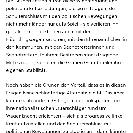
Die Grünen setzen durch diese Widersprüche und
politische Entscheidungen, die sie mittragen, den
Schulterschluss mit den politischen Bewegungen
nicht mehr länger nur aufs Spiel – sie verlieren ihn
ganz konkret. Jetzt eben auch mit den
Flüchtlingsorganisationen, mit den Ehrenamtlichen in
den Kommunen, mit den Seenotretterinnen und
Seenotrettern. In ihrem Bestreben staatstragende
Mitte zu sein, verlieren die Grünen Grundpfeiler ihrer
eigenen Stabilität.
Noch haben die Grünen den Vorteil, dass es in diesen
Fragen keine schlagfertige Alternative gibt. Das aber
könnte sich ändern. Gelingt es der Linkspartei – um
ihre nationalistischen Querschläger rund um
Wagenknecht erleichtert – sich als progressive linke
Kraft aufzustellen und den Schulterschluss mit
politischen Bewegungen zu etablieren – dann könnte