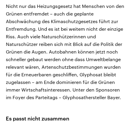
Nicht nur das Heizungsgesetz hat Menschen von den
Grünen entfremdet – auch die geplante
Abschwächung des Klimaschutzgesetzes führt zur
Entfremdung. Und es ist bei weitem nicht der einzige
Riss. Auch viele Naturschützerinnen und
Naturschützer reiben sich mit Blick auf die Politik der
Grünen die Augen. Autobahnen können jetzt noch
schneller gebaut werden ohne dass Umweltbelange
relevant wären, Artenschutzbestimmungen wurden
für die Erneuerbaren geschliffen, Glyphosat bleibt
zugelassen – am Ende dominieren für die Grünen
immer Wirtschaftsinteressen. Unter den Sponsoren
im Foyer des Parteitags – Glyphosathersteller Bayer.
Es passt nicht zusammen