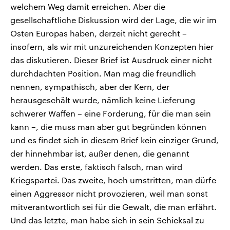
welchem Weg damit erreichen. Aber die
gesellschaftliche Diskussion wird der Lage, die wir im
Osten Europas haben, derzeit nicht gerecht –
insofern, als wir mit unzureichenden Konzepten hier
das diskutieren. Dieser Brief ist Ausdruck einer nicht
durchdachten Position. Man mag die freundlich
nennen, sympathisch, aber der Kern, der
herausgeschält wurde, nämlich keine Lieferung
schwerer Waffen – eine Forderung, für die man sein
kann –, die muss man aber gut begründen können
und es findet sich in diesem Brief kein einziger Grund,
der hinnehmbar ist, außer denen, die genannt
werden. Das erste, faktisch falsch, man wird
Kriegspartei. Das zweite, hoch umstritten, man dürfe
einen Aggressor nicht provozieren, weil man sonst
mitverantwortlich sei für die Gewalt, die man erfährt.
Und das letzte, man habe sich in sein Schicksal zu