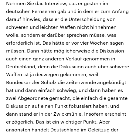
Nehmen Sie das Interview, das er gestern im
deutschen Fernsehen gab und in dem er zum Anfang
darauf hinwies, dass er die Unterscheidung von
schweren und leichten Waffen nicht hinnehmen
wolle, sondern er darüber sprechen müsse, was
erforderlich ist. Das hätte er vor vier Wochen sagen
müssen. Dann hätte möglicherweise die Diskussion
auch einen ganz anderen Verlauf genommen in
Deutschland, denn die Diskussion auch über schwere
Waffen ist ja deswegen gekommen, weil
Bundeskanzler Scholz die Zeitenwende angekündigt
hat und dann einfach schwieg, und dann haben es
zwei Abgeordnete gemacht, die einfach die gesamte
Diskussion auf einen Punkt fokussiert haben, und
dann stand er in der Zwickmühle. Insofern erscheint
er zögerlich. Das ist ein wichtiger Punkt. Aber
ansonsten handelt Deutschland im Geleitzug der