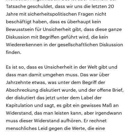
Tatsache geschuldet, dass wir uns die letzten 20
Jahre mit sicherheitspolitischen Fragen nicht
beschäftigt haben, dass es überhaupt kein
Bewusstsein für Unsicherheit gibt, dass diese ganze
Diskussion mit Begriffen geführt wird, die kein
Wiedererkennen in der gesellschaftlichen Diskussion
finden.
Es ist so, dass es Unsicherheit in der Welt gibt und
dass man damit umgehen muss. Das war über
Jahrzehnte etwas, was unter dem Begriff der
Abschreckung diskutiert wurde, und der offene Brief,
der diskutiert das jetzt unter dem Label der
Kapitulation und sagt, es gibt ein gewisses Maß an
Widerstand, das man leisten kann, aber irgendwann
muss dieser Widerstand aufhören. Er rechnet
menschliches Leid gegen die Werte, die eine