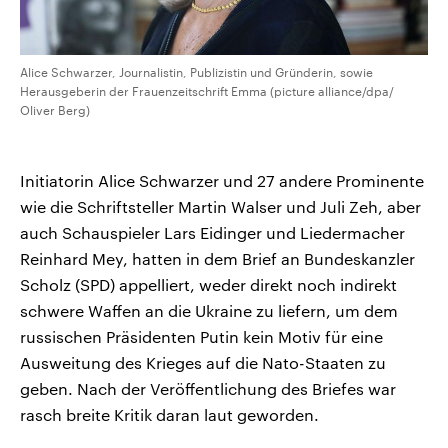
Alice Schwarzer, Journalistin, Publizistin und Gründerin, sowie
Herausgeberin der Frauenzeitschrift Emma (picture alliance/dpa/
Oliver Berg)
Initiatorin Alice Schwarzer und 27 andere Prominente
wie die Schriftsteller Martin Walser und Juli Zeh, aber
auch Schauspieler Lars Eidinger und Liedermacher
Reinhard Mey, hatten in dem Brief an Bundeskanzler
Scholz (SPD) appelliert, weder direkt noch indirekt
schwere Waffen an die Ukraine zu liefern, um dem
russischen Präsidenten Putin kein Motiv für eine
Ausweitung des Krieges auf die Nato-Staaten zu
geben. Nach der Veröffentlichung des Briefes war
rasch breite Kritik daran laut geworden.