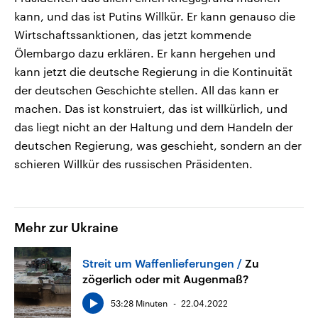
kann, und das ist Putins Willkür. Er kann genauso die
Wirtschaftssanktionen, das jetzt kommende
Ölembargo dazu erklären. Er kann hergehen und
kann jetzt die deutsche Regierung in die Kontinuität
der deutschen Geschichte stellen. All das kann er
machen. Das ist konstruiert, das ist willkürlich, und
das liegt nicht an der Haltung und dem Handeln der
deutschen Regierung, was geschieht, sondern an der
schieren Willkür des russischen Präsidenten.
Mehr zur Ukraine
Streit um Waffenlieferungen
Zu
zögerlich oder mit Augenmaß?
53:28 Minuten
22.04.2022