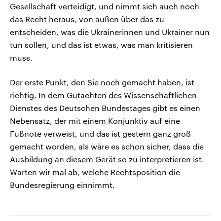
Gesellschaft verteidigt, und nimmt sich auch noch
das Recht heraus, von außen über das zu
entscheiden, was die Ukrainerinnen und Ukrainer nun
tun sollen, und das ist etwas, was man kritisieren
muss.
Der erste Punkt, den Sie noch gemacht haben, ist
richtig. In dem Gutachten des Wissenschaftlichen
Dienstes des Deutschen Bundestages gibt es einen
Nebensatz, der mit einem Konjunktiv auf eine
Fußnote verweist, und das ist gestern ganz groß
gemacht worden, als wäre es schon sicher, dass die
Ausbildung an diesem Gerät so zu interpretieren ist.
Warten wir mal ab, welche Rechtsposition die
Bundesregierung einnimmt.