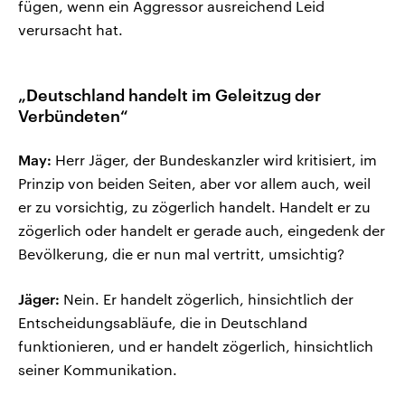
fügen, wenn ein Aggressor ausreichend Leid
verursacht hat.
„Deutschland handelt im Geleitzug der
Verbündeten“
May:
Herr Jäger, der Bundeskanzler wird kritisiert, im
Prinzip von beiden Seiten, aber vor allem auch, weil
er zu vorsichtig, zu zögerlich handelt. Handelt er zu
zögerlich oder handelt er gerade auch, eingedenk der
Bevölkerung, die er nun mal vertritt, umsichtig?
Jäger:
Nein. Er handelt zögerlich, hinsichtlich der
Entscheidungsabläufe, die in Deutschland
funktionieren, und er handelt zögerlich, hinsichtlich
seiner Kommunikation.