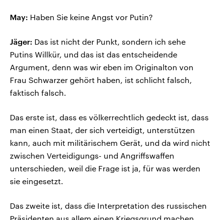
May:
Haben Sie keine Angst vor Putin?
Jäger:
Das ist nicht der Punkt, sondern ich sehe
Putins Willkür, und das ist das entscheidende
Argument, denn was wir eben im Originalton von
Frau Schwarzer gehört haben, ist schlicht falsch,
faktisch falsch.
Das erste ist, dass es völkerrechtlich gedeckt ist, dass
man einen Staat, der sich verteidigt, unterstützen
kann, auch mit militärischem Gerät, und da wird nicht
zwischen Verteidigungs- und Angriffswaffen
unterschieden, weil die Frage ist ja, für was werden
sie eingesetzt.
Das zweite ist, dass die Interpretation des russischen
Präsidenten aus allem einen Kriegsgrund machen