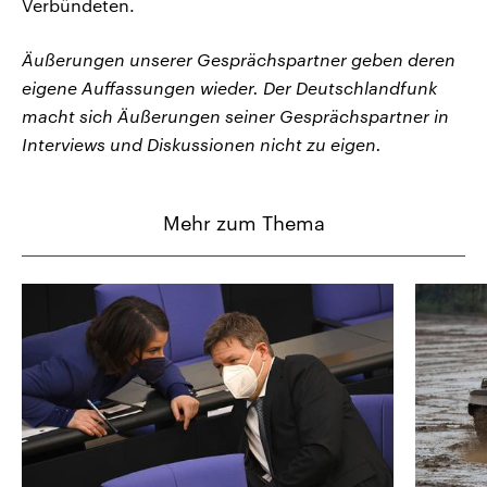
Verbündeten.
Äußerungen unserer Gesprächspartner geben deren
eigene Auffassungen wieder. Der Deutschlandfunk
macht sich Äußerungen seiner Gesprächspartner in
Interviews und Diskussionen nicht zu eigen.
Mehr zum Thema