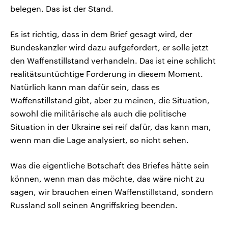
belegen. Das ist der Stand.
Es ist richtig, dass in dem Brief gesagt wird, der
Bundeskanzler wird dazu aufgefordert, er solle jetzt
den Waffenstillstand verhandeln. Das ist eine schlicht
realitätsuntüchtige Forderung in diesem Moment.
Natürlich kann man dafür sein, dass es
Waffenstillstand gibt, aber zu meinen, die Situation,
sowohl die militärische als auch die politische
Situation in der Ukraine sei reif dafür, das kann man,
wenn man die Lage analysiert, so nicht sehen.
Was die eigentliche Botschaft des Briefes hätte sein
können, wenn man das möchte, das wäre nicht zu
sagen, wir brauchen einen Waffenstillstand, sondern
Russland soll seinen Angriffskrieg beenden.