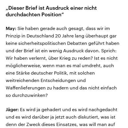
„Dieser Brief ist Ausdruck einer nicht
durchdachten Position“
May:
Sie haben gerade auch gesagt, dass wir im
Prinzip in Deutschland 20 Jahre lang überhaupt gar
keine sicherheitspolitischen Debatten geführt haben
und der Brief ist ein wenig Ausdruck davon. Sprich:
Wir haben verlernt, über Krieg zu reden? Ist es nicht
möglicherweise, wenn man es mal umdreht, auch
eine Stärke deutscher Politik, mit solchen
weitreichenden Entscheidungen und
Waffenlieferungen zu hadern und das nicht einfach
so durchzuwinken?
Jäger:
Es wird ja gehadert und es wird nachgedacht
und es wird darüber ja jetzt auch diskutiert, was ist
denn der Zweck dieses Einsatzes, was will man auf