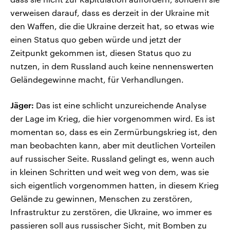
verweisen darauf, dass es derzeit in der Ukraine mit
den Waffen, die die Ukraine derzeit hat, so etwas wie
einen Status quo geben würde und jetzt der
Zeitpunkt gekommen ist, diesen Status quo zu
nutzen, in dem Russland auch keine nennenswerten
Geländegewinne macht, für Verhandlungen.
Jäger:
Das ist eine schlicht unzureichende Analyse
der Lage im Krieg, die hier vorgenommen wird. Es ist
momentan so, dass es ein Zermürbungskrieg ist, den
man beobachten kann, aber mit deutlichen Vorteilen
auf russischer Seite. Russland gelingt es, wenn auch
in kleinen Schritten und weit weg von dem, was sie
sich eigentlich vorgenommen hatten, in diesem Krieg
Gelände zu gewinnen, Menschen zu zerstören,
Infrastruktur zu zerstören, die Ukraine, wo immer es
passieren soll aus russischer Sicht, mit Bomben zu