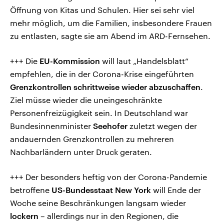
Öffnung von Kitas und Schulen. Hier sei sehr viel
mehr möglich, um die Familien, insbesondere Frauen
zu entlasten, sagte sie am Abend im ARD-Fernsehen.
+++ Die
EU-Kommission
will laut „Handelsblatt“
empfehlen, die in der Corona-Krise eingeführten
Grenzkontrollen schrittweise wieder abzuschaffen
.
Ziel müsse wieder die uneingeschränkte
Personenfreizügigkeit sein. In Deutschland war
Bundesinnenminister
Seehofer
zuletzt wegen der
andauernden Grenzkontrollen zu mehreren
Nachbarländern unter Druck geraten.
+++ Der besonders heftig von der Corona-Pandemie
betroffene
US-Bundesstaat New York
will Ende der
Woche seine Beschränkungen langsam wieder
lockern
– allerdings nur in den Regionen, die