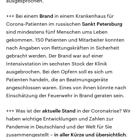
ausgesprochen.
+++ Bei einem
Brand
in einem Krankenhaus für
Corona-Patienten im russischen
Sankt Petersburg
sind mindestens fünf Menschen ums Leben
gekommen. 150 Patienten und Mitarbeiter konnten
nach Angaben von Rettungskräften in Sicherheit
gebracht werden. Der Brand war auf einer
Intensivstation im sechsten Stock der Klinik
ausgebrochen. Bei den Opfern soll es sich um
Patienten handeln, die an Beatmungsgeräte
angeschlossen waren. Eines von ihnen könnte nach
Einschätzung der Feuerwehr in Brand geraten sein.
+++ Was ist der
aktuelle Stand
in der Coronakrise? Wir
haben wichtige Entwicklungen und Zahlen zur
Pandemie in Deutschland und der Welt für Sie
zusammengestellt –
in aller Kürze und übersichtlich
.