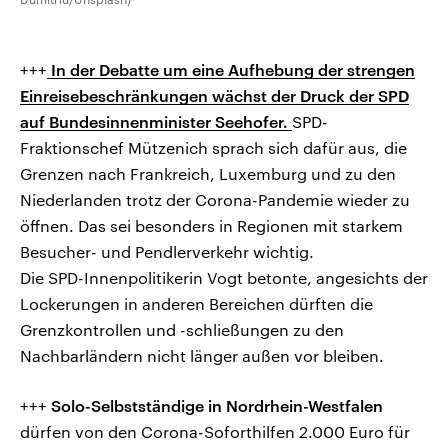
+++
In der Debatte um eine Aufhebung der strengen
Einreisebeschränkungen wächst der Druck der SPD
auf Bundesinnenminister Seehofer.
SPD-
Fraktionschef Mützenich sprach sich dafür aus, die
Grenzen nach Frankreich, Luxemburg und zu den
Niederlanden trotz der Corona-Pandemie wieder zu
öffnen. Das sei besonders in Regionen mit starkem
Besucher- und Pendlerverkehr wichtig.
Die SPD-Innenpolitikerin Vogt betonte, angesichts der
Lockerungen in anderen Bereichen dürften die
Grenzkontrollen und -schließungen zu den
Nachbarländern nicht länger außen vor bleiben.
+++
Solo-Selbstständige in Nordrhein-Westfalen
dürfen von den Corona-Soforthilfen 2.000 Euro für