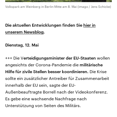
Volkspark am Weinberg in Berlin-Mitte am 8. Mai (imago / Jens Schicke)
Die aktuellen Entwicklungen finden Sie
hier in
unserem Newsblog
.
Dienstag, 12. Mai
+++ Die V
erteidigungsminister der EU-Staaten
wollen
angesichts der Corona-Pandemie die
militärische
Hilfe für zivile Stellen besser koordinieren.
Die Krise
sollte ein zusätzlicher Antreiber für Zusammenarbeit
innerhalb der EU sein, sagte der EU-
Außenbeauftragte Borrell nach der Videokonferenz.
Es gebe eine wachsende Nachfrage nach
Unterstützung von Seiten des Militärs.