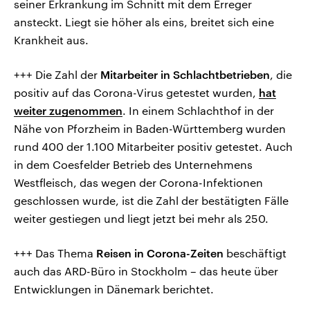
seiner Erkrankung im Schnitt mit dem Erreger
ansteckt. Liegt sie höher als eins, breitet sich eine
Krankheit aus.
+++ Die Zahl der
Mitarbeiter in Schlachtbetrieben
, die
positiv auf das Corona-Virus getestet wurden,
hat
weiter zugenommen
. In einem Schlachthof in der
Nähe von Pforzheim in Baden-Württemberg wurden
rund 400 der 1.100 Mitarbeiter positiv getestet. Auch
in dem Coesfelder Betrieb des Unternehmens
Westfleisch, das wegen der Corona-Infektionen
geschlossen wurde, ist die Zahl der bestätigten Fälle
weiter gestiegen und liegt jetzt bei mehr als 250.
+++ Das Thema
Reisen in Corona-Zeiten
beschäftigt
auch das ARD-Büro in Stockholm – das heute über
Entwicklungen in Dänemark berichtet.