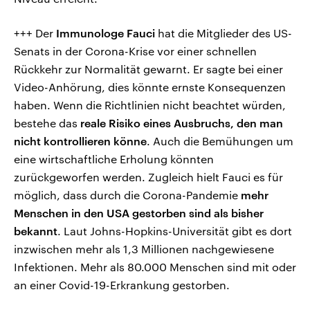
+++ Der
Immunologe Fauci
hat die Mitglieder des US-
Senats in der Corona-Krise vor einer schnellen
Rückkehr zur Normalität gewarnt. Er sagte bei einer
Video-Anhörung, dies könnte ernste Konsequenzen
haben. Wenn die Richtlinien nicht beachtet würden,
bestehe das
reale Risiko eines Ausbruchs, den man
nicht kontrollieren könne
. Auch die Bemühungen um
eine wirtschaftliche Erholung könnten
zurückgeworfen werden. Zugleich hielt Fauci es für
möglich, dass durch die Corona-Pandemie
mehr
Menschen in den USA gestorben sind als bisher
bekannt
. Laut Johns-Hopkins-Universität gibt es dort
inzwischen mehr als 1,3 Millionen nachgewiesene
Infektionen. Mehr als 80.000 Menschen sind mit oder
an einer Covid-19-Erkrankung gestorben.