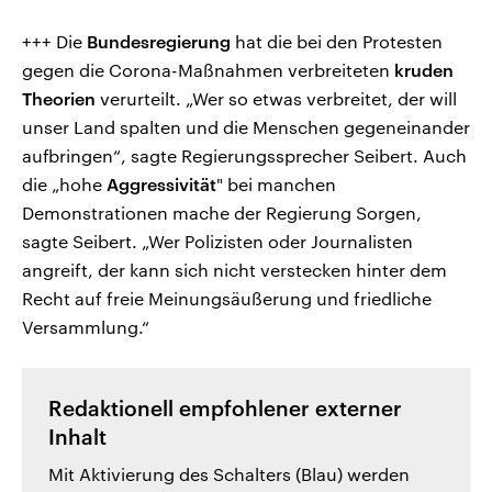
+++ Die
Bundesregierung
hat die bei den Protesten
gegen die Corona-Maßnahmen verbreiteten
kruden
Theorien
verurteilt. „Wer so etwas verbreitet, der will
unser Land spalten und die Menschen gegeneinander
aufbringen“, sagte Regierungssprecher Seibert. Auch
die „hohe
Aggressivität
" bei manchen
Demonstrationen mache der Regierung Sorgen,
sagte Seibert. „Wer Polizisten oder Journalisten
angreift, der kann sich nicht verstecken hinter dem
Recht auf freie Meinungsäußerung und friedliche
Versammlung.“
Redaktionell empfohlener externer
Inhalt
Mit Aktivierung des Schalters (Blau) werden