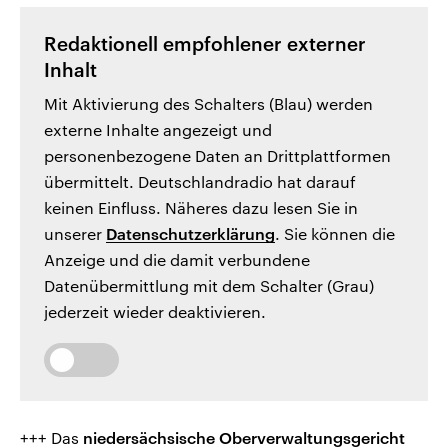
Redaktionell empfohlener externer
Inhalt
Mit Aktivierung des Schalters (Blau) werden
externe Inhalte angezeigt und
personenbezogene Daten an Drittplattformen
übermittelt. Deutschlandradio hat darauf
keinen Einfluss. Näheres dazu lesen Sie in
unserer
Datenschutzerklärung
. Sie können die
Anzeige und die damit verbundene
Datenübermittlung mit dem Schalter (Grau)
jederzeit wieder deaktivieren.
+++ Das
niedersächsische Oberverwaltungsgericht