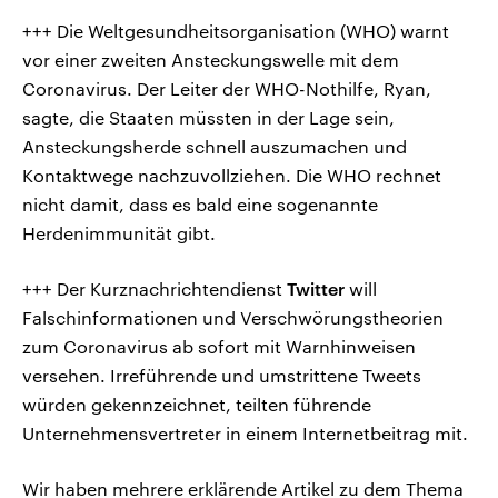
+++ Die Weltgesundheitsorganisation (WHO) warnt
vor einer zweiten Ansteckungswelle mit dem
Coronavirus. Der Leiter der WHO-Nothilfe, Ryan,
sagte, die Staaten müssten in der Lage sein,
Ansteckungsherde schnell auszumachen und
Kontaktwege nachzuvollziehen. Die WHO rechnet
nicht damit, dass es bald eine sogenannte
Herdenimmunität gibt.
+++ Der Kurznachrichtendienst
Twitter
will
Falschinformationen und Verschwörungstheorien
zum Coronavirus ab sofort mit Warnhinweisen
versehen. Irreführende und umstrittene Tweets
würden gekennzeichnet, teilten führende
Unternehmensvertreter in einem Internetbeitrag mit.
Wir haben mehrere erklärende Artikel zu dem Thema