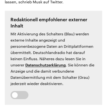
lassen, schrieb Musk auf Twitter.
Redaktionell empfohlener externer
Inhalt
Mit Aktivierung des Schalters (Blau) werden
externe Inhalte angezeigt und
personenbezogene Daten an Drittplattformen
übermittelt. Deutschlandradio hat darauf
keinen Einfluss. Näheres dazu lesen Sie in
unserer
Datenschutzerklärung
. Sie können die
Anzeige und die damit verbundene
Datenübermittlung mit dem Schalter (Grau)
jederzeit wieder deaktivieren.