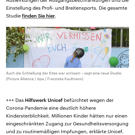
Einstellung des Profi- und Breitensports. Die gesamte
Studie
finden Sie hier
.
Auch die Schließung der Kitas war wirksam – sagt eine neue Studie.
(Picture Alliance / dpa / Franziska Kaufmann)
+++ Das
Hilfswerk Unicef
befürchtet wegen der
Corona-Pandemie eine deutlich höhere
Kindersterblichkeit. Millionen Kinder hätten nur einen
eingeschränkten Zugang zur Gesundheitsversorgung
und zu routinemäßigen Impfungen, erklärte Unicef.