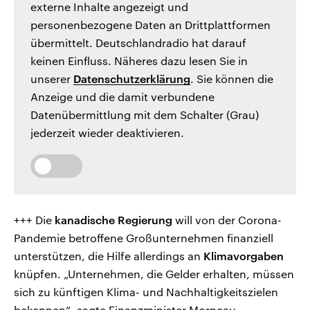
externe Inhalte angezeigt und
personenbezogene Daten an Drittplattformen
übermittelt. Deutschlandradio hat darauf
keinen Einfluss. Näheres dazu lesen Sie in
unserer
Datenschutzerklärung
. Sie können die
Anzeige und die damit verbundene
Datenübermittlung mit dem Schalter (Grau)
jederzeit wieder deaktivieren.
+++ Die
kanadische Regierung
will von der Corona-
Pandemie betroffene Großunternehmen finanziell
unterstützen, die Hilfe allerdings an
Klimavorgaben
knüpfen. „Unternehmen, die Gelder erhalten, müssen
sich zu künftigen Klima- und Nachhaltigkeitszielen
bekennen“, sagte Finanzminister Morneau.