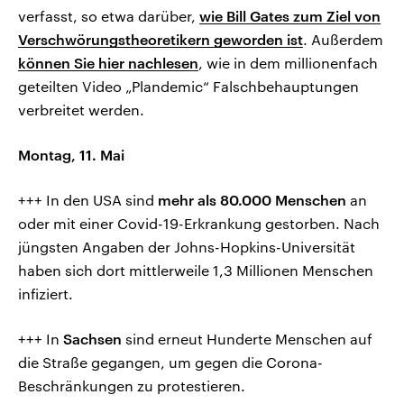
verfasst, so etwa darüber,
wie Bill Gates zum Ziel von
Verschwörungstheoretikern geworden ist
. Außerdem
können Sie hier nachlesen
, wie in dem millionenfach
geteilten Video „Plandemic“ Falschbehauptungen
verbreitet werden.
Montag, 11. Mai
+++ In den USA sind
mehr als 80.000 Menschen
an
oder mit einer Covid-19-Erkrankung gestorben. Nach
jüngsten Angaben der Johns-Hopkins-Universität
haben sich dort mittlerweile 1,3 Millionen Menschen
infiziert.
+++ In
Sachsen
sind erneut Hunderte Menschen auf
die Straße gegangen, um gegen die Corona-
Beschränkungen zu protestieren.