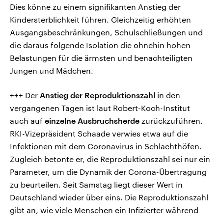
Dies könne zu einem signifikanten Anstieg der
Kindersterblichkeit führen. Gleichzeitig erhöhten
Ausgangsbeschränkungen, Schulschließungen und
die daraus folgende Isolation die ohnehin hohen
Belastungen für die ärmsten und benachteiligten
Jungen und Mädchen.
+++ Der
Anstieg der Reproduktionszahl
in den
vergangenen Tagen ist laut Robert-Koch-Institut
auch auf
einzelne Ausbruchsherde
zurückzuführen.
RKI-Vizepräsident Schaade verwies etwa auf die
Infektionen mit dem Coronavirus in Schlachthöfen.
Zugleich betonte er, die Reproduktionszahl sei nur ein
Parameter, um die Dynamik der Corona-Übertragung
zu beurteilen. Seit Samstag liegt dieser Wert in
Deutschland wieder über eins. Die Reproduktionszahl
gibt an, wie viele Menschen ein Infizierter während