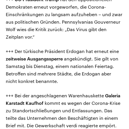
Demokraten erneut vorgeworfen, die Corona-
Einschränkungen zu langsam aufzuheben – und zwar
aus politischen Gründen. Pennsylvanias Gouverneur
Wolf wies die Kritik zurück: „Das Virus gibt den
Zeitplan vor.“
+++ Der türkische Präsident Erdogan hat erneut eine
zeitweise Ausgangssperre
angekündigt. Sie gilt von
Samstag bis Dienstag, einem nationalen Feiertag.
Betroffen sind mehrere Städte, die Erdogan aber
nicht konkret benannte.
+++ Bei der angeschlagenen Warenhauskette
Galeria
Karstadt Kaufhof
kommt es wegen der Corona-Krise
zu Standortschließungen und Entlassungen. Das
teilte das Unternehmen den Beschäftigten in einem
Brief mit. Die Gewerkschaft verdi reagierte empört.