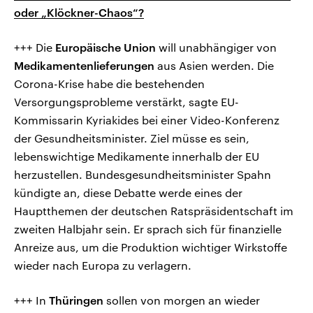
oder „Klöckner-Chaos“?
+++ Die
Europäische Union
will unabhängiger von
Medikamentenlieferungen
aus Asien werden. Die
Corona-Krise habe die bestehenden
Versorgungsprobleme verstärkt, sagte EU-
Kommissarin Kyriakides bei einer Video-Konferenz
der Gesundheitsminister. Ziel müsse es sein,
lebenswichtige Medikamente innerhalb der EU
herzustellen. Bundesgesundheitsminister Spahn
kündigte an, diese Debatte werde eines der
Hauptthemen der deutschen Ratspräsidentschaft im
zweiten Halbjahr sein. Er sprach sich für finanzielle
Anreize aus, um die Produktion wichtiger Wirkstoffe
wieder nach Europa zu verlagern.
+++ In
Thüringen
sollen von morgen an wieder