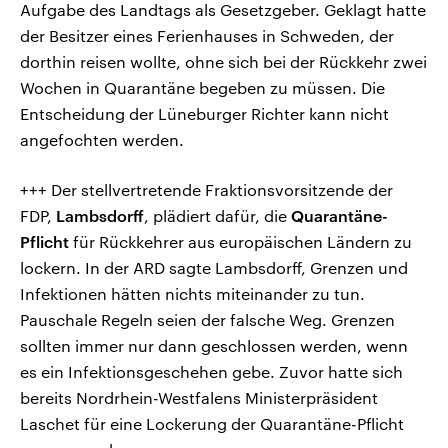
Aufgabe des Landtags als Gesetzgeber. Geklagt hatte
der Besitzer eines Ferienhauses in Schweden, der
dorthin reisen wollte, ohne sich bei der Rückkehr zwei
Wochen in Quarantäne begeben zu müssen. Die
Entscheidung der Lüneburger Richter kann nicht
angefochten werden.
+++ Der stellvertretende Fraktionsvorsitzende der
FDP,
Lambsdorff
, plädiert dafür, die
Quarantäne-
Pflicht
für Rückkehrer aus europäischen Ländern zu
lockern. In der ARD sagte Lambsdorff, Grenzen und
Infektionen hätten nichts miteinander zu tun.
Pauschale Regeln seien der falsche Weg. Grenzen
sollten immer nur dann geschlossen werden, wenn
es ein Infektionsgeschehen gebe. Zuvor hatte sich
bereits Nordrhein-Westfalens Ministerpräsident
Laschet für eine Lockerung der Quarantäne-Pflicht