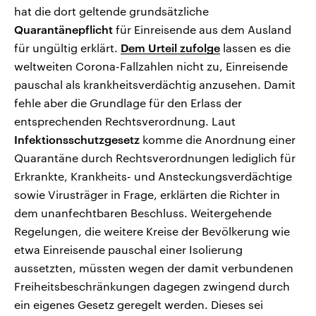
hat die dort geltende grundsätzliche
Quarantänepflicht
für Einreisende aus dem Ausland
für ungültig erklärt.
Dem Urteil zufolge
lassen es die
weltweiten Corona-Fallzahlen nicht zu, Einreisende
pauschal als krankheitsverdächtig anzusehen. Damit
fehle aber die Grundlage für den Erlass der
entsprechenden Rechtsverordnung. Laut
Infektionsschutzgesetz
komme die Anordnung einer
Quarantäne durch Rechtsverordnungen lediglich für
Erkrankte, Krankheits- und Ansteckungsverdächtige
sowie Virusträger in Frage, erklärten die Richter in
dem unanfechtbaren Beschluss. Weitergehende
Regelungen, die weitere Kreise der Bevölkerung wie
etwa Einreisende pauschal einer Isolierung
aussetzten, müssten wegen der damit verbundenen
Freiheitsbeschränkungen dagegen zwingend durch
ein eigenes Gesetz geregelt werden. Dieses sei