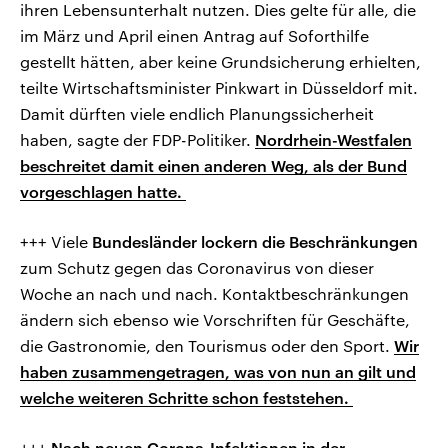
ihren Lebensunterhalt nutzen. Dies gelte für alle, die
im März und April einen Antrag auf Soforthilfe
gestellt hätten, aber keine Grundsicherung erhielten,
teilte Wirtschaftsminister Pinkwart in Düsseldorf mit.
Damit dürften viele endlich Planungssicherheit
haben, sagte der FDP-Politiker.
Nordrhein-Westfalen
beschreitet damit einen anderen Weg, als der Bund
vorgeschlagen hatte.
+++ Viele
Bundesländer lockern die Beschränkungen
zum Schutz gegen das Coronavirus von dieser
Woche an nach und nach. Kontaktbeschränkungen
ändern sich ebenso wie Vorschriften für Geschäfte,
die Gastronomie, den Tourismus oder den Sport.
Wir
haben zusammengetragen, was von nun an gilt und
welche weiteren Schritte schon feststehen.
+++
Nach neuen Corona-Infektionen in der