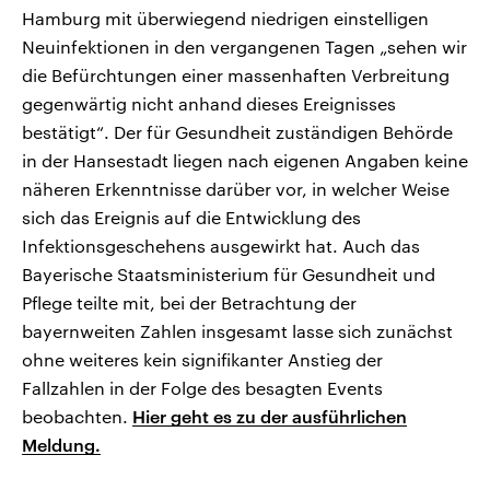
Hamburg mit überwiegend niedrigen einstelligen
Neuinfektionen in den vergangenen Tagen „sehen wir
die Befürchtungen einer massenhaften Verbreitung
gegenwärtig nicht anhand dieses Ereignisses
bestätigt“. Der für Gesundheit zuständigen Behörde
in der Hansestadt liegen nach eigenen Angaben keine
näheren Erkenntnisse darüber vor, in welcher Weise
sich das Ereignis auf die Entwicklung des
Infektionsgeschehens ausgewirkt hat. Auch das
Bayerische Staatsministerium für Gesundheit und
Pflege teilte mit, bei der Betrachtung der
bayernweiten Zahlen insgesamt lasse sich zunächst
ohne weiteres kein signifikanter Anstieg der
Fallzahlen in der Folge des besagten Events
beobachten.
Hier geht es zu der ausführlichen
Meldung.