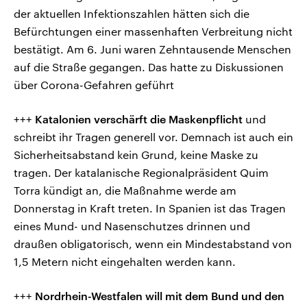
der aktuellen Infektionszahlen hätten sich die
Befürchtungen einer massenhaften Verbreitung nicht
bestätigt. Am 6. Juni waren Zehntausende Menschen
auf die Straße gegangen. Das hatte zu Diskussionen
über Corona-Gefahren geführt
+++
Katalonien verschärft die Maskenpflicht
und
schreibt ihr Tragen generell vor. Demnach ist auch ein
Sicherheitsabstand kein Grund, keine Maske zu
tragen. Der katalanische Regionalpräsident Quim
Torra kündigt an, die Maßnahme werde am
Donnerstag in Kraft treten. In Spanien ist das Tragen
eines Mund- und Nasenschutzes drinnen und
draußen obligatorisch, wenn ein Mindestabstand von
1,5 Metern nicht eingehalten werden kann.
+++
Nordrhein-Westfalen will mit dem Bund und den