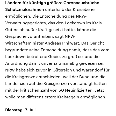
Ländern für künftige größere Coronaausbrüche
Schutzmaßnahmen
unterhalb der Kreisebene
ermöglichen. Die Entscheidung des NRW-
Verwaltungsgerichts, das den Lockdown im Kreis
Gütersloh außer Kraft gesetzt hatte, könne die
Gespräche vorantreiben, sagt NRW-
Wirtschaftsminister Andreas Pinkwart. Das Gericht
begründete seine Entscheidung damit, dass das vom
Lockdown betroffene Gebiet zu groß sei und die
Anordnung damit unverhältnismäßig gewesen sei.
NRW habe sich zuvor in Gütersloh und Warendorf für
die Kreisgrenze entschieden, weil der Bund und die
Länder sich auf die Kreisgrenzen verständigt hatten
mit der kritischen Zahl von 50 Neuinfizierten. Jetzt
wolle man differenziertere Kreisregeln ermöglichen.
Dienstag, 7. Juli