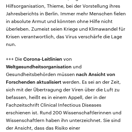
Hilfsorganisation, Thieme, bei der Vorstellung ihres
Jahresberichts in Berlin. Immer mehr Menschen fielen
in absolute Armut und könnten ohne Hilfe nicht
überleben. Zumeist seien Kriege und Klimawandel für
Krisen verantwortlich, das Virus verschärfe die Lage
nun.
+++ Die
Corona-Leitlinien
von
Weltgesundheitsorganisation
und
Gesundheitsbehörden müssen
nach Ansicht von
Forschenden aktualisiert
werden. Es sei an der Zeit,
sich mit der Übertragung der Viren über die Luft zu
befassen, heißt es in einem Appell, der in der
Fachzeitschrift Clinical Infectious Diseases
erschienen ist. Rund 200 Wissenschaftlerinnen und
Wissenschaftlern haben ihn unterzeichnet. Sie sind
der Ansicht, dass das Risiko einer