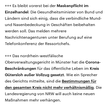
+++ Es bleibt vorerst bei der
Maskenpflicht im
Einzelhandel
: Die Gesundheitsminister von Bund und
Ländern sind sich einig, dass die verbindliche Mund-
und Nasenbedeckung in Geschäften beibehalten
werden soll. Das melden mehrere
Nachrichtenagenturen unter Berufung auf eine
Telefonkonferenz der Ressortchefs.
+++
Das nordrhein-westfälische
Oberverwaltungsgericht in Münster hat die
Corona-
Beschränkungen
für das öffentliche Leben im
Kreis
Gütersloh außer Vollzug gesetzt
. Wie ein Sprecher
des Gerichts mitteilte, sind die
Bestimmungen für
den gesamten Kreis nicht mehr verhältnismäßig
. Die
Landesregierung von NRW will auch keine neuen
Maßnahmen mehr verhängen.