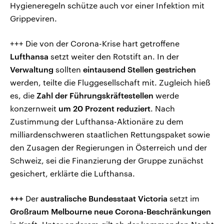
Hygieneregeln schütze auch vor einer Infektion mit
Grippeviren.
+++ Die von der Corona-Krise hart getroffene
Lufthansa
setzt weiter den Rotstift an. In der
Verwaltung
sollten
eintausend Stellen gestrichen
werden, teilte die Fluggesellschaft mit. Zugleich hieß
es, die
Zahl der Führungskräftestellen
werde
konzernweit
um 20 Prozent reduziert
. Nach
Zustimmung der Lufthansa-Aktionäre zu dem
milliardenschweren staatlichen Rettungspaket sowie
den Zusagen der Regierungen in Österreich und der
Schweiz, sei die Finanzierung der Gruppe zunächst
gesichert, erklärte die Lufthansa.
+++
Der
australische Bundesstaat Victoria
setzt im
Großraum Melbourne neue Corona-Beschränkungen