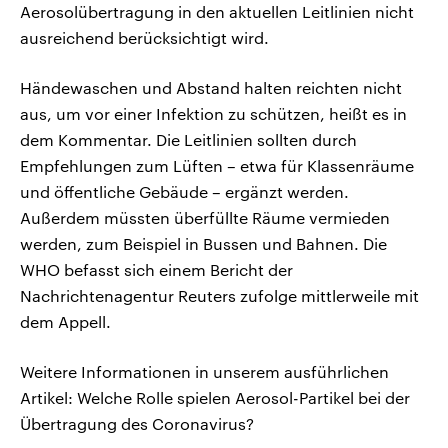
Aerosolübertragung in den aktuellen Leitlinien nicht
ausreichend berücksichtigt wird.
Händewaschen und Abstand halten reichten nicht
aus, um vor einer Infektion zu schützen, heißt es in
dem Kommentar. Die Leitlinien sollten durch
Empfehlungen zum Lüften – etwa für Klassenräume
und öffentliche Gebäude – ergänzt werden.
Außerdem müssten überfüllte Räume vermieden
werden, zum Beispiel in Bussen und Bahnen. Die
WHO befasst sich einem Bericht der
Nachrichtenagentur Reuters zufolge mittlerweile mit
dem Appell.
Weitere Informationen in unserem ausführlichen
Artikel: Welche Rolle spielen Aerosol-Partikel bei der
Übertragung des Coronavirus?