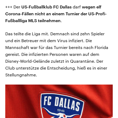
+++ Der
US-Fußballklub FC Dallas
darf
wegen
elf
Corona-Fällen
nicht an einem Turnier der US-Profi-
Fußballliga MLS teilnehmen
.
Das teilte die Liga mit. Demnach sind zehn Spieler
und ein Betreuer mit dem Virus infiziert. Die
Mannschaft war für das Turnier bereits nach Florida
gereist. Die infizierten Personen waren auf dem
Disney-World-Gelände zuletzt in Quarantäne. Der
Club unterstütze die Entscheidung, hieß es in einer
Stellungnahme.