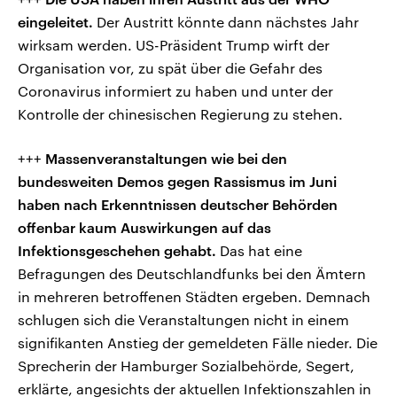
eingeleitet.
Der Austritt könnte dann nächstes Jahr
wirksam werden. US-Präsident Trump wirft der
Organisation vor, zu spät über die Gefahr des
Coronavirus informiert zu haben und unter der
Kontrolle der chinesischen Regierung zu stehen.
+++
Massenveranstaltungen wie bei den
bundesweiten Demos gegen Rassismus im Juni
haben nach Erkenntnissen deutscher Behörden
offenbar kaum Auswirkungen auf das
Infektionsgeschehen gehabt.
Das hat eine
Befragungen des Deutschlandfunks bei den Ämtern
in mehreren betroffenen Städten ergeben. Demnach
schlugen sich die Veranstaltungen nicht in einem
signifikanten Anstieg der gemeldeten Fälle nieder. Die
Sprecherin der Hamburger Sozialbehörde, Segert,
erklärte, angesichts der aktuellen Infektionszahlen in