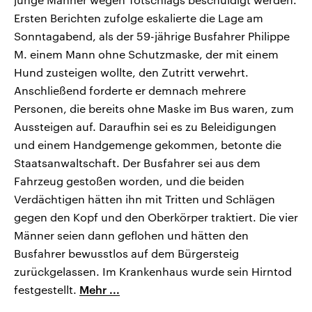
Ersten Berichten zufolge eskalierte die Lage am
Sonntagabend, als der 59-jährige Busfahrer Philippe
M. einem Mann ohne Schutzmaske, der mit einem
Hund zusteigen wollte, den Zutritt verwehrt.
Anschließend forderte er demnach mehrere
Personen, die bereits ohne Maske im Bus waren, zum
Aussteigen auf. Daraufhin sei es zu Beleidigungen
und einem Handgemenge gekommen, betonte die
Staatsanwaltschaft. Der Busfahrer sei aus dem
Fahrzeug gestoßen worden, und die beiden
Verdächtigen hätten ihn mit Tritten und Schlägen
gegen den Kopf und den Oberkörper traktiert. Die vier
Männer seien dann geflohen und hätten den
Busfahrer bewusstlos auf dem Bürgersteig
zurückgelassen. Im Krankenhaus wurde sein Hirntod
festgestellt.
Mehr ...