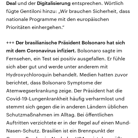
Deal
und der
Digitalisierung
entsprechen. Wörtlich
fügte Gentiloni hinzu: „Wir brauchen Sicherheit, dass
nationale Programme mit den europäischen
Prioritäten einhergehen.“
+++
Der brasilianische Präsident Bolsonaro hat sich
mit dem Coronavirus infiziert.
Bolsonaro sagte im
Fernsehen, ein Test sei positiv ausgefallen. Er fühle
sich aber gut und werde unter anderem mit
Hydroxychloroquin behandelt. Medien hatten zuvor
berichtet, dass Bolsonaro Symptome der
Atemwegserkrankung zeige. Der Präsident hat die
Covid-19-Lungenkrankheit häufig verharmlost und
stemmt sich gegen die in anderen Ländern üblichen
Schutzmaßnahmen im Alltag. Bei öffentlichen
Auftritten verzichtete er in der Regel auf einen Mund-
Nasen-Schutz. Brasilien ist ein Brennpunkt der