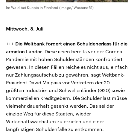
Im Wald bei Kuopio in Finnland (Imago/ Westend61)
Mittwoch, 8. Juli
+++
Die Weltbank fordert einen Schuldenerlass für die
ärmsten Länder
. Diese seien bereits vor der Corona-
Pandemie mit hohen Schuldenständen konfrontiert
gewesen. In diesen Fällen reiche es nicht aus, einfach
nur Zahlungsaufschub zu gewähren, sagt Weltbank-
Präsident David Malpass vor Vertretern der 20
größten Industrie- und Schwellenländer (G20) sowie
kommerziellen Kreditgebern. Die Schuldenlast müsse
vielmehr dauerhaft gesenkt werden. Das sei der
einzige Weg für diese Staaten, wieder
Wirtschaftswachstum zu erzielen und einer
langfristigen Schuldenfalle zu entkommen.