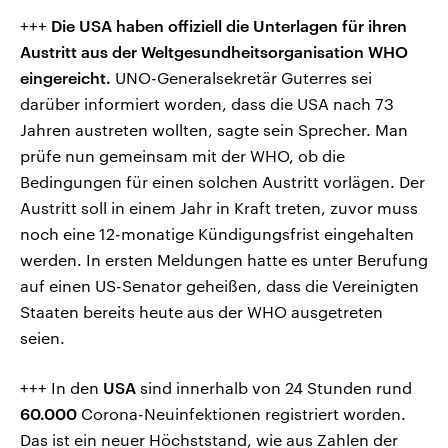
+++
Die USA haben offiziell die Unterlagen für ihren
Austritt aus der Weltgesundheitsorganisation WHO
eingereicht.
UNO-Generalsekretär Guterres sei
darüber informiert worden, dass die USA nach 73
Jahren austreten wollten, sagte sein Sprecher. Man
prüfe nun gemeinsam mit der WHO, ob die
Bedingungen für einen solchen Austritt vorlägen. Der
Austritt soll in einem Jahr in Kraft treten, zuvor muss
noch eine 12-monatige Kündigungsfrist eingehalten
werden. In ersten Meldungen hatte es unter Berufung
auf einen US-Senator geheißen, dass die Vereinigten
Staaten bereits heute aus der WHO ausgetreten
seien.
+++ In den
USA
sind innerhalb von 24 Stunden rund
60.000
Corona-Neuinfektionen registriert worden.
Das ist ein neuer Höchststand, wie aus Zahlen der