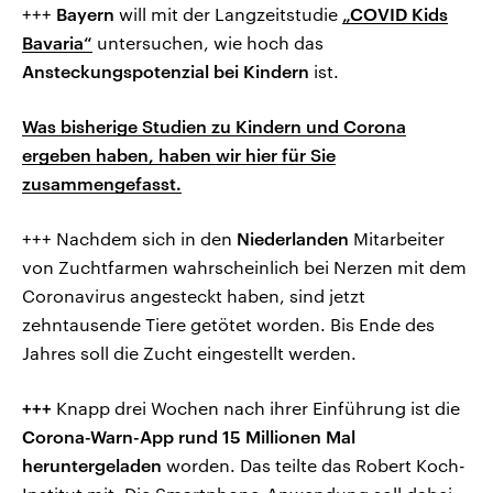
+++
Bayern
will mit der Langzeitstudie
„COVID Kids
Bavaria“
untersuchen, wie hoch das
Ansteckungspotenzial bei Kindern
ist.
Was bisherige Studien zu Kindern und Corona
ergeben haben, haben wir hier für Sie
zusammengefasst.
+++ Nachdem sich in den
Niederlanden
Mitarbeiter
von Zuchtfarmen wahrscheinlich bei Nerzen mit dem
Coronavirus angesteckt haben, sind jetzt
zehntausende Tiere getötet worden. Bis Ende des
Jahres soll die Zucht eingestellt werden.
+++
Knapp drei Wochen nach ihrer Einführung ist die
Corona-Warn-App rund 15 Millionen Mal
heruntergeladen
worden. Das teilte das Robert Koch-