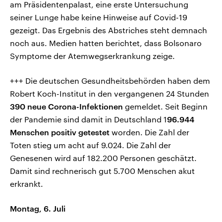
am Präsidentenpalast, eine erste Untersuchung
seiner Lunge habe keine Hinweise auf Covid-19
gezeigt. Das Ergebnis des Abstriches steht demnach
noch aus. Medien hatten berichtet, dass Bolsonaro
Symptome der Atemwegserkrankung zeige.
+++ Die deutschen Gesundheitsbehörden haben dem
Robert Koch-Institut in den vergangenen 24 Stunden
390 neue Corona-Infektionen
gemeldet. Seit Beginn
der Pandemie sind damit in Deutschland 1
96.944
Menschen positiv getestet
worden. Die Zahl der
Toten stieg um acht auf 9.024. Die Zahl der
Genesenen wird auf 182.200 Personen geschätzt.
Damit sind rechnerisch gut 5.700 Menschen akut
erkrankt.
Montag, 6. Juli