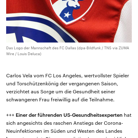
Das Logo der Mannschaft des FC Dallas (dpa-Bildfunk / TNS via ZUMA
Wire / Louis Deluca)
Carlos Vela vom FC Los Angeles, wertvollster Spieler
und Torschützenkönig der vergangenen Saison,
verzichtet aus Sorge um die Gesundheit seiner
schwangeren Frau freiwillig auf die Teilnahme.
+++
Einer der führenden US-Gesundheitsexperten
hat
sich angesichts des raschen Anstiegs der Corona-
Neuinfektionen im Süden und Westen des Landes