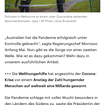
Polizisten in Melbourne an einem unter Quarantäne stehenden
Apartmentkomplex. (dpa / AP Photo / Andy Brownbill)
„Australien hat die Pandemie erfolgreich unter
Kontrolle gebracht“, sagte Regierungschef Morrison
Anfang Mai. Nun gibt es die Sorge vor einer zweiten
Welle. Wie ist es dazu gekommen? Mehr dazu in
unserem ausführlichen Artikel.
+++ Die
Welthungerhilfe
hat angesichts der
Corona-
Krise
vor einem
Anstieg der Zahl hungernder
Menschen auf weltweit eine Milliarde gewarnt
.
Die Pandemie schlage mit voller Wucht besonders in
den Ländern des Südens zu, sagte die Präsidentin der