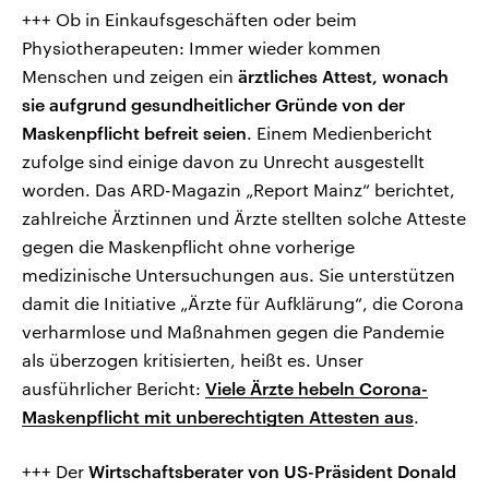
+++ Ob in Einkaufsgeschäften oder beim
Physiotherapeuten: Immer wieder kommen
Menschen und zeigen ein
ärztliches Attest, wonach
sie aufgrund gesundheitlicher Gründe von der
Maskenpflicht befreit seien
. Einem Medienbericht
zufolge sind einige davon zu Unrecht ausgestellt
worden. Das ARD-Magazin „Report Mainz“ berichtet,
zahlreiche Ärztinnen und Ärzte stellten solche Atteste
gegen die Maskenpflicht ohne vorherige
medizinische Untersuchungen aus. Sie unterstützen
damit die Initiative „Ärzte für Aufklärung“, die Corona
verharmlose und Maßnahmen gegen die Pandemie
als überzogen kritisierten, heißt es. Unser
ausführlicher Bericht:
Viele Ärzte hebeln Corona-
Maskenpflicht mit unberechtigten Attesten aus
.
+++ Der
Wirtschaftsberater von US-Präsident Donald