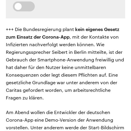
+++ Die Bundesregierung plant
kein eigenes Gesetz
zum Einsatz der Corona-App
, mit der Kontakte von
Infizierten nachverfolgt werden können. Wie
Regierungssprecher Seibert in Berlin mitteilte, ist der
Gebrauch der Smartphone-Anwendung freiwillig und
hat daher für den Nutzer keine unmittelbaren
Konsequenzen oder legt diesem Pflichten auf. Eine
gesetzliche Grundlage war unter anderem von der
Caritas gefordert worden, um arbeitsrechtliche
Fragen zu klären.
Am Abend wollen die Entwickler der deutschen
Corona-App eine Demo-Version der Anwendung
vorstellen. Unter anderem werde der Start-Bildschirm