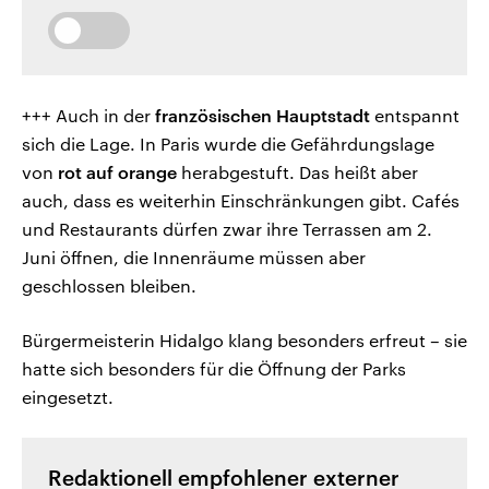
+++ Auch in der
französischen Hauptstadt
entspannt
sich die Lage. In Paris wurde die Gefährdungslage
von
rot auf orange
herabgestuft. Das heißt aber
auch, dass es weiterhin Einschränkungen gibt. Cafés
und Restaurants dürfen zwar ihre Terrassen am 2.
Juni öffnen, die Innenräume müssen aber
geschlossen bleiben.
Bürgermeisterin Hidalgo klang besonders erfreut – sie
hatte sich besonders für die Öffnung der Parks
eingesetzt.
Redaktionell empfohlener externer