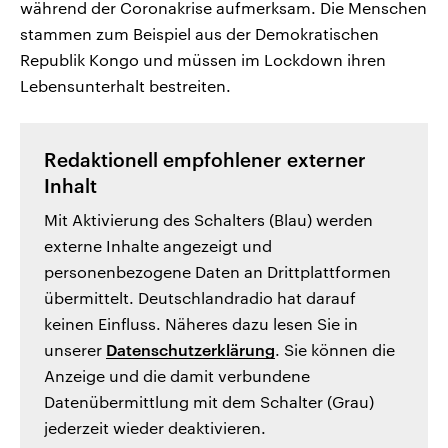
während der Coronakrise aufmerksam. Die Menschen
stammen zum Beispiel aus der Demokratischen
Republik Kongo und müssen im Lockdown ihren
Lebensunterhalt bestreiten.
Redaktionell empfohlener externer
Inhalt
Mit Aktivierung des Schalters (Blau) werden
externe Inhalte angezeigt und
personenbezogene Daten an Drittplattformen
übermittelt. Deutschlandradio hat darauf
keinen Einfluss. Näheres dazu lesen Sie in
unserer
Datenschutzerklärung
. Sie können die
Anzeige und die damit verbundene
Datenübermittlung mit dem Schalter (Grau)
jederzeit wieder deaktivieren.