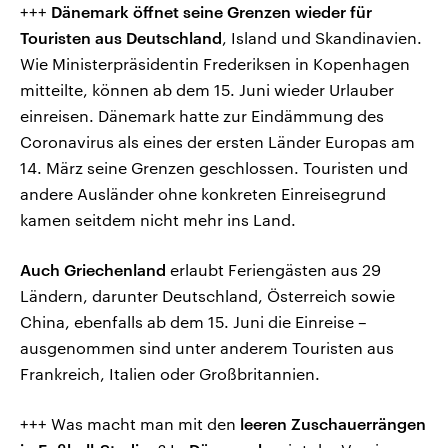
+++
Dänemark öffnet seine Grenzen wieder für
Touristen aus Deutschland
, Island und Skandinavien.
Wie Ministerpräsidentin Frederiksen in Kopenhagen
mitteilte, können ab dem 15. Juni wieder Urlauber
einreisen. Dänemark hatte zur Eindämmung des
Coronavirus als eines der ersten Länder Europas am
14. März seine Grenzen geschlossen. Touristen und
andere Ausländer ohne konkreten Einreisegrund
kamen seitdem nicht mehr ins Land.
Auch Griechenland
erlaubt Feriengästen aus 29
Ländern, darunter Deutschland, Österreich sowie
China, ebenfalls ab dem 15. Juni die Einreise –
ausgenommen sind unter anderem Touristen aus
Frankreich, Italien oder Großbritannien.
+++ Was macht man mit den
leeren Zuschauerrängen