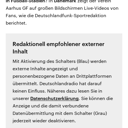
in Fußball-Stadien
? In
Dänemark
zeigt der Verein
Aarhus GF auf großen Bildschirmen Live-Videos von
Fans, wie die Deutschlandfunk-Sportredaktion
berichtet.
Redaktionell empfohlener externer
Inhalt
Mit Aktivierung des Schalters (Blau) werden
externe Inhalte angezeigt und
personenbezogene Daten an Drittplattformen
übermittelt. Deutschlandradio hat darauf
keinen Einfluss. Näheres dazu lesen Sie in
unserer
Datenschutzerklärung
. Sie können die
Anzeige und die damit verbundene
Datenübermittlung mit dem Schalter (Grau)
jederzeit wieder deaktivieren.