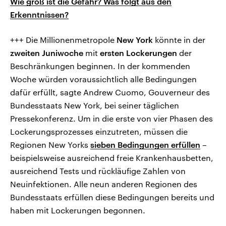
Wie groß ist die Gefahr? Was folgt aus den
Erkenntnissen?
+++ Die Millionenmetropole
New York
könnte in der
zweiten Juniwoche
mit
ersten Lockerungen
der
Beschränkungen beginnen. In der kommenden
Woche würden voraussichtlich alle Bedingungen
dafür erfüllt, sagte Andrew Cuomo, Gouverneur des
Bundesstaats New York, bei seiner täglichen
Pressekonferenz. Um in die erste von vier Phasen des
Lockerungsprozesses einzutreten, müssen die
Regionen New Yorks
sieben Bedingungen erfüllen
–
beispielsweise ausreichend freie Krankenhausbetten,
ausreichend Tests und rückläufige Zahlen von
Neuinfektionen. Alle neun anderen Regionen des
Bundesstaats erfüllen diese Bedingungen bereits und
haben mit Lockerungen begonnen.