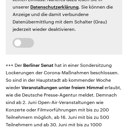
unserer
Datenschutzerklärung
. Sie können die
Anzeige und die damit verbundene
Datenübermittlung mit dem Schalter (Grau)
jederzeit wieder deaktivieren.
+++ Der
Berliner Senat
hat in einer Sondersitzung
Lockerungen der Corona-Maßnahmen beschlossen.
So sind in der Hauptstadt ab kommender Woche
wieder
Veranstaltungen unter freiem Himmel
erlaubt,
wie die Deutsche Presse-Agentur meldet. Demnach
sind ab 2. Juni Open-Air-Veranstaltungen wie
Konzerte oder Filmvorführungen mit bis zu 200
Teilnehmern möglich, ab 16. Juni mit bis zu 500
Teilnehmern und ab 30. Juni mit bis zu 1000