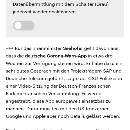
Datenübermittlung mit dem Schalter (Grau)
jederzeit wieder deaktivieren.
+++ Bundesinnenminister
Seehofer
geht davon aus,
dass die
deutsche Corona-Warn-App
in etwa drei
Wochen zur Verfügung stehen wird. Er habe dazu ein
sehr gutes Gespräch mit den Projektträgern SAP und
Deutsche Telekom geführt, sagte der CSU-Politiker in
einer Video-Sitzung der Deutsch-Französischen
Parlamentarischen Versammlung. Es werde
angestrebt, diese App europaweit einsetzbar zu
machen. Dafür müssten mit den US-Konzernen
Google und Apple aber noch Details geklärt werden.