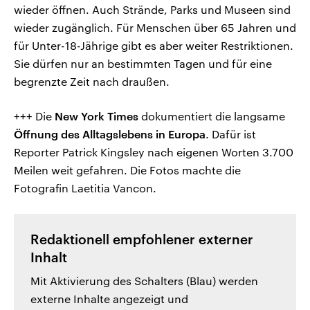
wieder öffnen. Auch Strände, Parks und Museen sind
wieder zugänglich. Für Menschen über 65 Jahren und
für Unter-18-Jährige gibt es aber weiter Restriktionen.
Sie dürfen nur an bestimmten Tagen und für eine
begrenzte Zeit nach draußen.
+++ Die
New York Times
dokumentiert die langsame
Öffnung des Alltagslebens in Europa
. Dafür ist
Reporter Patrick Kingsley nach eigenen Worten 3.700
Meilen weit gefahren. Die Fotos machte die
Fotografin Laetitia Vancon.
Redaktionell empfohlener externer
Inhalt
Mit Aktivierung des Schalters (Blau) werden
externe Inhalte angezeigt und