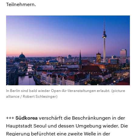
Teilnehmern.
In Berlin sind bald wieder Open-Air-Veranstaltungen erlaubt. (picture
alliance / Robert Schlesinger)
+++
Südkorea
verschärft die Beschränkungen in der
Hauptstadt Seoul und dessen Umgebung wieder. Die
Regierung befürchtet eine zweite Welle in der