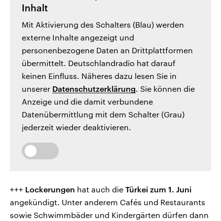
Inhalt
Mit Aktivierung des Schalters (Blau) werden
externe Inhalte angezeigt und
personenbezogene Daten an Drittplattformen
übermittelt. Deutschlandradio hat darauf
keinen Einfluss. Näheres dazu lesen Sie in
unserer
Datenschutzerklärung
. Sie können die
Anzeige und die damit verbundene
Datenübermittlung mit dem Schalter (Grau)
jederzeit wieder deaktivieren.
+++
Lockerungen
hat auch die
Türkei zum 1. Juni
angekündigt. Unter anderem Cafés und Restaurants
sowie Schwimmbäder und Kindergärten dürfen dann