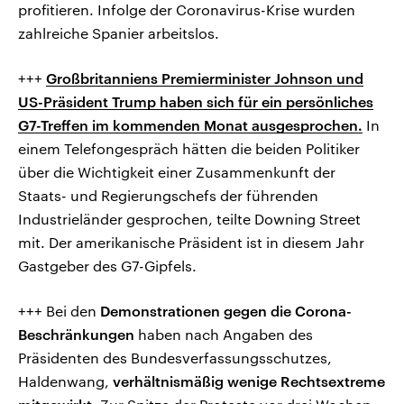
profitieren. Infolge der Coronavirus-Krise wurden
zahlreiche Spanier arbeitslos.
+++
Großbritanniens Premierminister Johnson und
US-Präsident Trump haben sich für ein persönliches
G7-Treffen im kommenden Monat ausgesprochen.
In
einem Telefongespräch hätten die beiden Politiker
über die Wichtigkeit einer Zusammenkunft der
Staats- und Regierungschefs der führenden
Industrieländer gesprochen, teilte Downing Street
mit. Der amerikanische Präsident ist in diesem Jahr
Gastgeber des G7-Gipfels.
+++ Bei den
Demonstrationen gegen die Corona-
Beschränkungen
haben nach Angaben des
Präsidenten des Bundesverfassungsschutzes,
Haldenwang,
verhältnismäßig wenige Rechtsextreme