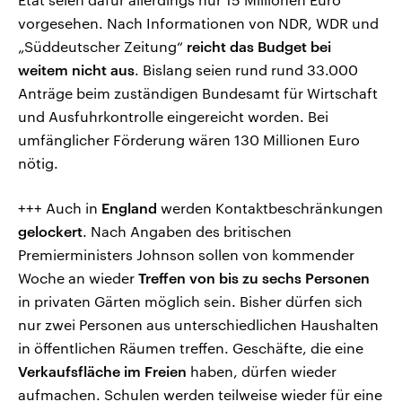
vorgesehen. Nach Informationen von NDR, WDR und
„Süddeutscher Zeitung“
reicht das Budget bei
weitem nicht aus
. Bislang seien rund rund 33.000
Anträge beim zuständigen Bundesamt für Wirtschaft
und Ausfuhrkontrolle eingereicht worden. Bei
umfänglicher Förderung wären 130 Millionen Euro
nötig.
+++ Auch in
England
werden Kontaktbeschränkungen
gelockert
. Nach Angaben des britischen
Premierministers Johnson sollen von kommender
Woche an wieder
Treffen von bis zu sechs Personen
in privaten Gärten möglich sein. Bisher dürfen sich
nur zwei Personen aus unterschiedlichen Haushalten
in öffentlichen Räumen treffen. Geschäfte, die eine
Verkaufsfläche im Freien
haben, dürfen wieder
aufmachen. Schulen werden teilweise wieder für eine