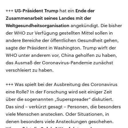
+++
US-Präsident Trump
hat ein
Ende der
Zusammenarbeit seines Landes mit der
Weltgesundheitsorganisation
angekündigt. Die bisher
der WHO zur Verfügung gestellten Mittel sollen in
andere Bereiche der öffentlichen Gesundheit gehen,
sagte der Präsident in Washington. Trump wirft der
WHO unter anderem vor, China geholfen zu haben,
das Ausmaß der Coronavirus-Pandemie zunächst
verschleiert zu haben.
+++ Was spielt bei der Ausbreitung des Coronavirus
eine Rolle? In der Forschung wird seit einiger Zeit
über die sogenannten „Superspreader“ diskutiert.
Das sind – verkürzt gesagt – Personen, die besonders
viele Menschen anstecken. Oder Situationen, in
denen besonders viele Ansteckungen geschehen.