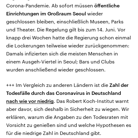
Corona-Pandemie. Ab sofort müssen
öffentliche
Einrichtungen im Großraum Seoul
wieder
geschlossen bleiben, einschließlich Museen, Parks
und Theater. Die Regelung gilt bis zum 14. Juni. Vor
knapp drei Wochen hatte die Regierung schon einmal
die Lockerungen teilweise wieder zurückgenommen:
Damals infizierten sich die meisten Menschen in
einem Ausgeh-Viertel in Seoul; Bars und Clubs
wurden anschließend wieder geschlossen.
+++ Im Vergleich zu anderen Ländern ist die
Zahl der
Todesfälle durch das Coronavirus in Deutschland
nach wie vor niedrig
. Das Robert Koch-Institut warnt
aber davor, sich deshalb in Sicherheit zu wiegen. Wir
erklären, warum die Angaben zu den Todesraten mit
Vorsicht zu genießen sind und welche Hypothesen es
für die niedrige Zahl in Deutschland gibt.