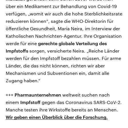
über ein Medikament zur Behandlung von Covid-19
verfügen, „womit wir auch die hohe Sterblichkeitsrate
reduzieren können“, sagte die WHO-Direktorin für
öffentliche Gesundheit, Maria Neira, im Interview der
Katholischen Nachrichten-Agentur. Ihre Organisation
werde für eine
gerechte globale Verteilung des
Impfstoffs
sorgen, versicherte Neira. „Reiche Länder
werden für den Impfstoff bezahlen müssen. Für arme
Länder, die das nicht können, richten wir aber
Mechanismen und Subventionen ein, damit alle
Zugang haben.“
+++
Pharmaunternehmen
weltweit suchen nach
einem
Impfstoff
gegen das Coronavirus SARS-CoV-2.
Manche testen ihre Wirkstoffe bereits an Menschen.
Wir geben einen Überblick über die Forschung.