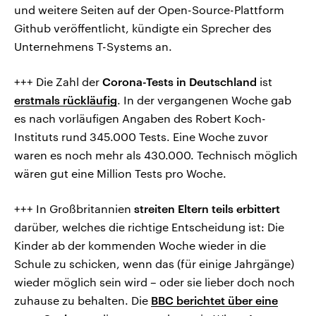
und weitere Seiten auf der Open-Source-Plattform
Github veröffentlicht, kündigte ein Sprecher des
Unternehmens T-Systems an.
+++ Die Zahl der
Corona-Tests in Deutschland
ist
erstmals rückläufig
. In der vergangenen Woche gab
es nach vorläufigen Angaben des Robert Koch-
Instituts rund 345.000 Tests. Eine Woche zuvor
waren es noch mehr als 430.000. Technisch möglich
wären gut eine Million Tests pro Woche.
+++ In Großbritannien
streiten Eltern teils erbittert
darüber, welches die richtige Entscheidung ist: Die
Kinder ab der kommenden Woche wieder in die
Schule zu schicken, wenn das (für einige Jahrgänge)
wieder möglich sein wird – oder sie lieber doch noch
zuhause zu behalten. Die
BBC berichtet über eine