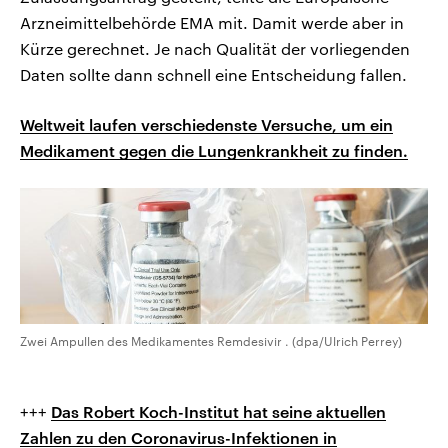
Arzneimittelbehörde EMA mit. Damit werde aber in
Kürze gerechnet. Je nach Qualität der vorliegenden
Daten sollte dann schnell eine Entscheidung fallen.
Weltweit laufen verschiedenste Versuche, um ein
Medikament gegen die Lungenkrankheit zu finden.
Zwei Ampullen des Medikamentes Remdesivir . (dpa/Ulrich Perrey)
+++
Das Robert Koch-Institut hat seine aktuellen
Zahlen zu den Coronavirus-Infektionen in