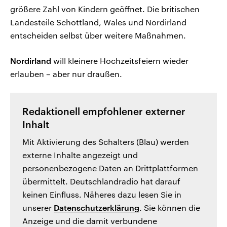
größere Zahl von Kindern geöffnet. Die britischen
Landesteile Schottland, Wales und Nordirland
entscheiden selbst über weitere Maßnahmen.
Nordirland
will kleinere Hochzeitsfeiern wieder
erlauben – aber nur draußen.
Redaktionell empfohlener externer
Inhalt
Mit Aktivierung des Schalters (Blau) werden
externe Inhalte angezeigt und
personenbezogene Daten an Drittplattformen
übermittelt. Deutschlandradio hat darauf
keinen Einfluss. Näheres dazu lesen Sie in
unserer
Datenschutzerklärung
. Sie können die
Anzeige und die damit verbundene