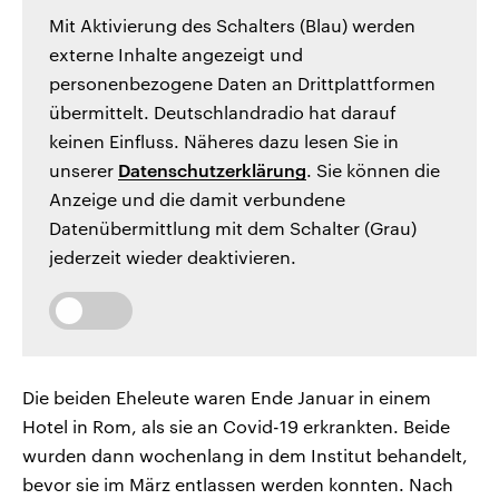
Mit Aktivierung des Schalters (Blau) werden
externe Inhalte angezeigt und
personenbezogene Daten an Drittplattformen
übermittelt. Deutschlandradio hat darauf
keinen Einfluss. Näheres dazu lesen Sie in
unserer
Datenschutzerklärung
. Sie können die
Anzeige und die damit verbundene
Datenübermittlung mit dem Schalter (Grau)
jederzeit wieder deaktivieren.
Die beiden Eheleute waren Ende Januar in einem
Hotel in Rom, als sie an Covid-19 erkrankten. Beide
wurden dann wochenlang in dem Institut behandelt,
bevor sie im März entlassen werden konnten. Nach