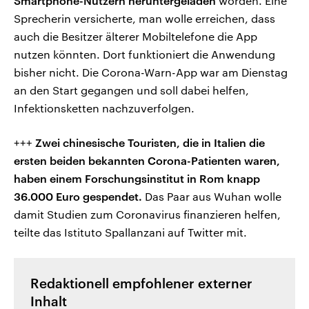
Smartphone-Nutzern heruntergeladen
worden. Eine
Sprecherin versicherte, man wolle erreichen, dass
auch die Besitzer älterer Mobiltelefone die App
nutzen könnten. Dort funktioniert die Anwendung
bisher nicht. Die Corona-Warn-App war am Dienstag
an den Start gegangen und soll dabei helfen,
Infektionsketten nachzuverfolgen.
+++
Zwei chinesische Touristen, die in Italien die
ersten beiden bekannten Corona-Patienten waren,
haben einem Forschungsinstitut in Rom knapp
36.000 Euro gespendet.
Das Paar aus Wuhan wolle
damit Studien zum Coronavirus finanzieren helfen,
teilte das Istituto Spallanzani auf Twitter mit.
Redaktionell empfohlener externer
Inhalt