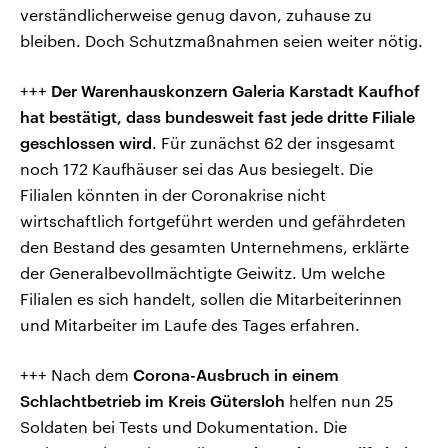
verständlicherweise genug davon, zuhause zu
bleiben. Doch Schutzmaßnahmen seien weiter nötig.
+++
Der Warenhauskonzern Galeria Karstadt Kaufhof
hat bestätigt, dass bundesweit fast jede dritte Filiale
geschlossen wird
. Für zunächst 62 der insgesamt
noch 172 Kaufhäuser sei das Aus besiegelt. Die
Filialen könnten in der Coronakrise nicht
wirtschaftlich fortgeführt werden und gefährdeten
den Bestand des gesamten Unternehmens, erklärte
der Generalbevollmächtigte Geiwitz. Um welche
Filialen es sich handelt, sollen die Mitarbeiterinnen
und Mitarbeiter im Laufe des Tages erfahren.
+++ Nach dem
Corona-Ausbruch in einem
Schlachtbetrieb im Kreis Gütersloh
helfen nun 25
Soldaten bei Tests und Dokumentation. Die