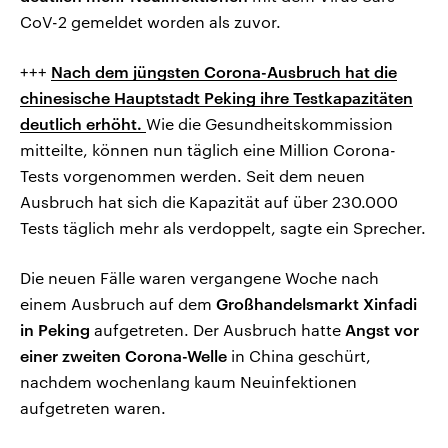
CoV-2 gemeldet worden als zuvor.
+++
Nach dem jüngsten Corona-Ausbruch hat die
chinesische Hauptstadt Peking ihre Testkapazitäten
deutlich erhöht.
Wie die Gesundheitskommission
mitteilte, können nun täglich eine Million Corona-
Tests vorgenommen werden. Seit dem neuen
Ausbruch hat sich die Kapazität auf über 230.000
Tests täglich mehr als verdoppelt, sagte ein Sprecher.
Die neuen Fälle waren vergangene Woche nach
einem Ausbruch auf dem
Großhandelsmarkt Xinfadi
in Peking
aufgetreten. Der Ausbruch hatte
Angst vor
einer zweiten Corona-Welle
in China geschürt,
nachdem wochenlang kaum Neuinfektionen
aufgetreten waren.