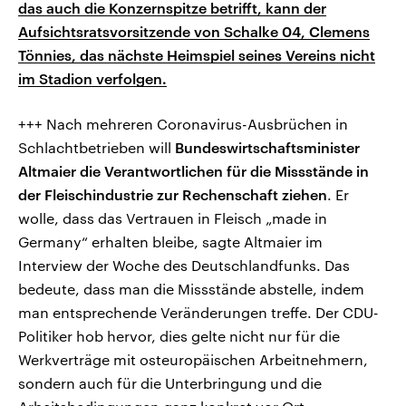
das auch die Konzernspitze betrifft, kann der
Aufsichtsratsvorsitzende von Schalke 04, Clemens
Tönnies, das nächste Heimspiel seines Vereins nicht
im Stadion verfolgen.
+++ Nach mehreren Coronavirus-Ausbrüchen in
Schlachtbetrieben will
Bundeswirtschaftsminister
Altmaier die Verantwortlichen für die Missstände in
der Fleischindustrie zur Rechenschaft ziehen
. Er
wolle, dass das Vertrauen in Fleisch „made in
Germany“ erhalten bleibe, sagte Altmaier im
Interview der Woche des Deutschlandfunks. Das
bedeute, dass man die Missstände abstelle, indem
man entsprechende Veränderungen treffe. Der CDU-
Politiker hob hervor, dies gelte nicht nur für die
Werkverträge mit osteuropäischen Arbeitnehmern,
sondern auch für die Unterbringung und die