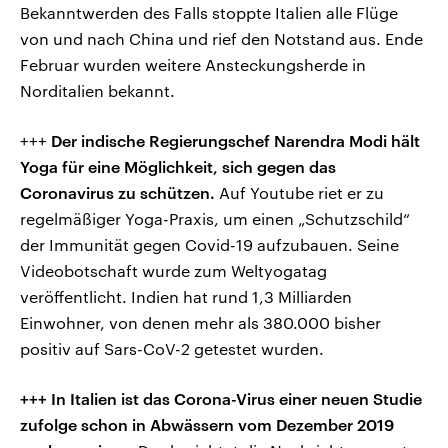
Bekanntwerden des Falls stoppte Italien alle Flüge
von und nach China und rief den Notstand aus. Ende
Februar wurden weitere Ansteckungsherde in
Norditalien bekannt.
+++
Der indische Regierungschef Narendra Modi hält
Yoga für eine Möglichkeit, sich gegen das
Coronavirus zu schützen.
Auf Youtube riet er zu
regelmäßiger Yoga-Praxis, um einen „Schutzschild“
der Immunität gegen Covid-19 aufzubauen. Seine
Videobotschaft wurde zum Weltyogatag
veröffentlicht. Indien hat rund 1,3 Milliarden
Einwohner, von denen mehr als 380.000 bisher
positiv auf Sars-CoV-2 getestet wurden.
+++ In Italien ist das Corona-Virus einer neuen Studie
zufolge schon in Abwässern vom Dezember 2019