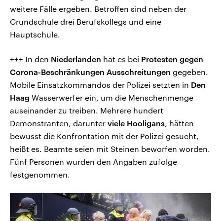
weitere Fälle ergeben. Betroffen sind neben der
Grundschule drei Berufskollegs und eine
Hauptschule.
+++ In den
Niederlanden
hat es bei
Protesten gegen
Corona-Beschränkungen Ausschreitungen
gegeben.
Mobile Einsatzkommandos der Polizei setzten in
Den
Haag
Wasserwerfer ein, um die Menschenmenge
auseinander zu treiben. Mehrere hundert
Demonstranten, darunter
viele Hooligans
, hätten
bewusst die Konfrontation mit der Polizei gesucht,
heißt es. Beamte seien mit Steinen beworfen worden.
Fünf Personen wurden den Angaben zufolge
festgenommen.