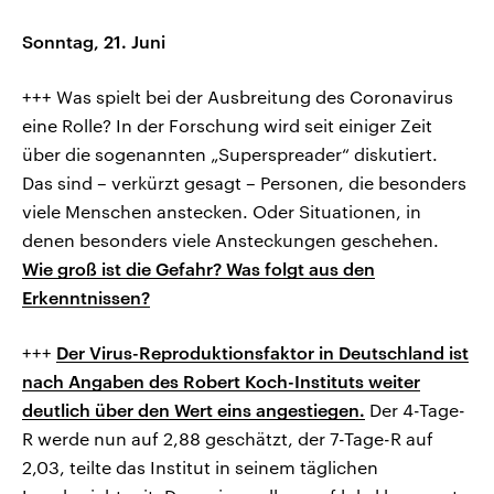
Sonntag, 21. Juni
+++ Was spielt bei der Ausbreitung des Coronavirus
eine Rolle? In der Forschung wird seit einiger Zeit
über die sogenannten „Superspreader“ diskutiert.
Das sind – verkürzt gesagt – Personen, die besonders
viele Menschen anstecken. Oder Situationen, in
denen besonders viele Ansteckungen geschehen.
Wie groß ist die Gefahr? Was folgt aus den
Erkenntnissen?
+++
Der Virus-Reproduktionsfaktor in Deutschland ist
nach Angaben des Robert Koch-Instituts weiter
deutlich über den Wert eins angestiegen.
Der 4-Tage-
R werde nun auf 2,88 geschätzt, der 7-Tage-R auf
2,03, teilte das Institut in seinem täglichen