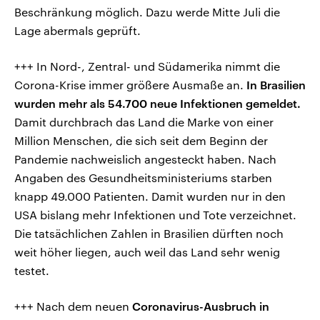
Beschränkung möglich. Dazu werde Mitte Juli die
Lage abermals geprüft.
+++ In Nord-, Zentral- und Südamerika nimmt die
Corona-Krise immer größere Ausmaße an.
In Brasilien
wurden mehr als 54.700 neue Infektionen gemeldet.
Damit durchbrach das Land die Marke von einer
Million Menschen, die sich seit dem Beginn der
Pandemie nachweislich angesteckt haben. Nach
Angaben des Gesundheitsministeriums starben
knapp 49.000 Patienten. Damit wurden nur in den
USA bislang mehr Infektionen und Tote verzeichnet.
Die tatsächlichen Zahlen in Brasilien dürften noch
weit höher liegen, auch weil das Land sehr wenig
testet.
+++ Nach dem neuen
Coronavirus-Ausbruch in