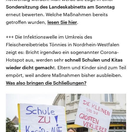
Sondersitzung des Landeskabinetts am Sonntag
erneut bewerten. Welche Maßnahmen bereits
getroffen wurden,
lesen Sie hier
.
+++ Die Infektionswelle im Umkreis des
Fleischereibetriebs Tönnies in Nordrhein-Westfalen
zeigt es: Bricht irgendwo ein sogenannter Corona-
Hotspot aus, werden sehr
schnell Schulen und Kitas
wieder dicht gemach
t. Eltern und Kinder sind zum Teil
empört, weil andere Maßnahmen bisher ausbleiben.
Was also bringen die Schließungen?