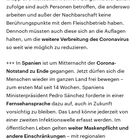
zufolge sind auch Personen betroffen, die anderswo
arbeiten und außer der Nachbarschaft keine
Berührungspunkte mit dem Fleischbetrieb haben.
Dennoch müssten auch diese sich an die Auflagen
halten, um die
weitere Verbreitung des Coronavirus
so weit wie möglich zu reduzieren.
+++ In
Spanien
ist um Mitternacht der
Corona-
Notstand zu Ende
gegangen. Jetzt dürfen sich die
Menschen wieder im ganzen Land frei bewegen –
zum ersten Mal seit 14 Wochen. Spaniens
Ministerpräsident Pedro Sánchez forderte in einer
Fernsehansprache
dazu auf, auch in Zukunft
vorsichtig zu bleiben. Das Land könne jederzeit von
einer zweiten Infektionswelle erfasst werden. Im
öffentlichen Leben gelten
weiter Maskenpflicht und
andere Einschränkungen
– mit regionalen