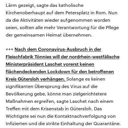
Lärm gezeigt, sagte das katholische
Kirchenoberhaupt auf dem Petersplatz in Rom. Nun
da die Aktivitäten wieder aufgenommen worden
seien, sollten alle mehr Verantwortung für die Pflege
der gemeinsamen Heimat übernehmen.
+++
Nach dem Coronavirus-Ausbruch in der
Fleischfabrik Tönnies will der nordrhein-westfälische
Ministerpräsident Laschet vorerst keinen
flächendeckenden Lockdown für den betroffenen
Kreis Gütersloh verhängen.
Solange es keinen
signifikanten Übersprung des Virus auf die
Bevölkerung gebe, könne man zielgerichtetere
Maßnahmen ergreifen, sagte Laschet nach einem
Treffen mit dem Krisenstab in Gütersloh. Das
Wichtigste sei nun die Kontaktnachverfolgung von
Infizierten und die strikte Einhaltung der Quarantäne.