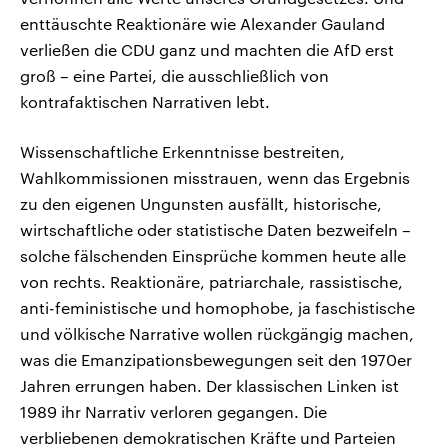
enttäuschte Reaktionäre wie Alexander Gauland
verließen die CDU ganz und machten die AfD erst
groß – eine Partei, die ausschließlich von
kontrafaktischen Narrativen lebt.
Wissenschaftliche Erkenntnisse bestreiten,
Wahlkommissionen misstrauen, wenn das Ergebnis
zu den eigenen Ungunsten ausfällt, historische,
wirtschaftliche oder statistische Daten bezweifeln –
solche fälschenden Einsprüche kommen heute alle
von rechts. Reaktionäre, patriarchale, rassistische,
anti-feministische und homophobe, ja faschistische
und völkische Narrative wollen rückgängig machen,
was die Emanzipationsbewegungen seit den 1970er
Jahren errungen haben. Der klassischen Linken ist
1989 ihr Narrativ verloren gegangen. Die
verbliebenen demokratischen Kräfte und Parteien