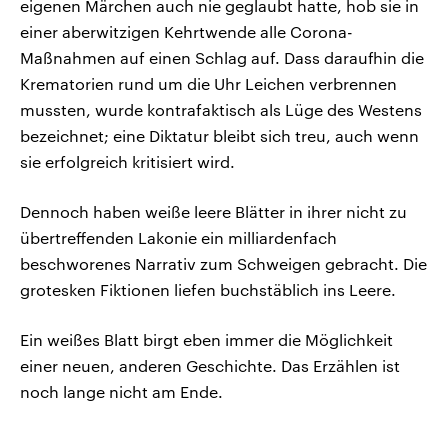
eigenen Märchen auch nie geglaubt hatte, hob sie in
einer aberwitzigen Kehrtwende alle Corona-
Maßnahmen auf einen Schlag auf. Dass daraufhin die
Krematorien rund um die Uhr Leichen verbrennen
mussten, wurde kontrafaktisch als Lüge des Westens
bezeichnet; eine Diktatur bleibt sich treu, auch wenn
sie erfolgreich kritisiert wird.
Dennoch haben weiße leere Blätter in ihrer nicht zu
übertreffenden Lakonie ein milliardenfach
beschworenes Narrativ zum Schweigen gebracht. Die
grotesken Fiktionen liefen buchstäblich ins Leere.
Ein weißes Blatt birgt eben immer die Möglichkeit
einer neuen, anderen Geschichte. Das Erzählen ist
noch lange nicht am Ende.