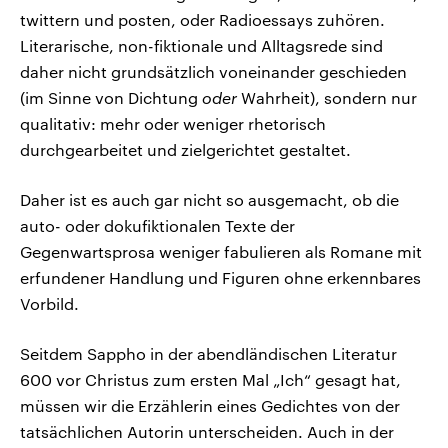
twittern und posten, oder Radioessays zuhören.
Literarische, non-fiktionale und Alltagsrede sind
daher nicht grundsätzlich voneinander geschieden
(im Sinne von Dichtung
oder
Wahrheit), sondern nur
qualitativ: mehr oder weniger rhetorisch
durchgearbeitet und zielgerichtet gestaltet.
Daher ist es auch gar nicht so ausgemacht, ob die
auto- oder dokufiktionalen Texte der
Gegenwartsprosa weniger fabulieren als Romane mit
erfundener Handlung und Figuren ohne erkennbares
Vorbild.
Seitdem Sappho in der abendländischen Literatur
600 vor Christus zum ersten Mal „Ich“ gesagt hat,
müssen wir die Erzählerin eines Gedichtes von der
tatsächlichen Autorin unterscheiden. Auch in der