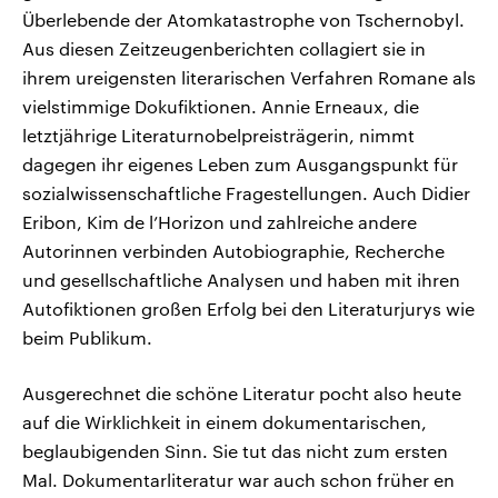
Überlebende der Atomkatastrophe von Tschernobyl.
Aus diesen Zeitzeugenberichten collagiert sie in
ihrem ureigensten literarischen Verfahren Romane als
vielstimmige Dokufiktionen. Annie Erneaux, die
letztjährige Literaturnobelpreisträgerin, nimmt
dagegen ihr eigenes Leben zum Ausgangspunkt für
sozialwissenschaftliche Fragestellungen. Auch Didier
Eribon, Kim de l’Horizon und zahlreiche andere
Autorinnen verbinden Autobiographie, Recherche
und gesellschaftliche Analysen und haben mit ihren
Autofiktionen großen Erfolg bei den Literaturjurys wie
beim Publikum.
Ausgerechnet die schöne Literatur pocht also heute
auf die Wirklichkeit in einem dokumentarischen,
beglaubigenden Sinn. Sie tut das nicht zum ersten
Mal. Dokumentarliteratur war auch schon früher en