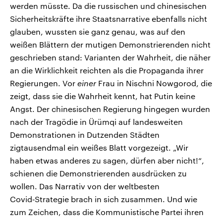
werden müsste. Da die russischen und chinesischen
Sicherheitskräfte ihre Staatsnarrative ebenfalls nicht
glauben, wussten sie ganz genau, was auf den
weißen Blättern der mutigen Demonstrierenden nicht
geschrieben stand: Varianten der Wahrheit, die näher
an die Wirklichkeit reichten als die Propaganda ihrer
Regierungen. Vor
einer
Frau in Nischni Nowgorod, die
zeigt, dass sie die Wahrheit kennt, hat Putin keine
Angst. Der chinesischen Regierung hingegen wurden
nach der Tragödie in Ürümqi auf landesweiten
Demonstrationen in Dutzenden Städten
zigtausendmal ein weißes Blatt vorgezeigt. „Wir
haben etwas anderes zu sagen, dürfen aber nicht!“,
schienen die Demonstrierenden ausdrücken zu
wollen. Das Narrativ von der weltbesten
Covid‑Strategie brach in sich zusammen. Und wie
zum Zeichen, dass die Kommunistische Partei ihren