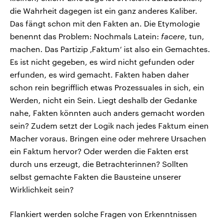
die Wahrheit dagegen ist ein ganz anderes Kaliber.
Das fängt schon mit den Fakten an. Die Etymologie
benennt das Problem: Nochmals Latein:
facere
, tun,
machen. Das Partizip ‚Faktum‘ ist also ein Gemachtes.
Es ist nicht gegeben, es wird nicht gefunden oder
erfunden, es wird gemacht. Fakten haben daher
schon rein begrifflich etwas Prozessuales in sich, ein
Werden, nicht ein Sein. Liegt deshalb der Gedanke
nahe, Fakten könnten auch anders gemacht worden
sein? Zudem setzt der Logik nach jedes Faktum einen
Macher voraus. Bringen eine oder mehrere Ursachen
ein Faktum hervor? Oder werden die Fakten erst
durch uns erzeugt, die Betrachterinnen? Sollten
selbst gemachte Fakten die Bausteine unserer
Wirklichkeit sein?
Flankiert werden solche Fragen von Erkenntnissen