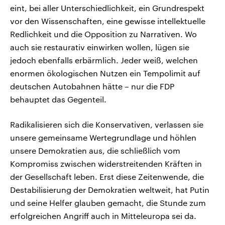
eint, bei aller Unterschiedlichkeit, ein Grundrespekt
vor den Wissenschaften, eine gewisse intellektuelle
Redlichkeit und die Opposition zu Narrativen. Wo
auch sie restaurativ einwirken wollen, lügen sie
jedoch ebenfalls erbärmlich. Jeder weiß, welchen
enormen ökologischen Nutzen ein Tempolimit auf
deutschen Autobahnen hätte – nur die FDP
behauptet das Gegenteil.
Radikalisieren sich die Konservativen, verlassen sie
unsere gemeinsame Wertegrundlage und höhlen
unsere Demokratien aus, die schließlich vom
Kompromiss zwischen widerstreitenden Kräften in
der Gesellschaft leben. Erst diese Zeitenwende, die
Destabilisierung der Demokratien weltweit, hat Putin
und seine Helfer glauben gemacht, die Stunde zum
erfolgreichen Angriff auch in Mitteleuropa sei da.