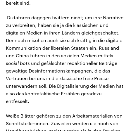
bereit sind.
Diktatoren dagegen twittern nicht; um ihre Narrative
zu verbreiten, haben sie ja die klassischen und
digitalen Medien in ihren Ländern gleichgeschaltet.
Dennoch mischen auch sie sich kräftig in die digitale
Kommunikation der liberalen Staaten ein: Russland
und China führen in den sozialen Medien mittels
social bots
und gefälschter redaktioneller Beiträge
gewaltige Desinformationskampagnen, die das
Vertrauen bei uns in die klassische freie Presse
unterwandern soll. Die Digitalisierung der Medien hat
also das kontrafaktische Erzählen geradezu
entfesselt.
Weiße Blätter gehören zu den Arbeitsmaterialien von
Schriftsteller:innen. Zuweilen werden sie noch von
Hand beschrieben, meist werden sie in den Drucker