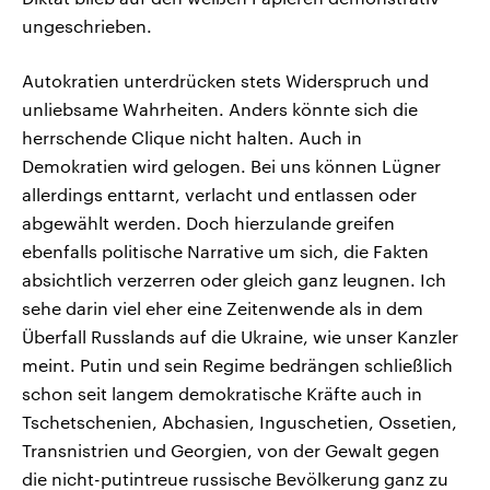
ungeschrieben.
Autokratien unterdrücken stets Widerspruch und
unliebsame Wahrheiten. Anders könnte sich die
herrschende Clique nicht halten. Auch in
Demokratien wird gelogen. Bei uns können Lügner
allerdings enttarnt, verlacht und entlassen oder
abgewählt werden. Doch hierzulande greifen
ebenfalls politische Narrative um sich, die Fakten
absichtlich verzerren oder gleich ganz leugnen. Ich
sehe darin viel eher eine Zeitenwende als in dem
Überfall Russlands auf die Ukraine, wie unser Kanzler
meint. Putin und sein Regime bedrängen schließlich
schon seit langem demokratische Kräfte auch in
Tschetschenien, Abchasien, Inguschetien, Ossetien,
Transnistrien und Georgien, von der Gewalt gegen
die nicht-putintreue russische Bevölkerung ganz zu