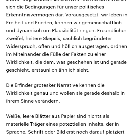
sich die Bedingungen für unser politisches
Erkenntnisvermögen dar. Vorausgesetzt, wir leben in
Freiheit und Frieden, können wir gemeinschaftlich
und dynamisch um Plausibilität ringen. Freundlicher
Zweifel, heitere Skepsis, sachlich begründeter
Widerspruch, offen und höflich ausgetragen, ordnen
im Miteinander die Fülle der Fakten zu einer
Wirklichkeit, die dem, was geschehen ist und gerade
geschieht, erstaunlich ähnlich sieht.
Die Erfinder grotesker Narrative kennen die
Wirklichkeit genau und wollen sie gerade deshalb in
ihrem Sinne verändern.
Weiße, leere Blätter aus Papier sind nichts als
materielle Träger eines poteztiellen Inhalts, der in
Sprache, Schrift oder Bild erst noch darauf platziert