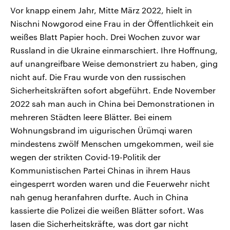
Vor knapp einem Jahr, Mitte März 2022, hielt in
Nischni Nowgorod eine Frau in der Öffentlichkeit ein
weißes Blatt Papier hoch. Drei Wochen zuvor war
Russland in die Ukraine einmarschiert. Ihre Hoffnung,
auf unangreifbare Weise demonstriert zu haben, ging
nicht auf. Die Frau wurde von den russischen
Sicherheitskräften sofort abgeführt. Ende November
2022 sah man auch in China bei Demonstrationen in
mehreren Städten leere Blätter. Bei einem
Wohnungsbrand im uigurischen Ürümqi waren
mindestens zwölf Menschen umgekommen, weil sie
wegen der strikten Covid-19-Politik der
Kommunistischen Partei Chinas in ihrem Haus
eingesperrt worden waren und die Feuerwehr nicht
nah genug heranfahren durfte. Auch in China
kassierte die Polizei die weißen Blätter sofort. Was
lasen die Sicherheitskräfte, was dort gar nicht