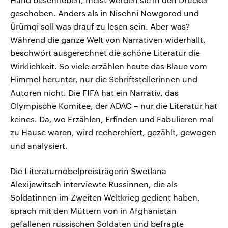
geschoben. Anders als in Nischni Nowgorod und
Ürümqi soll was drauf zu lesen sein. Aber was?
Während die ganze Welt von Narrativen widerhallt,
beschwört ausgerechnet die schöne Literatur die
Wirklichkeit. So viele erzählen heute das Blaue vom
Himmel herunter, nur die Schriftstellerinnen und
Autoren nicht. Die FIFA hat ein Narrativ, das
Olympische Komitee, der ADAC – nur die Literatur hat
keines. Da, wo Erzählen, Erfinden und Fabulieren mal
zu Hause waren, wird recherchiert, gezählt, gewogen
und analysiert.
Die Literaturnobelpreisträgerin Swetlana
Alexijewitsch interviewte Russinnen, die als
Soldatinnen im Zweiten Weltkrieg gedient haben,
sprach mit den Müttern von in Afghanistan
gefallenen russischen Soldaten und befragte