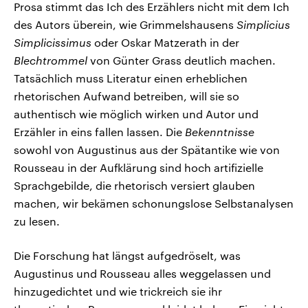
Prosa stimmt das Ich des Erzählers nicht mit dem Ich
des Autors überein, wie Grimmelshausens
Simplicius
Simplicissimus
oder Oskar Matzerath in der
Blechtrommel
von Günter Grass deutlich machen.
Tatsächlich muss Literatur einen erheblichen
rhetorischen Aufwand betreiben, will sie so
authentisch wie möglich wirken und Autor und
Erzähler in eins fallen lassen. Die
Bekenntnisse
sowohl von Augustinus aus der Spätantike wie von
Rousseau in der Aufklärung sind hoch artifizielle
Sprachgebilde, die rhetorisch versiert glauben
machen, wir bekämen schonungslose Selbstanalysen
zu lesen.
Die Forschung hat längst aufgedröselt, was
Augustinus und Rousseau alles weggelassen und
hinzugedichtet und wie trickreich sie ihr