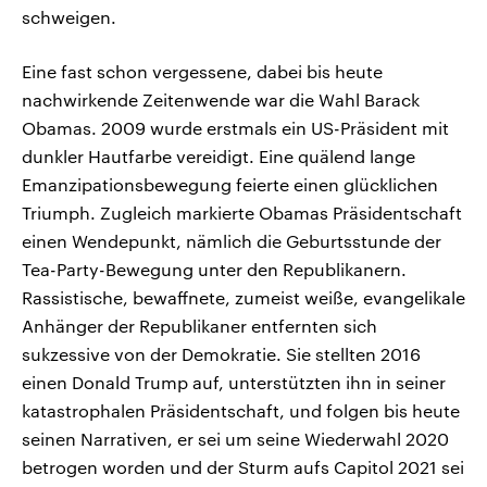
schweigen.
Eine fast schon vergessene, dabei bis heute
nachwirkende Zeitenwende war die Wahl Barack
Obamas. 2009 wurde erstmals ein US-Präsident mit
dunkler Hautfarbe vereidigt. Eine quälend lange
Emanzipationsbewegung feierte einen glücklichen
Triumph. Zugleich markierte Obamas Präsidentschaft
einen Wendepunkt, nämlich die Geburtsstunde der
Tea-Party-Bewegung unter den Republikanern.
Rassistische, bewaffnete, zumeist weiße, evangelikale
Anhänger der Republikaner entfernten sich
sukzessive von der Demokratie. Sie stellten 2016
einen Donald Trump auf, unterstützten ihn in seiner
katastrophalen Präsidentschaft, und folgen bis heute
seinen Narrativen, er sei um seine Wiederwahl 2020
betrogen worden und der Sturm aufs Capitol 2021 sei