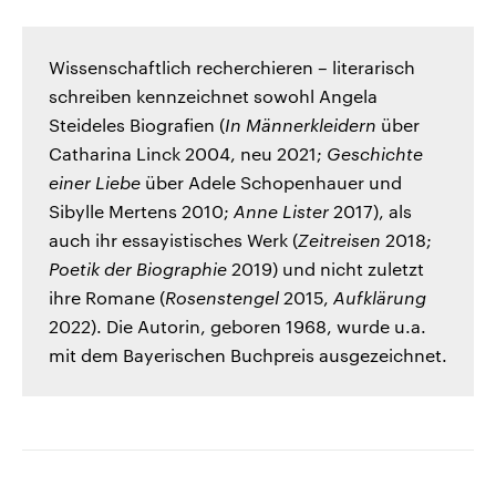
Wissenschaftlich recherchieren – literarisch
schreiben kennzeichnet sowohl Angela
Steideles Biografien (
In Männerkleidern
über
Catharina Linck 2004, neu 2021;
Geschichte
einer Liebe
über Adele Schopenhauer und
Sibylle Mertens 2010;
Anne Lister
2017), als
auch ihr essayistisches Werk (
Zeitreisen
2018;
Poetik der Biographie
2019) und nicht zuletzt
ihre Romane (
Rosenstengel
2015,
Aufklärung
2022). Die Autorin, geboren 1968, wurde u.a.
mit dem Bayerischen Buchpreis ausgezeichnet.