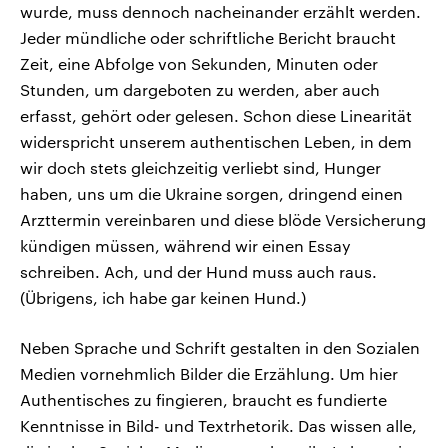
wurde, muss dennoch nacheinander erzählt werden.
Jeder mündliche oder schriftliche Bericht braucht
Zeit, eine Abfolge von Sekunden, Minuten oder
Stunden, um dargeboten zu werden, aber auch
erfasst, gehört oder gelesen. Schon diese Linearität
widerspricht unserem authentischen Leben, in dem
wir doch stets gleichzeitig verliebt sind, Hunger
haben, uns um die Ukraine sorgen, dringend einen
Arzttermin vereinbaren und diese blöde Versicherung
kündigen müssen, während wir einen Essay
schreiben. Ach, und der Hund muss auch raus.
(Übrigens, ich habe gar keinen Hund.)
Neben Sprache und Schrift gestalten in den Sozialen
Medien vornehmlich Bilder die Erzählung. Um hier
Authentisches zu fingieren, braucht es fundierte
Kenntnisse in Bild- und Textrhetorik. Das wissen alle,