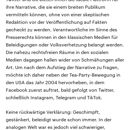
ihre Narrative, die sie einem breiten Publikum
vermitteln können, ohne von einer skeptischen
Redaktion vor der Veröffentlichung auf Fakten
gecheckt zu werden. Verantwortliche im Sinne des
Presserechts können in den klassischen Medien für
Beleidigungen oder Volksverhetzung belangt werden.
Die nahezu rechtsfreien Räume in den sozialen
Medien dagegen hallen wider von Schmähungen aller
Art. Um nach dem Aufstieg der Narrative zu fragen,
möchte ich daher neben der Tea-Party-Bewegung in
den USA das Jahr 2004 hervorheben, in dem
Facebook zuerst auftrat, bald gefolgt von Twitter,
schließlich Instagram, Telegram und TikTok.
Keine rückwärtige Verklärung: Geschimpft,
gestänkert, beleidigt wurde schon immer. In der
analogen Welt war es jedoch viel schwieriger,