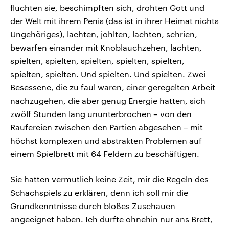
fluchten sie, beschimpften sich, drohten Gott und
der Welt mit ihrem Penis (das ist in ihrer Heimat nichts
Ungehöriges), lachten, johlten, lachten, schrien,
bewarfen einander mit Knoblauchzehen, lachten,
spielten, spielten, spielten, spielten, spielten,
spielten, spielten. Und spielten. Und spielten. Zwei
Besessene, die zu faul waren, einer geregelten Arbeit
nachzugehen, die aber genug Energie hatten, sich
zwölf Stunden lang ununterbrochen – von den
Raufereien zwischen den Partien abgesehen – mit
höchst komplexen und abstrakten Problemen auf
einem Spielbrett mit 64 Feldern zu beschäftigen.
Sie hatten vermutlich keine Zeit, mir die Regeln des
Schachspiels zu erklären, denn ich soll mir die
Grundkenntnisse durch bloßes Zuschauen
angeeignet haben. Ich durfte ohnehin nur ans Brett,