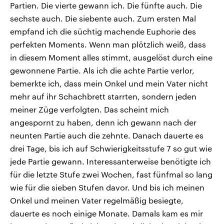
Partien. Die vierte gewann ich. Die fünfte auch. Die
sechste auch. Die siebente auch. Zum ersten Mal
empfand ich die süchtig machende Euphorie des
perfekten Moments. Wenn man plötzlich weiß, dass
in diesem Moment alles stimmt, ausgelöst durch eine
gewonnene Partie. Als ich die achte Partie verlor,
bemerkte ich, dass mein Onkel und mein Vater nicht
mehr auf ihr Schachbrett starrten, sondern jeden
meiner Züge verfolgten. Das scheint mich
angespornt zu haben, denn ich gewann nach der
neunten Partie auch die zehnte. Danach dauerte es
drei Tage, bis ich auf Schwierigkeitsstufe 7 so gut wie
jede Partie gewann. Interessanterweise benötigte ich
für die letzte Stufe zwei Wochen, fast fünfmal so lang
wie für die sieben Stufen davor. Und bis ich meinen
Onkel und meinen Vater regelmäßig besiegte,
dauerte es noch einige Monate. Damals kam es mir