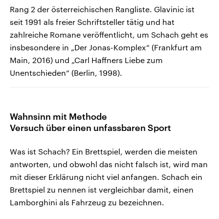
Rang 2 der österreichischen Rangliste. Glavinic ist
seit 1991 als freier Schriftsteller tätig und hat
zahlreiche Romane veröffentlicht, um Schach geht es
insbesondere in „Der Jonas-Komplex“ (Frankfurt am
Main, 2016) und „Carl Haffners Liebe zum
Unentschieden“ (Berlin, 1998).
Wahnsinn mit Methode
Versuch über einen unfassbaren Sport
Was ist Schach? Ein Brettspiel, werden die meisten
antworten, und obwohl das nicht falsch ist, wird man
mit dieser Erklärung nicht viel anfangen. Schach ein
Brettspiel zu nennen ist vergleichbar damit, einen
Lamborghini als Fahrzeug zu bezeichnen.