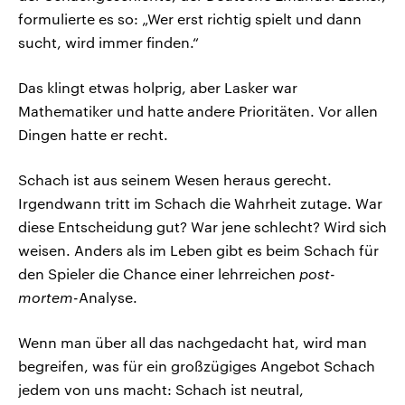
formulierte es so: „Wer erst richtig spielt und dann
sucht, wird immer finden.“
Das klingt etwas holprig, aber Lasker war
Mathematiker und hatte andere Prioritäten. Vor allen
Dingen hatte er recht.
Schach ist aus seinem Wesen heraus gerecht.
Irgendwann tritt im Schach die Wahrheit zutage. War
diese Entscheidung gut? War jene schlecht? Wird sich
weisen. Anders als im Leben gibt es beim Schach für
den Spieler die Chance einer lehrreichen
post-
mortem
-Analyse.
Wenn man über all das nachgedacht hat, wird man
begreifen, was für ein großzügiges Angebot Schach
jedem von uns macht: Schach ist neutral,