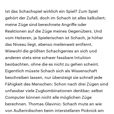
Ist das Schachspiel wirklich ein Spiel? Zum Spiel
gehört der Zufall, doch im Schach ist alles kalkuliert;
meine Züge sind berechnete Angriffe oder
Reaktionen auf die Züge meines Gegenübers. Und
vom Heiteren, ja Spielerischen ist Schach, je höher
das Niveau liegt, ebenso meilenweit entfernt.
Wiewohl die größten Schachgenies an sich und
anderen stets eine schwer fassbare Intuition
beobachten, ohne die es nicht zu gehen scheint.
Eigentlich müsste Schach sich als Wissenschaft
beschreiben lassen, nur übersteigt sie schnell jede
Fähigkeit des Menschen: Schon nach drei Zügen sind
unfassbar viele Zugkombinationen denkbar; selbst
Computer können nicht alle möglichen Züge
berechnen. Thomas Glavinic: Schach mute an wie
von Außerirdischen beim interstellaren Picknick am