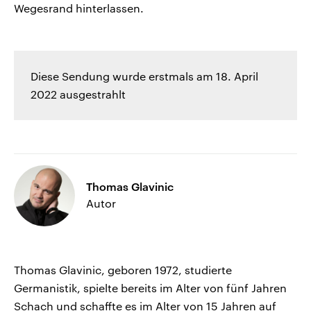
Wegesrand hinterlassen.
Diese Sendung wurde erstmals am 18. April
2022 ausgestrahlt
Thomas Glavinic
Autor
Thomas Glavinic, geboren 1972, studierte
Germanistik, spielte bereits im Alter von fünf Jahren
Schach und schaffte es im Alter von 15 Jahren auf