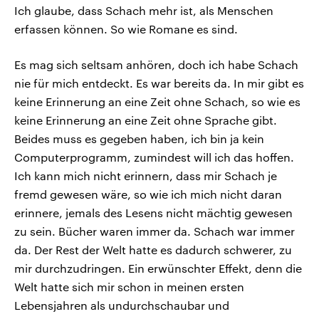
Ich glaube, dass Schach mehr ist, als Menschen
erfassen können. So wie Romane es sind.
Es mag sich seltsam anhören, doch ich habe Schach
nie für mich entdeckt. Es war bereits da. In mir gibt es
keine Erinnerung an eine Zeit ohne Schach, so wie es
keine Erinnerung an eine Zeit ohne Sprache gibt.
Beides muss es gegeben haben, ich bin ja kein
Computerprogramm, zumindest will ich das hoffen.
Ich kann mich nicht erinnern, dass mir Schach je
fremd gewesen wäre, so wie ich mich nicht daran
erinnere, jemals des Lesens nicht mächtig gewesen
zu sein. Bücher waren immer da. Schach war immer
da. Der Rest der Welt hatte es dadurch schwerer, zu
mir durchzudringen. Ein erwünschter Effekt, denn die
Welt hatte sich mir schon in meinen ersten
Lebensjahren als undurchschaubar und