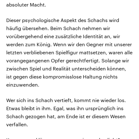
absoluter Macht.
Dieser psychologische Aspekt des Schachs wird
häufig übersehen. Beim Schach nehmen wir
vorübergehend eine zusätzliche Identität an, wir
werden zum König. Wenn wir den Gegner mit unserer
letzten verbliebenen Spielfigur mattsetzen, waren alle
vorangegangenen Opfer gerechtfertigt. Solange wir
zwischen Spiel und Realität unterscheiden können,
ist gegen diese kompromisslose Haltung nichts
einzuwenden.
Wer sich ins Schach vertieft, kommt nie wieder los.
Etwas bleibt in ihm. Egal, was ihn ursprünglich ins
Schach gezogen hat, am Ende ist er diesem Wesen
verfallen.