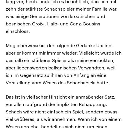
lang vor, heute finde ich es beachtlich, dass ich mit
zehn der stärkste Schachspieler meiner Familie war,
was einige Generationen von kroatischen und
bosnischen Groß-, Halb- und Ganz-Cousins
einschloss.
Möglicherweise ist der folgende Gedanke Unsinn,
aber er kommt mir immer wieder: Vielleicht wurde ich
deshalb ein stärkerer Spieler als meine verrückten,
aber liebenswerten balkanischen Verwandten, weil
ich im Gegensatz zu ihnen von Anfang an eine
Vorstellung vom Wesen des Schachspiels hatte.
Das ist in vielfacher Hinsicht ein anmaßender Satz,
vor allem aufgrund der impliziten Behauptung,
Schach wäre nicht einfach ein Spiel, sondern etwas
viel Größeres, als wir annehmen. Wenn ich von einem
Wesen spreche, handelt es sich nicht um einen