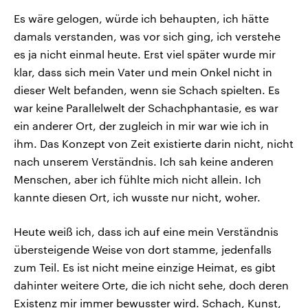
Es wäre gelogen, würde ich behaupten, ich hätte
damals verstanden, was vor sich ging, ich verstehe
es ja nicht einmal heute. Erst viel später wurde mir
klar, dass sich mein Vater und mein Onkel nicht in
dieser Welt befanden, wenn sie Schach spielten. Es
war keine Parallelwelt der Schachphantasie, es war
ein anderer Ort, der zugleich in mir war wie ich in
ihm. Das Konzept von Zeit existierte darin nicht, nicht
nach unserem Verständnis. Ich sah keine anderen
Menschen, aber ich fühlte mich nicht allein. Ich
kannte diesen Ort, ich wusste nur nicht, woher.
Heute weiß ich, dass ich auf eine mein Verständnis
übersteigende Weise von dort stamme, jedenfalls
zum Teil. Es ist nicht meine einzige Heimat, es gibt
dahinter weitere Orte, die ich nicht sehe, doch deren
Existenz mir immer bewusster wird. Schach, Kunst,