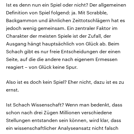
Ist es denn nun ein Spiel oder nicht? Der allgemeinen
Definition von Spiel folgend: ja. Mit Scrabble,
Backgammon und ähnlichen Zeittotschlägern hat es
jedoch wenig gemeinsam. Ein zentraler Faktor im
Charakter der meisten Spiele ist der Zufall, der
Ausgang hängt hauptsächlich von Glück ab. Beim
Schach gibt es nur freie Entscheidungen der einen
Seite, auf die die andere nach eigenem Ermessen
reagiert – von Glück keine Spur.
Also ist es doch kein Spiel? Eher nicht, dazu ist es zu
ernst.
Ist Schach Wissenschaft? Wenn man bedenkt, dass
schon nach drei Zügen Millionen verschiedene
Stellungen entstanden sein können, wird klar, dass
ein wissenschaftlicher Analyseansatz nicht falsch