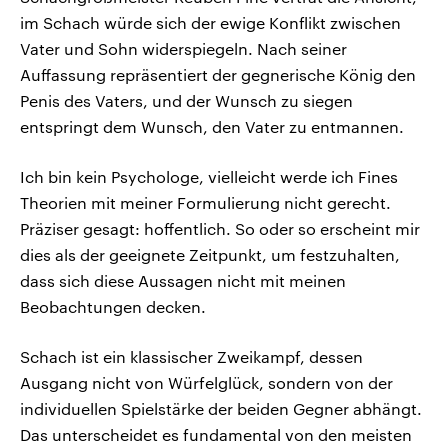
im Schach würde sich der ewige Konflikt zwischen
Vater und Sohn widerspiegeln. Nach seiner
Auffassung repräsentiert der gegnerische König den
Penis des Vaters, und der Wunsch zu siegen
entspringt dem Wunsch, den Vater zu entmannen.
Ich bin kein Psychologe, vielleicht werde ich Fines
Theorien mit meiner Formulierung nicht gerecht.
Präziser gesagt: hoffentlich. So oder so erscheint mir
dies als der geeignete Zeitpunkt, um festzuhalten,
dass sich diese Aussagen nicht mit meinen
Beobachtungen decken.
Schach ist ein klassischer Zweikampf, dessen
Ausgang nicht von Würfelglück, sondern von der
individuellen Spielstärke der beiden Gegner abhängt.
Das unterscheidet es fundamental von den meisten