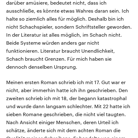
darüber amüsiere, bedeutet nicht, dass ich
ausschließe, es könnte etwas Wahres daran sein. Ich
halte so ziemlich alles für möglich. Deshalb bin ich
nicht Schachspieler, sondern Schriftsteller geworden.
In der Literatur ist alles möglich, im Schach nicht.
Beide Systeme würden anders gar nicht
funktionieren. Literatur braucht Unendlichkeit,
Schach braucht Grenzen. Für mich haben sie
dennoch denselben Ursprung.
Meinen ersten Roman schrieb ich mit 17. Gut war er
nicht, aber immerhin hatte ich ihn geschrieben. Den
zweiten schrieb ich mit 18, der begann katastrophal
und wurde dann langsam schlechter. Mit 22 hatte ich
sieben Romane geschrieben, die nicht viel taugten.
Nach Ansicht einiger Menschen, deren Urteil ich
schätze, änderte sich mit dem achten Roman die