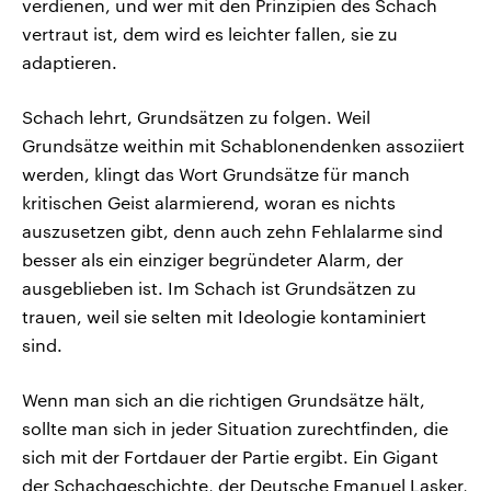
verdienen, und wer mit den Prinzipien des Schach
vertraut ist, dem wird es leichter fallen, sie zu
adaptieren.
Schach lehrt, Grundsätzen zu folgen. Weil
Grundsätze weithin mit Schablonendenken assoziiert
werden, klingt das Wort Grundsätze für manch
kritischen Geist alarmierend, woran es nichts
auszusetzen gibt, denn auch zehn Fehlalarme sind
besser als ein einziger begründeter Alarm, der
ausgeblieben ist. Im Schach ist Grundsätzen zu
trauen, weil sie selten mit Ideologie kontaminiert
sind.
Wenn man sich an die richtigen Grundsätze hält,
sollte man sich in jeder Situation zurechtfinden, die
sich mit der Fortdauer der Partie ergibt. Ein Gigant
der Schachgeschichte, der Deutsche Emanuel Lasker,