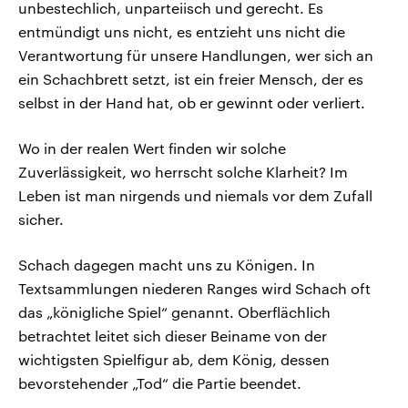
unbestechlich, unparteiisch und gerecht. Es
entmündigt uns nicht, es entzieht uns nicht die
Verantwortung für unsere Handlungen, wer sich an
ein Schachbrett setzt, ist ein freier Mensch, der es
selbst in der Hand hat, ob er gewinnt oder verliert.
Wo in der realen Wert finden wir solche
Zuverlässigkeit, wo herrscht solche Klarheit? Im
Leben ist man nirgends und niemals vor dem Zufall
sicher.
Schach dagegen macht uns zu Königen. In
Textsammlungen niederen Ranges wird Schach oft
das „königliche Spiel“ genannt. Oberflächlich
betrachtet leitet sich dieser Beiname von der
wichtigsten Spielfigur ab, dem König, dessen
bevorstehender „Tod“ die Partie beendet.