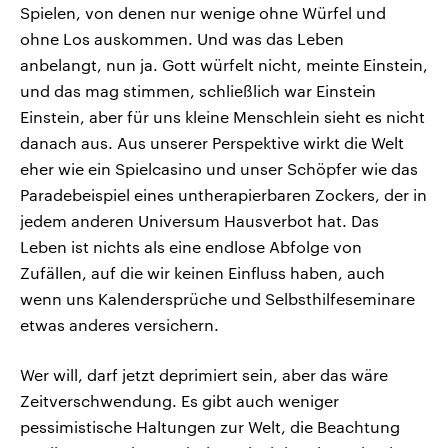
Spielen, von denen nur wenige ohne Würfel und
ohne Los auskommen. Und was das Leben
anbelangt, nun ja. Gott würfelt nicht, meinte Einstein,
und das mag stimmen, schließlich war Einstein
Einstein, aber für uns kleine Menschlein sieht es nicht
danach aus. Aus unserer Perspektive wirkt die Welt
eher wie ein Spielcasino und unser Schöpfer wie das
Paradebeispiel eines untherapierbaren Zockers, der in
jedem anderen Universum Hausverbot hat. Das
Leben ist nichts als eine endlose Abfolge von
Zufällen, auf die wir keinen Einfluss haben, auch
wenn uns Kalendersprüche und Selbsthilfeseminare
etwas anderes versichern.
Wer will, darf jetzt deprimiert sein, aber das wäre
Zeitverschwendung. Es gibt auch weniger
pessimistische Haltungen zur Welt, die Beachtung