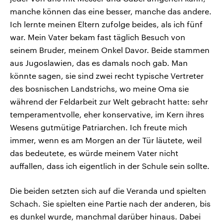
manche können das eine besser, manche das andere.
Ich lernte meinen Eltern zufolge beides, als ich fünf
war. Mein Vater bekam fast täglich Besuch von
seinem Bruder, meinem Onkel Davor. Beide stammen
aus Jugoslawien, das es damals noch gab. Man
könnte sagen, sie sind zwei recht typische Vertreter
des bosnischen Landstrichs, wo meine Oma sie
während der Feldarbeit zur Welt gebracht hatte: sehr
temperamentvolle, eher konservative, im Kern ihres
Wesens gutmütige Patriarchen. Ich freute mich
immer, wenn es am Morgen an der Tür läutete, weil
das bedeutete, es würde meinem Vater nicht
auffallen, dass ich eigentlich in der Schule sein sollte.
Die beiden setzten sich auf die Veranda und spielten
Schach. Sie spielten eine Partie nach der anderen, bis
es dunkel wurde, manchmal darüber hinaus. Dabei