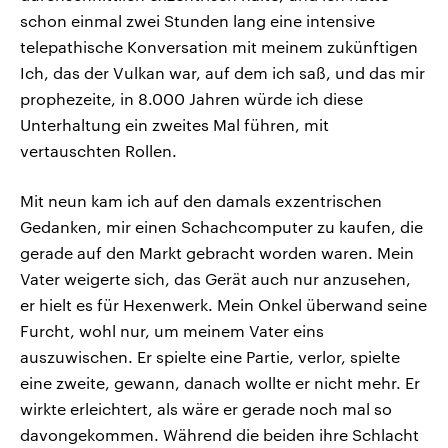
schon einmal zwei Stunden lang eine intensive
telepathische Konversation mit meinem zukünftigen
Ich, das der Vulkan war, auf dem ich saß, und das mir
prophezeite, in 8.000 Jahren würde ich diese
Unterhaltung ein zweites Mal führen, mit
vertauschten Rollen.
Mit neun kam ich auf den damals exzentrischen
Gedanken, mir einen Schachcomputer zu kaufen, die
gerade auf den Markt gebracht worden waren. Mein
Vater weigerte sich, das Gerät auch nur anzusehen,
er hielt es für Hexenwerk. Mein Onkel überwand seine
Furcht, wohl nur, um meinem Vater eins
auszuwischen. Er spielte eine Partie, verlor, spielte
eine zweite, gewann, danach wollte er nicht mehr. Er
wirkte erleichtert, als wäre er gerade noch mal so
davongekommen. Während die beiden ihre Schlacht