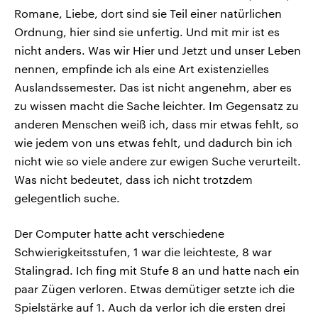
Romane, Liebe, dort sind sie Teil einer natürlichen
Ordnung, hier sind sie unfertig. Und mit mir ist es
nicht anders. Was wir Hier und Jetzt und unser Leben
nennen, empfinde ich als eine Art existenzielles
Auslandssemester. Das ist nicht angenehm, aber es
zu wissen macht die Sache leichter. Im Gegensatz zu
anderen Menschen weiß ich, dass mir etwas fehlt, so
wie jedem von uns etwas fehlt, und dadurch bin ich
nicht wie so viele andere zur ewigen Suche verurteilt.
Was nicht bedeutet, dass ich nicht trotzdem
gelegentlich suche.
Der Computer hatte acht verschiedene
Schwierigkeitsstufen, 1 war die leichteste, 8 war
Stalingrad. Ich fing mit Stufe 8 an und hatte nach ein
paar Zügen verloren. Etwas demütiger setzte ich die
Spielstärke auf 1. Auch da verlor ich die ersten drei