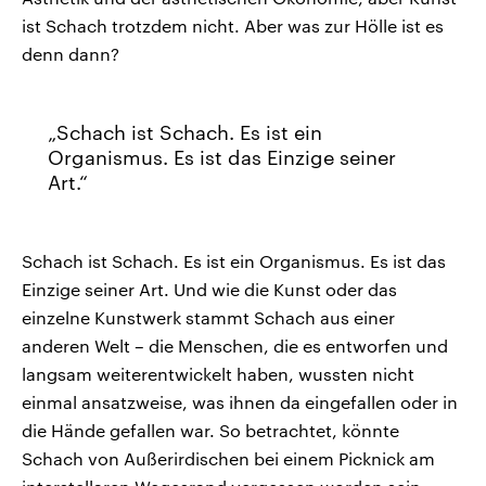
ist Schach trotzdem nicht. Aber was zur Hölle ist es
denn dann?
Schach ist Schach. Es ist ein
Organismus. Es ist das Einzige seiner
Art.
Schach ist Schach. Es ist ein Organismus. Es ist das
Einzige seiner Art. Und wie die Kunst oder das
einzelne Kunstwerk stammt Schach aus einer
anderen Welt – die Menschen, die es entworfen und
langsam weiterentwickelt haben, wussten nicht
einmal ansatzweise, was ihnen da eingefallen oder in
die Hände gefallen war. So betrachtet, könnte
Schach von Außerirdischen bei einem Picknick am