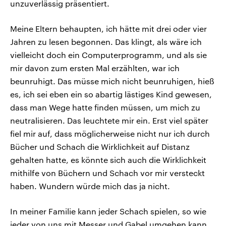
unzuverlässig präsentiert.
Meine Eltern behaupten, ich hätte mit drei oder vier
Jahren zu lesen begonnen. Das klingt, als wäre ich
vielleicht doch ein Computerprogramm, und als sie
mir davon zum ersten Mal erzählten, war ich
beunruhigt. Das müsse mich nicht beunruhigen, hieß
es, ich sei eben ein so abartig lästiges Kind gewesen,
dass man Wege hatte finden müssen, um mich zu
neutralisieren. Das leuchtete mir ein. Erst viel später
fiel mir auf, dass möglicherweise nicht nur ich durch
Bücher und Schach die Wirklichkeit auf Distanz
gehalten hatte, es könnte sich auch die Wirklichkeit
mithilfe von Büchern und Schach vor mir versteckt
haben. Wundern würde mich das ja nicht.
In meiner Familie kann jeder Schach spielen, so wie
jeder von uns mit Messer und Gabel umgehen kann,