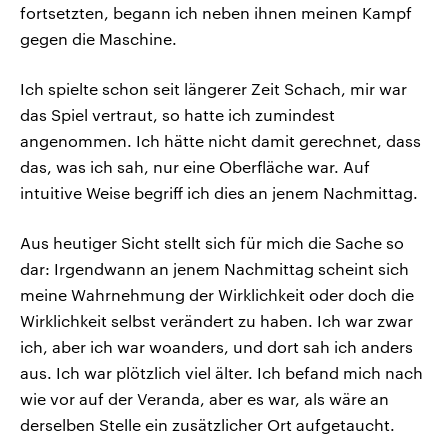
fortsetzten, begann ich neben ihnen meinen Kampf
gegen die Maschine.
Ich spielte schon seit längerer Zeit Schach, mir war
das Spiel vertraut, so hatte ich zumindest
angenommen. Ich hätte nicht damit gerechnet, dass
das, was ich sah, nur eine Oberfläche war. Auf
intuitive Weise begriff ich dies an jenem Nachmittag.
Aus heutiger Sicht stellt sich für mich die Sache so
dar: Irgendwann an jenem Nachmittag scheint sich
meine Wahrnehmung der Wirklichkeit oder doch die
Wirklichkeit selbst verändert zu haben. Ich war zwar
ich, aber ich war woanders, und dort sah ich anders
aus. Ich war plötzlich viel älter. Ich befand mich nach
wie vor auf der Veranda, aber es war, als wäre an
derselben Stelle ein zusätzlicher Ort aufgetaucht.