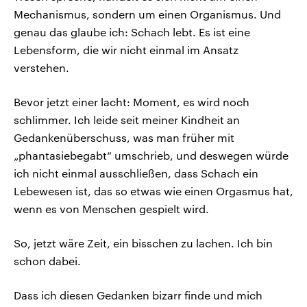
Mechanismus, sondern um einen Organismus. Und
genau das glaube ich: Schach lebt. Es ist eine
Lebensform, die wir nicht einmal im Ansatz
verstehen.
Bevor jetzt einer lacht: Moment, es wird noch
schlimmer. Ich leide seit meiner Kindheit an
Gedankenüberschuss, was man früher mit
„phantasiebegabt“ umschrieb, und deswegen würde
ich nicht einmal ausschließen, dass Schach ein
Lebewesen ist, das so etwas wie einen Orgasmus hat,
wenn es von Menschen gespielt wird.
So, jetzt wäre Zeit, ein bisschen zu lachen. Ich bin
schon dabei.
Dass ich diesen Gedanken bizarr finde und mich