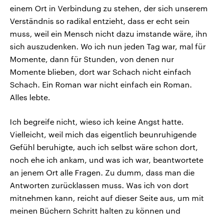
einem Ort in Verbindung zu stehen, der sich unserem
Verständnis so radikal entzieht, dass er echt sein
muss, weil ein Mensch nicht dazu imstande wäre, ihn
sich auszudenken. Wo ich nun jeden Tag war, mal für
Momente, dann für Stunden, von denen nur
Momente blieben, dort war Schach nicht einfach
Schach. Ein Roman war nicht einfach ein Roman.
Alles lebte.
Ich begreife nicht, wieso ich keine Angst hatte.
Vielleicht, weil mich das eigentlich beunruhigende
Gefühl beruhigte, auch ich selbst wäre schon dort,
noch ehe ich ankam, und was ich war, beantwortete
an jenem Ort alle Fragen. Zu dumm, dass man die
Antworten zurücklassen muss. Was ich von dort
mitnehmen kann, reicht auf dieser Seite aus, um mit
meinen Büchern Schritt halten zu können und