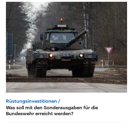
Rüstungsinvestitionen
Was soll mit den Sonderausgaben für die
Bundeswehr erreicht werden?