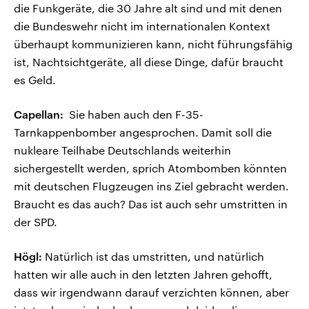
die Funkgeräte, die 30 Jahre alt sind und mit denen
die Bundeswehr nicht im internationalen Kontext
überhaupt kommunizieren kann, nicht führungsfähig
ist, Nachtsichtgeräte, all diese Dinge, dafür braucht
es Geld.
Capellan:
Sie haben auch den F-35-
Tarnkappenbomber angesprochen. Damit soll die
nukleare Teilhabe Deutschlands weiterhin
sichergestellt werden, sprich Atombomben könnten
mit deutschen Flugzeugen ins Ziel gebracht werden.
Braucht es das auch? Das ist auch sehr umstritten in
der SPD.
Högl:
Natürlich ist das umstritten, und natürlich
hatten wir alle auch in den letzten Jahren gehofft,
dass wir irgendwann darauf verzichten können, aber