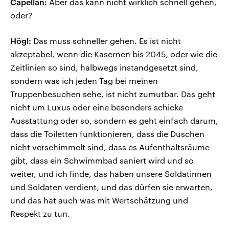
Capellan:
Aber das kann nicht wirklich schnell gehen,
oder?
Högl:
Das muss schneller gehen. Es ist nicht
akzeptabel, wenn die Kasernen bis 2045, oder wie die
Zeitlinien so sind, halbwegs instandgesetzt sind,
sondern was ich jeden Tag bei meinen
Truppenbesuchen sehe, ist nicht zumutbar. Das geht
nicht um Luxus oder eine besonders schicke
Ausstattung oder so, sondern es geht einfach darum,
dass die Toiletten funktionieren, dass die Duschen
nicht verschimmelt sind, dass es Aufenthaltsräume
gibt, dass ein Schwimmbad saniert wird und so
weiter, und ich finde, das haben unsere Soldatinnen
und Soldaten verdient, und das dürfen sie erwarten,
und das hat auch was mit Wertschätzung und
Respekt zu tun.