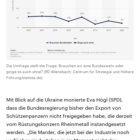
Die Umfrage stellt die Frage: Brauchen wir eine Bundeswehr oder
ginge es auch ohne? (IfD Allensbach; Centrum für Strategie und Höhere
Führung/statista.de)
Mit Blick auf die Ukraine monierte Eva Högl (SPD),
dass die Bundesregierung bisher den Export von
Schützenpanzern nicht freigegeben habe, die derzeit
vom Rüstungskonzern Rheinmetall instandgesetzt
werden. „Die Marder, die jetzt bei der Industrie noch