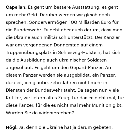
Capellan:
Es geht um bessere Ausstattung, es geht
um mehr Geld. Darüber werden wir gleich noch
sprechen, Sondervermögen 100 Milliarden Euro für
die Bundeswehr. Es geht aber auch darum, dass man
die Ukraine auch militärisch unterstützt. Der Kanzler
war am vergangenen Donnerstag auf einem
Truppenübungsplatz in Schleswig-Holstein, hat sich
da die Ausbildung auch ukrainischer Soldaten
angeschaut. Es geht um den Gepard-Panzer. An
diesem Panzer werden sie ausgebildet, ein Panzer,
der seit, ich glaube, zehn Jahren nicht mehr in
Diensten der Bundeswehr steht. Da sagen nun viele
Kritiker, wir liefern altes Zeug, für das es nicht mal, für
diese Panzer, für die es nicht mal mehr Munition gibt.
Würden Sie da widersprechen?
Högl:
Ja, denn die Ukraine hat ja darum gebeten,