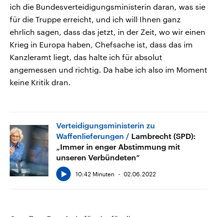
ich die Bundesverteidigungsministerin daran, was sie
für die Truppe erreicht, und ich will Ihnen ganz
ehrlich sagen, dass das jetzt, in der Zeit, wo wir einen
Krieg in Europa haben, Chefsache ist, dass das im
Kanzleramt liegt, das halte ich für absolut
angemessen und richtig. Da habe ich also im Moment
keine Kritik dran.
Verteidigungsministerin zu
Waffenlieferungen
Lambrecht (SPD):
„Immer in enger Abstimmung mit
unseren Verbündeten“
10:42 Minuten
02.06.2022