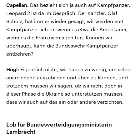
Capellan:
Das bezieht sich ja auch auf Kampfpanzer,
Leopard 2 ist da im Gespräch. Der Kanzler, Olaf
Scholz, hat immer wieder gesagt, wir werden erst
Kampfpanzer liefern, wenn es etwa die Amerikaner,
wenn es die Franzosen auch tun. Können wir
überhaupt, kann die Bundeswehr Kampfpanzer
entbehren?
Högl:
Eigentlich nicht, wir haben zu wenig, um selber
ausreichend auszubilden und üben zu können, und
trotzdem müssen wir sagen, ob wir nicht doch in
dieser Phase die Ukraine so unterstützen müssen,
dass wir auch auf das ein oder andere verzichten.
Lob für Bundesverteidigungsministerin
Lambrecht