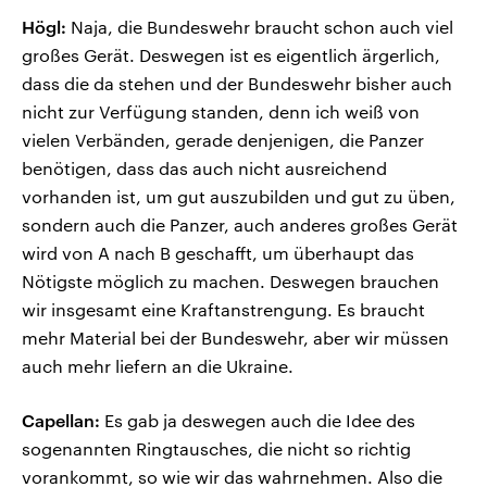
Högl:
Naja, die Bundeswehr braucht schon auch viel
großes Gerät. Deswegen ist es eigentlich ärgerlich,
dass die da stehen und der Bundeswehr bisher auch
nicht zur Verfügung standen, denn ich weiß von
vielen Verbänden, gerade denjenigen, die Panzer
benötigen, dass das auch nicht ausreichend
vorhanden ist, um gut auszubilden und gut zu üben,
sondern auch die Panzer, auch anderes großes Gerät
wird von A nach B geschafft, um überhaupt das
Nötigste möglich zu machen. Deswegen brauchen
wir insgesamt eine Kraftanstrengung. Es braucht
mehr Material bei der Bundeswehr, aber wir müssen
auch mehr liefern an die Ukraine.
Capellan:
Es gab ja deswegen auch die Idee des
sogenannten Ringtausches, die nicht so richtig
vorankommt, so wie wir das wahrnehmen. Also die