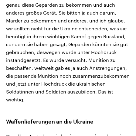
genau diese Geparden zu bekommen und auch
anderes großes Gerät. Sie bitten ja auch darum,
Marder zu bekommen und anderes, und ich glaube,
wir sollten nicht für die Ukraine entscheiden, was sie
benötigt in ihrem wichtigen Kampf gegen Russland,
sondern sie haben gesagt, Geparden könnten sie gut
gebrauchen, deswegen wurde unter Hochdruck
instandgesetzt. Es wurde versucht, Munition zu
beschaffen, weltweit gab es ja auch Anstrengungen,
die passende Munition noch zusammenzubekommen
und jetzt unter Hochdruck die ukrainischen
Soldatinnen und Soldaten auszubilden. Das ist
wichtig.
Waffenlieferungen an die Ukraine