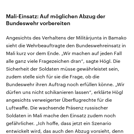
Mali-Einsatz: Auf möglichen Abzug der
Bundeswehr vorbereiten
Angesichts des Verhaltens der Militärjunta in Bamako
sieht die Wehrbeauftragte den Bundeswehreinsatz in
Mali kurz vor dem Ende. „Wir machen auf jeden Fall
alle ganz viele Fragezeichen dran“, sagte Högl. Die
Sicherheit der Soldaten müsse gewährleistet sein,
zudem stelle sich für sie die Frage, ob die
Bundeswehr ihren Auftrag noch erfüllen könne. „Wir
dürfen uns nicht schikanieren lassen“, erklärte Högl
angesichts verweigerter Überflugrechte für die
Luftwaffe. Die wachsende Präsenz russischer
Soldaten in Mali mache den Einsatz zudem noch
gefährlicher. „Ich hoffe, dass jetzt ein Szenario
entwickelt wird, das auch den Abzug vorsieht, denn