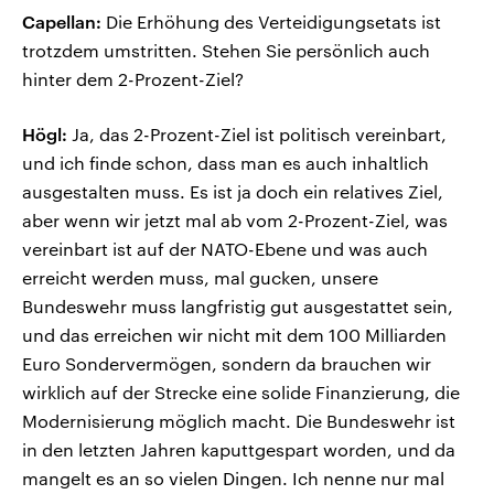
Capellan:
Die Erhöhung des Verteidigungsetats ist
trotzdem umstritten. Stehen Sie persönlich auch
hinter dem 2-Prozent-Ziel?
Högl:
Ja, das 2-Prozent-Ziel ist politisch vereinbart,
und ich finde schon, dass man es auch inhaltlich
ausgestalten muss. Es ist ja doch ein relatives Ziel,
aber wenn wir jetzt mal ab vom 2-Prozent-Ziel, was
vereinbart ist auf der NATO-Ebene und was auch
erreicht werden muss, mal gucken, unsere
Bundeswehr muss langfristig gut ausgestattet sein,
und das erreichen wir nicht mit dem 100 Milliarden
Euro Sondervermögen, sondern da brauchen wir
wirklich auf der Strecke eine solide Finanzierung, die
Modernisierung möglich macht. Die Bundeswehr ist
in den letzten Jahren kaputtgespart worden, und da
mangelt es an so vielen Dingen. Ich nenne nur mal