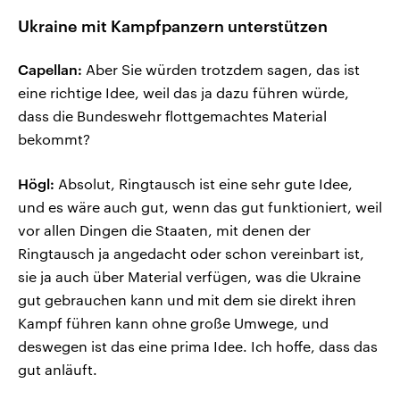
Ukraine mit Kampfpanzern unterstützen
Capellan:
Aber Sie würden trotzdem sagen, das ist
eine richtige Idee, weil das ja dazu führen würde,
dass die Bundeswehr flottgemachtes Material
bekommt?
Högl:
Absolut, Ringtausch ist eine sehr gute Idee,
und es wäre auch gut, wenn das gut funktioniert, weil
vor allen Dingen die Staaten, mit denen der
Ringtausch ja angedacht oder schon vereinbart ist,
sie ja auch über Material verfügen, was die Ukraine
gut gebrauchen kann und mit dem sie direkt ihren
Kampf führen kann ohne große Umwege, und
deswegen ist das eine prima Idee. Ich hoffe, dass das
gut anläuft.