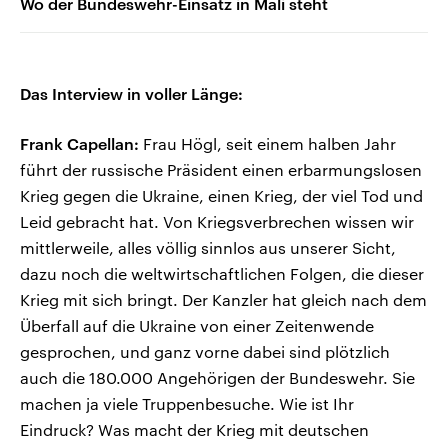
Wo der Bundeswehr-Einsatz in Mali steht
Das Interview in voller Länge:
Frank Capellan:
Frau Högl, seit einem halben Jahr
führt der russische Präsident einen erbarmungslosen
Krieg gegen die Ukraine, einen Krieg, der viel Tod und
Leid gebracht hat. Von Kriegsverbrechen wissen wir
mittlerweile, alles völlig sinnlos aus unserer Sicht,
dazu noch die weltwirtschaftlichen Folgen, die dieser
Krieg mit sich bringt. Der Kanzler hat gleich nach dem
Überfall auf die Ukraine von einer Zeitenwende
gesprochen, und ganz vorne dabei sind plötzlich
auch die 180.000 Angehörigen der Bundeswehr. Sie
machen ja viele Truppenbesuche. Wie ist Ihr
Eindruck? Was macht der Krieg mit deutschen