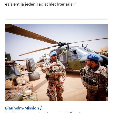
es sieht ja jeden Tag schlechter aus!“
Blauhelm-Mission