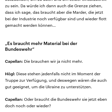
zu sein. Da würde ich dann auch die Grenze ziehen,
dass ich sage, das braucht aber die Marder, die jetzt
bei der Industrie noch verfügbar sind und wieder flott
gemacht werden können…
„Es braucht mehr Material bei der
Bundeswehr“
Capellan:
Die brauchen wir ja nicht mehr.
Högl:
Diese stehen jedenfalls nicht im Moment der
Truppe zur Verfügung, und deswegen wären die auch
gut geeignet, um die Ukraine zu unterstützen.
Capellan:
Oder braucht die Bundeswehr sie jetzt eben
doch noch oder wieder?