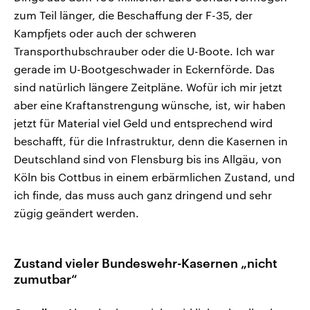
zum Teil länger, die Beschaffung der F-35, der
Kampfjets oder auch der schweren
Transporthubschrauber oder die U-Boote. Ich war
gerade im U-Bootgeschwader in Eckernförde. Das
sind natürlich längere Zeitpläne. Wofür ich mir jetzt
aber eine Kraftanstrengung wünsche, ist, wir haben
jetzt für Material viel Geld und entsprechend wird
beschafft, für die Infrastruktur, denn die Kasernen in
Deutschland sind von Flensburg bis ins Allgäu, von
Köln bis Cottbus in einem erbärmlichen Zustand, und
ich finde, das muss auch ganz dringend und sehr
zügig geändert werden.
Zustand vieler Bundeswehr-Kasernen „nicht
zumutbar“