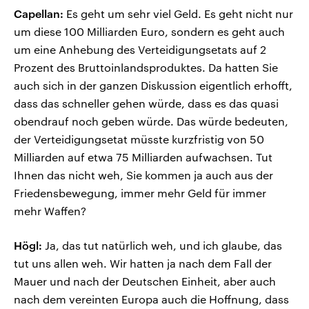
Capellan:
Es geht um sehr viel Geld. Es geht nicht nur
um diese 100 Milliarden Euro, sondern es geht auch
um eine Anhebung des Verteidigungsetats auf 2
Prozent des Bruttoinlandsproduktes. Da hatten Sie
auch sich in der ganzen Diskussion eigentlich erhofft,
dass das schneller gehen würde, dass es das quasi
obendrauf noch geben würde. Das würde bedeuten,
der Verteidigungsetat müsste kurzfristig von 50
Milliarden auf etwa 75 Milliarden aufwachsen. Tut
Ihnen das nicht weh, Sie kommen ja auch aus der
Friedensbewegung, immer mehr Geld für immer
mehr Waffen?
Högl:
Ja, das tut natürlich weh, und ich glaube, das
tut uns allen weh. Wir hatten ja nach dem Fall der
Mauer und nach der Deutschen Einheit, aber auch
nach dem vereinten Europa auch die Hoffnung, dass