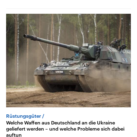
Rüstungsgüter
Welche Waffen aus Deutschland an die Ukraine
geliefert werden – und welche Probleme sich dabei
auftun