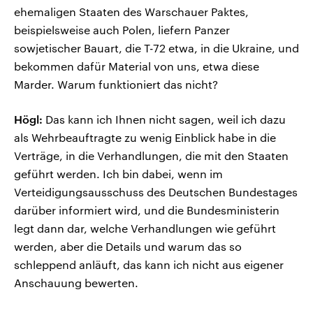
ehemaligen Staaten des Warschauer Paktes,
beispielsweise auch Polen, liefern Panzer
sowjetischer Bauart, die T-72 etwa, in die Ukraine, und
bekommen dafür Material von uns, etwa diese
Marder. Warum funktioniert das nicht?
Högl:
Das kann ich Ihnen nicht sagen, weil ich dazu
als Wehrbeauftragte zu wenig Einblick habe in die
Verträge, in die Verhandlungen, die mit den Staaten
geführt werden. Ich bin dabei, wenn im
Verteidigungsausschuss des Deutschen Bundestages
darüber informiert wird, und die Bundesministerin
legt dann dar, welche Verhandlungen wie geführt
werden, aber die Details und warum das so
schleppend anläuft, das kann ich nicht aus eigener
Anschauung bewerten.