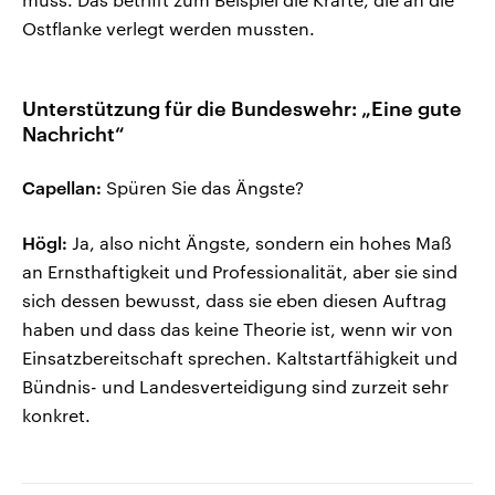
Ostflanke verlegt werden mussten.
Unterstützung für die Bundeswehr: „Eine gute
Nachricht“
Capellan:
Spüren Sie das Ängste?
Högl:
Ja, also nicht Ängste, sondern ein hohes Maß
an Ernsthaftigkeit und Professionalität, aber sie sind
sich dessen bewusst, dass sie eben diesen Auftrag
haben und dass das keine Theorie ist, wenn wir von
Einsatzbereitschaft sprechen. Kaltstartfähigkeit und
Bündnis- und Landesverteidigung sind zurzeit sehr
konkret.