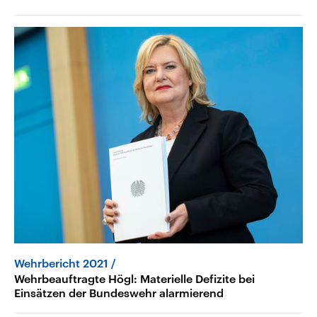
Wehrbericht 2021
Wehrbeauftragte Högl: Materielle Defizite bei
Einsätzen der Bundeswehr alarmierend