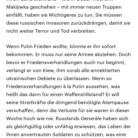
Makijiwka geschehen – mit immer neuen Truppen
einfällt, haben sie Wichtigeres zu tun. Sie müssen
diese russischen Invasoren zurückdrängen, damit sie
nicht weiter Terror und Tod verbreiten.
Wenn Putin Frieden wollte, könnte er ihn sofort
bekommen. Er muss nur seine Armee abziehen. Doch
bevor er Friedensverhandlungen auch nur beginnt,
verlangt er von Kiew, ihm vorab alle annektierten
ukrainischen Gebiete zu überlassen. Wenn so
Friedensverhandlungen à la Putin aussehen, was
heißt das dann für einen Waffenstillstand? Er will
seine Streitkräfte die dringend benötigte Atempause
verschaffen, denn die Verluste für sie waren in dieser
Woche hoch wie nie. Russlands Generäle haben sich
als gleichgültig oder unfähig erwiesen, das Leben der
ihnen anvertrauten Soldaten zu schützen, was eine