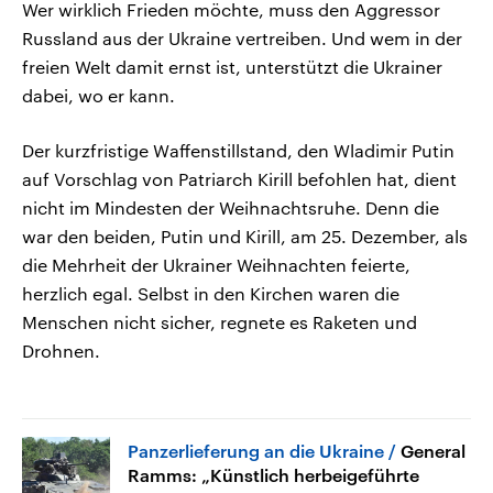
Wer wirklich Frieden möchte, muss den Aggressor
Russland aus der Ukraine vertreiben. Und wem in der
freien Welt damit ernst ist, unterstützt die Ukrainer
dabei, wo er kann.
Der kurzfristige Waffenstillstand, den Wladimir Putin
auf Vorschlag von Patriarch Kirill befohlen hat, dient
nicht im Mindesten der Weihnachtsruhe. Denn die
war den beiden, Putin und Kirill, am 25. Dezember, als
die Mehrheit der Ukrainer Weihnachten feierte,
herzlich egal. Selbst in den Kirchen waren die
Menschen nicht sicher, regnete es Raketen und
Drohnen.
Panzerlieferung an die Ukraine
General
Ramms: „Künstlich herbeigeführte