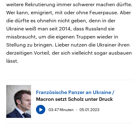
weitere Rekrutierung immer schwerer machen dürfte.
Wer kann, emigriert, mit oder ohne Feuerpause. Aber
die dürfte es ohnehin nicht geben, denn in der
Ukraine weiß man seit 2014, dass Russland sie
missbraucht, um die eigenen Truppen wieder in
Stellung zu bringen. Lieber nutzen die Ukrainer ihren
derzeitigen Vorteil, der sich vielleicht sogar ausbauen
lässt.
Französische Panzer an Ukraine
Macron setzt Scholz unter Druck
03:47 Minuten
05.01.2023