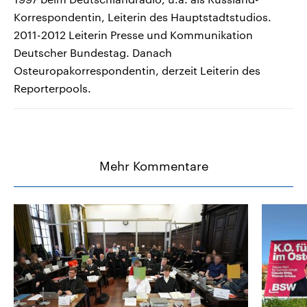
Korrespondentin, Leiterin des Hauptstadtstudios.
2011-2012 Leiterin Presse und Kommunikation
Deutscher Bundestag. Danach
Osteuropakorrespondentin, derzeit Leiterin des
Reporterpools.
Mehr Kommentare