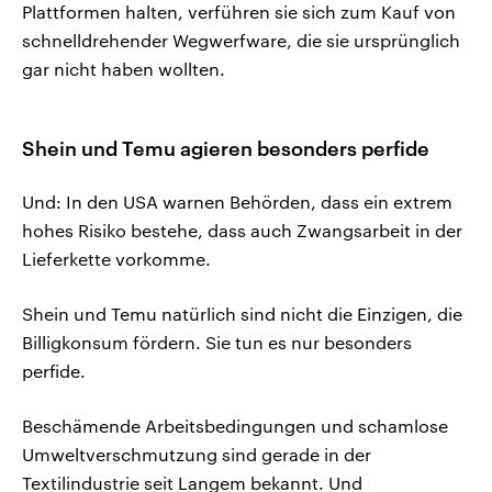
Plattformen halten, verführen sie sich zum Kauf von
schnelldrehender Wegwerfware, die sie ursprünglich
gar nicht haben wollten.
Shein und Temu agieren besonders perfide
Und: In den USA warnen Behörden, dass ein extrem
hohes Risiko bestehe, dass auch Zwangsarbeit in der
Lieferkette vorkomme.
Shein und Temu natürlich sind nicht die Einzigen, die
Billigkonsum fördern. Sie tun es nur besonders
perfide.
Beschämende Arbeitsbedingungen und schamlose
Umweltverschmutzung sind gerade in der
Textilindustrie seit Langem bekannt. Und