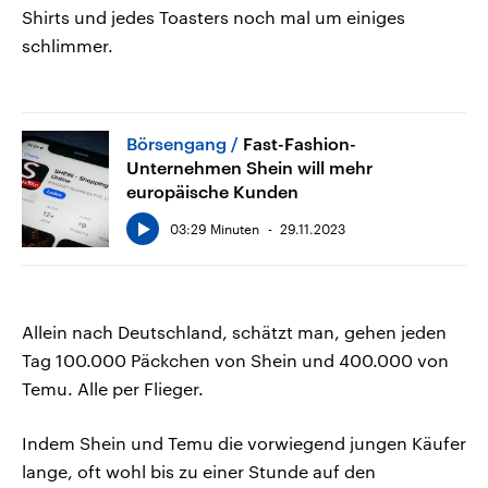
Shirts und jedes Toasters noch mal um einiges
schlimmer.
Börsengang
Fast-Fashion-
Unternehmen Shein will mehr
europäische Kunden
03:29 Minuten
29.11.2023
Allein nach Deutschland, schätzt man, gehen jeden
Tag 100.000 Päckchen von Shein und 400.000 von
Temu. Alle per Flieger.
Indem Shein und Temu die vorwiegend jungen Käufer
lange, oft wohl bis zu einer Stunde auf den