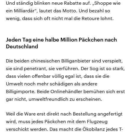
Und ständig blinken neue Rabatte auf. „Shoppe wie
ein Milliardär“, lautet das Motto. Und bezahl so
wenig, dass sich oft nicht mal die Retoure lohnt.
Jeden Tag eine halbe Million Päckchen nach
Deutschland
Die beiden chinesischen Billiganbieter sind verspielt,
sie sind penetrant, sie verführen. Der Sog ist so stark,
dass vielen offenbar völlig egal ist, dass sie die
Umwelt noch mehr schädigen als andere
Billigimporte. Beide Onlinehändler bemühen sich erst
gar nicht, umweltfreundlich zu erscheinen.
Weil die Ware erst direkt nach Bestellung angefertigt
wird, muss jedes Päckchen mit dem Flugzeug
verschickt werden. Das macht die Ökobilanz jedes T-