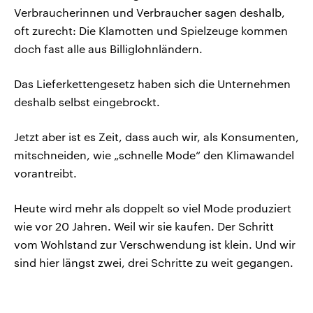
Verbraucherinnen und Verbraucher sagen deshalb,
oft zurecht: Die Klamotten und Spielzeuge kommen
doch fast alle aus Billiglohnländern.
Das Lieferkettengesetz haben sich die Unternehmen
deshalb selbst eingebrockt.
Jetzt aber ist es Zeit, dass auch wir, als Konsumenten,
mitschneiden, wie „schnelle Mode“ den Klimawandel
vorantreibt.
Heute wird mehr als doppelt so viel Mode produziert
wie vor 20 Jahren. Weil wir sie kaufen. Der Schritt
vom Wohlstand zur Verschwendung ist klein. Und wir
sind hier längst zwei, drei Schritte zu weit gegangen.