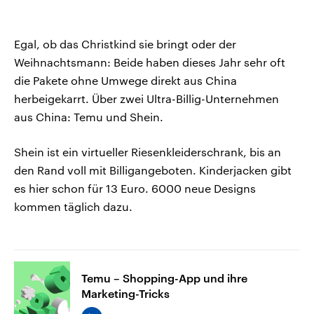
Egal, ob das Christkind sie bringt oder der
Weihnachtsmann: Beide haben dieses Jahr sehr oft
die Pakete ohne Umwege direkt aus China
herbeigekarrt. Über zwei Ultra-Billig-Unternehmen
aus China: Temu und Shein.
Shein ist ein virtueller Riesenkleiderschrank, bis an
den Rand voll mit Billigangeboten. Kinderjacken gibt
es hier schon für 13 Euro. 6000 neue Designs
kommen täglich dazu.
Temu – Shopping-App und ihre
Marketing-Tricks