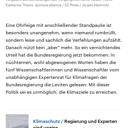
Katharina Thoms. (picture alliance / SZ Photo / Jürgen Heinrich)
Eine Ohrfeige mit anschließender Standpauke ist
besonders unangenehm, wenn niemand rumbrüllt,
sondern leise und sachlich die Verfehlungen aufzählt.
Danach nützt kein „aber“ mehr. So ein vernichtendes
Urteil hat die Bundesregierung jetzt bekommen: In
nüchternen, wohl abgewogenen Worten haben die
fünf Wissenschaftlerinnen und Wissenschaftler vom
unabhängigen Expertenrat für Klimafragen der
Bundesregierung die Leviten gelesen: Mit dieser
Politik sei es unmöglich, die Klimaziele zu erreichen.
Klimaschutz
Regierung und Experten
sind uneins