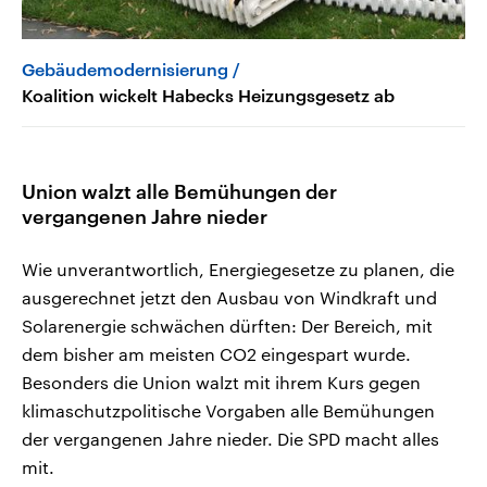
Gebäudemodernisierung
Koalition wickelt Habecks Heizungsgesetz ab
Union walzt alle Bemühungen der
vergangenen Jahre nieder
Wie unverantwortlich, Energiegesetze zu planen, die
ausgerechnet jetzt den Ausbau von Windkraft und
Solarenergie schwächen dürften: Der Bereich, mit
dem bisher am meisten CO2 eingespart wurde.
Besonders die Union walzt mit ihrem Kurs gegen
klimaschutzpolitische Vorgaben alle Bemühungen
der vergangenen Jahre nieder. Die SPD macht alles
mit.