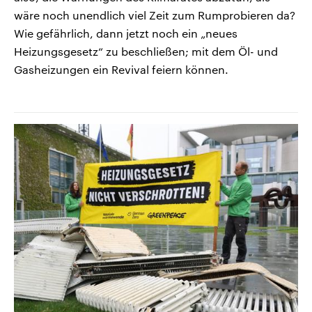
wäre noch unendlich viel Zeit zum Rumprobieren da?
Wie gefährlich, dann jetzt noch ein „neues
Heizungsgesetz“ zu beschließen; mit dem Öl- und
Gasheizungen ein Revival feiern können.