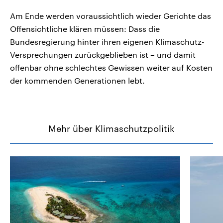
Am Ende werden voraussichtlich wieder Gerichte das
Offensichtliche klären müssen: Dass die
Bundesregierung hinter ihren eigenen Klimaschutz-
Versprechungen zurückgeblieben ist – und damit
offenbar ohne schlechtes Gewissen weiter auf Kosten
der kommenden Generationen lebt.
Mehr über Klimaschutzpolitik