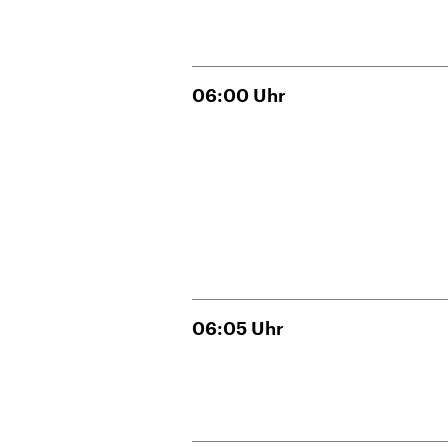
06:00
Uhr
06:05
Uhr