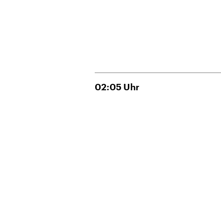
02:05
Uhr