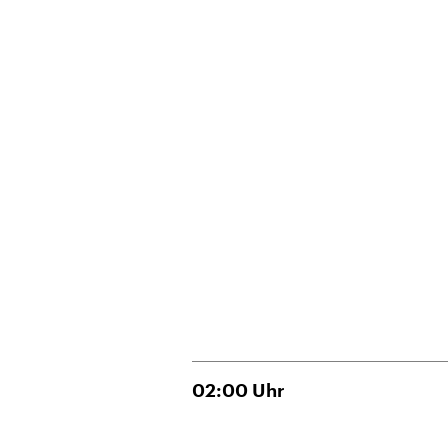
02:00
Uhr