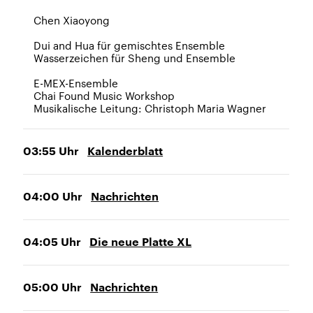
Chen Xiaoyong
Dui and Hua für gemischtes Ensemble
Wasserzeichen für Sheng und Ensemble
E-MEX-Ensemble
Chai Found Music Workshop
Musikalische Leitung: Christoph Maria Wagner
03:55
Uhr
Kalenderblatt
04:00
Uhr
Nachrichten
04:05
Uhr
Die neue Platte XL
05:00
Uhr
Nachrichten