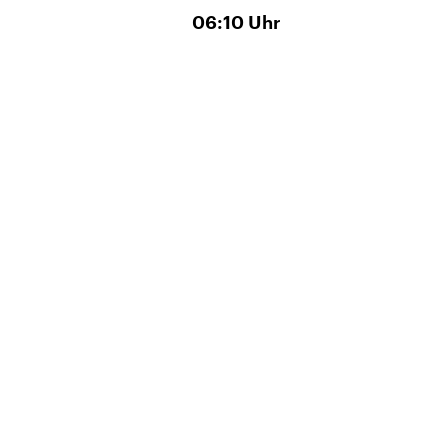
06:10
Uhr