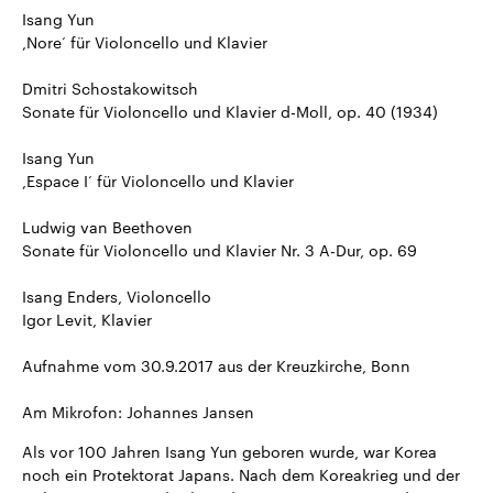
Isang Yun
,Nore‘ für Violoncello und Klavier
Dmitri Schostakowitsch
Sonate für Violoncello und Klavier d-Moll, op. 40 (1934)
Isang Yun
,Espace I‘ für Violoncello und Klavier
Ludwig van Beethoven
Sonate für Violoncello und Klavier Nr. 3 A-Dur, op. 69
Isang Enders, Violoncello
Igor Levit, Klavier
Aufnahme vom 30.9.2017 aus der Kreuzkirche, Bonn
Am Mikrofon: Johannes Jansen
Als vor 100 Jahren Isang Yun geboren wurde, war Korea
noch ein Protektorat Japans. Nach dem Koreakrieg und der