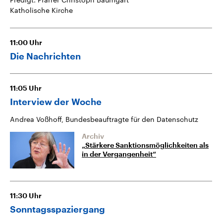
Katholische Kirche
11:00
Uhr
Die Nachrichten
11:05
Uhr
Interview der Woche
Andrea Voßhoff, Bundesbeauftragte für den Datenschutz
Archiv
„Stärkere Sanktionsmöglichkeiten als
in der Vergangenheit“
11:30
Uhr
Sonntagsspaziergang