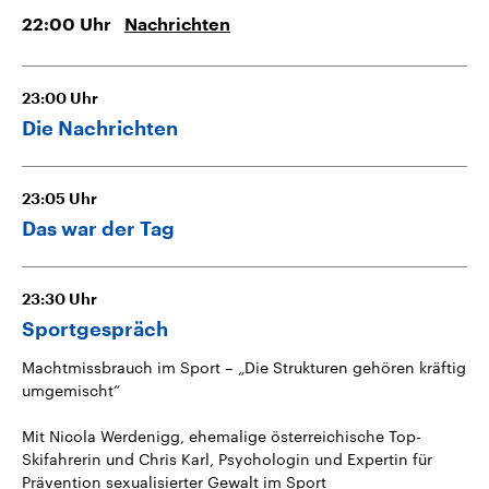
22:00
Uhr
Nachrichten
23:00
Uhr
Die Nachrichten
23:05
Uhr
Das war der Tag
23:30
Uhr
Sportgespräch
Machtmissbrauch im Sport – „Die Strukturen gehören kräftig
umgemischt“
Mit Nicola Werdenigg, ehemalige österreichische Top-
Skifahrerin und Chris Karl, Psychologin und Expertin für
Prävention sexualisierter Gewalt im Sport