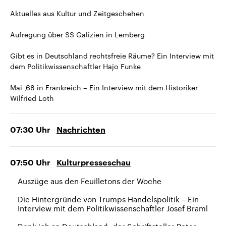
Aktuelles aus Kultur und Zeitgeschehen
Aufregung über SS Galizien in Lemberg
Gibt es in Deutschland rechtsfreie Räume? Ein Interview mit
dem Politikwissenschaftler Hajo Funke
Mai ‚68 in Frankreich – Ein Interview mit dem Historiker
Wilfried Loth
07:30
Uhr
Nachrichten
07:50
Uhr
Kulturpresseschau
Auszüge aus den Feuilletons der Woche
Die Hintergründe von Trumps Handelspolitik – Ein
Interview mit dem Politikwissenschaftler Josef Braml