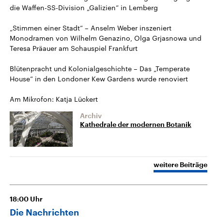
die Waffen-SS-Division „Galizien“ in Lemberg
„Stimmen einer Stadt“ – Anselm Weber inszeniert
Monodramen von Wilhelm Genazino, Olga Grjasnowa und
Teresa Präauer am Schauspiel Frankfurt
Blütenpracht und Kolonialgeschichte – Das „Temperate
House“ in den Londoner Kew Gardens wurde renoviert
Am Mikrofon: Katja Lückert
Archiv
Kathedrale der modernen Botanik
weitere Beiträge
18:00
Uhr
Die Nachrichten