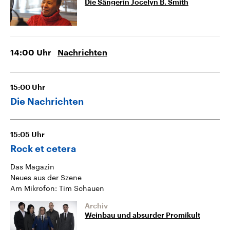
Die Sängerin Jocelyn B. Smith
14:00
Uhr
Nachrichten
15:00
Uhr
Die Nachrichten
15:05
Uhr
Rock et cetera
Das Magazin
Neues aus der Szene
Am Mikrofon: Tim Schauen
Archiv
Weinbau und absurder Promikult