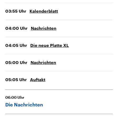
03:55
Uhr
Kalenderblatt
04:00
Uhr
Nachrichten
04:05
Uhr
Die neue Platte XL
05:00
Uhr
Nachrichten
05:05
Uhr
Auftakt
06:00
Uhr
Die Nachrichten