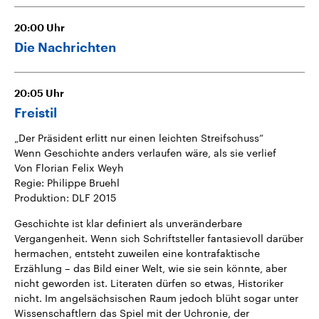
20:00
Uhr
Die Nachrichten
20:05
Uhr
Freistil
„Der Präsident erlitt nur einen leichten Streifschuss“
Wenn Geschichte anders verlaufen wäre, als sie verlief
Von Florian Felix Weyh
Regie: Philippe Bruehl
Produktion: DLF 2015
Geschichte ist klar definiert als unveränderbare
Vergangenheit. Wenn sich Schriftsteller fantasievoll darüber
hermachen, entsteht zuweilen eine kontrafaktische
Erzählung – das Bild einer Welt, wie sie sein könnte, aber
nicht geworden ist. Literaten dürfen so etwas, Historiker
nicht. Im angelsächsischen Raum jedoch blüht sogar unter
Wissenschaftlern das Spiel mit der Uchronie, der