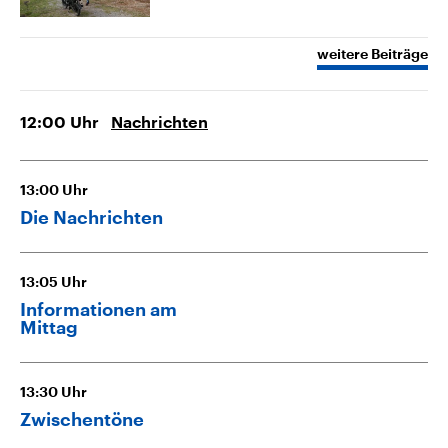
weitere Beiträge
12:00
Uhr
Nachrichten
13:00
Uhr
Die Nachrichten
13:05
Uhr
Informationen am
Mittag
13:30
Uhr
Zwischentöne