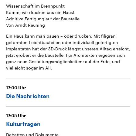
Wissenschaft im Brennpunkt
Komm, wir drucken uns ein Haus!
Additive Fertigung auf der Baustelle
Von Arndt Reuning
Ein Haus kann man bauen – oder drucken. Mit filigran
geformten Leichtbauteilen oder individuell gefertigten
Implantaten hat der 3D-Druck längst unseren Alltag erreicht,
jetzt erobert er die Baustelle. Für Architekten ergeben sich
ganz neue Gestaltungsmöglichkeiten: auf der Erde, und
vielleicht sogar im All.
17:00
Uhr
Die Nachrichten
17:05
Uhr
Kulturfragen
Debatten und Dokumente