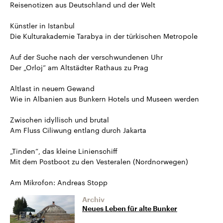
Reisenotizen aus Deutschland und der Welt
Künstler in Istanbul
Die Kulturakademie Tarabya in der türkischen Metropole
Auf der Suche nach der verschwundenen Uhr
Der „Orloj“ am Altstädter Rathaus zu Prag
Altlast in neuem Gewand
Wie in Albanien aus Bunkern Hotels und Museen werden
Zwischen idyllisch und brutal
Am Fluss Ciliwung entlang durch Jakarta
„Tinden“, das kleine Linienschiff
Mit dem Postboot zu den Vesteralen (Nordnorwegen)
Am Mikrofon: Andreas Stopp
Archiv
Neues Leben für alte Bunker