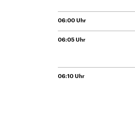
06:00
Uhr
06:05
Uhr
06:10
Uhr