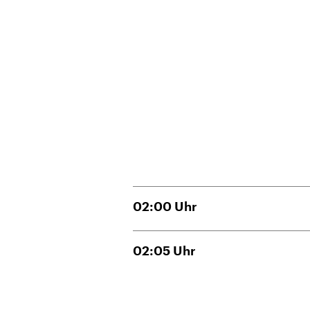
02:00
Uhr
02:05
Uhr