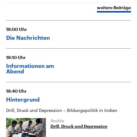
weitere Beiträge
18:00
Uhr
Die Nachrichten
18:10
Uhr
Informationen am
Abend
18:40
Uhr
Hintergrund
Drill, Druck und Depression – Bildungspolitik in Indien
Archiv
Drill, Druck und Depression