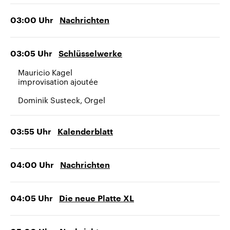
03:00
Uhr
Nachrichten
03:05
Uhr
Schlüsselwerke
Mauricio Kagel
improvisation ajoutée
Dominik Susteck, Orgel
03:55
Uhr
Kalenderblatt
04:00
Uhr
Nachrichten
04:05
Uhr
Die neue Platte XL