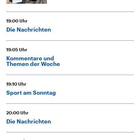
19:00
Uhr
Die Nachrichten
19:05
Uhr
Kommentare und
Themen der Woche
19:10
Uhr
Sport am Sonntag
20:00
Uhr
Die Nachrichten