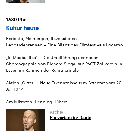
17:30
Uhr
Kultur heute
Berichte, Meinungen, Rezensionen
Leopardenrennen – Eine Bilanz des Filmfestivals Locarno
„In Medias Res“ – Die Uraufführung der neuen
Choreographie von Richard Siegal auf PACT Zollverein in
Essen im Rahmen der Ruhrtriennale
Aktion „Gitter“ – Neue Erkenntnisse zum Attentat vom 20.
Juli 1944
Am Mikrofon: Henning Hübert
Archiv
Ein vertanzter Dante