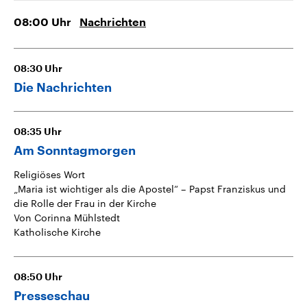
08:00
Uhr
Nachrichten
08:30
Uhr
Die Nachrichten
08:35
Uhr
Am Sonntagmorgen
Religiöses Wort
„Maria ist wichtiger als die Apostel“ – Papst Franziskus und
die Rolle der Frau in der Kirche
Von Corinna Mühlstedt
Katholische Kirche
08:50
Uhr
Presseschau