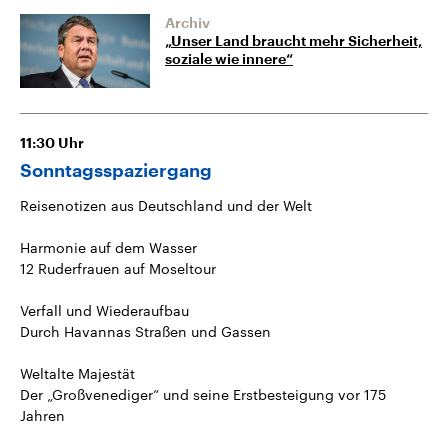
Archiv
„Unser Land braucht mehr Sicherheit,
soziale wie innere“
11:30
Uhr
Sonntagsspaziergang
Reisenotizen aus Deutschland und der Welt
Harmonie auf dem Wasser
12 Ruderfrauen auf Moseltour
Verfall und Wiederaufbau
Durch Havannas Straßen und Gassen
Weltalte Majestät
Der „Großvenediger“ und seine Erstbesteigung vor 175
Jahren