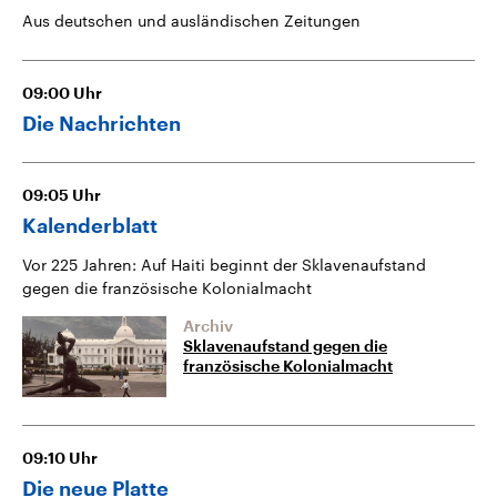
Aus deutschen und ausländischen Zeitungen
09:00
Uhr
Die Nachrichten
09:05
Uhr
Kalenderblatt
Vor 225 Jahren: Auf Haiti beginnt der Sklavenaufstand
gegen die französische Kolonialmacht
Archiv
Sklavenaufstand gegen die
französische Kolonialmacht
09:10
Uhr
Die neue Platte