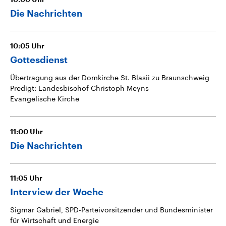
Die Nachrichten
10:05
Uhr
Gottesdienst
Übertragung aus der Domkirche St. Blasii zu Braunschweig
Predigt: Landesbischof Christoph Meyns
Evangelische Kirche
11:00
Uhr
Die Nachrichten
11:05
Uhr
Interview der Woche
Sigmar Gabriel, SPD-Parteivorsitzender und Bundesminister
für Wirtschaft und Energie