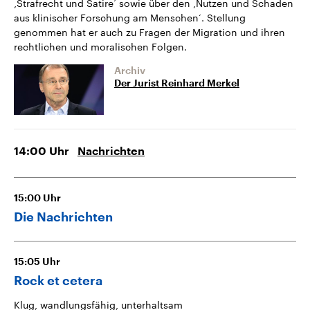
‚Strafrecht und Satire‘ sowie über den ‚Nutzen und Schaden
aus klinischer Forschung am Menschen‘. Stellung
genommen hat er auch zu Fragen der Migration und ihren
rechtlichen und moralischen Folgen.
Archiv
Der Jurist Reinhard Merkel
14:00
Uhr
Nachrichten
15:00
Uhr
Die Nachrichten
15:05
Uhr
Rock et cetera
Klug, wandlungsfähig, unterhaltsam