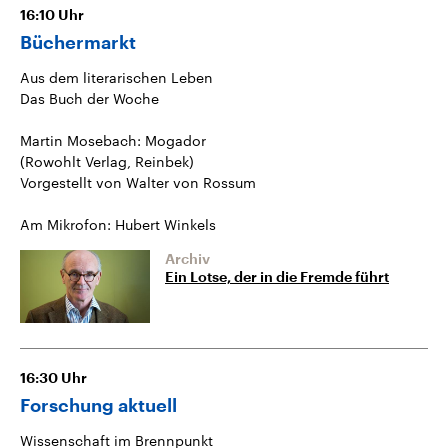
16:10
Uhr
Büchermarkt
Aus dem literarischen Leben
Das Buch der Woche
Martin Mosebach: Mogador
(Rowohlt Verlag, Reinbek)
Vorgestellt von Walter von Rossum
Am Mikrofon: Hubert Winkels
Archiv
Ein Lotse, der in die Fremde führt
16:30
Uhr
Forschung aktuell
Wissenschaft im Brennpunkt