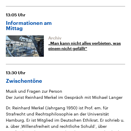
13:05
Uhr
Informationen am
Mittag
Archiv
„Man kann nicht alles verbieten, was
einem nicht gefällt“
13:30
Uhr
Zwischentöne
Musik und Fragen zur Person
Der Jurist Reinhard Merkel im Gespräch mit Michael Langer
Dr. Reinhard Merkel (Jahrgang 1950) ist Prof. em. für
Strafrecht und Rechtsphilosophie an der Universität
Hamburg. Er ist Mitglied im Deutschen Ethikrat. Er schrieb u.
a. über ‚Willensfreiheit und rechtliche Schuld‘, über