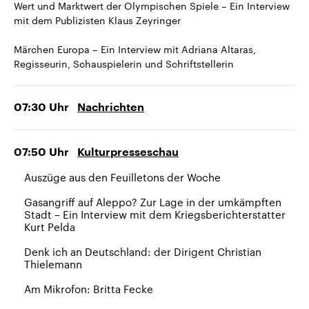
Wert und Marktwert der Olympischen Spiele – Ein Interview
mit dem Publizisten Klaus Zeyringer
Märchen Europa – Ein Interview mit Adriana Altaras,
Regisseurin, Schauspielerin und Schriftstellerin
07:30
Uhr
Nachrichten
07:50
Uhr
Kulturpresseschau
Auszüge aus den Feuilletons der Woche
Gasangriff auf Aleppo? Zur Lage in der umkämpften
Stadt – Ein Interview mit dem Kriegsberichterstatter
Kurt Pelda
Denk ich an Deutschland: der Dirigent Christian
Thielemann
Am Mikrofon: Britta Fecke