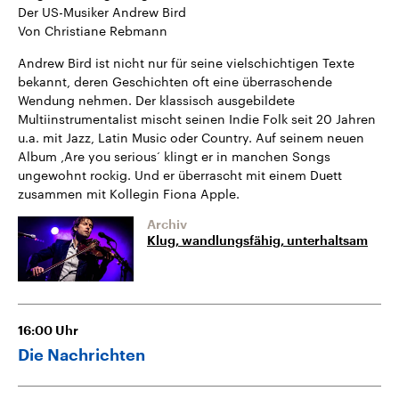
Der US-Musiker Andrew Bird
Von Christiane Rebmann
Andrew Bird ist nicht nur für seine vielschichtigen Texte
bekannt, deren Geschichten oft eine überraschende
Wendung nehmen. Der klassisch ausgebildete
Multiinstrumentalist mischt seinen Indie Folk seit 20 Jahren
u.a. mit Jazz, Latin Music oder Country. Auf seinem neuen
Album ‚Are you serious‘ klingt er in manchen Songs
ungewohnt rockig. Und er überrascht mit einem Duett
zusammen mit Kollegin Fiona Apple.
Archiv
Klug, wandlungsfähig, unterhaltsam
16:00
Uhr
Die Nachrichten