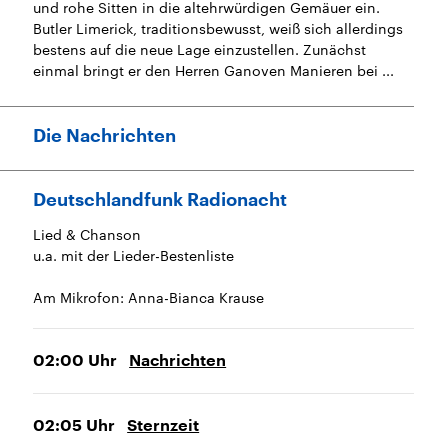
und rohe Sitten in die altehrwürdigen Gemäuer ein.
Butler Limerick, traditionsbewusst, weiß sich allerdings
bestens auf die neue Lage einzustellen. Zunächst
einmal bringt er den Herren Ganoven Manieren bei ...
Die Nachrichten
Deutschlandfunk Radionacht
Lied & Chanson
u.a. mit der Lieder-Bestenliste
Am Mikrofon: Anna-Bianca Krause
02:00
Uhr
Nachrichten
02:05
Uhr
Sternzeit