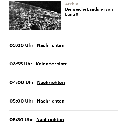
Archiv
Die weiche Landung von
Luna 9
03:00
Uhr
Nachrichten
03:55
Uhr
Kalenderblatt
04:00
Uhr
Nachrichten
05:00
Uhr
Nachrichten
05:30
Uhr
Nachrichten