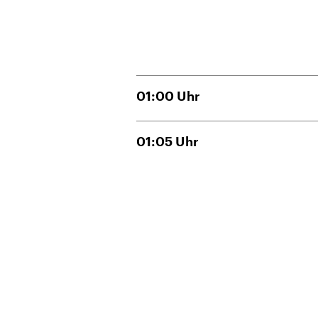
01:00
Uhr
01:05
Uhr