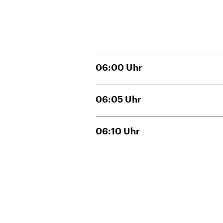
06:00
Uhr
06:05
Uhr
06:10
Uhr