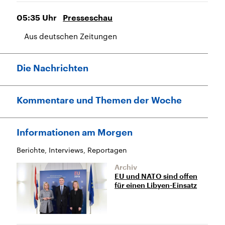
05:35
Uhr
Presseschau
Aus deutschen Zeitungen
Die Nachrichten
Kommentare und Themen der Woche
Informationen am Morgen
Berichte, Interviews, Reportagen
Archiv
EU und NATO sind offen
für einen Libyen-Einsatz