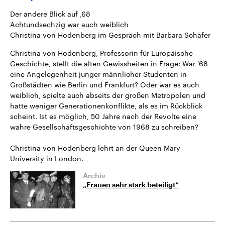
Der andere Blick auf ‚68
Achtundsechzig war auch weiblich
Christina von Hodenberg im Gespräch mit Barbara Schäfer
Christina von Hodenberg, Professorin für Europäische
Geschichte, stellt die alten Gewissheiten in Frage: War ‘68
eine Angelegenheit junger männlicher Studenten in
Großstädten wie Berlin und Frankfurt? Oder war es auch
weiblich, spielte auch abseits der großen Metropolen und
hatte weniger Generationenkonflikte, als es im Rückblick
scheint. Ist es möglich, 50 Jahre nach der Revolte eine
wahre Gesellschaftsgeschichte von 1968 zu schreiben?
Christina von Hodenberg lehrt an der Queen Mary
University in London.
Archiv
„Frauen sehr stark beteiligt“