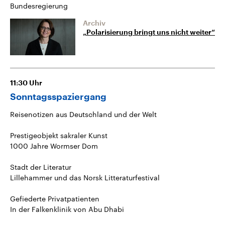
Bundesregierung
Archiv
„Polarisierung bringt uns nicht weiter“
11:30
Uhr
Sonntagsspaziergang
Reisenotizen aus Deutschland und der Welt
Prestigeobjekt sakraler Kunst
1000 Jahre Wormser Dom
Stadt der Literatur
Lillehammer und das Norsk Litteraturfestival
Gefiederte Privatpatienten
In der Falkenklinik von Abu Dhabi