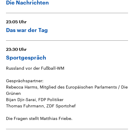
Die Nachrichten
23:05
Uhr
Das war der Tag
23:30
Uhr
Sportgespräch
Russland vor der Fußball-WM
Gesprächspartner:
Rebecca Harms, Mitglied des Europäischen Parlaments / Die
Grünen
Bijan Djir-Sarai, FDP Politiker
Thomas Fuhrmann, ZDF Sportchef
Die Fragen stellt Matthias Friebe.