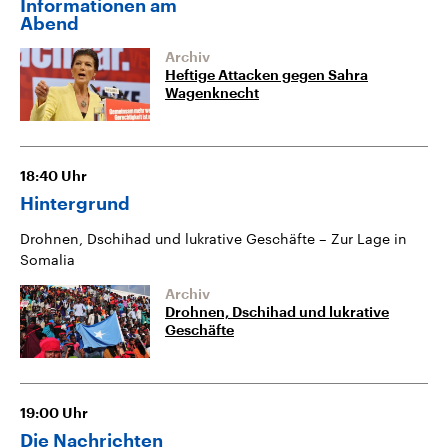
Informationen am
Abend
Archiv
Heftige Attacken gegen Sahra
Wagenknecht
18:40
Uhr
Hintergrund
Drohnen, Dschihad und lukrative Geschäfte – Zur Lage in
Somalia
Archiv
Drohnen, Dschihad und lukrative
Geschäfte
19:00
Uhr
Die Nachrichten