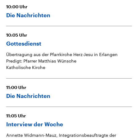
10:00
Uhr
Die Nachrichten
10:05
Uhr
Gottesdienst
Übertragung aus der Pfarrkirche Herz-Jesu in Erlangen
Predigt: Pfarrer Matthias Wünsche
Katholische Kirche
11:00
Uhr
Die Nachrichten
11:05
Uhr
Interview der Woche
Annette Widmann-Mauz, Integrationsbeauftragte der