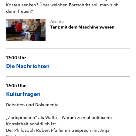
Kosten senken? Über welchen Fortschritt soll man sich
denn freuen?
Archiv
Tanz mit dem Maschinenwesen
17:00
Uhr
Die Nachrichten
17:05
Uhr
Kulturfragen
Debatten und Dokumente
„Zartsprechen“ als Waffe – Warum zu viel politische
Korrektheit schädlich ist.
Der Philosoph Robert Pfaller im Gespräch mit Anja