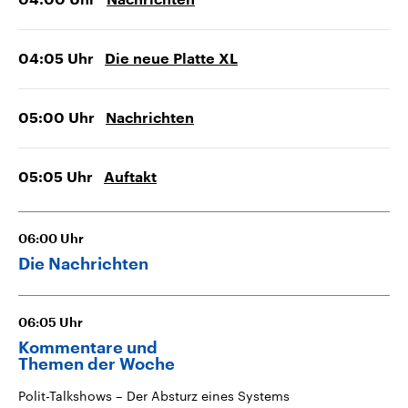
04:00
Uhr
Nachrichten
04:05
Uhr
Die neue Platte XL
05:00
Uhr
Nachrichten
05:05
Uhr
Auftakt
06:00
Uhr
Die Nachrichten
06:05
Uhr
Kommentare und
Themen der Woche
Polit-Talkshows – Der Absturz eines Systems