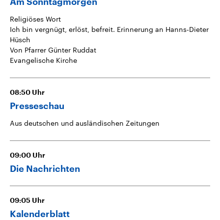
Am Sonntagmorgen
Religiöses Wort
Ich bin vergnügt, erlöst, befreit. Erinnerung an Hanns-Dieter
Hüsch
Von Pfarrer Günter Ruddat
Evangelische Kirche
08:50
Uhr
Presseschau
Aus deutschen und ausländischen Zeitungen
09:00
Uhr
Die Nachrichten
09:05
Uhr
Kalenderblatt