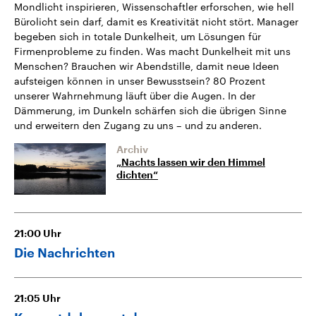
Mondlicht inspirieren, Wissenschaftler erforschen, wie hell
Bürolicht sein darf, damit es Kreativität nicht stört. Manager
begeben sich in totale Dunkelheit, um Lösungen für
Firmenprobleme zu finden. Was macht Dunkelheit mit uns
Menschen? Brauchen wir Abendstille, damit neue Ideen
aufsteigen können in unser Bewusstsein? 80 Prozent
unserer Wahrnehmung läuft über die Augen. In der
Dämmerung, im Dunkeln schärfen sich die übrigen Sinne
und erweitern den Zugang zu uns – und zu anderen.
Archiv
„Nachts lassen wir den Himmel
dichten“
21:00
Uhr
Die Nachrichten
21:05
Uhr