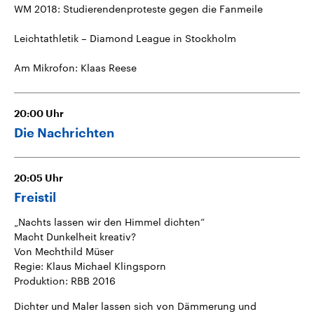
WM 2018: Studierendenproteste gegen die Fanmeile
Leichtathletik – Diamond League in Stockholm
Am Mikrofon: Klaas Reese
20:00
Uhr
Die Nachrichten
20:05
Uhr
Freistil
„Nachts lassen wir den Himmel dichten“
Macht Dunkelheit kreativ?
Von Mechthild Müser
Regie: Klaus Michael Klingsporn
Produktion: RBB 2016
Dichter und Maler lassen sich von Dämmerung und