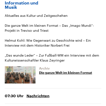
Information und
Musik
Aktuelles aus Kultur und Zeitgeschehen
Die ganze Welt im kleinen Format – Das „Imago Mundi“-
Projekt in Treviso und Triest
Helmut Kohl: Wie Gegenwart zu Geschichte wird – Ein
Interview mit dem Historiker Norbert Frei
„Das wunde Leder“ – Zur Fußball-WM ein Interview mit dem
Kulturwissenschaftler Klaus Zeyringer
Archiv
Die ganze Welt im kleinen Format
07:30
Uhr
Nachrichten