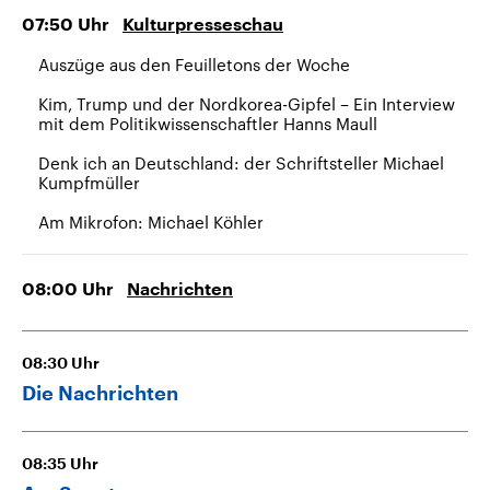
07:50
Uhr
Kulturpresseschau
Auszüge aus den Feuilletons der Woche
Kim, Trump und der Nordkorea-Gipfel – Ein Interview
mit dem Politikwissenschaftler Hanns Maull
Denk ich an Deutschland: der Schriftsteller Michael
Kumpfmüller
Am Mikrofon: Michael Köhler
08:00
Uhr
Nachrichten
08:30
Uhr
Die Nachrichten
08:35
Uhr