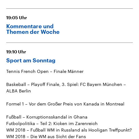
19:05
Uhr
Kommentare und
Themen der Woche
19:10
Uhr
Sport am Sonntag
Tennis French Open – Finale Männer
Baskeball – Playoff Finale, 3. Spiel: FC Bayern München –
ALBA Berlin
Formel 1 – Vor dem Großer Preis von Kanada in Montreal
Fußball – Korruptionsskandal in Ghana
Futbolpolitika – Teil 2: Kicken im Zarenreich
WM 2018 – Fußball WM in Russland als Hooligan Treffpunkt?
WM 2018 – Die WM aus Sicht der Fans