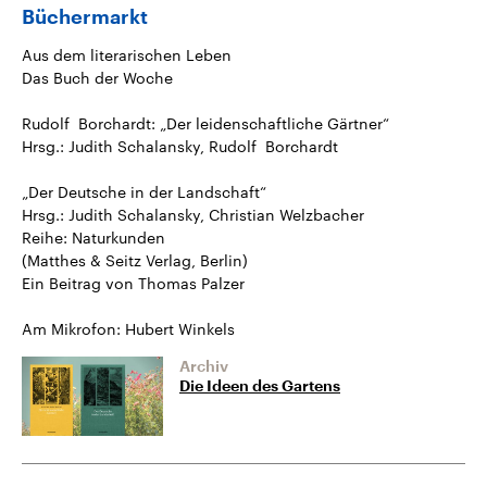
Büchermarkt
Aus dem literarischen Leben
Das Buch der Woche
Rudolf Borchardt: „Der leidenschaftliche Gärtner“
Hrsg.: Judith Schalansky, Rudolf Borchardt
„Der Deutsche in der Landschaft“
Hrsg.: Judith Schalansky, Christian Welzbacher
Reihe: Naturkunden
(Matthes & Seitz Verlag, Berlin)
Ein Beitrag von Thomas Palzer
Am Mikrofon: Hubert Winkels
Archiv
Die Ideen des Gartens