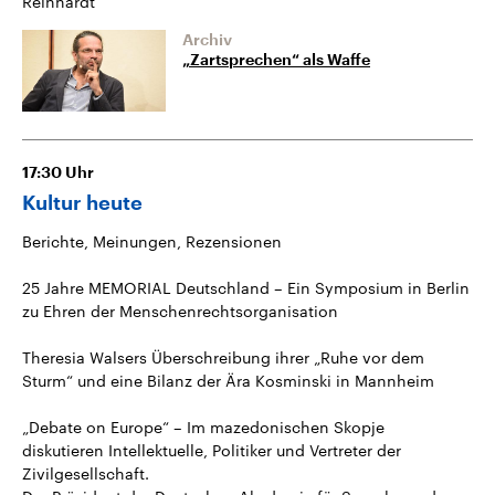
Reinhardt
Archiv
„Zartsprechen“ als Waffe
17:30
Uhr
Kultur heute
Berichte, Meinungen, Rezensionen
25 Jahre MEMORIAL Deutschland – Ein Symposium in Berlin
zu Ehren der Menschenrechtsorganisation
Theresia Walsers Überschreibung ihrer „Ruhe vor dem
Sturm“ und eine Bilanz der Ära Kosminski in Mannheim
„Debate on Europe“ – Im mazedonischen Skopje
diskutieren Intellektuelle, Politiker und Vertreter der
Zivilgesellschaft.