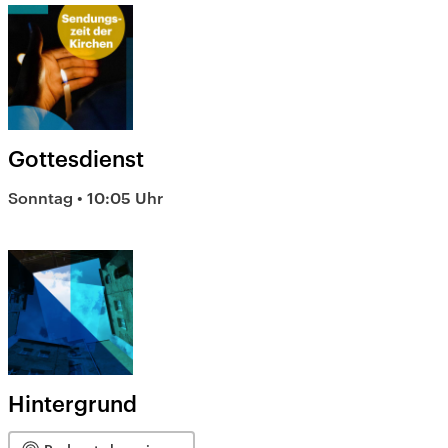
Gottesdienst
Sonntag • 10:05 Uhr
Hintergrund