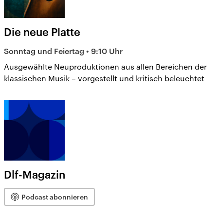
Die neue Platte
Sonntag und Feiertag • 9:10 Uhr
Ausgewählte Neuproduktionen aus allen Bereichen der
klassischen Musik – vorgestellt und kritisch beleuchtet
Dlf-Magazin
Podcast abonnieren