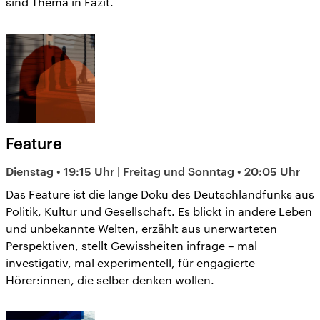
sind Thema in Fazit.
Feature
Dienstag • 19:15 Uhr | Freitag und Sonntag • 20:05 Uhr
Das Feature ist die lange Doku des Deutschlandfunks aus
Politik, Kultur und Gesellschaft. Es blickt in andere Leben
und unbekannte Welten, erzählt aus unerwarteten
Perspektiven, stellt Gewissheiten infrage – mal
investigativ, mal experimentell, für engagierte
Hörer:innen, die selber denken wollen.