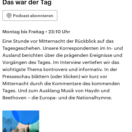
Das war der Tag
Podcast abonnieren
Montag bis Freitag • 23:10 Uhr
Eine Stunde vor Mitternacht der Rückblick auf das
Tagesgeschehen. Unsere Korrespondenten im In- und
Ausland berichten über die prägenden Ereignisse und
Vorgängen des Tages. Im Interview vertiefen wir das
wichtigste Thema kontrovers und informativ. In der
Presseschau blättern (oder klicken) wir kurz vor
Mitternacht durch die Kommentare des kommenden
Tages. Und zum Ausklang Musik von Haydn und
Beethoven – die Europa- und die Nationalhymne.