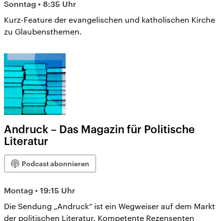
Sonntag • 8:35 Uhr
Kurz-Feature der evangelischen und katholischen Kirche
zu Glaubensthemen.
Andruck – Das Magazin für Politische
Literatur
Podcast abonnieren
Montag • 19:15 Uhr
Die Sendung „Andruck“ ist ein Wegweiser auf dem Markt
der politischen Literatur. Kompetente Rezensenten