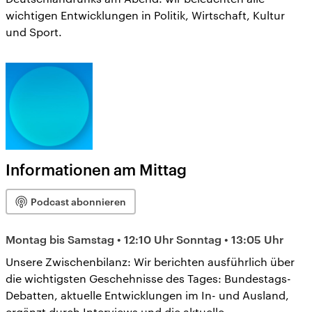
wichtigen Entwicklungen in Politik, Wirtschaft, Kultur
und Sport.
Informationen am Mittag
Podcast abonnieren
Montag bis Samstag • 12:10 Uhr Sonntag • 13:05 Uhr
Unsere Zwischenbilanz: Wir berichten ausführlich über
die wichtigsten Geschehnisse des Tages: Bundestags-
Debatten, aktuelle Entwicklungen im In- und Ausland,
ergänzt durch Interviews und die aktuelle