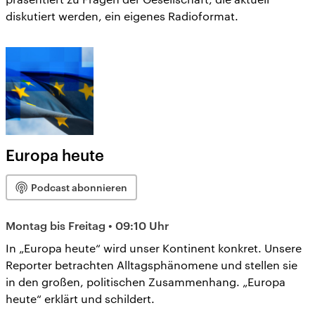
diskutiert werden, ein eigenes Radioformat.
Europa heute
Podcast abonnieren
Montag bis Freitag • 09:10 Uhr
In „Europa heute“ wird unser Kontinent konkret. Unsere
Reporter betrachten Alltagsphänomene und stellen sie
in den großen, politischen Zusammenhang. „Europa
heute“ erklärt und schildert.