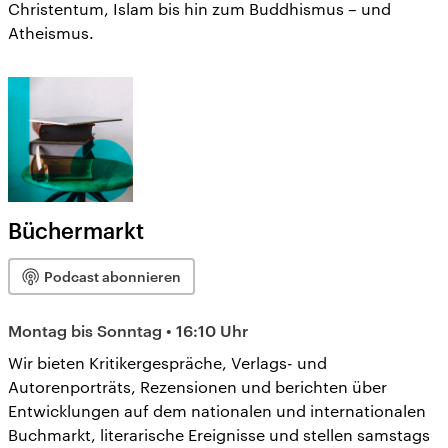
Christentum, Islam bis hin zum Buddhismus – und
Atheismus.
Büchermarkt
Podcast abonnieren
Montag bis Sonntag • 16:10 Uhr
Wir bieten Kritikergespräche, Verlags- und
Autorenporträts, Rezensionen und berichten über
Entwicklungen auf dem nationalen und internationalen
Buchmarkt, literarische Ereignisse und stellen samstags