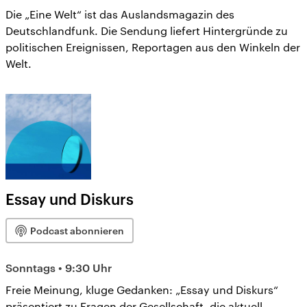
Die „Eine Welt“ ist das Auslandsmagazin des
Deutschlandfunk. Die Sendung liefert Hintergründe zu
politischen Ereignissen, Reportagen aus den Winkeln der
Welt.
Essay und Diskurs
Podcast abonnieren
Sonntags • 9:30 Uhr
Freie Meinung, kluge Gedanken: „Essay und Diskurs“
präsentiert zu Fragen der Gesellschaft, die aktuell