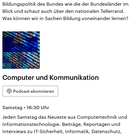
Bildungspolitik des Bundes wie die der Bundesländer im
Blick und schaut auch über den nationalen Tellerrand.
Was können wir in Sachen Bildung voneinander lernen?
Computer und Kommunikation
Podcast abonnieren
Samstag • 16:30 Uhr
Jeden Samstag das Neueste aus Computertechnik und
Informationstechnologie. Beiträge, Reportagen und
Interviews zu IT-Sicherheit, Informatik, Datenschutz,