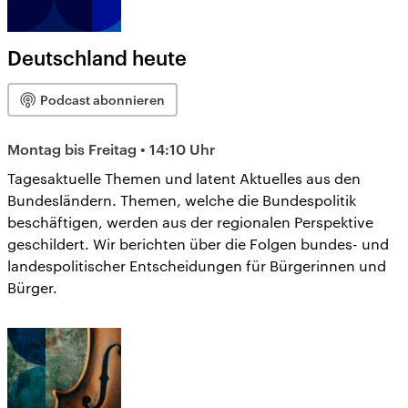
Deutschland heute
Podcast abonnieren
Montag bis Freitag • 14:10 Uhr
Tagesaktuelle Themen und latent Aktuelles aus den
Bundesländern. Themen, welche die Bundespolitik
beschäftigen, werden aus der regionalen Perspektive
geschildert. Wir berichten über die Folgen bundes- und
landespolitischer Entscheidungen für Bürgerinnen und
Bürger.