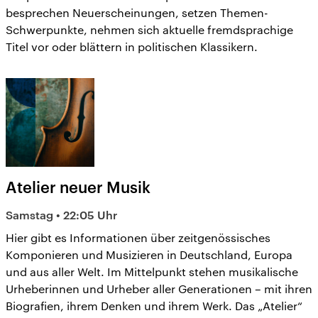
besprechen Neuerscheinungen, setzen Themen-
Schwerpunkte, nehmen sich aktuelle fremdsprachige
Titel vor oder blättern in politischen Klassikern.
Atelier neuer Musik
Samstag • 22:05 Uhr
Hier gibt es Informationen über zeitgenössisches
Komponieren und Musizieren in Deutschland, Europa
und aus aller Welt. Im Mittelpunkt stehen musikalische
Urheberinnen und Urheber aller Generationen – mit ihren
Biografien, ihrem Denken und ihrem Werk. Das „Atelier“