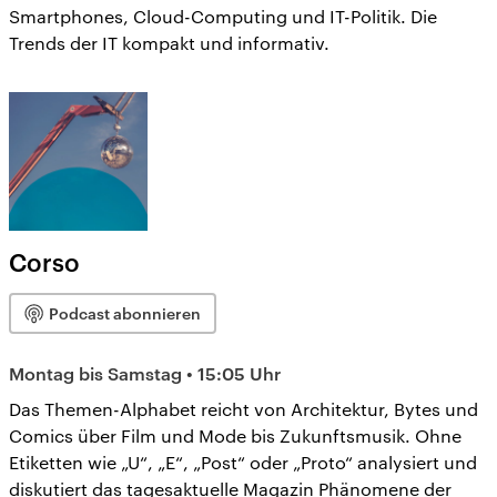
Smartphones, Cloud-Computing und IT-Politik. Die
Trends der IT kompakt und informativ.
Corso
Podcast abonnieren
Montag bis Samstag • 15:05 Uhr
Das Themen-Alphabet reicht von Architektur, Bytes und
Comics über Film und Mode bis Zukunftsmusik. Ohne
Etiketten wie „U“, „E“, „Post“ oder „Proto“ analysiert und
diskutiert das tagesaktuelle Magazin Phänomene der