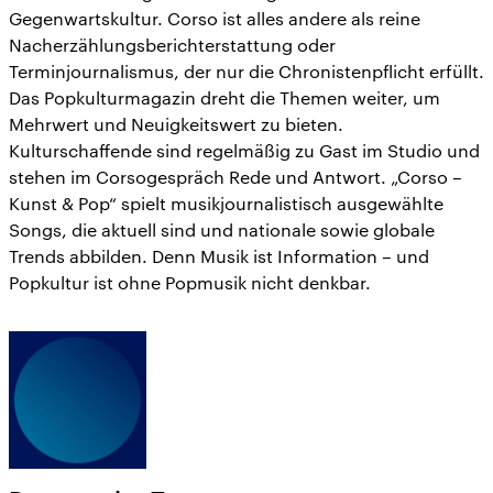
Gegenwartskultur. Corso ist alles andere als reine
Nacherzählungsberichterstattung oder
Terminjournalismus, der nur die Chronistenpflicht erfüllt.
Das Popkulturmagazin dreht die Themen weiter, um
Mehrwert und Neuigkeitswert zu bieten.
Kulturschaffende sind regelmäßig zu Gast im Studio und
stehen im Corsogespräch Rede und Antwort. „Corso –
Kunst & Pop“ spielt musikjournalistisch ausgewählte
Songs, die aktuell sind und nationale sowie globale
Trends abbilden. Denn Musik ist Information – und
Popkultur ist ohne Popmusik nicht denkbar.