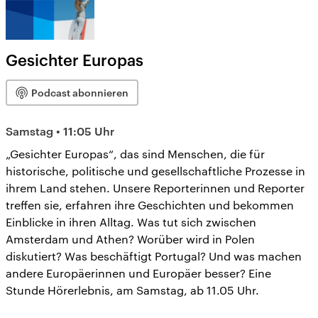
Gesichter Europas
Podcast abonnieren
Samstag • 11:05 Uhr
„Gesichter Europas“, das sind Menschen, die für
historische, politische und gesellschaftliche Prozesse in
ihrem Land stehen. Unsere Reporterinnen und Reporter
treffen sie, erfahren ihre Geschichten und bekommen
Einblicke in ihren Alltag. Was tut sich zwischen
Amsterdam und Athen? Worüber wird in Polen
diskutiert? Was beschäftigt Portugal? Und was machen
andere Europäerinnen und Europäer besser? Eine
Stunde Hörerlebnis, am Samstag, ab 11.05 Uhr.