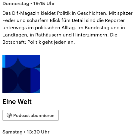
Donnerstag • 19:15 Uhr
Das Dlf-Magazin kleidet Politik in Geschichten. Mit spitzer
Feder und scharfem Blick fürs Detail sind die Reporter
unterwegs im politischen Alltag. Im Bundestag und in
Landtagen, in Rathäusern und Hinterzimmern. Die
Botschaft: Politik geht jeden an.
Eine Welt
Podcast abonnieren
Samstag • 13:30 Uhr