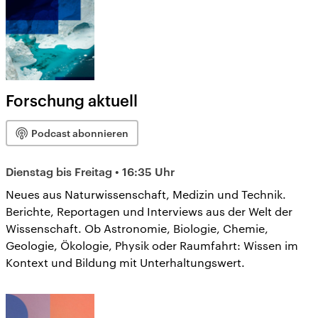
Forschung aktuell
Podcast abonnieren
Dienstag bis Freitag • 16:35 Uhr
Neues aus Naturwissenschaft, Medizin und Technik.
Berichte, Reportagen und Interviews aus der Welt der
Wissenschaft. Ob Astronomie, Biologie, Chemie,
Geologie, Ökologie, Physik oder Raumfahrt: Wissen im
Kontext und Bildung mit Unterhaltungswert.