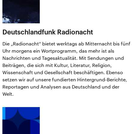
Deutschlandfunk Radionacht
Die „Radionacht“ bietet werktags ab Mitternacht bis fünf
Uhr morgens ein Wortprogramm, das mehr ist als
Nachrichten und Tagesaktualität. Mit Sendungen und
Beiträgen, die sich mit Kultur, Literatur, Religion,
Wissenschaft und Gesellschaft beschäftigen. Ebenso
setzen wir auf unsere fundierten Hintergrund-Berichte,
Reportagen und Analysen aus Deutschland und der
Welt.