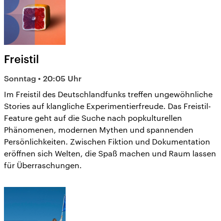
Freistil
Sonntag • 20:05 Uhr
Im Freistil des Deutschlandfunks treffen ungewöhnliche
Stories auf klangliche Experimentierfreude. Das Freistil-
Feature geht auf die Suche nach popkulturellen
Phänomenen, modernen Mythen und spannenden
Persönlichkeiten. Zwischen Fiktion und Dokumentation
eröffnen sich Welten, die Spaß machen und Raum lassen
für Überraschungen.