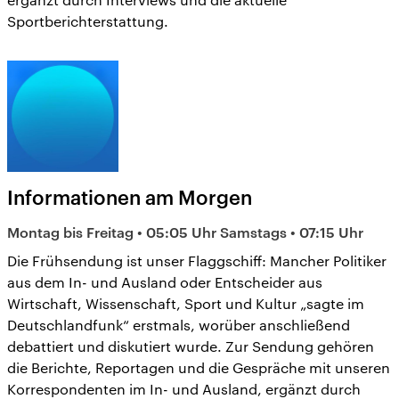
Sportberichterstattung.
Informationen am Morgen
Montag bis Freitag • 05:05 Uhr Samstags • 07:15 Uhr
Die Frühsendung ist unser Flaggschiff: Mancher Politiker
aus dem In- und Ausland oder Entscheider aus
Wirtschaft, Wissenschaft, Sport und Kultur „sagte im
Deutschlandfunk“ erstmals, worüber anschließend
debattiert und diskutiert wurde. Zur Sendung gehören
die Berichte, Reportagen und die Gespräche mit unseren
Korrespondenten im In- und Ausland, ergänzt durch