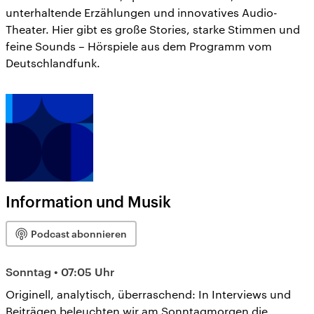
unterhaltende Erzählungen und innovatives Audio-
Theater. Hier gibt es große Stories, starke Stimmen und
feine Sounds – Hörspiele aus dem Programm vom
Deutschlandfunk.
Information und Musik
Podcast abonnieren
Sonntag • 07:05 Uhr
Originell, analytisch, überraschend: In Interviews und
Beiträgen beleuchten wir am Sonntagmorgen die