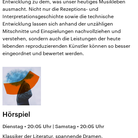
Entwicklung zu dem, was unser heutiges Musikleben
ausmacht. Nicht nur die Rezeptions- und
Interpretationsgeschichte sowie die technische
Entwicklung lassen sich anhand der unzähligen
Mitschnitte und Einspielungen nachvollziehen und
verstehen, sondern auch die Leistungen der heute
lebenden reproduzierenden Künstler können so besser
eingeordnet und bewertet werden.
Hörspiel
Dienstag • 20:05 Uhr | Samstag • 20:05 Uhr
Klassiker der Literatur, spannende Dramen,