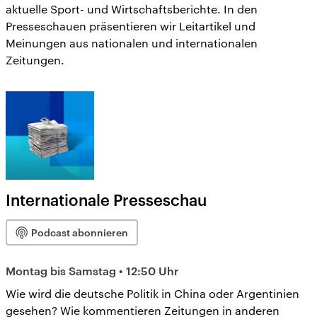
aktuelle Sport- und Wirtschaftsberichte. In den
Presseschauen präsentieren wir Leitartikel und
Meinungen aus nationalen und internationalen
Zeitungen.
Internationale Presseschau
Podcast abonnieren
Montag bis Samstag • 12:50 Uhr
Wie wird die deutsche Politik in China oder Argentinien
gesehen? Wie kommentieren Zeitungen in anderen