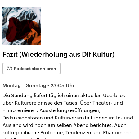
Fazit (Wiederholung aus Dlf Kultur)
Podcast abonnieren
Montag – Sonntag • 23:05 Uhr
Die Sendung liefert täglich einen aktuellen Überblick
über Kulturereignisse des Tages. Über Theater- und
Filmpremieren, Ausstellungseröffnungen,
Diskussionsforen und Kulturveranstaltungen im In- und
Ausland wird noch am selben Abend berichtet. Auch
kulturpolitische Probleme, Tendenzen und Phänomene