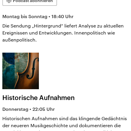
Podcast abonnieren
Montag bis Sonntag • 18:40 Uhr
Die Sendung „Hintergrund“ liefert Analyse zu aktuellen
Ereignissen und Entwicklungen. Innenpolitisch wie
außenpolitisch.
Historische Aufnahmen
Donnerstag • 22:05 Uhr
Historischen Aufnahmen sind das klingende Gedächtnis
der neueren Musikgeschichte und dokumentieren die