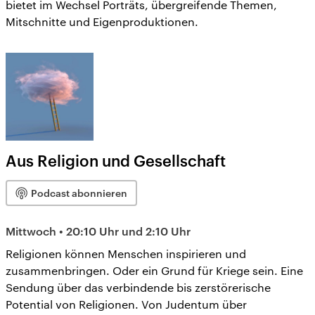
bietet im Wechsel Porträts, übergreifende Themen,
Mitschnitte und Eigenproduktionen.
Aus Religion und Gesellschaft
Podcast abonnieren
Mittwoch • 20:10 Uhr und 2:10 Uhr
Religionen können Menschen inspirieren und
zusammenbringen. Oder ein Grund für Kriege sein. Eine
Sendung über das verbindende bis zerstörerische
Potential von Religionen. Von Judentum über