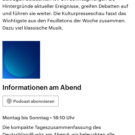
Hintergründe aktueller Ereignisse, greifen Debatten auf
und führen sie weiter. Die Kulturpresseschau fasst das
Wichtigste aus den Feuilletons der Woche zusammen.
Dazu viel klassische Musik.
Informationen am Abend
Podcast abonnieren
Montag bis Sonntag • 18:10 Uhr
Die kompakte Tageszusammenfassung des
Deutschlandfunks am Abend: wir beleuchten alle