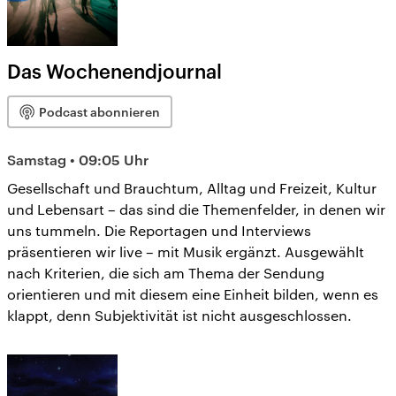
Das Wochenendjournal
Podcast abonnieren
Samstag • 09:05 Uhr
Gesellschaft und Brauchtum, Alltag und Freizeit, Kultur
und Lebensart – das sind die Themenfelder, in denen wir
uns tummeln. Die Reportagen und Interviews
präsentieren wir live – mit Musik ergänzt. Ausgewählt
nach Kriterien, die sich am Thema der Sendung
orientieren und mit diesem eine Einheit bilden, wenn es
klappt, denn Subjektivität ist nicht ausgeschlossen.