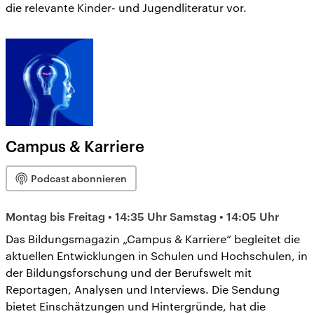
die relevante Kinder- und Jugendliteratur vor.
Campus & Karriere
Podcast abonnieren
Montag bis Freitag • 14:35 Uhr Samstag • 14:05 Uhr
Das Bildungsmagazin „Campus & Karriere“ begleitet die
aktuellen Entwicklungen in Schulen und Hochschulen, in
der Bildungsforschung und der Berufswelt mit
Reportagen, Analysen und Interviews. Die Sendung
bietet Einschätzungen und Hintergründe, hat die