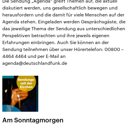
Die Sendung „Agenda“ greift Themen auf, die aktuell
diskutiert werden, uns gesellschaftlich bewegen und
herausfordern und die damit für viele Menschen auf der
Agenda stehen. Eingeladen werden Gesprächsgäste, die
das jeweilige Thema der Sendung aus unterschiedlichen
Perspektiven betrachten und ihre jeweils eigenen
Erfahrungen einbringen. Auch Sie können an der
Sendung teilnehmen über unser Hörertelefon: 00800 –
4464 4464 und per E-Mail an
agenda@deutschlandfunk.de
Am Sonntagmorgen